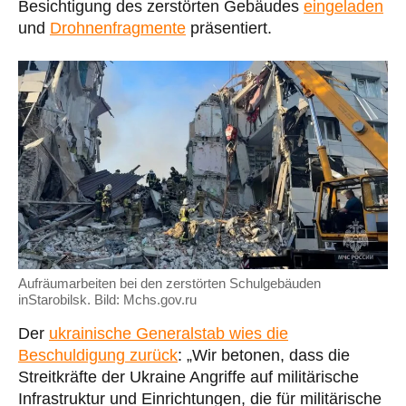
Besichtigung des zerstörten Gebäudes
eingeladen
und
Drohnenfragmente
präsentiert.
Aufräumarbeiten bei den zerstörten Schulgebäuden
inStarobilsk. Bild: Mchs.gov.ru
Der
ukrainische Generalstab wies die
Beschuldigung zurück
: „Wir betonen, dass die
Streitkräfte der Ukraine Angriffe auf militärische
Infrastruktur und Einrichtungen, die für militärische