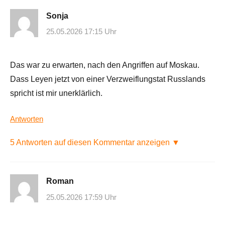
Sonja
25.05.2026 17:15 Uhr
Das war zu erwarten, nach den Angriffen auf Moskau.
Dass Leyen jetzt von einer Verzweiflungstat Russlands
spricht ist mir unerklärlich.
Antworten
5 Antworten auf diesen Kommentar anzeigen ▼
Roman
25.05.2026 17:59 Uhr