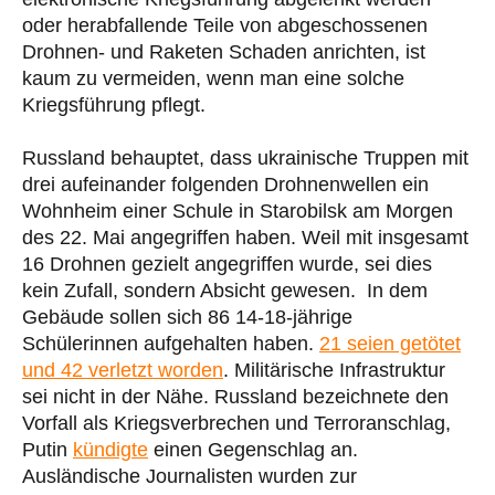
oder herabfallende Teile von abgeschossenen
Drohnen- und Raketen Schaden anrichten, ist
kaum zu vermeiden, wenn man eine solche
Kriegsführung pflegt.
Russland behauptet, dass ukrainische Truppen mit
drei aufeinander folgenden Drohnenwellen ein
Wohnheim einer Schule in Starobilsk am Morgen
des 22. Mai angegriffen haben. Weil mit insgesamt
16 Drohnen gezielt angegriffen wurde, sei dies
kein Zufall, sondern Absicht gewesen. In dem
Gebäude sollen sich 86 14-18-jährige
Schülerinnen aufgehalten haben.
21 seien getötet
und 42 verletzt worden
. Militärische Infrastruktur
sei nicht in der Nähe. Russland bezeichnete den
Vorfall als Kriegsverbrechen und Terroranschlag,
Putin
kündigte
einen Gegenschlag an.
Ausländische Journalisten wurden zur