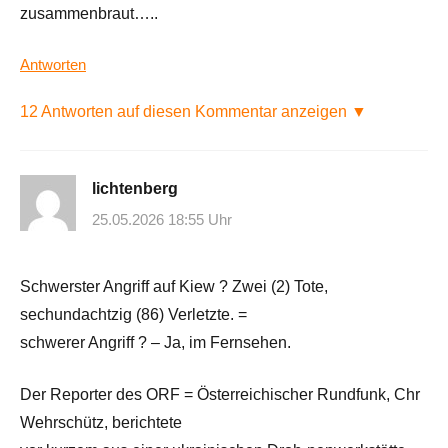
zusammenbraut…..
Antworten
12 Antworten auf diesen Kommentar anzeigen ▼
lichtenberg
25.05.2026 18:55 Uhr
Schwerster Angriff auf Kiew ? Zwei (2) Tote,
sechundachtzig (86) Verletzte. =
schwerer Angriff ? – Ja, im Fernsehen.
Der Reporter des ORF = Österreichischer Rundfunk, Chr
Wehrschütz, berichtete