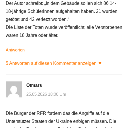
Der Autor schreibt: „In dem Gebäude sollen sich 86 14-
18-jährige Schülerinnen aufgehalten haben. 21 wurden
getötet und 42 verletzt worden.“
Die Liste der Toten wurde veröffentlicht; alle Verstorbenen
waren 18 Jahre oder älter.
Antworten
5 Antworten auf diesen Kommentar anzeigen ▼
Otmars
25.05.2026 18:00 Uhr
Die Bürger der RFR fordern das die Angriffe auf die
Unterstützer Staaten der Ukraine erfolgen müssen. Die