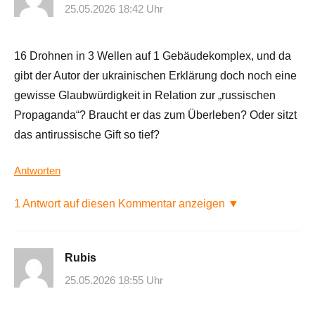
25.05.2026 18:42 Uhr
16 Drohnen in 3 Wellen auf 1 Gebäudekomplex, und da
gibt der Autor der ukrainischen Erklärung doch noch eine
gewisse Glaubwürdigkeit in Relation zur „russischen
Propaganda“? Braucht er das zum Überleben? Oder sitzt
das antirussische Gift so tief?
Antworten
1 Antwort auf diesen Kommentar anzeigen ▼
Rubis
25.05.2026 18:55 Uhr