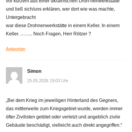
vor kurzem aus einer ukrainischen Droh-nenwerkstätte
und ließ sich/uns erklären, wer dort wie was machte,
Untergebracht
war diese Drohnenwerkstätte in einem Keller. In einem
Keller. …….. Noch Fragen, Herr Rötzer ?
Antworten
Simon
25.05.2026 19:03 Uhr
„Bei dem Krieg im jeweiligen Hinterland des Gegners,
das mittlerweile zum Kriegsgebiet wurde, werden immer
öfter Zivilisten getötet oder verletzt und angeblich zivile
Gebäude beschädigt, vielleicht auch direkt angegriffen.“