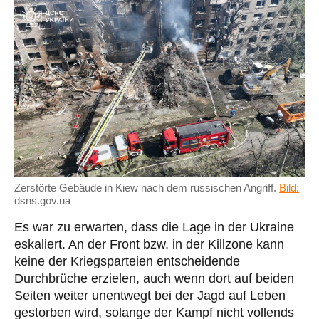
Zerstörte Gebäude in Kiew nach dem russischen Angriff.
Bild:
dsns.gov.ua
Es war zu erwarten, dass die Lage in der Ukraine
eskaliert. An der Front bzw. in der Killzone kann
keine der Kriegsparteien entscheidende
Durchbrüche erzielen, auch wenn dort auf beiden
Seiten weiter unentwegt bei der Jagd auf Leben
gestorben wird, solange der Kampf nicht vollends