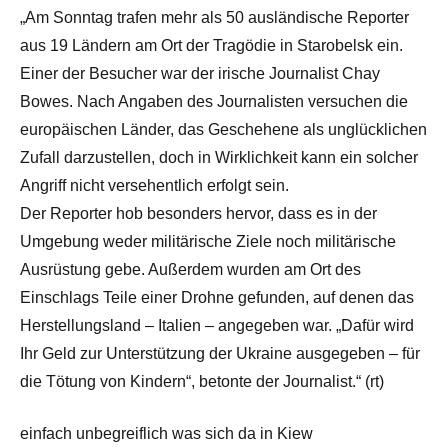
„Am Sonntag trafen mehr als 50 ausländische Reporter
aus 19 Ländern am Ort der Tragödie in Starobelsk ein.
Einer der Besucher war der irische Journalist Chay
Bowes. Nach Angaben des Journalisten versuchen die
europäischen Länder, das Geschehene als unglücklichen
Zufall darzustellen, doch in Wirklichkeit kann ein solcher
Angriff nicht versehentlich erfolgt sein.
Der Reporter hob besonders hervor, dass es in der
Umgebung weder militärische Ziele noch militärische
Ausrüstung gebe. Außerdem wurden am Ort des
Einschlags Teile einer Drohne gefunden, auf denen das
Herstellungsland – Italien – angegeben war. „Dafür wird
Ihr Geld zur Unterstützung der Ukraine ausgegeben – für
die Tötung von Kindern“, betonte der Journalist.“ (rt)
einfach unbegreiflich was sich da in Kiew