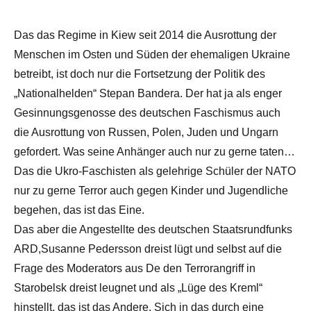
Das das Regime in Kiew seit 2014 die Ausrottung der
Menschen im Osten und Süden der ehemaligen Ukraine
betreibt, ist doch nur die Fortsetzung der Politik des
„Nationalhelden“ Stepan Bandera. Der hat ja als enger
Gesinnungsgenosse des deutschen Faschismus auch
die Ausrottung von Russen, Polen, Juden und Ungarn
gefordert. Was seine Anhänger auch nur zu gerne taten…
Das die Ukro-Faschisten als gelehrige Schüler der NATO
nur zu gerne Terror auch gegen Kinder und Jugendliche
begehen, das ist das Eine.
Das aber die Angestellte des deutschen Staatsrundfunks
ARD,Susanne Pedersson dreist lügt und selbst auf die
Frage des Moderators aus De den Terrorangriff in
Starobelsk dreist leugnet und als „Lüge des Kreml“
hinstellt, das ist das Andere. Sich in das durch eine