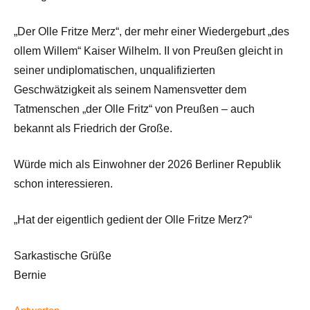
„Der Olle Fritze Merz“, der mehr einer Wiedergeburt „des
ollem Willem“ Kaiser Wilhelm. II von Preußen gleicht in
seiner undiplomatischen, unqualifizierten
Geschwätzigkeit als seinem Namensvetter dem
Tatmenschen „der Olle Fritz“ von Preußen – auch
bekannt als Friedrich der Große.
Würde mich als Einwohner der 2026 Berliner Republik
schon interessieren.
„Hat der eigentlich gedient der Olle Fritze Merz?“
Sarkastische Grüße
Bernie