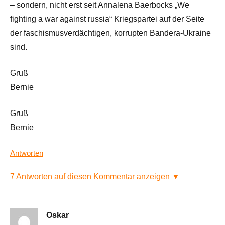
– sondern, nicht erst seit Annalena Baerbocks „We
fighting a war against russia“ Kriegspartei auf der Seite
der faschismusverdächtigen, korrupten Bandera-Ukraine
sind.
Gruß
Bernie
Gruß
Bernie
Antworten
7 Antworten auf diesen Kommentar anzeigen ▼
Oskar