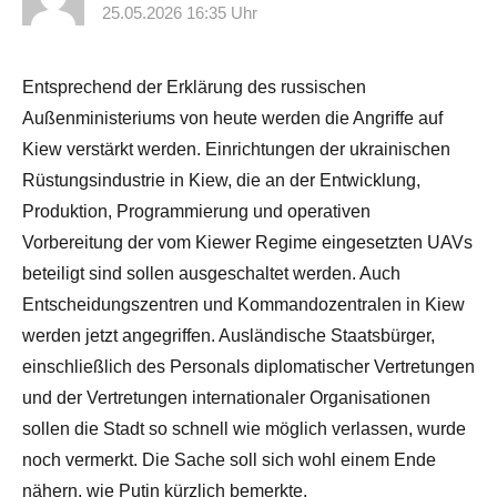
25.05.2026 16:35 Uhr
Entsprechend der Erklärung des russischen
Außenministeriums von heute werden die Angriffe auf
Kiew verstärkt werden. Einrichtungen der ukrainischen
Rüstungsindustrie in Kiew, die an der Entwicklung,
Produktion, Programmierung und operativen
Vorbereitung der vom Kiewer Regime eingesetzten UAVs
beteiligt sind sollen ausgeschaltet werden. Auch
Entscheidungszentren und Kommandozentralen in Kiew
werden jetzt angegriffen. Ausländische Staatsbürger,
einschließlich des Personals diplomatischer Vertretungen
und der Vertretungen internationaler Organisationen
sollen die Stadt so schnell wie möglich verlassen, wurde
noch vermerkt. Die Sache soll sich wohl einem Ende
nähern, wie Putin kürzlich bemerkte.