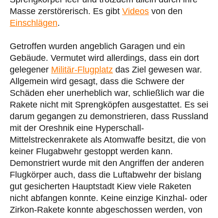
Masse zerstörerisch. Es gibt
Videos
von den
Einschlägen
.
Getroffen wurden angeblich Garagen und ein
Gebäude. Vermutet wird allerdings, dass ein dort
gelegener
Militär-Flugplatz
das Ziel gewesen war.
Allgemein wird gesagt, dass die Schwere der
Schäden eher unerheblich war, schließlich war die
Rakete nicht mit Sprengköpfen ausgestattet. Es sei
darum gegangen zu demonstrieren, dass Russland
mit der Oreshnik eine Hyperschall-
Mittelstreckenrakete als Atomwaffe besitzt, die von
keiner Flugabwehr gestoppt werden kann.
Demonstriert wurde mit den Angriffen der anderen
Flugkörper auch, dass die Luftabwehr der bislang
gut gesicherten Hauptstadt Kiew viele Raketen
nicht abfangen konnte. Keine einzige Kinzhal- oder
Zirkon-Rakete konnte abgeschossen werden, von