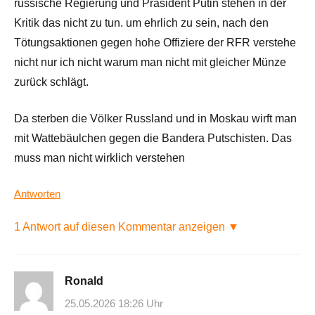
russische Regierung und Präsident Putin stehen in der
Kritik das nicht zu tun. um ehrlich zu sein, nach den
Tötungsaktionen gegen hohe Offiziere der RFR verstehe
nicht nur ich nicht warum man nicht mit gleicher Münze
zurück schlägt.
Da sterben die Völker Russland und in Moskau wirft man
mit Wattebäulchen gegen die Bandera Putschisten. Das
muss man nicht wirklich verstehen
Antworten
1 Antwort auf diesen Kommentar anzeigen ▼
Ronald
25.05.2026 18:26 Uhr