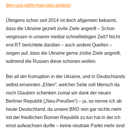
den-usa-sieht-man-das-anders/
Übrigens schon seit 2014 ist doch allgemein bekannt,
dass die Ukraine gezielt zivile Ziele angreift – Schon
vergessen in unserer medial schnelllebigen Zeit? Nicht
erst RT berichtete darüber – auch andere Quellen –
zeigen auf, dass die Ukraine gerne zivilie Ziele angreift,
während die Russen diese schonen wollen.
Bei all der Korruption in der Ukraine, und in Deutschlands
selbst ernannten „Eliten“, welcher Seite soll Mensch da
noch Glauben schenken zumal wir dank der neuen
Berliner Republik („Neu-Preußen“) – ja, so nenne ich ab
heute Deutschland, da unsere BRD rein gar nichts mehr
mit der friedlichen Bonner Republik zu tun hat in der ich
einst aufwachsen durfte – keine neutrale Partei mehr sind