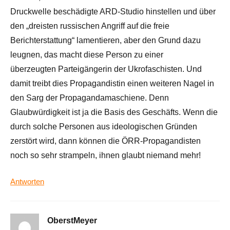
Druckwelle beschädigte ARD-Studio hinstellen und über
den „dreisten russischen Angriff auf die freie
Berichterstattung“ lamentieren, aber den Grund dazu
leugnen, das macht diese Person zu einer
überzeugten Parteigängerin der Ukrofaschisten. Und
damit treibt dies Propagandistin einen weiteren Nagel in
den Sarg der Propagandamaschiene. Denn
Glaubwürdigkeit ist ja die Basis des Geschäfts. Wenn die
durch solche Personen aus ideologischen Gründen
zerstört wird, dann können die ÖRR-Propagandisten
noch so sehr strampeln, ihnen glaubt niemand mehr!
Antworten
OberstMeyer