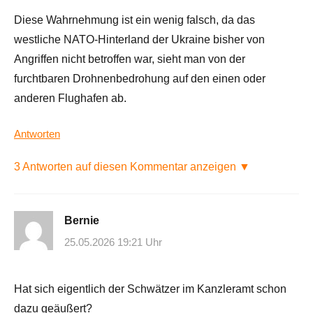
Diese Wahrnehmung ist ein wenig falsch, da das
westliche NATO-Hinterland der Ukraine bisher von
Angriffen nicht betroffen war, sieht man von der
furchtbaren Drohnenbedrohung auf den einen oder
anderen Flughafen ab.
Antworten
3 Antworten auf diesen Kommentar anzeigen ▼
Bernie
25.05.2026 19:21 Uhr
Hat sich eigentlich der Schwätzer im Kanzleramt schon
dazu geäußert?