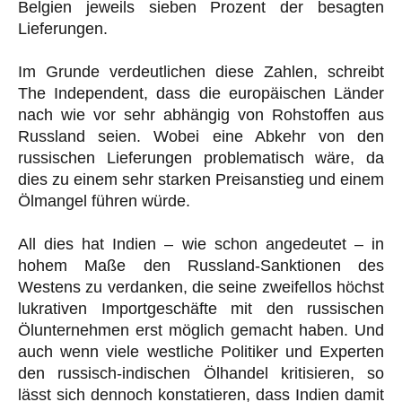
Belgien jeweils sieben Prozent der besagten
Lieferungen.
Im Grunde verdeutlichen diese Zahlen, schreibt
The Independent, dass die europäischen Länder
nach wie vor sehr abhängig von Rohstoffen aus
Russland seien. Wobei eine Abkehr von den
russischen Lieferungen problematisch wäre, da
dies zu einem sehr starken Preisanstieg und einem
Ölmangel führen würde.
All dies hat Indien – wie schon angedeutet – in
hohem Maße den Russland-Sanktionen des
Westens zu verdanken, die seine zweifellos höchst
lukrativen Importgeschäfte mit den russischen
Ölunternehmen erst möglich gemacht haben. Und
auch wenn viele westliche Politiker und Experten
den russisch-indischen Ölhandel kritisieren, so
lässt sich dennoch konstatieren, dass Indien damit