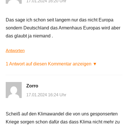
17.01.2024 16:20 Uhr
Das sage ich schon seit langem nur das nicht Europa
sondern Deutschland das Armenhaus Europas wird aber
das glaubt ja niemand .
Antworten
1 Antwort auf diesen Kommentar anzeigen ▼
Zorro
17.01.2024 16:24 Uhr
Scheiß auf den Klimawandel die von uns gesponserten
Kriege sorgen schon dafür das dass Klima nicht mehr zu