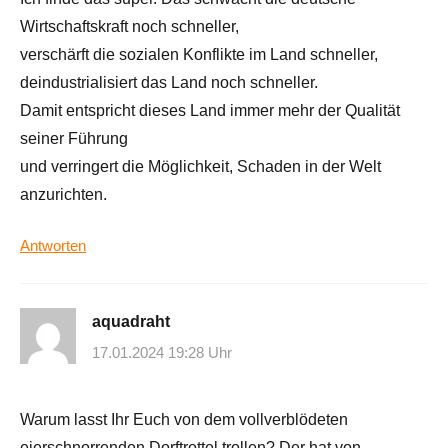
Wirtschaftskraft noch schneller,
verschärft die sozialen Konflikte im Land schneller,
deindustrialisiert das Land noch schneller.
Damit entspricht dieses Land immer mehr der Qualität
seiner Führung
und verringert die Möglichkeit, Schaden in der Welt
anzurichten.
Antworten
aquadraht
17.01.2024 19:28 Uhr
Warum lasst Ihr Euch von dem vollverblödeten
eierschnorrenden Dorftrottel trollen? Der hat von