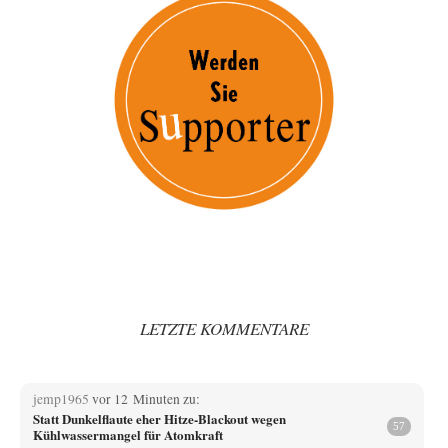
LETZTE KOMMENTARE
jemp1965
vor 12 Minuten zu:
Statt Dunkelflaute eher Hitze-Blackout wegen
57
Kühlwassermangel für Atomkraft