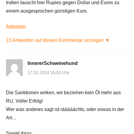
Indien tauscht hier Rupies gegen Dollar und Euros zu
einem ausgesprochen günstigen Kurs.
Antworten
13 Antworten auf diesen Kommentar anzeigen ▼
InnererSchweinehund
17.01.2024 16:53 Uhr
Die Sanktionen wirken, wir beziehen kein Öl mehr aus
RU. Voller Erfolg!
Wer was anderes sagt ist rääääächts, oder sowas in der
Art…
Soviel dazu: