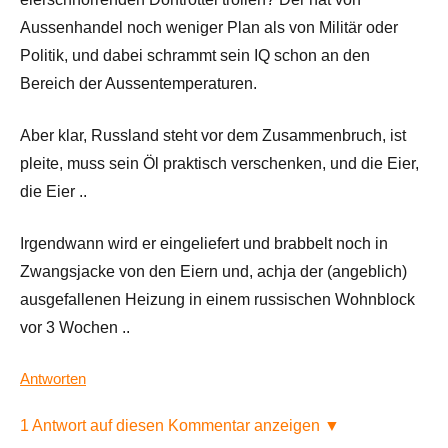
Aussenhandel noch weniger Plan als von Militär oder
Politik, und dabei schrammt sein IQ schon an den
Bereich der Aussentemperaturen.
Aber klar, Russland steht vor dem Zusammenbruch, ist
pleite, muss sein Öl praktisch verschenken, und die Eier,
die Eier ..
Irgendwann wird er eingeliefert und brabbelt noch in
Zwangsjacke von den Eiern und, achja der (angeblich)
ausgefallenen Heizung in einem russischen Wohnblock
vor 3 Wochen ..
Antworten
1 Antwort auf diesen Kommentar anzeigen ▼