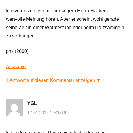
Ich würde zu diesem Thema gern Herrn Hackers
wertvolle Meinung hören. Aber er scheint wohl gerade
seine Zeit in einer Wärmestube oder beim Holzsammeln
zu verbringen.
phz (2000)
Antworten
1 Antwort auf diesen Kommentar anzeigen ▼
YGL
17.01.2024 19:00 Uhr
Ich finde das super. Das schwächt die deutsche