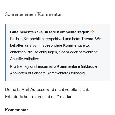
Schreibe einen Kommentar
Bitte beachten Sie unsere Kommentarregeln
:
Bleiben Sie sachlich, respektvoll und beim Thema. Wir
behalten uns vor, insbesondere Kommentare zu
entfernen, die Beleidigungen, Spam oder persönliche
Angriffe enthalten.
Pro Beitrag sind
maximal 5 Kommentare
(inklusive
Antworten auf andere Kommentare) zulässig.
Deine E-Mail-Adresse wird nicht veröffentlicht.
Erforderliche Felder sind mit
*
markiert
Kommentar