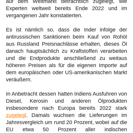
auf dem Weltmarkt beträchtlich zugelegt, wie
Experten weltweit bereits Ende 2022 und im
vergangenen Jahr konstatierten.
Es ist nämlich so, dass die Inder infolge der
antirussischen Sanktionen beim Kauf von Rohöl
aus Russland Preisnachlässe erhalten, dieses Öl
danach hauptsächlich zu Kraftstoffen verarbeiten
und die Endprodukte anschließend zu weitaus
höheren Preisen als für die eigenen Importe auf
dem europäischen oder US-amerikanischen Markt
veräußern.
In Anbetracht dessen hatten Indiens Ausfuhren von
Diesel, Kerosin und anderen Ölprodukten
insbesondere nach Europa bereits 2022 stark
zugelegt
. Damals wuchsen die Lieferungen im
Jahresvergleich um rund 20 Prozent, wobei auf die
EU etwa 50 Prozent aller indischen