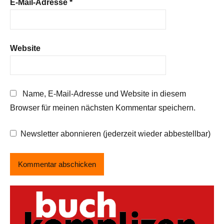
E-Mail-Adresse
*
Website
Name, E-Mail-Adresse und Website in diesem
Browser für meinen nächsten Kommentar speichern.
Newsletter abonnieren (jederzeit wieder abbestellbar)