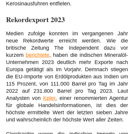
Kerosinausfuhren entfielen.
Rekordexport 2023
Medien zufolge konnten im vergangenen Jahr
neue Rekordwerte erreicht werden. Wie die
britische Zeitung The Independent dazu vor
kurzem
berichtete
, haben die indischen Mineralöl-
Unternehmen 2023 deutlich mehr Exporte nach
Europa getätigt als im Vorjahr. Demnach stiegen
die EU-Importe von Erdölprodukten aus Indien um
115 Prozent, von 111.000 Barrel pro Tag im Jahr
2022 auf 231.800 Barrel pro Tag 2023. Laut
Analysten von
Kpler
, einer renommierten Agentur
für globale Handelsinformationen, ist dies der
höchste ermittelte Wert der letzten sieben Jahre
und wahrscheinlich der höchste Wert aller Zeiten.