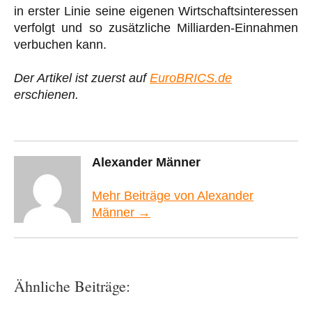
in erster Linie seine eigenen Wirtschaftsinteressen
verfolgt und so zusätzliche Milliarden-Einnahmen
verbuchen kann.
Der Artikel ist zuerst auf
EuroBRICS.de
erschienen.
Alexander Männer
Mehr Beiträge von Alexander
Männer →
Ähnliche Beiträge: