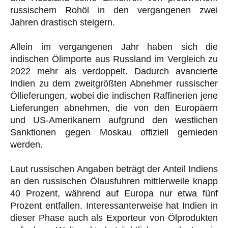
russischem Rohöl in den vergangenen zwei
Jahren drastisch steigern.
Allein im vergangenen Jahr haben sich die
indischen Ölimporte aus Russland im Vergleich zu
2022 mehr als verdoppelt. Dadurch avancierte
Indien zu dem zweitgrößten Abnehmer russischer
Öllieferungen, wobei die indischen Raffinerien jene
Lieferungen abnehmen, die von den Europäern
und US-Amerikanern aufgrund den westlichen
Sanktionen gegen Moskau offiziell gemieden
werden.
Laut russischen Angaben beträgt der Anteil Indiens
an den russischen Ölausfuhren mittlerweile knapp
40 Prozent, während auf Europa nur etwa fünf
Prozent entfallen. Interessanterweise hat Indien in
dieser Phase auch als Exporteur von Ölprodukten