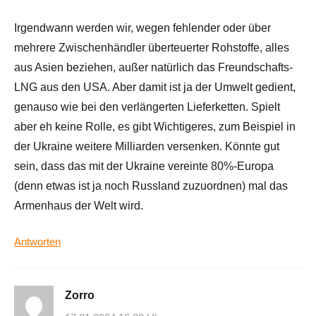
Irgendwann werden wir, wegen fehlender oder über
mehrere Zwischenhändler überteuerter Rohstoffe, alles
aus Asien beziehen, außer natürlich das Freundschafts-
LNG aus den USA. Aber damit ist ja der Umwelt gedient,
genauso wie bei den verlängerten Lieferketten. Spielt
aber eh keine Rolle, es gibt Wichtigeres, zum Beispiel in
der Ukraine weitere Milliarden versenken. Könnte gut
sein, dass das mit der Ukraine vereinte 80%-Europa
(denn etwas ist ja noch Russland zuzuordnen) mal das
Armenhaus der Welt wird.
Antworten
Zorro