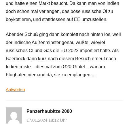
und hatte einen Markt besucht. Da kann man von Indien
doch schon mal verlangen, das böse russische Öl zu
boykottieren, und stattdessen auf EE umzustellen.
Aber der Schuß ging dann komplett nach hinten los, weil
der indische Außenminster genau wußte, wieviel
russisches Öl und Gas die EU 2022 importiert hatte. Als
Baerbock dann kurz nach diesem Besuch erneut nach
Indien reiste – diesmal zum G20-Gipfel – war am
Flughafen niemand da, sie zu empfangen….
Antworten
Panzerhaubitze 2000
17.01.2024 18:12 Uhr