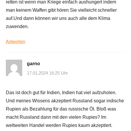
retten ist wenn man Kriege einfach aushungert indem
man keinem Waffen gibt hören Sie vielleicht schneller
auf.Und dann können wir uns auch alle dem Klima
zuwenden.
Antworten
garno
17.01.2024 16:25 Uhr
Das ist doch gut für Indien, Indien hat viel aufzuholen.
Und meines Wissens akzeptiert Russland sogar indische
Rupien als Bezahlung für das russische Öl. Bloß was
macht Russland dann mit den vielen Rupies? Im
weltweiten Handel werden Rupies kaum akzeptiert.