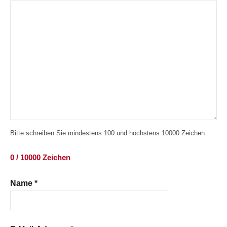
Bitte schreiben Sie mindestens 100 und höchstens 10000 Zeichen.
0 / 10000 Zeichen
Name
*