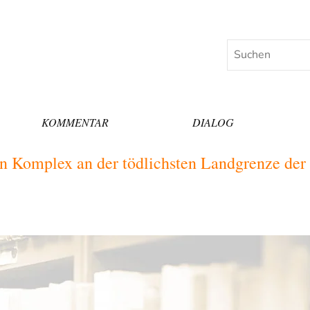
Suchen
KOMMENTAR
DIALOG
en Komplex an der tödlichsten Landgrenze der