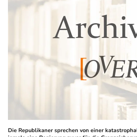
Die Republikaner sprechen von einer katastrophal