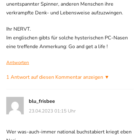
unentspannter Spinner, anderen Menschen ihre
verkrampfte Denk- und Lebensweise aufzuzwingen.
Ihr NERVT.
Im englischen gibts für solche hysterischen PC-Nasen
eine treffende Anmerkung: Go and get a life !
Antworten
1 Antwort auf diesen Kommentar anzeigen ▼
blu_frisbee
23.04.2023 01:15 Uhr
Wer was-auch-immer national buchstabiert kriegt eben