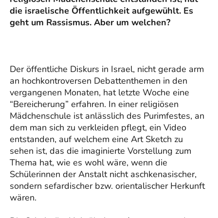
die israelische Öffentlichkeit aufgewühlt. Es
geht um Rassismus. Aber um welchen?
Der öffentliche Diskurs in Israel, nicht gerade arm
an hochkontroversen Debattenthemen in den
vergangenen Monaten, hat letzte Woche eine
“Bereicherung” erfahren. In einer religiösen
Mädchenschule ist anlässlich des Purimfestes, an
dem man sich zu verkleiden pflegt, ein Video
entstanden, auf welchem eine Art Sketch zu
sehen ist, das die imaginierte Vorstellung zum
Thema hat, wie es wohl wäre, wenn die
Schülerinnen der Anstalt nicht aschkenasischer,
sondern sefardischer bzw. orientalischer Herkunft
wären.