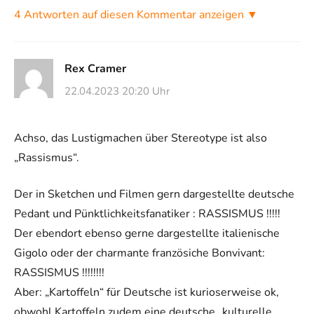
4 Antworten auf diesen Kommentar anzeigen ▼
Rex Cramer
22.04.2023 20:20 Uhr
Achso, das Lustigmachen über Stereotype ist also
„Rassismus“.
Der in Sketchen und Filmen gern dargestellte deutsche
Pedant und Pünktlichkeitsfanatiker : RASSISMUS !!!!!
Der ebendort ebenso gerne dargestellte italienische
Gigolo oder der charmante französiche Bonvivant:
RASSISMUS !!!!!!!!
Aber: „Kartoffeln“ für Deutsche ist kurioserweise ok,
obwohl Kartoffeln zudem eine deutsche „kulturelle