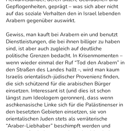
Gepflogenheiten, geprägt – was sich aber nicht
auf das soziale Verhalten den in Israel lebenden
Arabern gegenüber auswirkt.
Gewiss, man kauft bei Arabern ein und benutzt
Dienstleistungen, die bei ihnen billiger zu haben
sind, ist aber auch zugleich auf deutliche
politische Grenzen bedacht. In Krisenmomenten –
wenn wieder einmal der Ruf “Tod den Arabern” in
den Straßen des Landes hallt –, wird man kaum
Israelis orientalisch-jüdischer Provenienz finden,
die sich schützend für die arabischen Bürger
einsetzen. Interessant ist (und dies ist schon
längst zum Ideologem geronnen), dass wenn
aschkenasische Linke sich für die Palästinenser in
den besetzten Gebieten einsetzen, sie von
orientalischen Juden stets als verräterische
“Araber-Liebhaber” beschimpft werden und