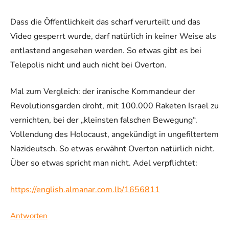
Dass die Öffentlichkeit das scharf verurteilt und das
Video gesperrt wurde, darf natürlich in keiner Weise als
entlastend angesehen werden. So etwas gibt es bei
Telepolis nicht und auch nicht bei Overton.
Mal zum Vergleich: der iranische Kommandeur der
Revolutionsgarden droht, mit 100.000 Raketen Israel zu
vernichten, bei der „kleinsten falschen Bewegung“.
Vollendung des Holocaust, angekündigt in ungefiltertem
Nazideutsch. So etwas erwähnt Overton natürlich nicht.
Über so etwas spricht man nicht. Adel verpflichtet:
https://english.almanar.com.lb/1656811
Antworten