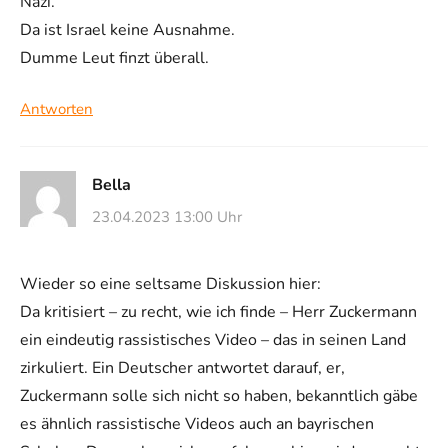
Nazi.
Da ist Israel keine Ausnahme.
Dumme Leut finzt überall.
Antworten
Bella
23.04.2023 13:00 Uhr
Wieder so eine seltsame Diskussion hier:
Da kritisiert – zu recht, wie ich finde – Herr Zuckermann
ein eindeutig rassistisches Video – das in seinen Land
zirkuliert. Ein Deutscher antwortet darauf, er,
Zuckermann solle sich nicht so haben, bekanntlich gäbe
es ähnlich rassistische Videos auch an bayrischen