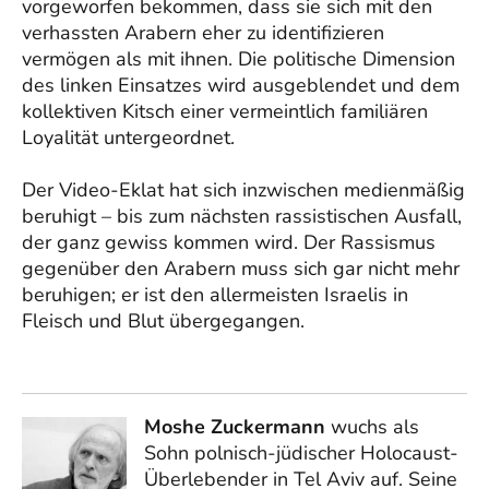
vorgeworfen bekommen, dass sie sich mit den
verhassten Arabern eher zu identifizieren
vermögen als mit ihnen. Die politische Dimension
des linken Einsatzes wird ausgeblendet und dem
kollektiven Kitsch einer vermeintlich familiären
Loyalität untergeordnet.
Der Video-Eklat hat sich inzwischen medienmäßig
beruhigt – bis zum nächsten rassistischen Ausfall,
der ganz gewiss kommen wird. Der Rassismus
gegenüber den Arabern muss sich gar nicht mehr
beruhigen; er ist den allermeisten Israelis in
Fleisch und Blut übergegangen.
Moshe Zuckermann
wuchs als
Sohn polnisch-jüdischer Holocaust-
Überlebender in Tel Aviv auf. Seine