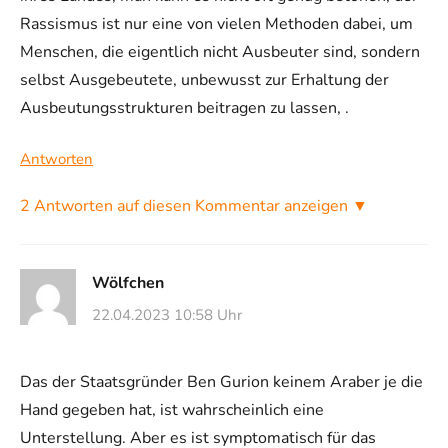
Rassismus ist nur eine von vielen Methoden dabei, um
Menschen, die eigentlich nicht Ausbeuter sind, sondern
selbst Ausgebeutete, unbewusst zur Erhaltung der
Ausbeutungsstrukturen beitragen zu lassen, .
Antworten
2 Antworten auf diesen Kommentar anzeigen ▼
Wölfchen
22.04.2023 10:58 Uhr
Das der Staatsgründer Ben Gurion keinem Araber je die
Hand gegeben hat, ist wahrscheinlich eine
Unterstellung. Aber es ist symptomatisch für das