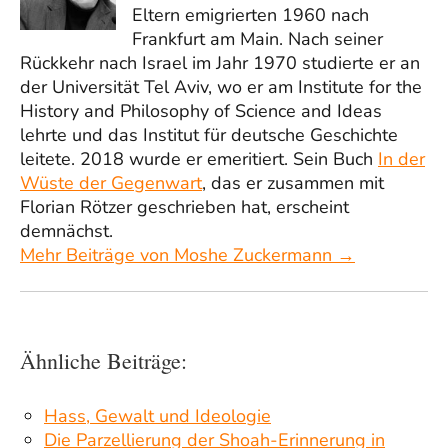
Eltern emigrierten 1960 nach
Frankfurt am Main. Nach seiner
Rückkehr nach Israel im Jahr 1970 studierte er an
der Universität Tel Aviv, wo er am Institute for the
History and Philosophy of Science and Ideas
lehrte und das Institut für deutsche Geschichte
leitete. 2018 wurde er emeritiert. Sein Buch
In der
Wüste der Gegenwart
, das er zusammen mit
Florian Rötzer geschrieben hat, erscheint
demnächst.
Mehr Beiträge von Moshe Zuckermann →
Ähnliche Beiträge:
Hass, Gewalt und Ideologie
Die Parzellierung der Shoah-Erinnerung in