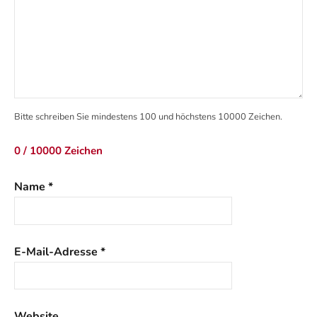
Bitte schreiben Sie mindestens 100 und höchstens 10000 Zeichen.
0 / 10000 Zeichen
Name
*
E-Mail-Adresse
*
Website