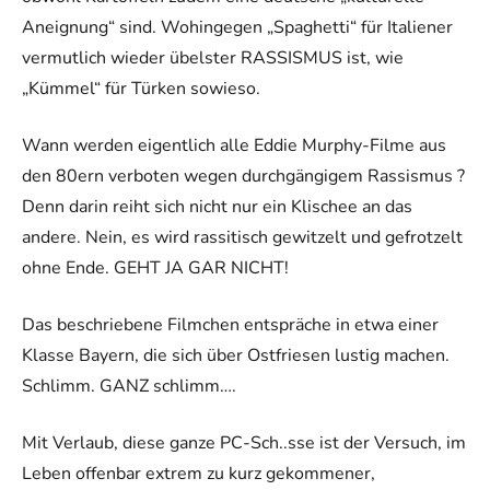
Aneignung“ sind. Wohingegen „Spaghetti“ für Italiener
vermutlich wieder übelster RASSISMUS ist, wie
„Kümmel“ für Türken sowieso.
Wann werden eigentlich alle Eddie Murphy-Filme aus
den 80ern verboten wegen durchgängigem Rassismus ?
Denn darin reiht sich nicht nur ein Klischee an das
andere. Nein, es wird rassitisch gewitzelt und gefrotzelt
ohne Ende. GEHT JA GAR NICHT!
Das beschriebene Filmchen entspräche in etwa einer
Klasse Bayern, die sich über Ostfriesen lustig machen.
Schlimm. GANZ schlimm….
Mit Verlaub, diese ganze PC-Sch..sse ist der Versuch, im
Leben offenbar extrem zu kurz gekommener,