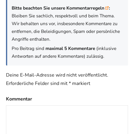
Bitte beachten Sie unsere Kommentarregeln
:
Bleiben Sie sachlich, respektvoll und beim Thema.
Wir behalten uns vor, insbesondere Kommentare zu
entfernen, die Beleidigungen, Spam oder persönliche
Angriffe enthalten.
Pro Beitrag sind
maximal 5 Kommentare
(inklusive
Antworten auf andere Kommentare) zulässig.
Deine E-Mail-Adresse wird nicht veröffentlicht.
Erforderliche Felder sind mit
*
markiert
Kommentar