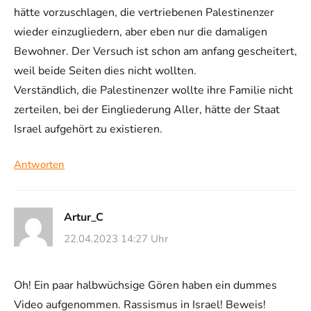
hätte vorzuschlagen, die vertriebenen Palestinenzer
wieder einzugliedern, aber eben nur die damaligen
Bewohner. Der Versuch ist schon am anfang gescheitert,
weil beide Seiten dies nicht wollten.
Verständlich, die Palestinenzer wollte ihre Familie nicht
zerteilen, bei der Eingliederung Aller, hätte der Staat
Israel aufgehört zu existieren.
Antworten
Artur_C
22.04.2023 14:27 Uhr
Oh! Ein paar halbwüchsige Gören haben ein dummes
Video aufgenommen. Rassismus in Israel! Beweis!