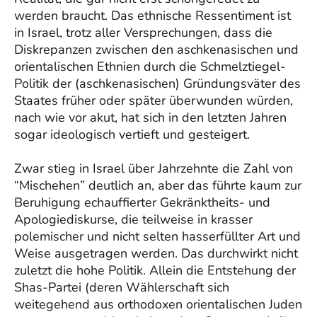
werden braucht. Das ethnische Ressentiment ist
in Israel, trotz aller Versprechungen, dass die
Diskrepanzen zwischen den aschkenasischen und
orientalischen Ethnien durch die Schmelztiegel-
Politik der (aschkenasischen) Gründungsväter des
Staates früher oder später überwunden würden,
nach wie vor akut, hat sich in den letzten Jahren
sogar ideologisch vertieft und gesteigert.
Zwar stieg in Israel über Jahrzehnte die Zahl von
“Mischehen” deutlich an, aber das führte kaum zur
Beruhigung echauffierter Gekränktheits- und
Apologiediskurse, die teilweise in krasser
polemischer und nicht selten hasserfüllter Art und
Weise ausgetragen werden. Das durchwirkt nicht
zuletzt die hohe Politik. Allein die Entstehung der
Shas-Partei (deren Wählerschaft sich
weitegehend aus orthodoxen orientalischen Juden