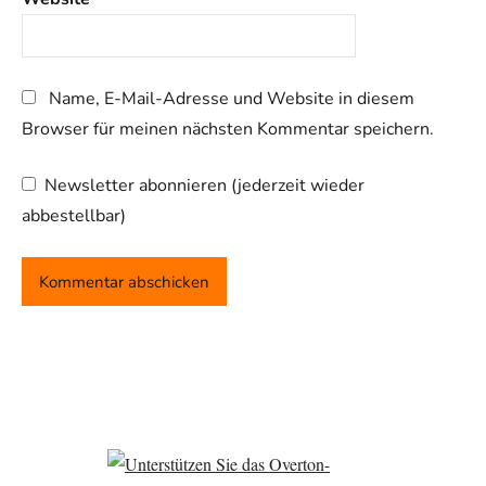
Name, E-Mail-Adresse und Website in diesem
Browser für meinen nächsten Kommentar speichern.
Newsletter abonnieren (jederzeit wieder
abbestellbar)