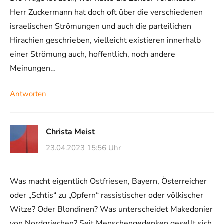
Herr Zuckermann hat doch oft über die verschiedenen
israelischen Strömungen und auch die parteilichen
Hirachien geschrieben, vielleicht existieren innerhalb
einer Strömung auch, hoffentlich, noch andere
Meinungen…
Antworten
Christa Meist
23.04.2023 15:56 Uhr
Was macht eigentlich Ostfriesen, Bayern, Österreicher
oder „Schtis“ zu „Opfern“ rassistischer oder völkischer
Witze? Oder Blondinen? Was unterscheidet Makedonier
von Nordgriechen? Seit Menschengedenken gesellt sich