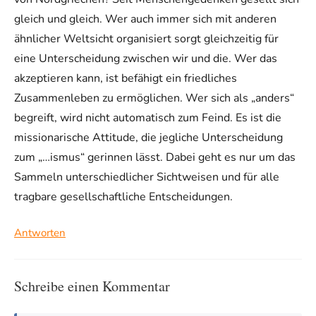
gleich und gleich. Wer auch immer sich mit anderen
ähnlicher Weltsicht organisiert sorgt gleichzeitig für
eine Unterscheidung zwischen wir und die. Wer das
akzeptieren kann, ist befähigt ein friedliches
Zusammenleben zu ermöglichen. Wer sich als „anders“
begreift, wird nicht automatisch zum Feind. Es ist die
missionarische Attitude, die jegliche Unterscheidung
zum „…ismus“ gerinnen lässt. Dabei geht es nur um das
Sammeln unterschiedlicher Sichtweisen und für alle
tragbare gesellschaftliche Entscheidungen.
Antworten
Schreibe einen Kommentar