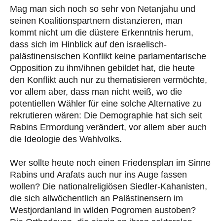
Mag man sich noch so sehr von Netanjahu und
seinen Koalitionspartnern distanzieren, man
kommt nicht um die düstere Erkenntnis herum,
dass sich im Hinblick auf den israelisch-
palästinensischen Konflikt keine parlamentarische
Opposition zu ihm/ihnen gebildet hat, die heute
den Konflikt auch nur zu thematisieren vermöchte,
vor allem aber, dass man nicht weiß, wo die
potentiellen Wähler für eine solche Alternative zu
rekrutieren wären: Die Demographie hat sich seit
Rabins Ermordung verändert, vor allem aber auch
die Ideologie des Wahlvolks.
Wer sollte heute noch einen Friedensplan im Sinne
Rabins und Arafats auch nur ins Auge fassen
wollen? Die nationalreligiösen Siedler-Kahanisten,
die sich allwöchentlich an Palästinensern im
Westjordanland in wilden Pogromen austoben?