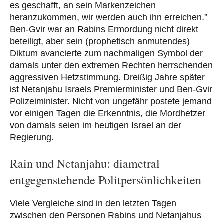
es geschafft, an sein Markenzeichen
heranzukommen, wir werden auch ihn erreichen.”
Ben-Gvir war an Rabins Ermordung nicht direkt
beteiligt, aber sein (prophetisch anmutendes)
Diktum avancierte zum nachmaligen Symbol der
damals unter den extremen Rechten herrschenden
aggressiven Hetzstimmung. Dreißig Jahre später
ist Netanjahu Israels Premierminister und Ben-Gvir
Polizeiminister. Nicht von ungefähr postete jemand
vor einigen Tagen die Erkenntnis, die Mordhetzer
von damals seien im heutigen Israel an der
Regierung.
Rain und Netanjahu: diametral
entgegenstehende Politpersönlichkeiten
Viele Vergleiche sind in den letzten Tagen
zwischen den Personen Rabins und Netanjahus