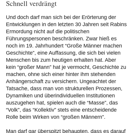
Schnell verdrängt
Und doch darf man sich bei der Erörterung der
Entwicklungen in den letzten 30 Jahren seit Rabins
Ermordung nicht auf die politischen
Führungspersonen beschränken. Zwar hieß es
noch im 19. Jahrhundert “Große Männer machen
Geschichte”, eine Auffassung, die sich bei vielen
Menschen bis zum heutigen erhalten hat. Aber
kein “großer Mann” hat je vermocht, Geschichte zu
machen, ohne sich einer hinter ihm stehenden
Anhängerschaft zu versichern. Ungeachtet der
Tatsache, dass man von strukturellen Prozessen,
Dynamiken und überindividuellen Institutionen
auszugehen hat, spielen auch die “Masse”, das
“Volk”, das “Kollektiv” stets eine entscheidende
Rolle beim Wirken von “großen Männern”.
Man darf gar überspitzt behaupten, dass es darauf