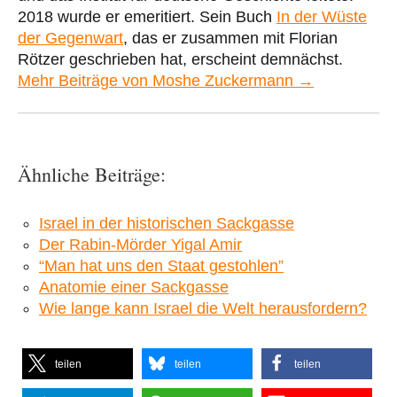
2018 wurde er emeritiert. Sein Buch
In der Wüste
der Gegenwart
, das er zusammen mit Florian
Rötzer geschrieben hat, erscheint demnächst.
Mehr Beiträge von Moshe Zuckermann →
Ähnliche Beiträge:
Israel in der historischen Sackgasse
Der Rabin-Mörder Yigal Amir
“Man hat uns den Staat gestohlen”
Anatomie einer Sackgasse
Wie lange kann Israel die Welt herausfordern?
teilen
teilen
teilen