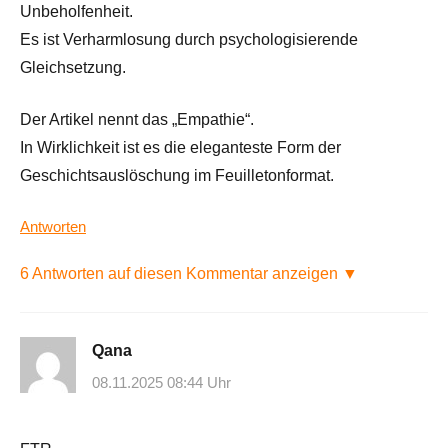
Unbeholfenheit.
Es ist Verharmlosung durch psychologisierende
Gleichsetzung.
Der Artikel nennt das „Empathie“.
In Wirklichkeit ist es die eleganteste Form der
Geschichtsauslöschung im Feuilletonformat.
Antworten
6 Antworten auf diesen Kommentar anzeigen ▼
Qana
08.11.2025 08:44 Uhr