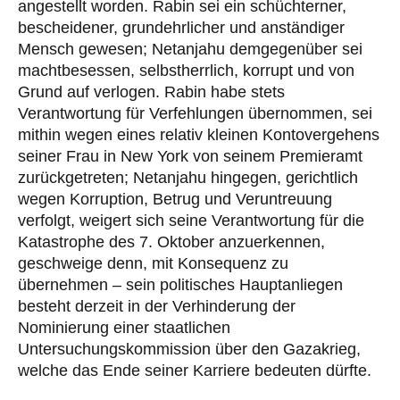
angestellt worden. Rabin sei ein schüchterner,
bescheidener, grundehrlicher und anständiger
Mensch gewesen; Netanjahu demgegenüber sei
machtbesessen, selbstherrlich, korrupt und von
Grund auf verlogen. Rabin habe stets
Verantwortung für Verfehlungen übernommen, sei
mithin wegen eines relativ kleinen Kontovergehens
seiner Frau in New York von seinem Premieramt
zurückgetreten; Netanjahu hingegen, gerichtlich
wegen Korruption, Betrug und Veruntreuung
verfolgt, weigert sich seine Verantwortung für die
Katastrophe des 7. Oktober anzuerkennen,
geschweige denn, mit Konsequenz zu
übernehmen – sein politisches Hauptanliegen
besteht derzeit in der Verhinderung der
Nominierung einer staatlichen
Untersuchungskommission über den Gazakrieg,
welche das Ende seiner Karriere bedeuten dürfte.