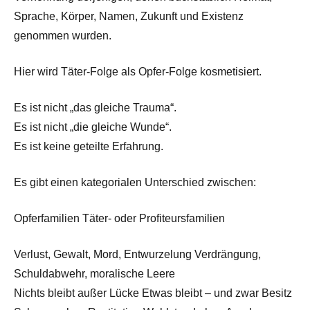
Sprache, Körper, Namen, Zukunft und Existenz
genommen wurden.
Hier wird Täter-Folge als Opfer-Folge kosmetisiert.
Es ist nicht „das gleiche Trauma“.
Es ist nicht „die gleiche Wunde“.
Es ist keine geteilte Erfahrung.
Es gibt einen kategorialen Unterschied zwischen:
Opferfamilien Täter- oder Profiteursfamilien
Verlust, Gewalt, Mord, Entwurzelung Verdrängung,
Schuldabwehr, moralische Leere
Nichts bleibt außer Lücke Etwas bleibt – und zwar Besitz