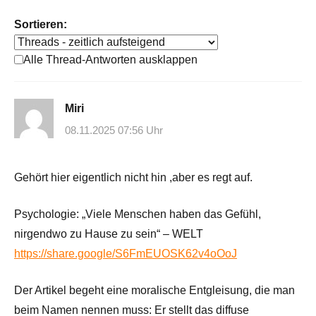
Sortieren:
Alle Thread-Antworten ausklappen
Miri
08.11.2025 07:56 Uhr
Gehört hier eigentlich nicht hin ,aber es regt auf.
Psychologie: „Viele Menschen haben das Gefühl,
nirgendwo zu Hause zu sein“ – WELT
https://share.google/S6FmEUOSK62v4oOoJ
Der Artikel begeht eine moralische Entgleisung, die man
beim Namen nennen muss: Er stellt das diffuse