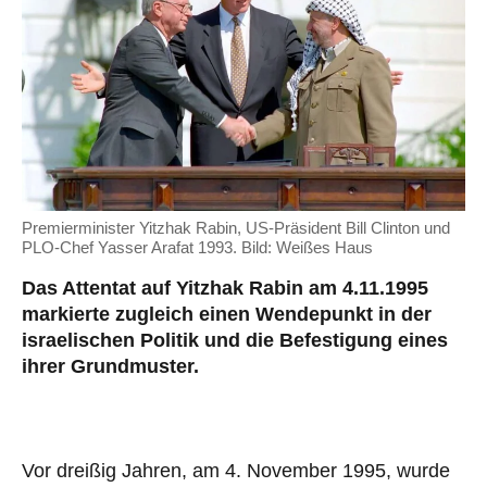
Premierminister Yitzhak Rabin, US-Präsident Bill Clinton und
PLO-Chef Yasser Arafat 1993. Bild: Weißes Haus
Das Attentat auf Yitzhak Rabin am 4.11.1995
markierte zugleich einen Wendepunkt in der
israelischen Politik und die Befestigung eines
ihrer Grundmuster.
Vor dreißig Jahren, am 4. November 1995, wurde