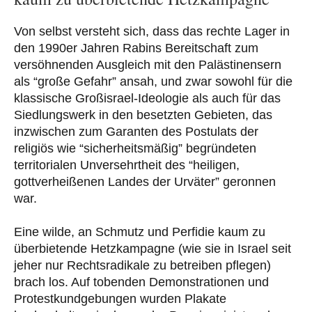
Von selbst versteht sich, dass das rechte Lager in
den 1990er Jahren Rabins Bereitschaft zum
versöhnenden Ausgleich mit den Palästinensern
als “große Gefahr” ansah, und zwar sowohl für die
klassische Großisrael-Ideologie als auch für das
Siedlungswerk in den besetzten Gebieten, das
inzwischen zum Garanten des Postulats der
religiös wie “sicherheitsmäßig” begründeten
territorialen Unversehrtheit des “heiligen,
gottverheißenen Landes der Urväter” geronnen
war.
Eine wilde, an Schmutz und Perfidie kaum zu
überbietende Hetzkampagne (wie sie in Israel seit
jeher nur Rechtsradikale zu betreiben pflegen)
brach los. Auf tobenden Demonstrationen und
Protestkundgebungen wurden Plakate