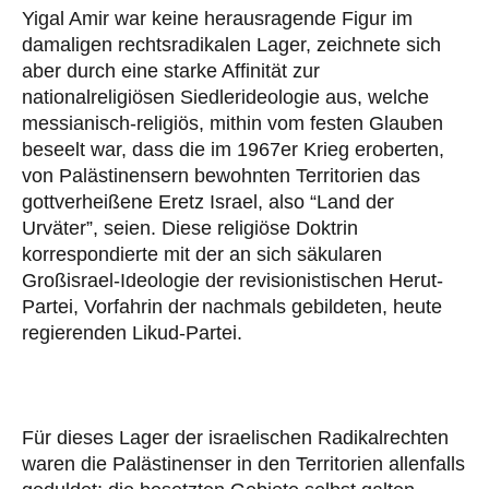
Yigal Amir war keine herausragende Figur im
damaligen rechtsradikalen Lager, zeichnete sich
aber durch eine starke Affinität zur
nationalreligiösen Siedlerideologie aus, welche
messianisch-religiös, mithin vom festen Glauben
beseelt war, dass die im 1967er Krieg eroberten,
von Palästinensern bewohnten Territorien das
gottverheißene Eretz Israel, also “Land der
Urväter”, seien. Diese religiöse Doktrin
korrespondierte mit der an sich säkularen
Großisrael-Ideologie der revisionistischen Herut-
Partei, Vorfahrin der nachmals gebildeten, heute
regierenden Likud-Partei.
Für dieses Lager der israelischen Radikalrechten
waren die Palästinenser in den Territorien allenfalls