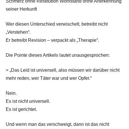
Schmerz ohne Restitution Wohlstand ohne Anerkennung
seiner Herkunft
Wer diesen Unterschied verwischelt, betreibt nicht
„Verstehen“.
Er betreibt Revision – verpackt als „Therapie“.
Die Pointe dieses Artikels lautet unausgesprochen:
> „Das Leid ist universell, also müssen wir darüber nicht
mehr reden, wer Täter war und wer Opfer.“
Nein.
Es ist nicht universell.
Es ist gerichtet.
Und wenn man das verschweigt, dann ist das nicht