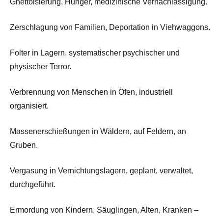
Ghettoisierung, Hunger, medizinische Vernachlässigung.
Zerschlagung von Familien, Deportation in Viehwaggons.
Folter in Lagern, systematischer psychischer und
physischer Terror.
Verbrennung von Menschen in Öfen, industriell
organisiert.
Massenerschießungen in Wäldern, auf Feldern, an
Gruben.
Vergasung in Vernichtungslagern, geplant, verwaltet,
durchgeführt.
Ermordung von Kindern, Säuglingen, Alten, Kranken –