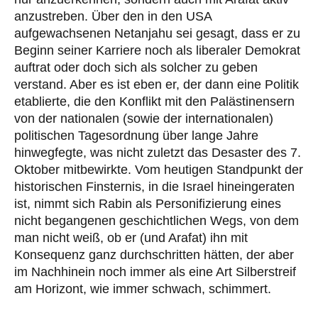
anzustreben. Über den in den USA
aufgewachsenen Netanjahu sei gesagt, dass er zu
Beginn seiner Karriere noch als liberaler Demokrat
auftrat oder doch sich als solcher zu geben
verstand. Aber es ist eben er, der dann eine Politik
etablierte, die den Konflikt mit den Palästinensern
von der nationalen (sowie der internationalen)
politischen Tagesordnung über lange Jahre
hinwegfegte, was nicht zuletzt das Desaster des 7.
Oktober mitbewirkte. Vom heutigen Standpunkt der
historischen Finsternis, in die Israel hineingeraten
ist, nimmt sich Rabin als Personifizierung eines
nicht begangenen geschichtlichen Wegs, von dem
man nicht weiß, ob er (und Arafat) ihn mit
Konsequenz ganz durchschritten hätten, der aber
im Nachhinein noch immer als eine Art Silberstreif
am Horizont, wie immer schwach, schimmert.