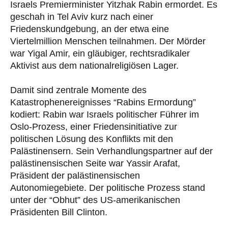
Israels Premierminister Yitzhak Rabin ermordet. Es
geschah in Tel Aviv kurz nach einer
Friedenskundgebung, an der etwa eine
Viertelmillion Menschen teilnahmen. Der Mörder
war Yigal Amir, ein gläubiger, rechtsradikaler
Aktivist aus dem nationalreligiösen Lager.
Damit sind zentrale Momente des
Katastrophenereignisses “Rabins Ermordung”
kodiert: Rabin war Israels politischer Führer im
Oslo-Prozess, einer Friedensinitiative zur
politischen Lösung des Konflikts mit den
Palästinensern. Sein Verhandlungspartner auf der
palästinensischen Seite war Yassir Arafat,
Präsident der palästinensischen
Autonomiegebiete. Der politische Prozess stand
unter der “Obhut” des US-amerikanischen
Präsidenten Bill Clinton.