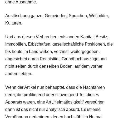
ohne Ausnahme.
Auslöschung ganzer Gemeinden, Sprachen, Weltbilder,
Kulturen.
Und aus diesen Verbrechen entstanden Kapital, Besitz,
Immobilien, Erbschaften, gesellschaftliche Positionen, die
bis heute im Land wirken, verzinst, weitergegeben,
abgesichert durch Rechtstitel, Grundbuchauszüge und
nicht selten durch denselben Boden, auf dem vorher
andere lebten.
Wenn der Artikel nun behauptet, dass die Nachfahren
derer, die profitierend oder schweigend Teil dieses
Apparats waren, eine Art „Heimatlosigkeit“ verspürten,
dann ist das nicht nur analytisch absurd. Es ist eine
Verhöhnung derjenigen, denen buchstäblich Heimat,