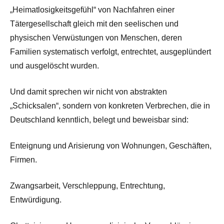
„Heimatlosigkeitsgefühl“ von Nachfahren einer
Tätergesellschaft gleich mit den seelischen und
physischen Verwüstungen von Menschen, deren
Familien systematisch verfolgt, entrechtet, ausgeplündert
und ausgelöscht wurden.
Und damit sprechen wir nicht von abstrakten
„Schicksalen“, sondern von konkreten Verbrechen, die in
Deutschland kenntlich, belegt und beweisbar sind:
Enteignung und Arisierung von Wohnungen, Geschäften,
Firmen.
Zwangsarbeit, Verschleppung, Entrechtung,
Entwürdigung.