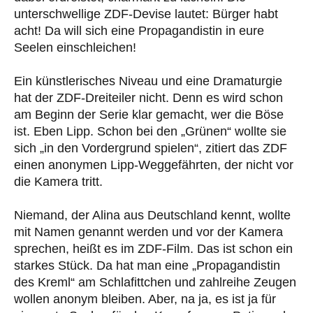
unterschwellige ZDF-Devise lautet: Bürger habt
acht! Da will sich eine Propagandistin in eure
Seelen einschleichen!
Ein künstlerisches Niveau und eine Dramaturgie
hat der ZDF-Dreiteiler nicht. Denn es wird schon
am Beginn der Serie klar gemacht, wer die Böse
ist. Eben Lipp. Schon bei den „Grünen“ wollte sie
sich „in den Vordergrund spielen“, zitiert das ZDF
einen anonymen Lipp-Weggefährten, der nicht vor
die Kamera tritt.
Niemand, der Alina aus Deutschland kennt, wollte
mit Namen genannt werden und vor der Kamera
sprechen, heißt es im ZDF-Film. Das ist schon ein
starkes Stück. Da hat man eine „Propagandistin
des Kreml“ am Schlafittchen und zahlreihe Zeugen
wollen anonym bleiben. Aber, na ja, es ist ja für