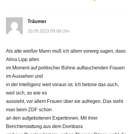
Träumer
10.09.2023 09:08 Uhr
Als alte weißer Mann muß ich allem vorweg sagen, dass
Alina Lipp allen
im Moment auf politischer Bühne auftauchenden Frauen
im Aussehen und
in der Intelligenz weit voraus ist. Ich betone das auch,
weil sich, so wie es
aussieht, vor allem Frauen über sie aufregen. Das sieht
man beim ZDF schon
an den aufgebotenen Expertinnen. Mit ihrer
Berichterstattung aus dem Dombass