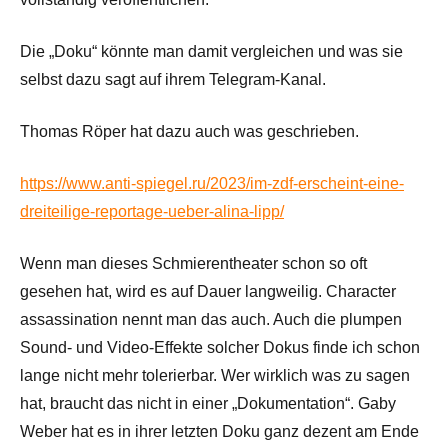
Die „Doku“ könnte man damit vergleichen und was sie
selbst dazu sagt auf ihrem Telegram-Kanal.
Thomas Röper hat dazu auch was geschrieben.
https://www.anti-spiegel.ru/2023/im-zdf-erscheint-eine-
dreiteilige-reportage-ueber-alina-lipp/
Wenn man dieses Schmierentheater schon so oft
gesehen hat, wird es auf Dauer langweilig. Character
assassination nennt man das auch. Auch die plumpen
Sound- und Video-Effekte solcher Dokus finde ich schon
lange nicht mehr tolerierbar. Wer wirklich was zu sagen
hat, braucht das nicht in einer „Dokumentation“. Gaby
Weber hat es in ihrer letzten Doku ganz dezent am Ende