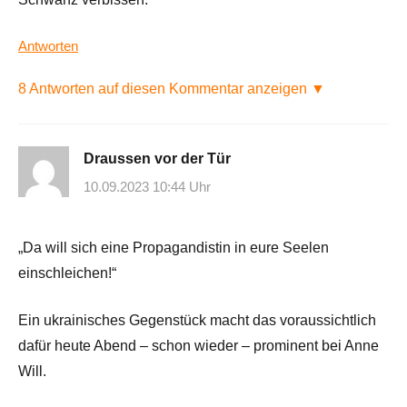
Antworten
8 Antworten auf diesen Kommentar anzeigen ▼
Draussen vor der Tür
10.09.2023 10:44 Uhr
„Da will sich eine Propagandistin in eure Seelen
einschleichen!“
Ein ukrainisches Gegenstück macht das voraussichtlich
dafür heute Abend – schon wieder – prominent bei Anne
Will.