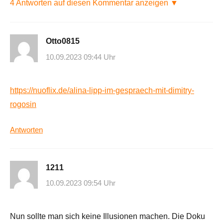
4 Antworten auf diesen Kommentar anzeigen ▼
Otto0815
10.09.2023 09:44 Uhr
https://nuoflix.de/alina-lipp-im-gespraech-mit-dimitry-
rogosin
Antworten
1211
10.09.2023 09:54 Uhr
Nun sollte man sich keine Illusionen machen. Die Doku