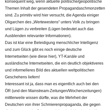
konsequent weg, wenn aktuelle politische/geopolitische
Themen Inhalt der gesendeten Propagandaschmonzetten
sind. Zu primitiv wird hier versucht, die Agenda einiger
Oligarchen des „Wertewestens“ unters Volk zu bringen
und Lügen zu verbreiten (Lügen bedeutet auch das
Ausblenden relevanter Informationen).
Das ist klar eine Beleidigung menschlicher Intelligenz
und zum Glück gibt es noch einige deutsche
Internetseiten (wie diese hier), YT-Kanäle und
ausländische Internetseiten, die ein deutlich objektiveres
und informelleres Bild des aktuellen weltpolitischen
Geschehens liefern!
Interessant ist ja, dass man es eigentlich auch bei den
ÖR (und den Mainstream-Zeitungen/Wochenzeitungen)
mittlerweile wissen dürfte, was die Mehrheit der
Deutschen von ihrer Schmierenpropaganda, die gegen