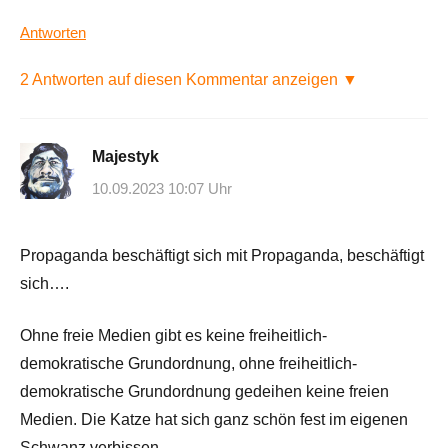
Antworten
2 Antworten auf diesen Kommentar anzeigen ▼
Majestyk
10.09.2023 10:07 Uhr
Propaganda beschäftigt sich mit Propaganda, beschäftigt
sich….
Ohne freie Medien gibt es keine freiheitlich-
demokratische Grundordnung, ohne freiheitlich-
demokratische Grundordnung gedeihen keine freien
Medien. Die Katze hat sich ganz schön fest im eigenen
Schwanz verbissen.