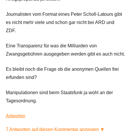
Journalisten vom Format eines Peter Scholl-Latours gibt
es nicht mehr viele und schon gar nicht bei ARD und
ZDF.
Eine Transparenz für was die Milliarden von
Zwangsgebühren ausgegeben werden gibt es auch nicht.
Es bleibt noch die Frage ob die anonymen Quellen frei
erfunden sind?
Manipulationen sind beim Staatsfunk ja wohl an der
Tagesordnung.
Antworten
7 Antworten auf diesen Kommentar anzeigen ▼