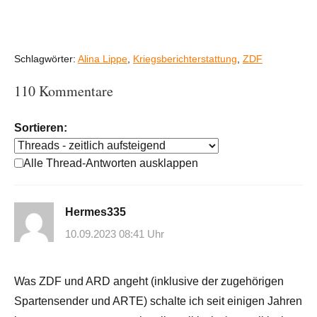
Schlagwörter:
Alina Lippe
,
Kriegsberichterstattung
,
ZDF
110 Kommentare
Sortieren:
Alle Thread-Antworten ausklappen
Hermes335
10.09.2023 08:41 Uhr
Was ZDF und ARD angeht (inklusive der zugehörigen
Spartensender und ARTE) schalte ich seit einigen Jahren