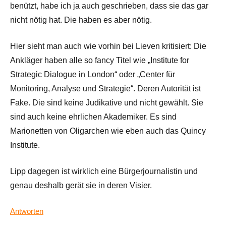
benützt, habe ich ja auch geschrieben, dass sie das gar
nicht nötig hat. Die haben es aber nötig.
Hier sieht man auch wie vorhin bei Lieven kritisiert: Die
Ankläger haben alle so fancy Titel wie „Institute for
Strategic Dialogue in London“ oder „Center für
Monitoring, Analyse und Strategie“. Deren Autorität ist
Fake. Die sind keine Judikative und nicht gewählt. Sie
sind auch keine ehrlichen Akademiker. Es sind
Marionetten von Oligarchen wie eben auch das Quincy
Institute.
Lipp dagegen ist wirklich eine Bürgerjournalistin und
genau deshalb gerät sie in deren Visier.
Antworten