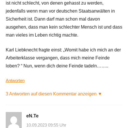
ist nicht schlecht, von denen gehasst zu werden,
jedenfalls wenn man vor deutschen Staatsanwälten in
Sicherheit ist. Dann darf man schon mal davon
ausgehen, dass man kein schlechter Mensch ist und dass
man vieles im Leben richtig machte.
Karl Liebknecht fragte einst: „Womit habe ich mich an der
Arbeiterklasse vergangen, dass mich meine Feinde
loben? “ Nun, wenn dich deine Feinde tadeln……..
Antworten
3 Antworten auf diesen Kommentar anzeigen ▼
eN.Te
10.09.2023 09:55 Uhr