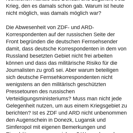
Krieg, den es damals schon gab. Warum ist heute
nicht möglich, was damals möglich war?
Die Abwesenheit von ZDF- und ARD-
Korrespondenten auf der russischen Seite der
Front begründen die deutschen Fernsehsender
damit, dass deutsche Korrespondenten in dem von
Russland besetzten Gebiet nicht frei arbeiten
können und dass das militärische Risiko für die
Journalisten zu groß sei. Aber warum beteiligen
sich deutsche Fernsehkorrespondenten nicht
wenigstens an den militärisch geschützten
Pressetouren des russischen
Verteidigungsministeriums? Muss man nicht jede
Gelegenheit nutzen, um aus einem Kriegsgebiet zu
berichten? Ist es ZDF und ARD nicht unbenommen
den Augenschein in Donezk, Lugansk und
Simferopol mit eigenen Bemerkungen und