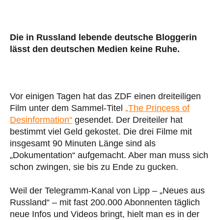
Die in Russland lebende deutsche Bloggerin
lässt den deutschen Medien keine Ruhe.
Vor einigen Tagen hat das ZDF einen dreiteiligen
Film unter dem Sammel-Titel
„The Princess of
Desinformation“
gesendet. Der Dreiteiler hat
bestimmt viel Geld gekostet. Die drei Filme mit
insgesamt 90 Minuten Länge sind als
„Dokumentation“ aufgemacht. Aber man muss sich
schon zwingen, sie bis zu Ende zu gucken.
Weil der Telegramm-Kanal von Lipp – „Neues aus
Russland“ – mit fast 200.000 Abonnenten täglich
neue Infos und Videos bringt, hielt man es in der