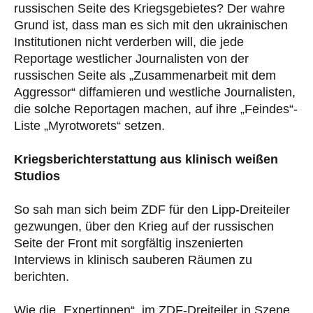
russischen Seite des Kriegsgebietes? Der wahre
Grund ist, dass man es sich mit den ukrainischen
Institutionen nicht verderben will, die jede
Reportage westlicher Journalisten von der
russischen Seite als „Zusammenarbeit mit dem
Aggressor“ diffamieren und westliche Journalisten,
die solche Reportagen machen, auf ihre „Feindes“-
Liste „Myrotworets“ setzen.
Kriegsberichterstattung aus klinisch weißen
Studios
So sah man sich beim ZDF für den Lipp-Dreiteiler
gezwungen, über den Krieg auf der russischen
Seite der Front mit sorgfältig inszenierten
Interviews in klinisch sauberen Räumen zu
berichten.
Wie die „Expertinnen“, im ZDF-Dreiteiler in Szene