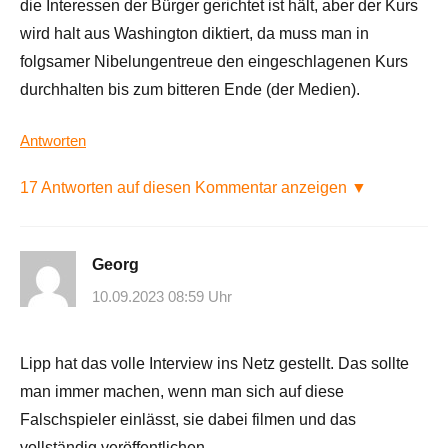
die Interessen der Bürger gerichtet ist hält, aber der Kurs
wird halt aus Washington diktiert, da muss man in
folgsamer Nibelungentreue den eingeschlagenen Kurs
durchhalten bis zum bitteren Ende (der Medien).
Antworten
17 Antworten auf diesen Kommentar anzeigen ▼
Georg
10.09.2023 08:59 Uhr
Lipp hat das volle Interview ins Netz gestellt. Das sollte
man immer machen, wenn man sich auf diese
Falschspieler einlässt, sie dabei filmen und das
vollständig veröffentlichen.