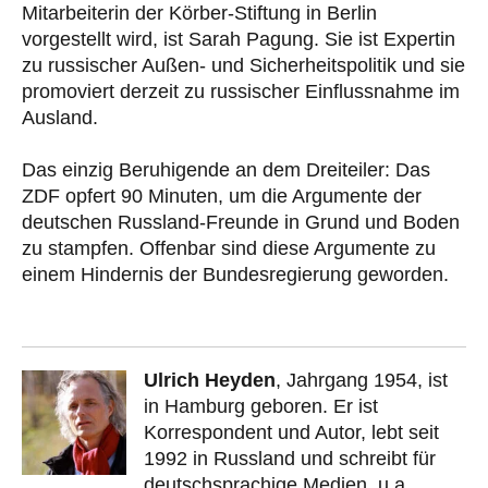
Mitarbeiterin der Körber-Stiftung in Berlin
vorgestellt wird, ist Sarah Pagung. Sie ist Expertin
zu russischer Außen- und Sicherheitspolitik und sie
promoviert derzeit zu russischer Einflussnahme im
Ausland.
Das einzig Beruhigende an dem Dreiteiler: Das
ZDF opfert 90 Minuten, um die Argumente der
deutschen Russland-Freunde in Grund und Boden
zu stampfen. Offenbar sind diese Argumente zu
einem Hindernis der Bundesregierung geworden.
Ulrich Heyden
, Jahrgang 1954, ist
in Hamburg geboren. Er ist
Korrespondent und Autor, lebt seit
1992 in Russland und schreibt für
deutschsprachige Medien, u.a.