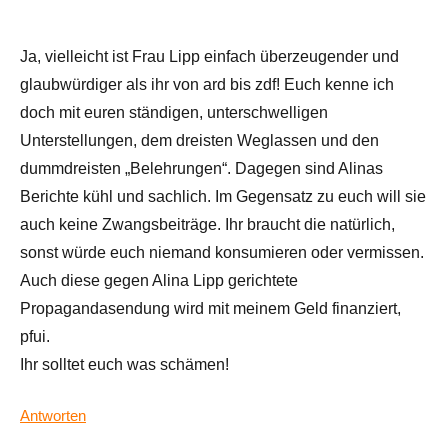
Ja, vielleicht ist Frau Lipp einfach überzeugender und
glaubwürdiger als ihr von ard bis zdf! Euch kenne ich
doch mit euren ständigen, unterschwelligen
Unterstellungen, dem dreisten Weglassen und den
dummdreisten „Belehrungen“. Dagegen sind Alinas
Berichte kühl und sachlich. Im Gegensatz zu euch will sie
auch keine Zwangsbeiträge. Ihr braucht die natürlich,
sonst würde euch niemand konsumieren oder vermissen.
Auch diese gegen Alina Lipp gerichtete
Propagandasendung wird mit meinem Geld finanziert,
pfui.
Ihr solltet euch was schämen!
Antworten