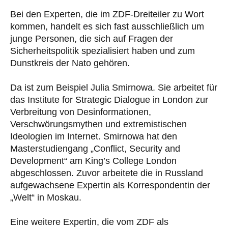
Bei den Experten, die im ZDF-Dreiteiler zu Wort
kommen, handelt es sich fast ausschließlich um
junge Personen, die sich auf Fragen der
Sicherheitspolitik spezialisiert haben und zum
Dunstkreis der Nato gehören.
Da ist zum Beispiel Julia Smirnowa. Sie arbeitet für
das Institute for Strategic Dialogue in London zur
Verbreitung von Desinformationen,
Verschwörungsmythen und extremistischen
Ideologien im Internet. Smirnowa hat den
Masterstudiengang „Conflict, Security and
Development“ am King’s College London
abgeschlossen. Zuvor arbeitete die in Russland
aufgewachsene Expertin als Korrespondentin der
„Welt“ in Moskau.
Eine weitere Expertin, die vom ZDF als