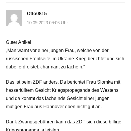
Otto0815
10.09.2023 09:06 Uhr
Guter Artikel
„Man warnt vor einer jungen Frau, welche von der
russischen Frontseite im Ukraine-Krieg berichtet und sich
dabei erdreistet, charmant zu lächeln.“
Das ist beim ZDF anders. Da berichtet Frau Slomka mit
hasserfülltem Gesicht Kriegspropaganda des Westens
und da kommt das lächelnde Gesicht einer jungen
mutigen Frau aus Hannover eben nicht gut an.
Dank Zwangsgebühren kann das ZDF sich diese billige
Kriegspropanda ja leisten.