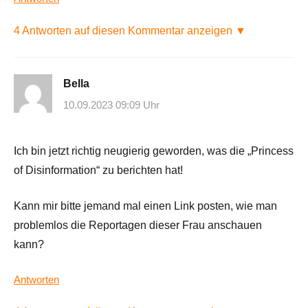
4 Antworten auf diesen Kommentar anzeigen ▼
Bella
10.09.2023 09:09 Uhr
Ich bin jetzt richtig neugierig geworden, was die „Princess
of Disinformation“ zu berichten hat!
Kann mir bitte jemand mal einen Link posten, wie man
problemlos die Reportagen dieser Frau anschauen
kann?
Antworten