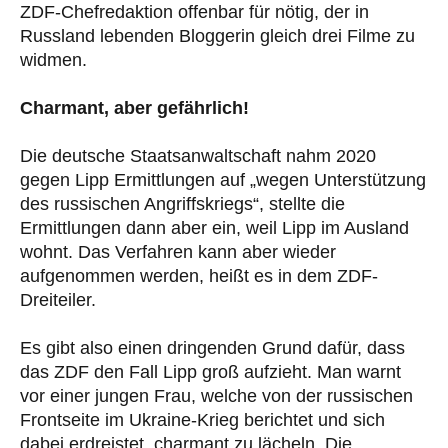
ZDF-Chefredaktion offenbar für nötig, der in
Russland lebenden Bloggerin gleich drei Filme zu
widmen.
Charmant, aber gefährlich!
Die deutsche Staatsanwaltschaft nahm 2020
gegen Lipp Ermittlungen auf „wegen Unterstützung
des russischen Angriffskriegs“, stellte die
Ermittlungen dann aber ein, weil Lipp im Ausland
wohnt. Das Verfahren kann aber wieder
aufgenommen werden, heißt es in dem ZDF-
Dreiteiler.
Es gibt also einen dringenden Grund dafür, dass
das ZDF den Fall Lipp groß aufzieht. Man warnt
vor einer jungen Frau, welche von der russischen
Frontseite im Ukraine-Krieg berichtet und sich
dabei erdreistet, charmant zu lächeln. Die