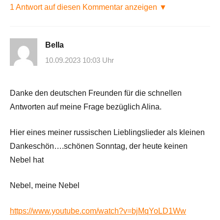
1 Antwort auf diesen Kommentar anzeigen ▼
Bella
10.09.2023 10:03 Uhr
Danke den deutschen Freunden für die schnellen
Antworten auf meine Frage bezüglich Alina.
Hier eines meiner russischen Lieblingslieder als kleinen
Dankeschön….schönen Sonntag, der heute keinen
Nebel hat
Nebel, meine Nebel
https://www.youtube.com/watch?v=bjMqYoLD1Ww