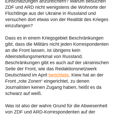
Einschätzungen anzureichern? Warum besuchen
ZDF und ARD nicht wenigstens die Wohnorte der
Flüchtlinge aus der Ukraine in Russland und
versuchen dort etwas von der Realität des Krieges
einzufangen?
Dass es in einem Kriegsgebiet Beschränkungen
gibt, dass die Militärs nicht jeden Korrespondenten
an die Front lassen, ist übrigens kein
Alleinstellungsmerkmal von Russland.
Beschränkungen gibt es auch auf der ukrainischen
Seite der Front, wie das Redaktionsnetzwerk
Deutschland im April
berichtete
. Kiew hat an der
Front „rote Zonen“ eingerichtet, zu denen
Journalisten keinen Zugang haben, heißt es da
schwarz auf weiß.
Was ist also der wahre Grund für die Abwesenheit
von ZDF und ARD-Korrespondenten auf der