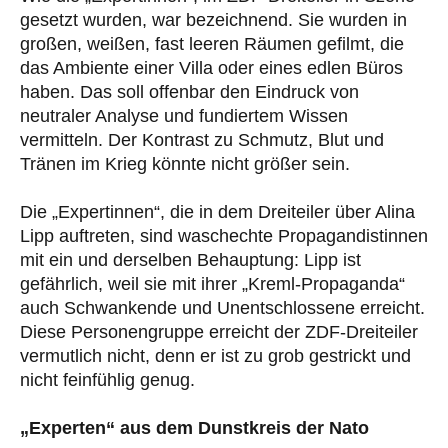
gesetzt wurden, war bezeichnend. Sie wurden in
großen, weißen, fast leeren Räumen gefilmt, die
das Ambiente einer Villa oder eines edlen Büros
haben. Das soll offenbar den Eindruck von
neutraler Analyse und fundiertem Wissen
vermitteln. Der Kontrast zu Schmutz, Blut und
Tränen im Krieg könnte nicht größer sein.
Die „Expertinnen“, die in dem Dreiteiler über Alina
Lipp auftreten, sind waschechte Propagandistinnen
mit ein und derselben Behauptung: Lipp ist
gefährlich, weil sie mit ihrer „Kreml-Propaganda“
auch Schwankende und Unentschlossene erreicht.
Diese Personengruppe erreicht der ZDF-Dreiteiler
vermutlich nicht, denn er ist zu grob gestrickt und
nicht feinfühlig genug.
„Experten“ aus dem Dunstkreis der Nato