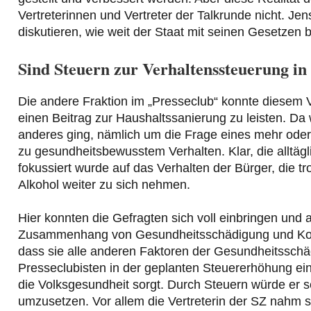
Vertreterinnen und Vertreter der Talkrunde nicht. Jen
diskutieren, wie weit der Staat mit seinen Gesetzen 
Sind Steuern zur Verhaltenssteuerung in
Die andere Fraktion im „Presseclub“ konnte diesem 
einen Beitrag zur Haushaltssanierung zu leisten. Da
anderes ging, nämlich um die Frage eines mehr oder
zu gesundheitsbewusstem Verhalten. Klar, die alltä
fokussiert wurde auf das Verhalten der Bürger, die
Alkohol weiter zu sich nehmen.
Hier konnten die Gefragten sich voll einbringen und
Zusammenhang von Gesundheitsschädigung und Kon
dass sie alle anderen Faktoren der Gesundheitsschäd
Presseclubisten in der geplanten Steuererhöhung ei
die Volksgesundheit sorgt. Durch Steuern würde er s
umzusetzen. Vor allem die Vertreterin der SZ nahm 