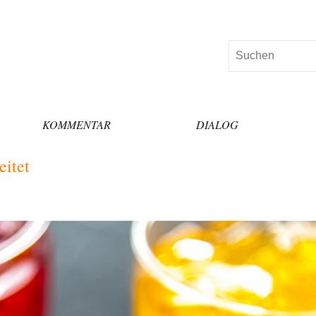
Suchen
KOMMENTAR
DIALOG
eitet