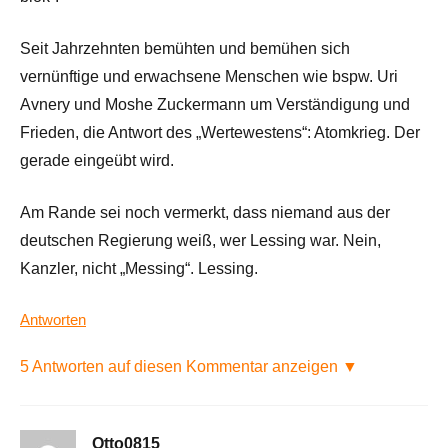
Seit Jahrzehnten bemühten und bemühen sich
vernünftige und erwachsene Menschen wie bspw. Uri
Avnery und Moshe Zuckermann um Verständigung und
Frieden, die Antwort des „Wertewestens“: Atomkrieg. Der
gerade eingeübt wird.
Am Rande sei noch vermerkt, dass niemand aus der
deutschen Regierung weiß, wer Lessing war. Nein,
Kanzler, nicht „Messing“. Lessing.
Antworten
5 Antworten auf diesen Kommentar anzeigen ▼
Otto0815