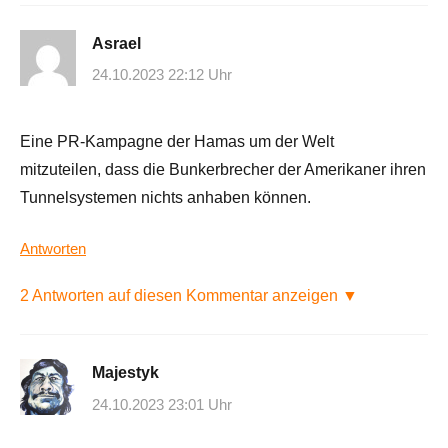
Asrael
24.10.2023 22:12 Uhr
Eine PR-Kampagne der Hamas um der Welt
mitzuteilen, dass die Bunkerbrecher der Amerikaner ihren
Tunnelsystemen nichts anhaben können.
Antworten
2 Antworten auf diesen Kommentar anzeigen ▼
Majestyk
24.10.2023 23:01 Uhr