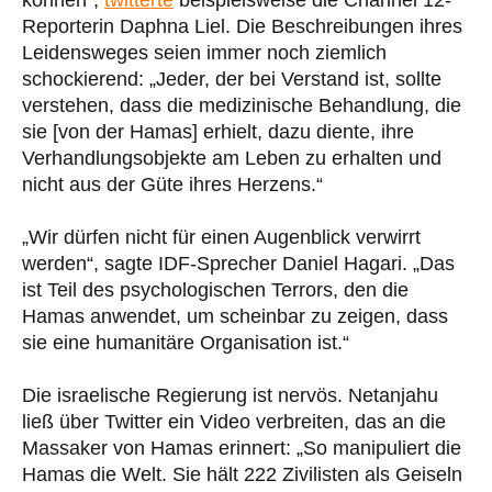
Reporterin Daphna Liel. Die Beschreibungen ihres
Leidensweges seien immer noch ziemlich
schockierend: „Jeder, der bei Verstand ist, sollte
verstehen, dass die medizinische Behandlung, die
sie [von der Hamas] erhielt, dazu diente, ihre
Verhandlungsobjekte am Leben zu erhalten und
nicht aus der Güte ihres Herzens.“
„Wir dürfen nicht für einen Augenblick verwirrt
werden“, sagte IDF-Sprecher Daniel Hagari. „Das
ist Teil des psychologischen Terrors, den die
Hamas anwendet, um scheinbar zu zeigen, dass
sie eine humanitäre Organisation ist.“
Die israelische Regierung ist nervös. Netanjahu
ließ über Twitter ein Video verbreiten, das an die
Massaker von Hamas erinnert: „So manipuliert die
Hamas die Welt. Sie hält 222 Zivilisten als Geiseln