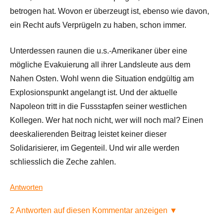
betrogen hat. Wovon er überzeugt ist, ebenso wie davon,
ein Recht aufs Verprügeln zu haben, schon immer.
Unterdessen raunen die u.s.-Amerikaner über eine
mögliche Evakuierung all ihrer Landsleute aus dem
Nahen Osten. Wohl wenn die Situation endgültig am
Explosionspunkt angelangt ist. Und der aktuelle
Napoleon tritt in die Fussstapfen seiner westlichen
Kollegen. Wer hat noch nicht, wer will noch mal? Einen
deeskalierenden Beitrag leistet keiner dieser
Solidarisierer, im Gegenteil. Und wir alle werden
schliesslich die Zeche zahlen.
Antworten
2 Antworten auf diesen Kommentar anzeigen ▼