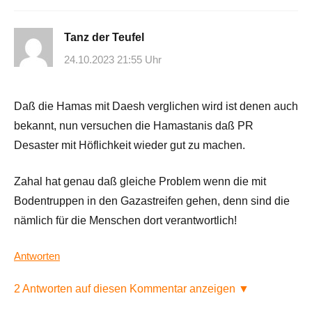
Tanz der Teufel
24.10.2023 21:55 Uhr
Daß die Hamas mit Daesh verglichen wird ist denen auch
bekannt, nun versuchen die Hamastanis daß PR
Desaster mit Höflichkeit wieder gut zu machen.
Zahal hat genau daß gleiche Problem wenn die mit
Bodentruppen in den Gazastreifen gehen, denn sind die
nämlich für die Menschen dort verantwortlich!
Antworten
2 Antworten auf diesen Kommentar anzeigen ▼