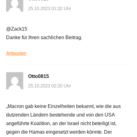
25.10.2023 01:32 Uhr
@Zack15
Danke für Ihren sachlichen Beitrag.
Antworten
Otto0815
25.10.2023 02:20 Uhr
„Macron gab keine Einzelheiten bekannt, wie die aus
dutzenden Ländern bestehende und von den USA
angeführte Koalition, an der Israel nicht beteiligt ist,
gegen die Hamas eingesetzt werden könnte. Der