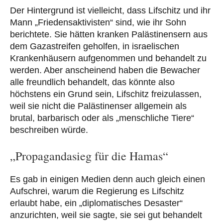
Der Hintergrund ist vielleicht, dass Lifschitz und ihr
Mann „Friedensaktivisten“ sind, wie ihr Sohn
berichtete. Sie hätten kranken Palästinensern aus
dem Gazastreifen geholfen, in israelischen
Krankenhäusern aufgenommen und behandelt zu
werden. Aber anscheinend haben die Bewacher
alle freundlich behandelt, das könnte also
höchstens ein Grund sein, Lifschitz freizulassen,
weil sie nicht die Palästinenser allgemein als
brutal, barbarisch oder als „menschliche Tiere“
beschreiben würde.
„Propagandasieg für die Hamas“
Es gab in einigen Medien denn auch gleich einen
Aufschrei, warum die Regierung es Lifschitz
erlaubt habe, ein „diplomatisches Desaster“
anzurichten, weil sie sagte, sie sei gut behandelt