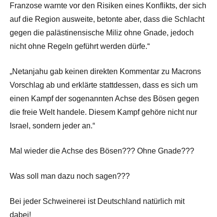
Franzose warnte vor den Risiken eines Konflikts, der sich
auf die Region ausweite, betonte aber, dass die Schlacht
gegen die palästinensische Miliz ohne Gnade, jedoch
nicht ohne Regeln geführt werden dürfe.“
„Netanjahu gab keinen direkten Kommentar zu Macrons
Vorschlag ab und erklärte stattdessen, dass es sich um
einen Kampf der sogenannten Achse des Bösen gegen
die freie Welt handele. Diesem Kampf gehöre nicht nur
Israel, sondern jeder an.“
Mal wieder die Achse des Bösen??? Ohne Gnade???
Was soll man dazu noch sagen???
Bei jeder Schweinerei ist Deutschland natürlich mit
dabei!