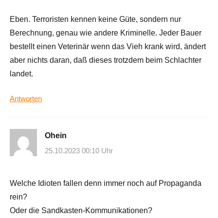
Eben. Terroristen kennen keine Güte, sondern nur
Berechnung, genau wie andere Kriminelle. Jeder Bauer
bestellt einen Veterinär wenn das Vieh krank wird, ändert
aber nichts daran, daß dieses trotzdem beim Schlachter
landet.
Antworten
Ohein
25.10.2023 00:10 Uhr
Welche Idioten fallen denn immer noch auf Propaganda
rein?
Oder die Sandkasten-Kommunikationen?