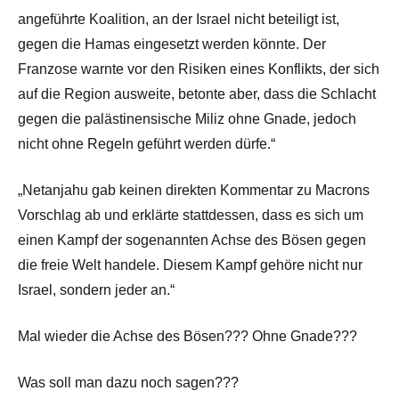
angeführte Koalition, an der Israel nicht beteiligt ist,
gegen die Hamas eingesetzt werden könnte. Der
Franzose warnte vor den Risiken eines Konflikts, der sich
auf die Region ausweite, betonte aber, dass die Schlacht
gegen die palästinensische Miliz ohne Gnade, jedoch
nicht ohne Regeln geführt werden dürfe.“
„Netanjahu gab keinen direkten Kommentar zu Macrons
Vorschlag ab und erklärte stattdessen, dass es sich um
einen Kampf der sogenannten Achse des Bösen gegen
die freie Welt handele. Diesem Kampf gehöre nicht nur
Israel, sondern jeder an.“
Mal wieder die Achse des Bösen??? Ohne Gnade???
Was soll man dazu noch sagen???