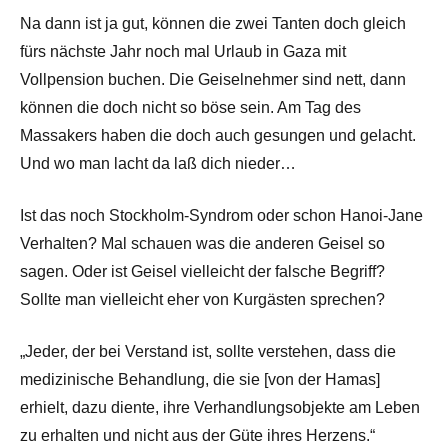
Na dann ist ja gut, können die zwei Tanten doch gleich
fürs nächste Jahr noch mal Urlaub in Gaza mit
Vollpension buchen. Die Geiselnehmer sind nett, dann
können die doch nicht so böse sein. Am Tag des
Massakers haben die doch auch gesungen und gelacht.
Und wo man lacht da laß dich nieder…
Ist das noch Stockholm-Syndrom oder schon Hanoi-Jane
Verhalten? Mal schauen was die anderen Geisel so
sagen. Oder ist Geisel vielleicht der falsche Begriff?
Sollte man vielleicht eher von Kurgästen sprechen?
„Jeder, der bei Verstand ist, sollte verstehen, dass die
medizinische Behandlung, die sie [von der Hamas]
erhielt, dazu diente, ihre Verhandlungsobjekte am Leben
zu erhalten und nicht aus der Güte ihres Herzens.“