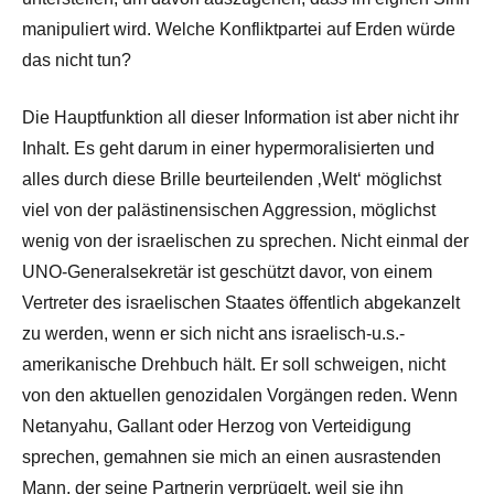
manipuliert wird. Welche Konfliktpartei auf Erden würde
das nicht tun?
Die Hauptfunktion all dieser Information ist aber nicht ihr
Inhalt. Es geht darum in einer hypermoralisierten und
alles durch diese Brille beurteilenden ‚Welt‘ möglichst
viel von der palästinensischen Aggression, möglichst
wenig von der israelischen zu sprechen. Nicht einmal der
UNO-Generalsekretär ist geschützt davor, von einem
Vertreter des israelischen Staates öffentlich abgekanzelt
zu werden, wenn er sich nicht ans israelisch-u.s.-
amerikanische Drehbuch hält. Er soll schweigen, nicht
von den aktuellen genozidalen Vorgängen reden. Wenn
Netanyahu, Gallant oder Herzog von Verteidigung
sprechen, gemahnen sie mich an einen ausrastenden
Mann, der seine Partnerin verprügelt, weil sie ihn