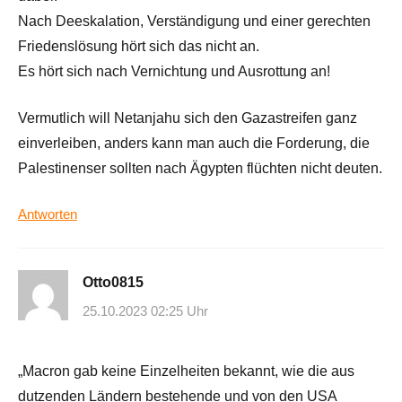
Nach Deeskalation, Verständigung und einer gerechten
Friedenslösung hört sich das nicht an.
Es hört sich nach Vernichtung und Ausrottung an!
Vermutlich will Netanjahu sich den Gazastreifen ganz
einverleiben, anders kann man auch die Forderung, die
Palestinenser sollten nach Ägypten flüchten nicht deuten.
Antworten
Otto0815
25.10.2023 02:25 Uhr
„Macron gab keine Einzelheiten bekannt, wie die aus
dutzenden Ländern bestehende und von den USA