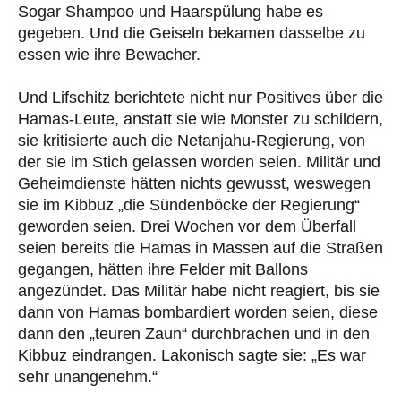
Sogar Shampoo und Haarspülung habe es
gegeben. Und die Geiseln bekamen dasselbe zu
essen wie ihre Bewacher.
Und Lifschitz berichtete nicht nur Positives über die
Hamas-Leute, anstatt sie wie Monster zu schildern,
sie kritisierte auch die Netanjahu-Regierung, von
der sie im Stich gelassen worden seien. Militär und
Geheimdienste hätten nichts gewusst, weswegen
sie im Kibbuz „die Sündenböcke der Regierung“
geworden seien. Drei Wochen vor dem Überfall
seien bereits die Hamas in Massen auf die Straßen
gegangen, hätten ihre Felder mit Ballons
angezündet. Das Militär habe nicht reagiert, bis sie
dann von Hamas bombardiert worden seien, diese
dann den „teuren Zaun“ durchbrachen und in den
Kibbuz eindrangen. Lakonisch sagte sie: „Es war
sehr unangenehm.“