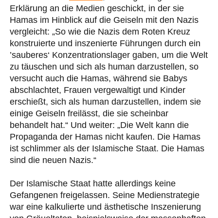
Erklärung an die Medien geschickt, in der sie
Hamas im Hinblick auf die Geiseln mit den Nazis
vergleicht: „So wie die Nazis dem Roten Kreuz
konstruierte und inszenierte Führungen durch ein
’sauberes‘ Konzentrationslager gaben, um die Welt
zu täuschen und sich als human darzustellen, so
versucht auch die Hamas, während sie Babys
abschlachtet, Frauen vergewaltigt und Kinder
erschießt, sich als human darzustellen, indem sie
einige Geiseln freilässt, die sie scheinbar
behandelt hat.“ Und weiter: „Die Welt kann die
Propaganda der Hamas nicht kaufen. Die Hamas
ist schlimmer als der Islamische Staat. Die Hamas
sind die neuen Nazis.“
Der Islamische Staat hatte allerdings keine
Gefangenen freigelassen. Seine Medienstrategie
war eine kalkulierte und ästhetische Inszenierung