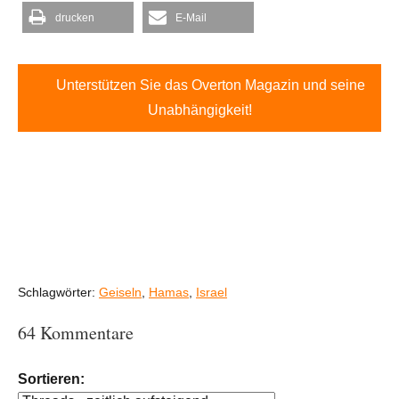
drucken
E-Mail
Unterstützen Sie das Overton Magazin und seine
Unabhängigkeit!
Schlagwörter:
Geiseln
,
Hamas
,
Israel
64 Kommentare
Sortieren: