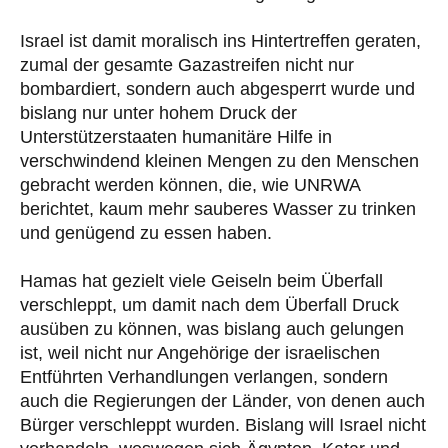
Israel ist damit moralisch ins Hintertreffen geraten,
zumal der gesamte Gazastreifen nicht nur
bombardiert, sondern auch abgesperrt wurde und
bislang nur unter hohem Druck der
Unterstützerstaaten humanitäre Hilfe in
verschwindend kleinen Mengen zu den Menschen
gebracht werden können, die, wie UNRWA
berichtet, kaum mehr sauberes Wasser zu trinken
und genügend zu essen haben.
Hamas hat gezielt viele Geiseln beim Überfall
verschleppt, um damit nach dem Überfall Druck
ausüben zu können, was bislang auch gelungen
ist, weil nicht nur Angehörige der israelischen
Entführten Verhandlungen verlangen, sondern
auch die Regierungen der Länder, von denen auch
Bürger verschleppt wurden. Bislang will Israel nicht