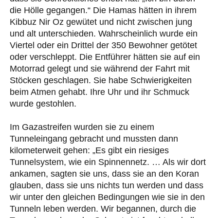
die Hölle gegangen.“ Die Hamas hätten in ihrem
Kibbuz Nir Oz gewütet und nicht zwischen jung
und alt unterschieden. Wahrscheinlich wurde ein
Viertel oder ein Drittel der 350 Bewohner getötet
oder verschleppt. Die Entführer hätten sie auf ein
Motorrad gelegt und sie während der Fahrt mit
Stöcken geschlagen. Sie habe Schwierigkeiten
beim Atmen gehabt. Ihre Uhr und ihr Schmuck
wurde gestohlen.
Im Gazastreifen wurden sie zu einem
Tunneleingang gebracht und mussten dann
kilometerweit gehen: „Es gibt ein riesiges
Tunnelsystem, wie ein Spinnennetz. … Als wir dort
ankamen, sagten sie uns, dass sie an den Koran
glauben, dass sie uns nichts tun werden und dass
wir unter den gleichen Bedingungen wie sie in den
Tunneln leben werden. Wir begannen, durch die