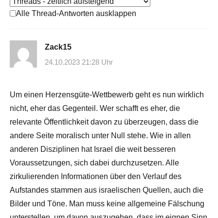
Alle Thread-Antworten ausklappen
Zack15
24.10.2023 21:28 Uhr
Um einen Herzensgüte-Wettbewerb geht es nun wirklich
nicht, eher das Gegenteil. Wer schafft es eher, die
relevante Öffentlichkeit davon zu überzeugen, dass die
andere Seite moralisch unter Null stehe. Wie in allen
anderen Disziplinen hat Israel die weit besseren
Voraussetzungen, sich dabei durchzusetzen. Alle
zirkulierenden Informationen über den Verlauf des
Aufstandes stammen aus israelischen Quellen, auch die
Bilder und Töne. Man muss keine allgemeine Fälschung
unterstellen, um davon auszugehen, dass im eignen Sinn