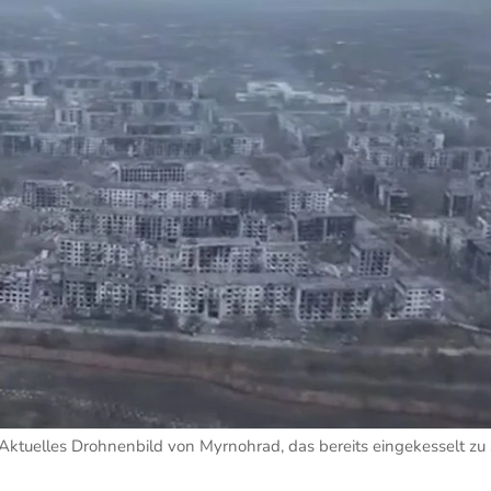
 Aktuelles Drohnenbild von Myrnohrad, das bereits eingekesselt zu 