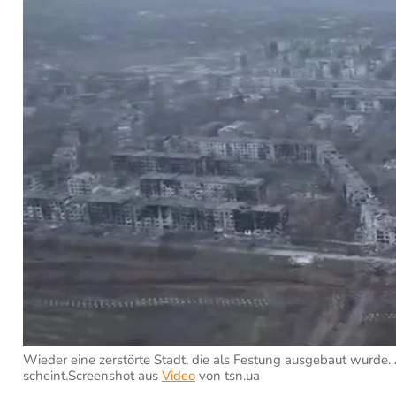
Wieder eine zerstörte Stadt, die als Festung ausgebaut wurde.
scheint.Screenshot aus
Video
von tsn.ua