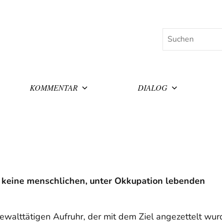
Suchen
KOMMENTAR
DIALOG
ur keine menschlichen, unter Okkupation lebenden
ewalttätigen Aufruhr, der mit dem Ziel angezettelt wur