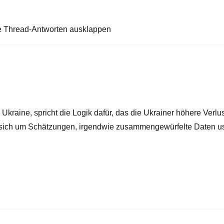
e Thread-Antworten ausklappen
kraine, spricht die Logik dafür, das die Ukrainer höhere Verlu
 sich um Schätzungen, irgendwie zusammengewürfelte Daten us