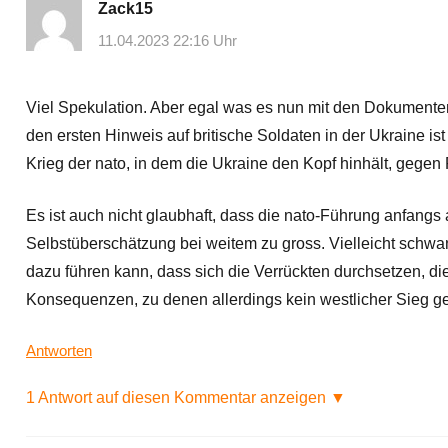
Zack15
11.04.2023 22:16 Uhr
Viel Spekulation. Aber egal was es nun mit den Dokumenten
den ersten Hinweis auf britische Soldaten in der Ukraine ist
Krieg der nato, in dem die Ukraine den Kopf hinhält, gegen
Es ist auch nicht glaubhaft, dass die nato-Führung anfangs 
Selbstüberschätzung bei weitem zu gross. Vielleicht schwan
dazu führen kann, dass sich die Verrückten durchsetzen, die i
Konsequenzen, zu denen allerdings kein westlicher Sieg ge
Antworten
1 Antwort auf diesen Kommentar anzeigen ▼