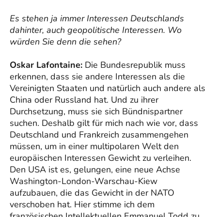
Es stehen ja immer Interessen Deutschlands
dahinter, auch geopolitische Interessen. Wo
würden Sie denn die sehen?
Oskar Lafontaine:
Die Bundesrepublik muss
erkennen, dass sie andere Interessen als die
Vereinigten Staaten und natürlich auch andere als
China oder Russland hat. Und zu ihrer
Durchsetzung, muss sie sich Bündnispartner
suchen. Deshalb gilt für mich nach wie vor, dass
Deutschland und Frankreich zusammengehen
müssen, um in einer multipolaren Welt den
europäischen Interessen Gewicht zu verleihen.
Den USA ist es, gelungen, eine neue Achse
Washington-London-Warschau-Kiew
aufzubauen, die das Gewicht in der NATO
verschoben hat. Hier stimme ich dem
französischen Intellektuellen Emmanuel Todd zu.