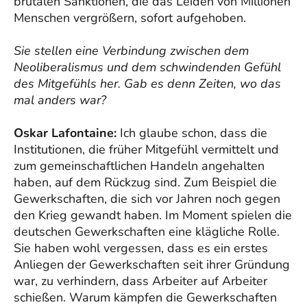
brutalen Sanktionen, die das Leiden von Millionen
Menschen vergrößern, sofort aufgehoben.
Sie stellen eine Verbindung zwischen dem
Neoliberalismus und dem schwindenden Gefühl
des Mitgefühls her. Gab es denn Zeiten, wo das
mal anders war?
Oskar Lafontaine:
Ich glaube schon, dass die
Institutionen, die früher Mitgefühl vermittelt und
zum gemeinschaftlichen Handeln angehalten
haben, auf dem Rückzug sind. Zum Beispiel die
Gewerkschaften, die sich vor Jahren noch gegen
den Krieg gewandt haben. Im Moment spielen die
deutschen Gewerkschaften eine klägliche Rolle.
Sie haben wohl vergessen, dass es ein erstes
Anliegen der Gewerkschaften seit ihrer Gründung
war, zu verhindern, dass Arbeiter auf Arbeiter
schießen. Warum kämpfen die Gewerkschaften