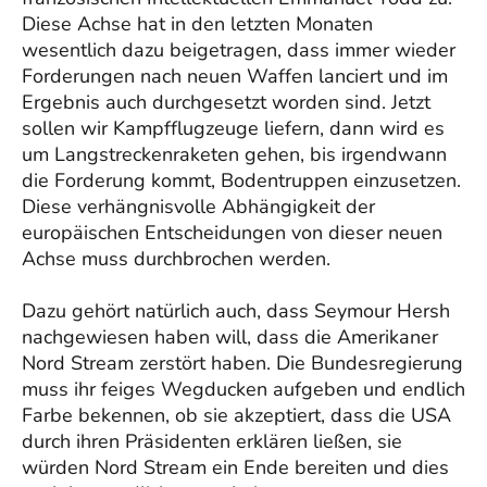
Diese Achse hat in den letzten Monaten
wesentlich dazu beigetragen, dass immer wieder
Forderungen nach neuen Waffen lanciert und im
Ergebnis auch durchgesetzt worden sind. Jetzt
sollen wir Kampfflugzeuge liefern, dann wird es
um Langstreckenraketen gehen, bis irgendwann
die Forderung kommt, Bodentruppen einzusetzen.
Diese verhängnisvolle Abhängigkeit der
europäischen Entscheidungen von dieser neuen
Achse muss durchbrochen werden.
Dazu gehört natürlich auch, dass Seymour Hersh
nachgewiesen haben will, dass die Amerikaner
Nord Stream zerstört haben. Die Bundesregierung
muss ihr feiges Wegducken aufgeben und endlich
Farbe bekennen, ob sie akzeptiert, dass die USA
durch ihren Präsidenten erklären ließen, sie
würden Nord Stream ein Ende bereiten und dies