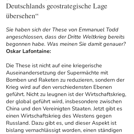
Deutschlands geostrategische Lage
übersehen“
Sie haben sich der These von Emmanuel Todd
angeschlossen, dass der Dritte Weltkrieg bereits
begonnen habe. Was meinen Sie damit genauer?
Oskar Lafontaine:
Die These ist nicht auf eine kriegerische
Auseinandersetzung der Supermächte mit
Bomben und Raketen zu reduzieren, sondern der
Krieg wird auf den verschiedensten Ebenen
geführt. Nicht zu leugnen ist der Wirtschaftskrieg,
der global geführt wird, insbesondere zwischen
China und den Vereinigten Staaten. Jetzt gibt es
einen Wirtschaftskrieg des Westens gegen
Russland. Dazu gibt es, und dieser Aspekt ist
bislang vernachlässigt worden, einen ständigen