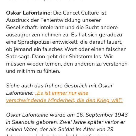
Oskar Lafontaine:
Die Cancel Culture ist
Ausdruck der Fehlentwicklung unserer
Gesellschaft. Intoleranz und die Sucht andere
auszugrenzen nehmen zu. Es hat sich geradezu
eine Sprachpolizei entwickelt, die darauf lauert,
ob jemand ein falsches Wort oder einen falschen
Satz sagt. Dann geht der Shitstorm los. Wir
müssen wieder lernen, den anderen zu verstehen
und mit ihm zu fühlen.
Siehe auch das frühere Gespräch mit Oskar
Lafontaine:
„Es ist immer nur eine
verschwindende Minderheit, die den Krieg will“.
Oskar Lafontaine wurde am 16. September 1943
in Saarlouis geboren. Zwei Jahre später verlor er
seinen Vater, der als Soldat im Alter von 29