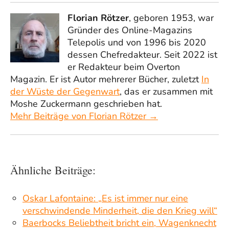
Florian Rötzer
, geboren 1953, war
Gründer des Online-Magazins
Telepolis und von 1996 bis 2020
dessen Chefredakteur. Seit 2022 ist
er Redakteur beim Overton
Magazin. Er ist Autor mehrerer Bücher, zuletzt
In
der Wüste der Gegenwart
, das er zusammen mit
Moshe Zuckermann geschrieben hat.
Mehr Beiträge von Florian Rötzer →
Ähnliche Beiträge:
Oskar Lafontaine: „Es ist immer nur eine
verschwindende Minderheit, die den Krieg will“
Baerbocks Beliebtheit bricht ein, Wagenknecht