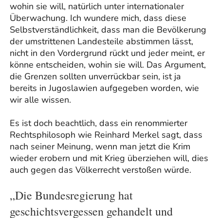
wohin sie will, natürlich unter internationaler
Überwachung. Ich wundere mich, dass diese
Selbstverständlichkeit, dass man die Bevölkerung
der umstrittenen Landesteile abstimmen lässt,
nicht in den Vordergrund rückt und jeder meint, er
könne entscheiden, wohin sie will. Das Argument,
die Grenzen sollten unverrückbar sein, ist ja
bereits in Jugoslawien aufgegeben worden, wie
wir alle wissen.
Es ist doch beachtlich, dass ein renommierter
Rechtsphilosoph wie Reinhard Merkel sagt, dass
nach seiner Meinung, wenn man jetzt die Krim
wieder erobern und mit Krieg überziehen will, dies
auch gegen das Völkerrecht verstoßen würde.
„Die Bundesregierung hat
geschichtsvergessen gehandelt und