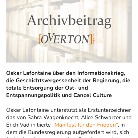
Oskar Lafontaine über den Informationskrieg,
die Geschichtsvergessenheit der Regierung, die
totale Entsorgung der Ost- und
Entspannungspolitik und Cancel Culture
Oskar Lafontaine unterstützt als Erstunterzeichner
das von Sahra Wagenknecht, Alice Schwarzer und
Erich Vad initiierte
„Manifest für den Frieden“
, in
dem die Bundesregierung aufgefordert wird, sich