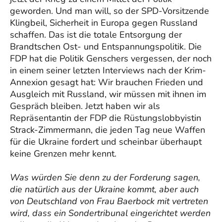
geworden. Und man will, so der SPD-Vorsitzende
Klingbeil, Sicherheit in Europa gegen Russland
schaffen. Das ist die totale Entsorgung der
Brandtschen Ost- und Entspannungspolitik. Die
FDP hat die Politik Genschers vergessen, der noch
in einem seiner letzten Interviews nach der Krim-
Annexion gesagt hat: Wir brauchen Frieden und
Ausgleich mit Russland, wir müssen mit ihnen im
Gespräch bleiben. Jetzt haben wir als
Repräsentantin der FDP die Rüstungslobbyistin
Strack-Zimmermann, die jeden Tag neue Waffen
für die Ukraine fordert und scheinbar überhaupt
keine Grenzen mehr kennt.
Was würden Sie denn zu der Forderung sagen,
die natürlich aus der Ukraine kommt, aber auch
von Deutschland von Frau Baerbock mit vertreten
wird, dass ein Sondertribunal eingerichtet werden