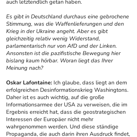
auch letztendlich getan haben.
Es gibt in Deutschland durchaus eine gebrochene
Stimmung, was die Waffenlieferungen und den
Krieg in der Ukraine angeht. Aber es gibt
gleichzeitig relativ wenig Widerstand,
parlamentarisch nur von AfD und der Linken.
Ansonsten ist die pazifistische Bewegung hier
bislang kaum hörbar. Woran liegt das Ihrer
Meinung nach?
Oskar Lafontaine:
Ich glaube, dass liegt an dem
erfolgreichen Desinformationskrieg Washingtons.
Daher ist es auch wichtig, auf die große
Informationsarmee der USA zu verweisen, die im
Ergebnis erreicht hat, dass die geostrategischen
Interessen der Europäer nicht mehr
wahrgenommen werden. Und diese ständige
Propaganda, die auch darin ihren Ausdruck findet,