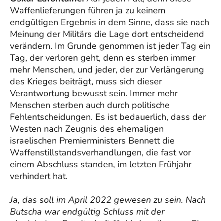
Waffenlieferungen führen ja zu keinem
endgültigen Ergebnis in dem Sinne, dass sie nach
Meinung der Militärs die Lage dort entscheidend
verändern. Im Grunde genommen ist jeder Tag ein
Tag, der verloren geht, denn es sterben immer
mehr Menschen, und jeder, der zur Verlängerung
des Krieges beiträgt, muss sich dieser
Verantwortung bewusst sein. Immer mehr
Menschen sterben auch durch politische
Fehlentscheidungen. Es ist bedauerlich, dass der
Westen nach Zeugnis des ehemaligen
israelischen Premierministers Bennett die
Waffenstillstandsverhandlungen, die fast vor
einem Abschluss standen, im letzten Frühjahr
verhindert hat.
Ja, das soll im April 2022 gewesen zu sein. Nach
Butscha war endgültig Schluss mit der