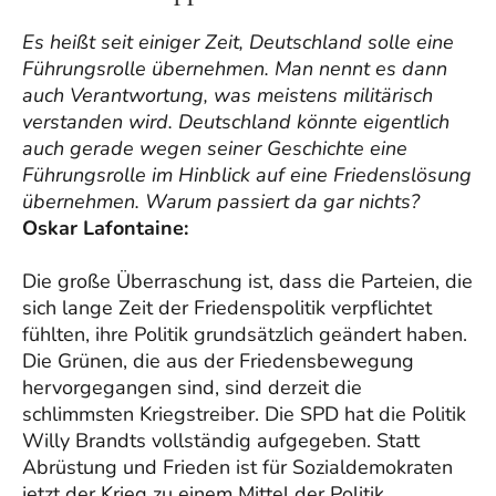
Es heißt seit einiger Zeit, Deutschland solle eine
Führungsrolle übernehmen. Man nennt es dann
auch Verantwortung, was meistens militärisch
verstanden wird. Deutschland könnte eigentlich
auch gerade wegen seiner Geschichte eine
Führungsrolle im Hinblick auf eine Friedenslösung
übernehmen. Warum passiert da gar nichts?
Oskar Lafontaine:
Die große Überraschung ist, dass die Parteien, die
sich lange Zeit der Friedenspolitik verpflichtet
fühlten, ihre Politik grundsätzlich geändert haben.
Die Grünen, die aus der Friedensbewegung
hervorgegangen sind, sind derzeit die
schlimmsten Kriegstreiber. Die SPD hat die Politik
Willy Brandts vollständig aufgegeben. Statt
Abrüstung und Frieden ist für Sozialdemokraten
jetzt der Krieg zu einem Mittel der Politik