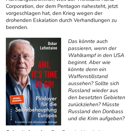
Corporation, der dem Pentagon nahesteht, jetzt
vorgeschlagen hat, den Krieg wegen der
drohenden Eskalation durch Verhandlungen zu
beenden.
Das könnte auch
passieren, wenn der
Wahlkampf in den USA
beginnt. Aber wie
könnte denn ein
Waffenstillstand
aussehen? Sollte sich
Russland wieder aus
den besetzten Gebieten
zurückziehen? Müsste
Russland den Donbass
und die Krim aufgeben?