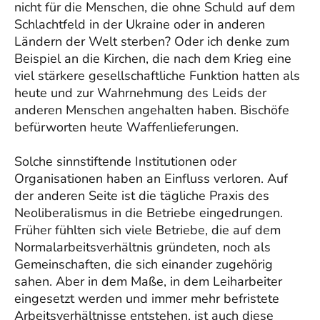
nicht für die Menschen, die ohne Schuld auf dem
Schlachtfeld in der Ukraine oder in anderen
Ländern der Welt sterben? Oder ich denke zum
Beispiel an die Kirchen, die nach dem Krieg eine
viel stärkere gesellschaftliche Funktion hatten als
heute und zur Wahrnehmung des Leids der
anderen Menschen angehalten haben. Bischöfe
befürworten heute Waffenlieferungen.
Solche sinnstiftende Institutionen oder
Organisationen haben an Einfluss verloren. Auf
der anderen Seite ist die tägliche Praxis des
Neoliberalismus in die Betriebe eingedrungen.
Früher fühlten sich viele Betriebe, die auf dem
Normalarbeitsverhältnis gründeten, noch als
Gemeinschaften, die sich einander zugehörig
sahen. Aber in dem Maße, in dem Leiharbeiter
eingesetzt werden und immer mehr befristete
Arbeitsverhältnisse entstehen, ist auch diese