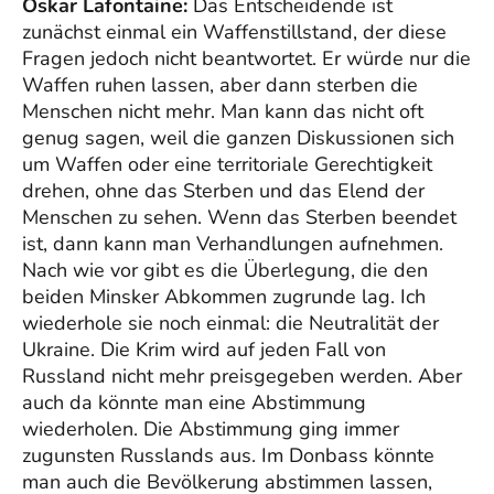
Oskar Lafontaine:
Das Entscheidende ist
zunächst einmal ein Waffenstillstand, der diese
Fragen jedoch nicht beantwortet. Er würde nur die
Waffen ruhen lassen, aber dann sterben die
Menschen nicht mehr. Man kann das nicht oft
genug sagen, weil die ganzen Diskussionen sich
um Waffen oder eine territoriale Gerechtigkeit
drehen, ohne das Sterben und das Elend der
Menschen zu sehen. Wenn das Sterben beendet
ist, dann kann man Verhandlungen aufnehmen.
Nach wie vor gibt es die Überlegung, die den
beiden Minsker Abkommen zugrunde lag. Ich
wiederhole sie noch einmal: die Neutralität der
Ukraine. Die Krim wird auf jeden Fall von
Russland nicht mehr preisgegeben werden. Aber
auch da könnte man eine Abstimmung
wiederholen. Die Abstimmung ging immer
zugunsten Russlands aus. Im Donbass könnte
man auch die Bevölkerung abstimmen lassen,