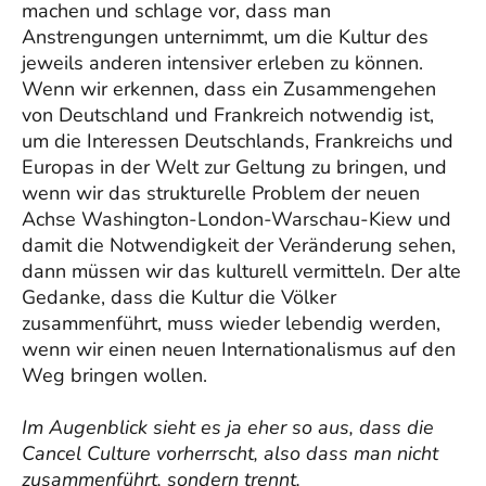
machen und schlage vor, dass man
Anstrengungen unternimmt, um die Kultur des
jeweils anderen intensiver erleben zu können.
Wenn wir erkennen, dass ein Zusammengehen
von Deutschland und Frankreich notwendig ist,
um die Interessen Deutschlands, Frankreichs und
Europas in der Welt zur Geltung zu bringen, und
wenn wir das strukturelle Problem der neuen
Achse Washington-London-Warschau-Kiew und
damit die Notwendigkeit der Veränderung sehen,
dann müssen wir das kulturell vermitteln. Der alte
Gedanke, dass die Kultur die Völker
zusammenführt, muss wieder lebendig werden,
wenn wir einen neuen Internationalismus auf den
Weg bringen wollen.
Im Augenblick sieht es ja eher so aus, dass die
Cancel Culture vorherrscht, also dass man nicht
zusammenführt, sondern trennt.