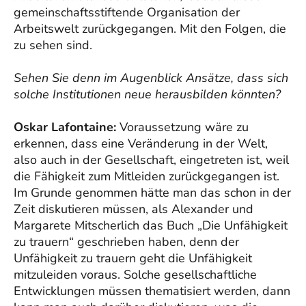
gemeinschaftsstiftende Organisation der
Arbeitswelt zurückgegangen. Mit den Folgen, die
zu sehen sind.
Sehen Sie denn im Augenblick Ansätze, dass sich
solche Institutionen neue herausbilden könnten?
Oskar Lafontaine:
Voraussetzung wäre zu
erkennen, dass eine Veränderung in der Welt,
also auch in der Gesellschaft, eingetreten ist, weil
die Fähigkeit zum Mitleiden zurückgegangen ist.
Im Grunde genommen hätte man das schon in der
Zeit diskutieren müssen, als Alexander und
Margarete Mitscherlich das Buch „Die Unfähigkeit
zu trauern“ geschrieben haben, denn der
Unfähigkeit zu trauern geht die Unfähigkeit
mitzuleiden voraus. Solche gesellschaftliche
Entwicklungen müssen thematisiert werden, dann