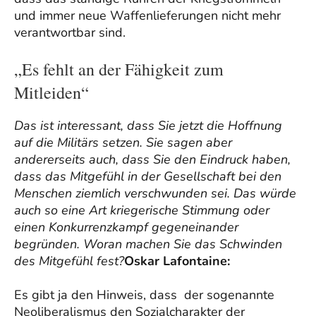
und immer neue Waffenlieferungen nicht mehr
verantwortbar sind.
„Es fehlt an der Fähigkeit zum
Mitleiden“
Das ist interessant, dass Sie jetzt die Hoffnung
auf die Militärs setzen. Sie sagen aber
andererseits auch, dass Sie den Eindruck haben,
dass das Mitgefühl in der Gesellschaft bei den
Menschen ziemlich verschwunden sei. Das würde
auch so eine Art kriegerische Stimmung oder
einen Konkurrenzkampf gegeneinander
begründen. Woran machen Sie das Schwinden
des Mitgefühl fest?
Oskar Lafontaine:
Es gibt ja den Hinweis, dass der sogenannte
Neoliberalismus den Sozialcharakter der