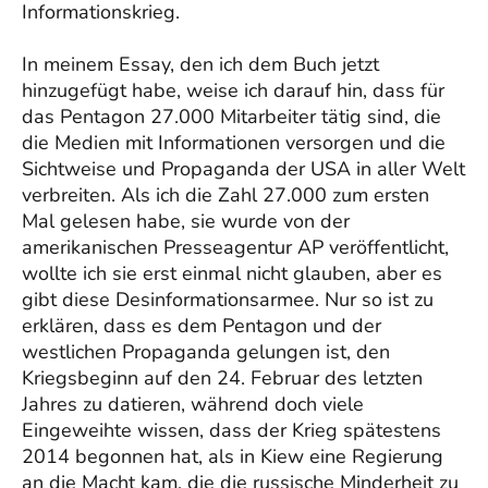
Informationskrieg.
In meinem Essay, den ich dem Buch jetzt
hinzugefügt habe, weise ich darauf hin, dass für
das Pentagon 27.000 Mitarbeiter tätig sind, die
die Medien mit Informationen versorgen und die
Sichtweise und Propaganda der USA in aller Welt
verbreiten. Als ich die Zahl 27.000 zum ersten
Mal gelesen habe, sie wurde von der
amerikanischen Presseagentur AP veröffentlicht,
wollte ich sie erst einmal nicht glauben, aber es
gibt diese Desinformationsarmee. Nur so ist zu
erklären, dass es dem Pentagon und der
westlichen Propaganda gelungen ist, den
Kriegsbeginn auf den 24. Februar des letzten
Jahres zu datieren, während doch viele
Eingeweihte wissen, dass der Krieg spätestens
2014 begonnen hat, als in Kiew eine Regierung
an die Macht kam, die die russische Minderheit zu