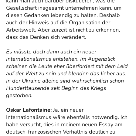
kann man auch darüber diskutieren, was die
Gesellschaft insgesamt unternehmen kann, um
diesen Gedanken lebendig zu halten. Deshalb
auch der Hinweis auf die Organisation der
Arbeitswelt. Aber zurzeit ist nicht zu erkennen,
dass das Denken sich verändert.
Es müsste doch dann auch ein neuer
Internationalismus entstehen. Im Augenblick
scheinen die Leute eher überfordert mit dem Leid
auf der Welt zu sein und blenden das lieber aus.
In der Ukraine alleine sind wahrscheinlich schon
Hunderttausende seit Beginn des Kriegs
gestorben.
Oskar Lafontaine:
Ja, ein neuer
Internationalismus wäre ebenfalls notwendig. Ich
habe versucht, dies in meinem neuen Essay am
deutsch-französischen Verhältnis deutlich zu