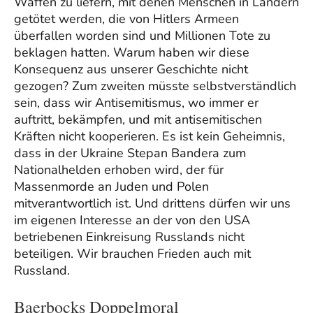
Waffen zu liefern, mit denen Menschen in Ländern
getötet werden, die von Hitlers Armeen
überfallen worden sind und Millionen Tote zu
beklagen hatten. Warum haben wir diese
Konsequenz aus unserer Geschichte nicht
gezogen? Zum zweiten müsste selbstverständlich
sein, dass wir Antisemitismus, wo immer er
auftritt, bekämpfen, und mit antisemitischen
Kräften nicht kooperieren. Es ist kein Geheimnis,
dass in der Ukraine Stepan Bandera zum
Nationalhelden erhoben wird, der für
Massenmorde an Juden und Polen
mitverantwortlich ist. Und drittens dürfen wir uns
im eigenen Interesse an der von den USA
betriebenen Einkreisung Russlands nicht
beteiligen. Wir brauchen Frieden auch mit
Russland.
Baerbocks Doppelmoral