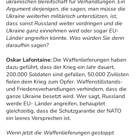
ukrainischen Bereitschaft für Verhandlungen. Ein
Argument derjenigen, die sagen, man müsse die
Ukraine weiterhin militärisch unterstützen, ist,
dass sonst Russland weiter vordringen und die
Ukraine ganz einnehmen wird oder sogar EU-
Länder angreifen könnte. Was würden Sie denn
daraufhin sagen?
Oskar Lafontaine:
Die Waffenlieferungen haben
dazu geführt, dass der Krieg ein Jahr dauert,
200.000 Soldaten sind gefallen, 50.000 Zivilisten
fielen dem Krieg zum Opfer. Waffenstillstands-
und Friedensverhandlungen verhindern, dass die
ganze Ukraine besetzt wird. Wer sagt, Russland
werde EU- Länder angreifen, behauptet
gleichzeitig, dass die Schutzgarantie der NATO
ein leeres Versprechen ist.
Wenn jetzt die Waffenlieferungen gestoppt