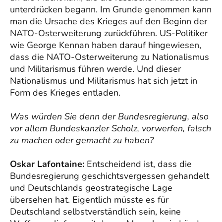
unterdrücken begann. Im Grunde genommen kann
man die Ursache des Krieges auf den Beginn der
NATO-Osterweiterung zurückführen. US-Politiker
wie George Kennan haben darauf hingewiesen,
dass die NATO-Osterweiterung zu Nationalismus
und Militarismus führen werde. Und dieser
Nationalismus und Militarismus hat sich jetzt in
Form des Krieges entladen.
Was würden Sie denn der Bundesregierung, also
vor allem Bundeskanzler Scholz, vorwerfen, falsch
zu machen oder gemacht zu haben?
Oskar Lafontaine:
Entscheidend ist, dass die
Bundesregierung geschichtsvergessen gehandelt
und Deutschlands geostrategische Lage
übersehen hat. Eigentlich müsste es für
Deutschland selbstverständlich sein, keine