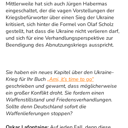
Mittlerweile hat sich auch Jürgen Habermas
eingeschaltet, der die vagen Vorstellungen der
Kriegsbefürworter über einen Sieg der Ukraine
kritisiert, sich hinter die Formel von Olaf Scholz
gestellt, hat dass die Ukraine nicht verlieren darf,
und sich für eine Verhandlungsperspektive zur
Beendigung des Abnutzungskriegs ausspricht.
Sie haben ein neues Kapitel über den Ukraine-
Krieg für Ihr Buch
„Ami, it’s time to go“
geschrieben und gewarnt, dass möglicherweise
ein großer Konflikt droht. Sie fordern einen
Waffenstillstand und Friedensverhandlungen.
Sollte denn Deutschland sofort die
Waffenlieferungen stoppen?
Oskar Lafontaine:
Auf jeden Fall, denn diese