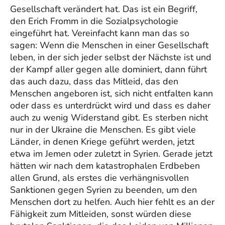
Gesellschaft verändert hat. Das ist ein Begriff,
den Erich Fromm in die Sozialpsychologie
eingeführt hat. Vereinfacht kann man das so
sagen: Wenn die Menschen in einer Gesellschaft
leben, in der sich jeder selbst der Nächste ist und
der Kampf aller gegen alle dominiert, dann führt
das auch dazu, dass das Mitleid, das den
Menschen angeboren ist, sich nicht entfalten kann
oder dass es unterdrückt wird und dass es daher
auch zu wenig Widerstand gibt. Es sterben nicht
nur in der Ukraine die Menschen. Es gibt viele
Länder, in denen Kriege geführt werden, jetzt
etwa im Jemen oder zuletzt in Syrien. Gerade jetzt
hätten wir nach dem katastrophalen Erdbeben
allen Grund, als erstes die verhängnisvollen
Sanktionen gegen Syrien zu beenden, um den
Menschen dort zu helfen. Auch hier fehlt es an der
Fähigkeit zum Mitleiden, sonst würden diese