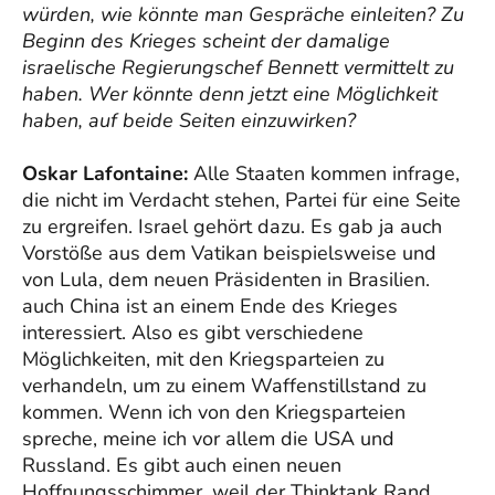
würden, wie könnte man Gespräche einleiten? Zu
Beginn des Krieges scheint der damalige
israelische Regierungschef Bennett vermittelt zu
haben. Wer könnte denn jetzt eine Möglichkeit
haben, auf beide Seiten einzuwirken?
Oskar Lafontaine:
Alle Staaten kommen infrage,
die nicht im Verdacht stehen, Partei für eine Seite
zu ergreifen. Israel gehört dazu. Es gab ja auch
Vorstöße aus dem Vatikan beispielsweise und
von Lula, dem neuen Präsidenten in Brasilien.
auch China ist an einem Ende des Krieges
interessiert. Also es gibt verschiedene
Möglichkeiten, mit den Kriegsparteien zu
verhandeln, um zu einem Waffenstillstand zu
kommen. Wenn ich von den Kriegsparteien
spreche, meine ich vor allem die USA und
Russland. Es gibt auch einen neuen
Hoffnungsschimmer, weil der Thinktank Rand