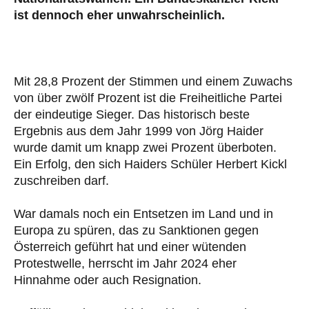
ist dennoch eher unwahrscheinlich.
Mit 28,8 Prozent der Stimmen und einem Zuwachs
von über zwölf Prozent ist die Freiheitliche Partei
der eindeutige Sieger. Das historisch beste
Ergebnis aus dem Jahr 1999 von Jörg Haider
wurde damit um knapp zwei Prozent überboten.
Ein Erfolg, den sich Haiders Schüler Herbert Kickl
zuschreiben darf.
War damals noch ein Entsetzen im Land und in
Europa zu spüren, das zu Sanktionen gegen
Österreich geführt hat und einer wütenden
Protestwelle, herrscht im Jahr 2024 eher
Hinnahme oder auch Resignation.