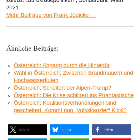
2021.
Mehr Beiträge von Frank Jödicke →
Ähnliche Beiträge:
Österreich: Abgang durch die Hintertür
Wahl in Österreich: Zwischen Brandmauern und
Hochwasserfluten
Österreich: Scheitert der Alpen-Trump?
Österreich: Die Krise schlittert ins Phantastische
Österreich: Koalitionsverhandlungen sind
gescheitert. Kommt nun „Volkskanzler“ Kickl?
teilen
teilen
teilen