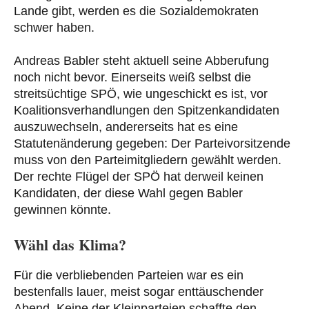
Lande gibt, werden es die Sozialdemokraten
schwer haben.
Andreas Babler steht aktuell seine Abberufung
noch nicht bevor. Einerseits weiß selbst die
streitsüchtige SPÖ, wie ungeschickt es ist, vor
Koalitionsverhandlungen den Spitzenkandidaten
auszuwechseln, andererseits hat es eine
Statutenänderung gegeben: Der Parteivorsitzende
muss von den Parteimitgliedern gewählt werden.
Der rechte Flügel der SPÖ hat derweil keinen
Kandidaten, der diese Wahl gegen Babler
gewinnen könnte.
Wähl das Klima?
Für die verbliebenden Parteien war es ein
bestenfalls lauer, meist sogar enttäuschender
Abend. Keine der Kleinparteien schaffte den