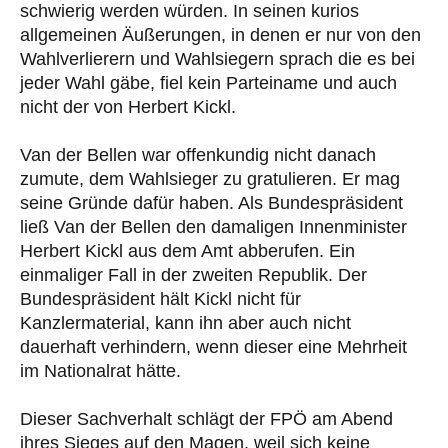
schwierig werden würden. In seinen kurios
allgemeinen Äußerungen, in denen er nur von den
Wahlverlierern und Wahlsiegern sprach die es bei
jeder Wahl gäbe, fiel kein Parteiname und auch
nicht der von Herbert Kickl.
Van der Bellen war offenkundig nicht danach
zumute, dem Wahlsieger zu gratulieren. Er mag
seine Gründe dafür haben. Als Bundespräsident
ließ Van der Bellen den damaligen Innenminister
Herbert Kickl aus dem Amt abberufen. Ein
einmaliger Fall in der zweiten Republik. Der
Bundespräsident hält Kickl nicht für
Kanzlermaterial, kann ihn aber auch nicht
dauerhaft verhindern, wenn dieser eine Mehrheit
im Nationalrat hätte.
Dieser Sachverhalt schlägt der FPÖ am Abend
ihres Sieges auf den Magen, weil sich keine