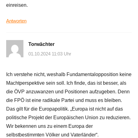
einreisen.
Antworten
Torwächter
01.10.2024 11:03 Uhr
Ich verstehe nicht, weshalb Fundamentalopposition keine
Machtperspektive sein soll. Ich finde, das ist besser, als
die ÖVP anzuwanzen und Positionen aufzugeben. Denn
die FPÖ ist eine radikale Partei und muss es bleiben.
Das gilt für die Europapolitik. „Europa ist nicht auf das
politische Projekt der Europäischen Union zu reduzieren.
Wir bekennen uns zu einem Europa der
selbstbestimmten Völker und Vaterländer“.