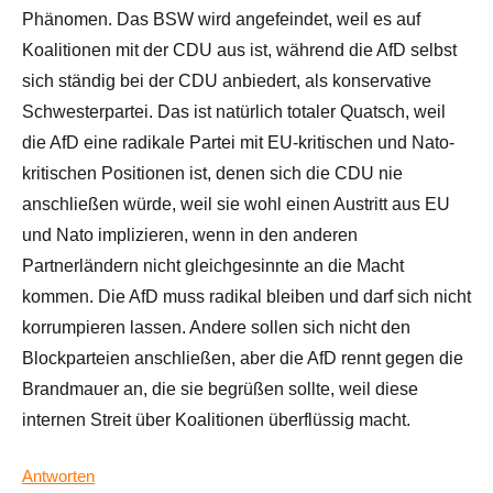
Phänomen. Das BSW wird angefeindet, weil es auf
Koalitionen mit der CDU aus ist, während die AfD selbst
sich ständig bei der CDU anbiedert, als konservative
Schwesterpartei. Das ist natürlich totaler Quatsch, weil
die AfD eine radikale Partei mit EU-kritischen und Nato-
kritischen Positionen ist, denen sich die CDU nie
anschließen würde, weil sie wohl einen Austritt aus EU
und Nato implizieren, wenn in den anderen
Partnerländern nicht gleichgesinnte an die Macht
kommen. Die AfD muss radikal bleiben und darf sich nicht
korrumpieren lassen. Andere sollen sich nicht den
Blockparteien anschließen, aber die AfD rennt gegen die
Brandmauer an, die sie begrüßen sollte, weil diese
internen Streit über Koalitionen überflüssig macht.
Antworten