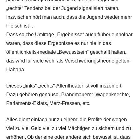
„rechte“ Tendenz bei der Jugend signalisiert hätten.
Inzwischen hört man auch, dass die Jugend wieder mehr
Fleisch ist …
Dass solche Umfrage-„Ergebnisse“ auch früher einholbar
waren, dass diese Ergebnisse es nur nie in das
öffentlichkeits-mediale „Bewusstsein“ geschafft hätten,
das wird für viele wohl als Verschwörungstheorie gelten.
Hahaha.
Dieses „links“-„rechts“-Affentheater ist voll inszeniert.
Dazu gehören genauso „Brandmauern“, Wagenknechte,
Parlaments-Eklats, Merz-Fressen, etc.
Alles dient einfach nur zu einem: die Profite der wegen
viel zu viel Geld viel zu viel Mächtigen zu sichern und zu
erhöhen. Ob der eine oder andere sich bewusst ist, dass