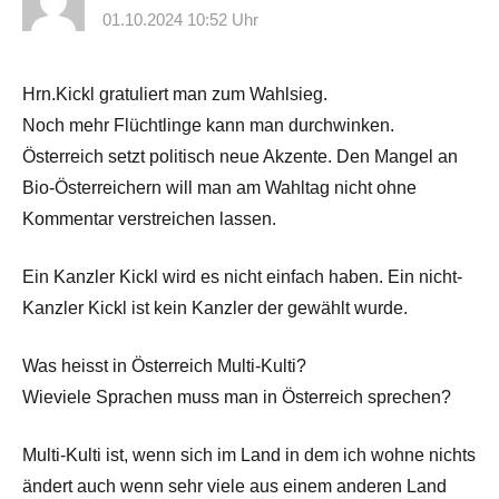
01.10.2024 10:52 Uhr
Hrn.Kickl gratuliert man zum Wahlsieg.
Noch mehr Flüchtlinge kann man durchwinken.
Österreich setzt politisch neue Akzente. Den Mangel an
Bio-Österreichern will man am Wahltag nicht ohne
Kommentar verstreichen lassen.
Ein Kanzler Kickl wird es nicht einfach haben. Ein nicht-
Kanzler Kickl ist kein Kanzler der gewählt wurde.
Was heisst in Österreich Multi-Kulti?
Wieviele Sprachen muss man in Österreich sprechen?
Multi-Kulti ist, wenn sich im Land in dem ich wohne nichts
ändert auch wenn sehr viele aus einem anderen Land