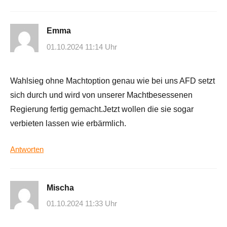
Emma
01.10.2024 11:14 Uhr
Wahlsieg ohne Machtoption genau wie bei uns AFD setzt
sich durch und wird von unserer Machtbesessenen
Regierung fertig gemacht.Jetzt wollen die sie sogar
verbieten lassen wie erbärmlich.
Antworten
Mischa
01.10.2024 11:33 Uhr