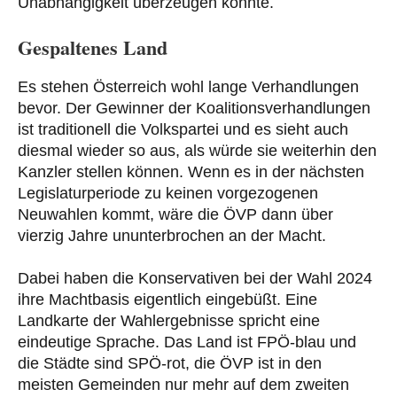
Unabhängigkeit überzeugen könnte.
Gespaltenes Land
Es stehen Österreich wohl lange Verhandlungen
bevor. Der Gewinner der Koalitionsverhandlungen
ist traditionell die Volkspartei und es sieht auch
diesmal wieder so aus, als würde sie weiterhin den
Kanzler stellen können. Wenn es in der nächsten
Legislaturperiode zu keinen vorgezogenen
Neuwahlen kommt, wäre die ÖVP dann über
vierzig Jahre ununterbrochen an der Macht.
Dabei haben die Konservativen bei der Wahl 2024
ihre Machtbasis eigentlich eingebüßt. Eine
Landkarte der Wahlergebnisse spricht eine
eindeutige Sprache. Das Land ist FPÖ-blau und
die Städte sind SPÖ-rot, die ÖVP ist in den
meisten Gemeinden nur mehr auf dem zweiten