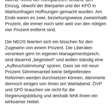
Einzug, obwohl der Bierpartei und der KPÖ in
Wahlumfragen Hoffnungen gemacht wurden. Am
Ende waren es zwei, beziehungsweise zweieinhalb
Prozent, die immer noch sehr weit von den nötigen
vier Prozent entfernt sind.
Die NEOS feierten sich ein bisschen für den
Zugewinn von einem Prozent. Die Liberalen
versinken gern im eigenen Managementsprech,
sind dauernd „begeistert“ und wollen ständig eine
„Aufbruchstimmung“ spüren. Dass sie mit neun
Prozent Stimmenanteil keine tiefgreifenden
Reformen werden durchsetzen können, dämmerte
dennoch einigen von ihnen am Wahlabend. ÖVP
und SPÖ brauchen sie nicht für die
Regierungsbildung und deshalb fehlt ihnen ein
wirksamer Hebel.