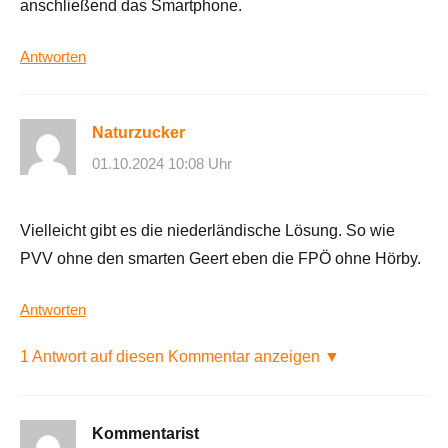
anschließend das Smartphone.
Antworten
Naturzucker
01.10.2024 10:08 Uhr
Vielleicht gibt es die niederländische Lösung. So wie
PVV ohne den smarten Geert eben die FPÖ ohne Hörby.
Antworten
1 Antwort auf diesen Kommentar anzeigen ▼
Kommentarist