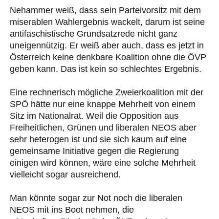
Nehammer weiß, dass sein Parteivorsitz mit dem
miserablen Wahlergebnis wackelt, darum ist seine
antifaschistische Grundsatzrede nicht ganz
uneigennützig. Er weiß aber auch, dass es jetzt in
Österreich keine denkbare Koalition ohne die ÖVP
geben kann. Das ist kein so schlechtes Ergebnis.
Eine rechnerisch mögliche Zweierkoalition mit der
SPÖ hätte nur eine knappe Mehrheit von einem
Sitz im Nationalrat. Weil die Opposition aus
Freiheitlichen, Grünen und liberalen NEOS aber
sehr heterogen ist und sie sich kaum auf eine
gemeinsame Initiative gegen die Regierung
einigen wird können, wäre eine solche Mehrheit
vielleicht sogar ausreichend.
Man könnte sogar zur Not noch die liberalen
NEOS mit ins Boot nehmen, die