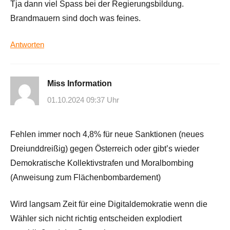
Tja dann viel Spass bei der Regierungsbildung.
Brandmauern sind doch was feines.
Antworten
Miss Information
01.10.2024 09:37 Uhr
Fehlen immer noch 4,8% für neue Sanktionen (neues
Dreiunddreißig) gegen Österreich oder gibt’s wieder
Demokratische Kollektivstrafen und Moralbombing
(Anweisung zum Flächenbombardement)
Wird langsam Zeit für eine Digitaldemokratie wenn die
Wähler sich nicht richtig entscheiden explodiert