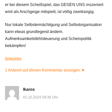
er bei diesem Scheißspiel, das GEGEN UNS inszeniert
wird als Arschgeige mitspielt, ist völlig zweitrangig.
Nur lokale Selbstermächtigung und Selbstorganisation
kann etwas grundlegend ändern.
Aufmerksamkeitsfehlsteuerung und Scheinpolitik
bekämpfen!
Antworten
1 Antwort auf diesen Kommentar anzeigen ▼
Ikaros
01.10.2024 09:36 Uhr