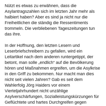
Nützt es etwas zu erwähnen, dass die
Asylantragszahlen sich im letzten Jahr mehr als
halbiert haben? Aber es sind ja nicht nur die
Freiheitlichen die ständig die Ressentiments
trommeln. Die verbliebenen Tageszeitungen tun
das ihre.
In der Hoffnung, den letzten Lesern und
Leserbriefschreibern zu gefallen, wird ein
Leitartikel nach dem anderen runtergetippt, der
betont, man solle „endlich“ auf die Bevölkerung
hören und Maßnahmen ergreifen, um die Asylkrise
in den Griff zu bekommen. Nur macht man dies
nicht seit vielen Jahren? Gab es seit dem
Wahlerfolg Jörg Haiders vor einem
Vierteljahrhundert nicht unzählige
Asylverschärfungen, Sozialleistungskürzungen für
Geflüchtete und hartes Durchgreifen gegen