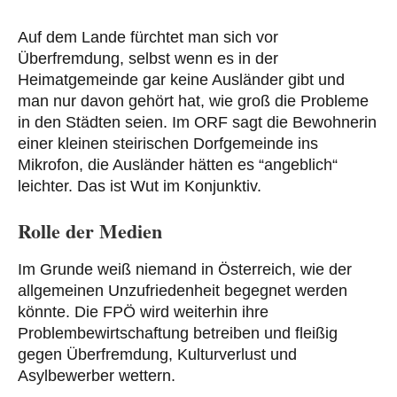
Auf dem Lande fürchtet man sich vor
Überfremdung, selbst wenn es in der
Heimatgemeinde gar keine Ausländer gibt und
man nur davon gehört hat, wie groß die Probleme
in den Städten seien. Im ORF sagt die Bewohnerin
einer kleinen steirischen Dorfgemeinde ins
Mikrofon, die Ausländer hätten es “angeblich“
leichter. Das ist Wut im Konjunktiv.
Rolle der Medien
Im Grunde weiß niemand in Österreich, wie der
allgemeinen Unzufriedenheit begegnet werden
könnte. Die FPÖ wird weiterhin ihre
Problembewirtschaftung betreiben und fleißig
gegen Überfremdung, Kulturverlust und
Asylbewerber wettern.