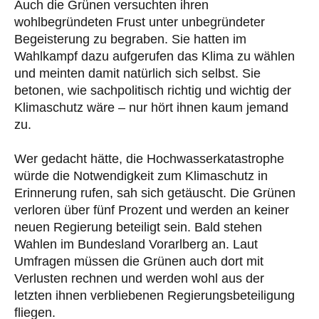
Auch die Grünen versuchten ihren
wohlbegründeten Frust unter unbegründeter
Begeisterung zu begraben. Sie hatten im
Wahlkampf dazu aufgerufen das Klima zu wählen
und meinten damit natürlich sich selbst. Sie
betonen, wie sachpolitisch richtig und wichtig der
Klimaschutz wäre – nur hört ihnen kaum jemand
zu.
Wer gedacht hätte, die Hochwasserkatastrophe
würde die Notwendigkeit zum Klimaschutz in
Erinnerung rufen, sah sich getäuscht. Die Grünen
verloren über fünf Prozent und werden an keiner
neuen Regierung beteiligt sein. Bald stehen
Wahlen im Bundesland Vorarlberg an. Laut
Umfragen müssen die Grünen auch dort mit
Verlusten rechnen und werden wohl aus der
letzten ihnen verbliebenen Regierungsbeteiligung
fliegen.