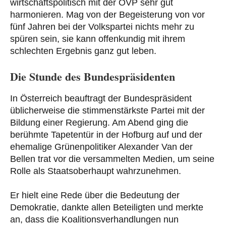
wirtschaftspolitisch mit der ÖVP sehr gut
harmonieren. Mag von der Begeisterung von vor
fünf Jahren bei der Volkspartei nichts mehr zu
spüren sein, sie kann offenkundig mit ihrem
schlechten Ergebnis ganz gut leben.
Die Stunde des Bundespräsidenten
In Österreich beauftragt der Bundespräsident
üblicherweise die stimmenstärkste Partei mit der
Bildung einer Regierung. Am Abend ging die
berühmte Tapetentür in der Hofburg auf und der
ehemalige Grünenpolitiker Alexander Van der
Bellen trat vor die versammelten Medien, um seine
Rolle als Staatsoberhaupt wahrzunehmen.
Er hielt eine Rede über die Bedeutung der
Demokratie, dankte allen Beteiligten und merkte
an, dass die Koalitionsverhandlungen nun