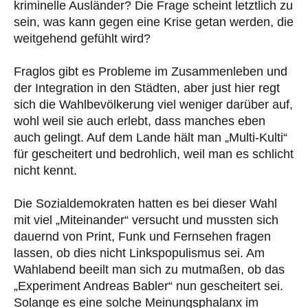
kriminelle Ausländer? Die Frage scheint letztlich zu
sein, was kann gegen eine Krise getan werden, die
weitgehend gefühlt wird?
Fraglos gibt es Probleme im Zusammenleben und
der Integration in den Städten, aber just hier regt
sich die Wahlbevölkerung viel weniger darüber auf,
wohl weil sie auch erlebt, dass manches eben
auch gelingt. Auf dem Lande hält man „Multi-Kulti“
für gescheitert und bedrohlich, weil man es schlicht
nicht kennt.
Die Sozialdemokraten hatten es bei dieser Wahl
mit viel „Miteinander“ versucht und mussten sich
dauernd von Print, Funk und Fernsehen fragen
lassen, ob dies nicht Linkspopulismus sei. Am
Wahlabend beeilt man sich zu mutmaßen, ob das
„Experiment Andreas Babler“ nun gescheitert sei.
Solange es eine solche Meinungsphalanx im