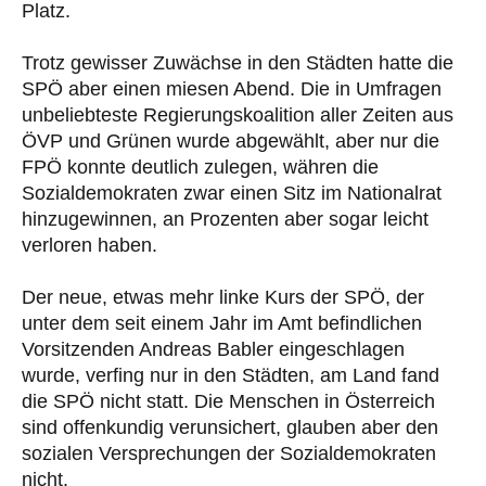
Platz.
Trotz gewisser Zuwächse in den Städten hatte die
SPÖ aber einen miesen Abend. Die in Umfragen
unbeliebteste Regierungskoalition aller Zeiten aus
ÖVP und Grünen wurde abgewählt, aber nur die
FPÖ konnte deutlich zulegen, währen die
Sozialdemokraten zwar einen Sitz im Nationalrat
hinzugewinnen, an Prozenten aber sogar leicht
verloren haben.
Der neue, etwas mehr linke Kurs der SPÖ, der
unter dem seit einem Jahr im Amt befindlichen
Vorsitzenden Andreas Babler eingeschlagen
wurde, verfing nur in den Städten, am Land fand
die SPÖ nicht statt. Die Menschen in Österreich
sind offenkundig verunsichert, glauben aber den
sozialen Versprechungen der Sozialdemokraten
nicht.