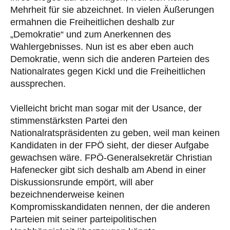
Mehrheit für sie abzeichnet. In vielen Äußerungen
ermahnen die Freiheitlichen deshalb zur
„Demokratie“ und zum Anerkennen des
Wahlergebnisses. Nun ist es aber eben auch
Demokratie, wenn sich die anderen Parteien des
Nationalrates gegen Kickl und die Freiheitlichen
aussprechen.
Vielleicht bricht man sogar mit der Usance, der
stimmenstärksten Partei den
Nationalratspräsidenten zu geben, weil man keinen
Kandidaten in der FPÖ sieht, der dieser Aufgabe
gewachsen wäre. FPÖ-Generalsekretär Christian
Hafenecker gibt sich deshalb am Abend in einer
Diskussionsrunde empört, will aber
bezeichnenderweise keinen
Kompromisskandidaten nennen, der die anderen
Parteien mit seiner parteipolitischen