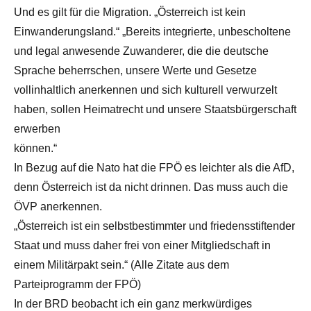
Und es gilt für die Migration. „Österreich ist kein
Einwanderungsland.“ „Bereits integrierte, unbescholtene
und legal anwesende Zuwanderer, die die deutsche
Sprache beherrschen, unsere Werte und Gesetze
vollinhaltlich anerkennen und sich kulturell verwurzelt
haben, sollen Heimatrecht und unsere Staatsbürgerschaft
erwerben
können.“
In Bezug auf die Nato hat die FPÖ es leichter als die AfD,
denn Österreich ist da nicht drinnen. Das muss auch die
ÖVP anerkennen.
„Österreich ist ein selbstbestimmter und friedensstiftender
Staat und muss daher frei von einer Mitgliedschaft in
einem Militärpakt sein.“ (Alle Zitate aus dem
Parteiprogramm der FPÖ)
In der BRD beobacht ich ein ganz merkwürdiges