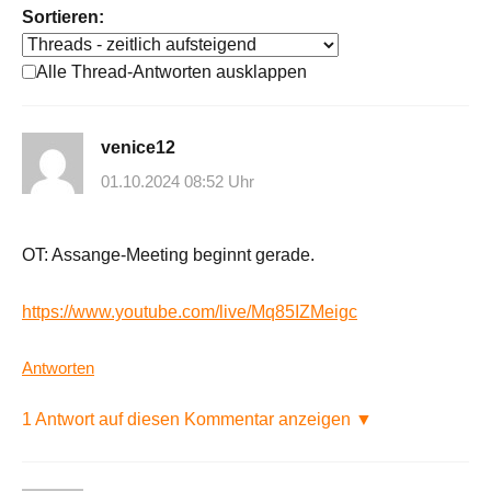
Sortieren:
Alle Thread-Antworten ausklappen
venice12
01.10.2024 08:52 Uhr
OT: Assange-Meeting beginnt gerade.
https://www.youtube.com/live/Mq85IZMeigc
Antworten
1 Antwort auf diesen Kommentar anzeigen ▼