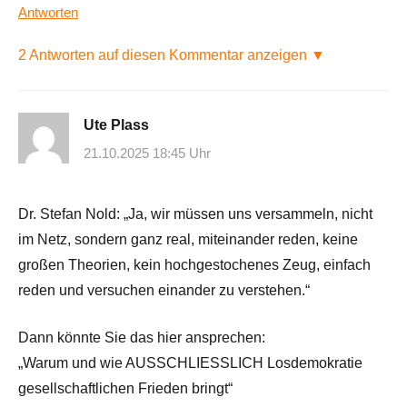
Antworten
2 Antworten auf diesen Kommentar anzeigen ▼
Ute Plass
21.10.2025 18:45 Uhr
Dr. Stefan Nold: „Ja, wir müssen uns versammeln, nicht
im Netz, sondern ganz real, miteinander reden, keine
großen Theorien, kein hochgestochenes Zeug, einfach
reden und versuchen einander zu verstehen.“
Dann könnte Sie das hier ansprechen:
„Warum und wie AUSSCHLIESSLICH Losdemokratie
gesellschaftlichen Frieden bringt“