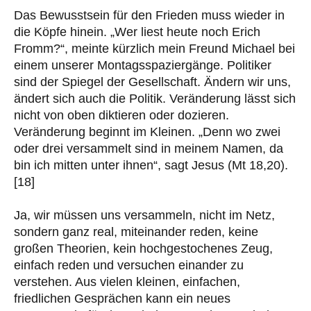
Das Bewusstsein für den Frieden muss wieder in
die Köpfe hinein. „Wer liest heute noch Erich
Fromm?“, meinte kürzlich mein Freund Michael bei
einem unserer Montagsspaziergänge. Politiker
sind der Spiegel der Gesellschaft. Ändern wir uns,
ändert sich auch die Politik. Veränderung lässt sich
nicht von oben diktieren oder dozieren.
Veränderung beginnt im Kleinen. „Denn wo zwei
oder drei versammelt sind in meinem Namen, da
bin ich mitten unter ihnen“, sagt Jesus (Mt 18,20).
[18]
Ja, wir müssen uns versammeln, nicht im Netz,
sondern ganz real, miteinander reden, keine
großen Theorien, kein hochgestochenes Zeug,
einfach reden und versuchen einander zu
verstehen. Aus vielen kleinen, einfachen,
friedlichen Gesprächen kann ein neues