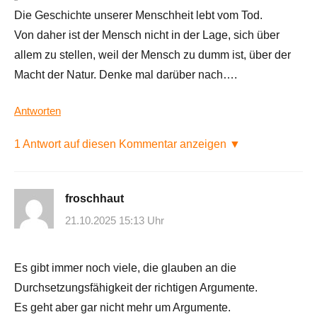
Die Geschichte unserer Menschheit lebt vom Tod.
Von daher ist der Mensch nicht in der Lage, sich über
allem zu stellen, weil der Mensch zu dumm ist, über der
Macht der Natur. Denke mal darüber nach….
Antworten
1 Antwort auf diesen Kommentar anzeigen ▼
froschhaut
21.10.2025 15:13 Uhr
Es gibt immer noch viele, die glauben an die
Durchsetzungsfähigkeit der richtigen Argumente.
Es geht aber gar nicht mehr um Argumente.