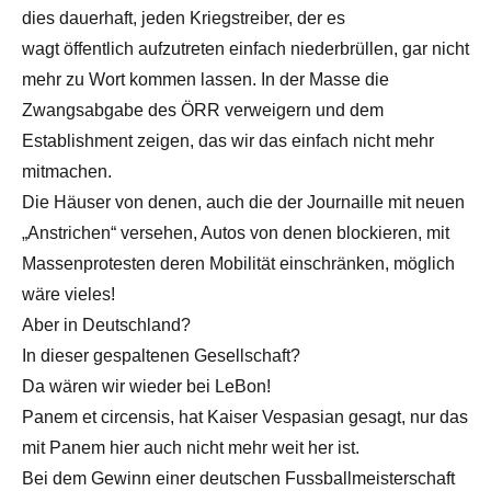
dies dauerhaft, jeden Kriegstreiber, der es
wagt öffentlich aufzutreten einfach niederbrüllen, gar nicht
mehr zu Wort kommen lassen. In der Masse die
Zwangsabgabe des ÖRR verweigern und dem
Establishment zeigen, das wir das einfach nicht mehr
mitmachen.
Die Häuser von denen, auch die der Journaille mit neuen
„Anstrichen“ versehen, Autos von denen blockieren, mit
Massenprotesten deren Mobilität einschränken, möglich
wäre vieles!
Aber in Deutschland?
In dieser gespaltenen Gesellschaft?
Da wären wir wieder bei LeBon!
Panem et circensis, hat Kaiser Vespasian gesagt, nur das
mit Panem hier auch nicht mehr weit her ist.
Bei dem Gewinn einer deutschen Fussballmeisterschaft