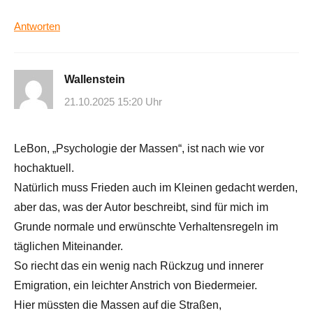
Antworten
Wallenstein
21.10.2025 15:20 Uhr
LeBon, „Psychologie der Massen“, ist nach wie vor
hochaktuell.
Natürlich muss Frieden auch im Kleinen gedacht werden,
aber das, was der Autor beschreibt, sind für mich im
Grunde normale und erwünschte Verhaltensregeln im
täglichen Miteinander.
So riecht das ein wenig nach Rückzug und innerer
Emigration, ein leichter Anstrich von Biedermeier.
Hier müssten die Massen auf die Straßen,