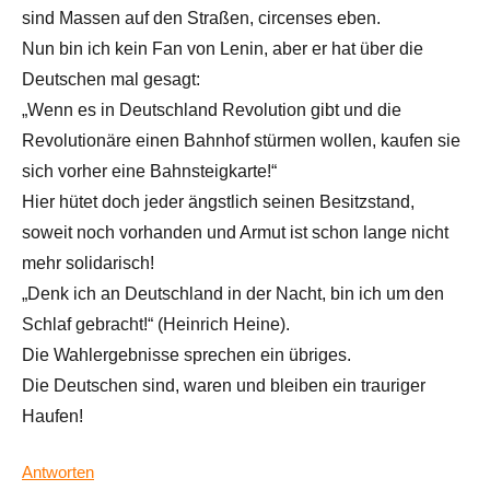
sind Massen auf den Straßen, circenses eben.
Nun bin ich kein Fan von Lenin, aber er hat über die
Deutschen mal gesagt:
„Wenn es in Deutschland Revolution gibt und die
Revolutionäre einen Bahnhof stürmen wollen, kaufen sie
sich vorher eine Bahnsteigkarte!“
Hier hütet doch jeder ängstlich seinen Besitzstand,
soweit noch vorhanden und Armut ist schon lange nicht
mehr solidarisch!
„Denk ich an Deutschland in der Nacht, bin ich um den
Schlaf gebracht!“ (Heinrich Heine).
Die Wahlergebnisse sprechen ein übriges.
Die Deutschen sind, waren und bleiben ein trauriger
Haufen!
Antworten