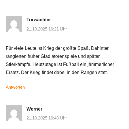
Torwächter
21.10.2025 16:21 Uhr
Für viele Leute ist Krieg der größte Spaß. Dahinter
rangierten früher Gladiatorenspiele und später
Stierkämpfe. Heutzutage ist Fußball ein jämmerlicher
Ersatz. Der Krieg findet dabei in den Rängen statt.
Antworten
Werner
21.10.2025 16:48 Uhr