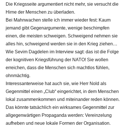
Die Kriegsseite argumentiert nicht mehr, sie versucht die
Hirne der Menschen zu überladen.
Bei Mahnwachen stelle ich immer wieder fest: Kaum
jemand gibt Gegenargumente, wenige beschimpfen
einen, die meisten schweigen. Schweigend nehmen sie
alles hin, schweigend werden sie in den Krieg ziehen…
Wie Sevim Dagdelen im Interview sagt: das ist die Folge
der kognitiven Kriegsführung der NATO! Sie wollen
erreichen, dass die Menschen sich machtlos fühlen,
ohnmächtig.
Interessanterweise hat auch sie, wie Herr Nold als
Gegenmittel einen „Club“ eingerichtet, in dem Menschen
lokal zusammenkommen und miteinander reden können.
Das könnte tatsächlich ein wirksames Gegenmittel zur
allgegenwärtigen Propaganda werden: Vereinzelung
aufheben und neue lokale Formen der Organisation.