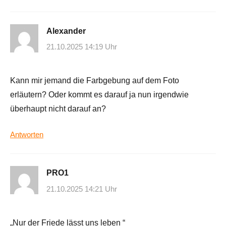
Alexander
21.10.2025 14:19 Uhr
Kann mir jemand die Farbgebung auf dem Foto
erläutern? Oder kommt es darauf ja nun irgendwie
überhaupt nicht darauf an?
Antworten
PRO1
21.10.2025 14:21 Uhr
„Nur der Friede lässt uns leben “