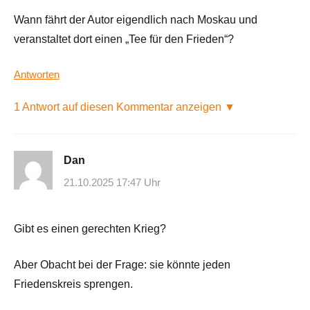
Wann fährt der Autor eigendlich nach Moskau und
veranstaltet dort einen „Tee für den Frieden“?
Antworten
1 Antwort auf diesen Kommentar anzeigen ▼
Dan
21.10.2025 17:47 Uhr
Gibt es einen gerechten Krieg?
Aber Obacht bei der Frage: sie könnte jeden
Friedenskreis sprengen.