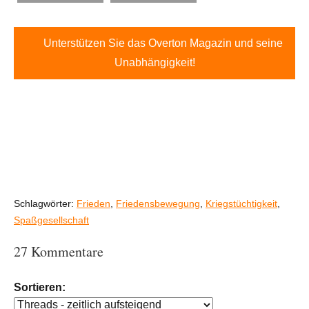
Unterstützen Sie das Overton Magazin und seine
Unabhängigkeit!
Schlagwörter:
Frieden
,
Friedensbewegung
,
Kriegstüchtigkeit
,
Spaßgesellschaft
27 Kommentare
Sortieren: