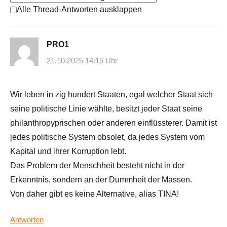
Alle Thread-Antworten ausklappen
PRO1
21.10.2025 14:15 Uhr
Wir leben in zig hundert Staaten, egal welcher Staat sich
seine politische Linie wählte, besitzt jeder Staat seine
philanthropyprischen oder anderen einflüssterer. Damit ist
jedes politische System obsolet, da jedes System vom
Kapital und ihrer Korruption lebt.
Das Problem der Menschheit besteht nicht in der
Erkenntnis, sondern an der Dummheit der Massen.
Von daher gibt es keine Alternative, alias TINA!
Antworten