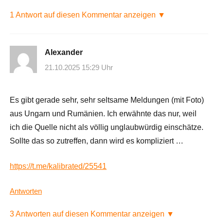
1 Antwort auf diesen Kommentar anzeigen ▼
Alexander
21.10.2025 15:29 Uhr
Es gibt gerade sehr, sehr seltsame Meldungen (mit Foto)
aus Ungarn und Rumänien. Ich erwähnte das nur, weil
ich die Quelle nicht als völlig unglaubwürdig einschätze.
Sollte das so zutreffen, dann wird es kompliziert …
https://t.me/kalibrated/25541
Antworten
3 Antworten auf diesen Kommentar anzeigen ▼