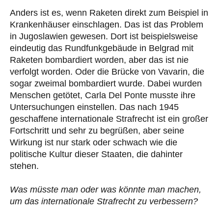
Anders ist es, wenn Raketen direkt zum Beispiel in
Krankenhäuser einschlagen. Das ist das Problem
in Jugoslawien gewesen. Dort ist beispielsweise
eindeutig das Rundfunkgebäude in Belgrad mit
Raketen bombardiert worden, aber das ist nie
verfolgt worden. Oder die Brücke von Vavarin, die
sogar zweimal bombardiert wurde. Dabei wurden
Menschen getötet, Carla Del Ponte musste ihre
Untersuchungen einstellen. Das nach 1945
geschaffene internationale Strafrecht ist ein großer
Fortschritt und sehr zu begrüßen, aber seine
Wirkung ist nur stark oder schwach wie die
politische Kultur dieser Staaten, die dahinter
stehen.
Was müsste man oder was könnte man machen,
um das internationale Strafrecht zu verbessern?