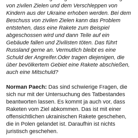
von zivilen Zielen und dem Verschleppen von
Kindern aus der Ukraine erhoben werden. Bei dem
Beschuss von zivilen Zielen kann das Problem
entstehen, dass eine Rakete zum Beispiel
abgeschossen wird und dann Teile auf ein
Gebäude fallen und Zivilisten töten. Das führt
Russland gerne an. Vermutlich bleibt es eine
Schuld der Angreifer.Oder tragen diejenigen, die
über bevölkertem Gebiet eine Rakete abschießen,
auch eine Mitschuld?
Norman Paech:
Das sind schwierige Fragen, die
sich nur mit der Untersuchung des Tatbestandes
beantworten lassen. Es kommt ja auch vor, dass
Raketen vom Ziel abkommen. Das ist mit einer
offensichtlichen ukrainischen Rakete geschehen,
die in Polen gelandet ist. Daraufhin ist nichts
juristisch geschehen.