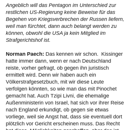
Angeblich will das Pentagon im Unterschied zur
restlichen US-Regierung keine Beweise für das
Begehen von Kriegsverbrechen der Russen liefern,
weil man fürchtet, dann auch belangt werden zu
können, obwohl die USA ja kein Mitglied im
Strafgerichtshof ist.
Norman Paech:
Das kennen wir schon. Kissinger
hatte immer dann, wenn er nach Deutschland
reiste, vorher gefragt, ob gegen ihn juristisch
ermittelt wird. Denn wir haben auch ein
Völkerstrafgesetzbuch, mit wir diese Leute
verfolgen könnten, so wie man das mit Pinochet
gemacht hat. Auch Tzipi Livni, die ehemalige
Außenministerin von Israel, hat sich vor ihrer Reise
nach England erkundigt, ob gegen sie etwas
vorliege, weil sie Angst hat, dass sie eventuell dort
plötzlich vor Gericht erscheinen muss. Das Recht