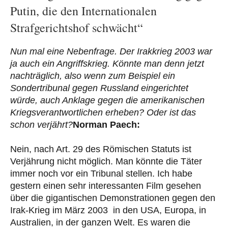
Putin, die den Internationalen
Strafgerichtshof schwächt“
Nun mal eine Nebenfrage. Der Irakkrieg 2003 war
ja auch ein Angriffskrieg. Könnte man denn jetzt
nachträglich, also wenn zum Beispiel ein
Sondertribunal gegen Russland eingerichtet
würde, auch Anklage gegen die amerikanischen
Kriegsverantwortlichen erheben? Oder ist das
schon verjährt?
Norman Paech:
Nein, nach Art. 29 des Römischen Statuts ist
Verjährung nicht möglich. Man könnte die Täter
immer noch vor ein Tribunal stellen. Ich habe
gestern einen sehr interessanten Film gesehen
über die gigantischen Demonstrationen gegen den
Irak-Krieg im März 2003 in den USA, Europa, in
Australien, in der ganzen Welt. Es waren die