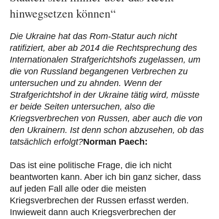
hinwegsetzen können“
Die Ukraine hat das Rom-Statur auch nicht
ratifiziert, aber ab 2014 die Rechtsprechung des
Internationalen Strafgerichtshofs zugelassen, um
die von Russland begangenen Verbrechen zu
untersuchen und zu ahnden. Wenn der
Strafgerichtshof in der Ukraine tätig wird, müsste
er beide Seiten untersuchen, also die
Kriegsverbrechen von Russen, aber auch die von
den Ukrainern. Ist denn schon abzusehen, ob das
tatsächlich erfolgt?
Norman Paech:
Das ist eine politische Frage, die ich nicht
beantworten kann. Aber ich bin ganz sicher, dass
auf jeden Fall alle oder die meisten
Kriegsverbrechen der Russen erfasst werden.
Inwieweit dann auch Kriegsverbrechen der