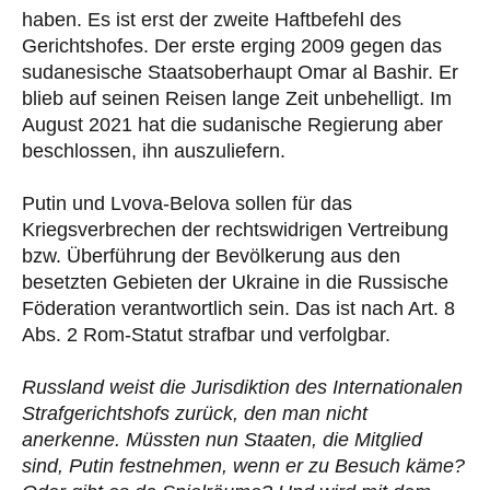
haben. Es ist erst der zweite Haftbefehl des
Gerichtshofes. Der erste erging 2009 gegen das
sudanesische Staatsoberhaupt Omar al Bashir. Er
blieb auf seinen Reisen lange Zeit unbehelligt. Im
August 2021 hat die sudanische Regierung aber
beschlossen, ihn auszuliefern.
Putin und Lvova-Belova sollen für das
Kriegsverbrechen der rechtswidrigen Vertreibung
bzw. Überführung der Bevölkerung aus den
besetzten Gebieten der Ukraine in die Russische
Föderation verantwortlich sein. Das ist nach Art. 8
Abs. 2 Rom-Statut strafbar und verfolgbar.
Russland weist die Jurisdiktion des Internationalen
Strafgerichtshofs zurück, den man nicht
anerkenne. Müssten nun Staaten, die Mitglied
sind, Putin festnehmen, wenn er zu Besuch käme?