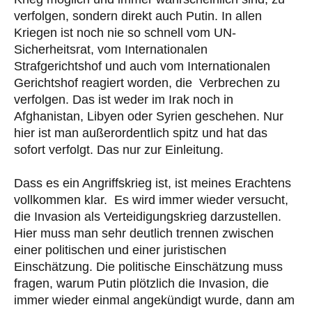
verfolgen, sondern direkt auch Putin. In allen
Kriegen ist noch nie so schnell vom UN-
Sicherheitsrat, vom Internationalen
Strafgerichtshof und auch vom Internationalen
Gerichtshof reagiert worden, die Verbrechen zu
verfolgen. Das ist weder im Irak noch in
Afghanistan, Libyen oder Syrien geschehen. Nur
hier ist man außerordentlich spitz und hat das
sofort verfolgt. Das nur zur Einleitung.
Dass es ein Angriffskrieg ist, ist meines Erachtens
vollkommen klar. Es wird immer wieder versucht,
die Invasion als Verteidigungskrieg darzustellen.
Hier muss man sehr deutlich trennen zwischen
einer politischen und einer juristischen
Einschätzung. Die politische Einschätzung muss
fragen, warum Putin plötzlich die Invasion, die
immer wieder einmal angekündigt wurde, dann am