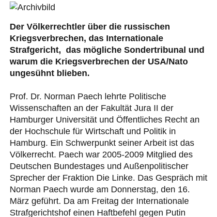
Der Völkerrechtler über die russischen
Kriegsverbrechen, das Internationale
Strafgericht, das mögliche Sondertribunal und
warum die Kriegsverbrechen der USA/Nato
ungesühnt blieben.
Prof. Dr. Norman Paech lehrte Politische
Wissenschaften an
der Fakultät Jura II der
Hamburger Universität und Öffentliches Recht an
der
Hochschule für Wirtschaft und Politik in
Hamburg. Ein Schwerpunkt seiner Arbeit ist das
Völkerrecht. Paech war 2005-2009 Mitglied des
Deutschen Bundestages und Außenpolitischer
Sprecher der Fraktion Die Linke. Das Gespräch mit
Norman Paech wurde am Donnerstag, den 16.
März geführt. Da am Freitag der Internationale
Strafgerichtshof einen Haftbefehl gegen Putin