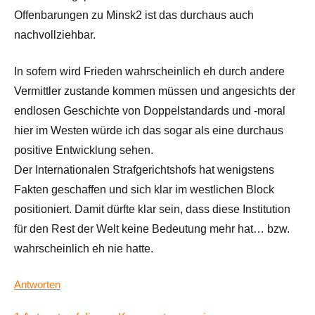
Offenbarungen zu Minsk2 ist das durchaus auch
nachvollziehbar.
In sofern wird Frieden wahrscheinlich eh durch andere
Vermittler zustande kommen müssen und angesichts der
endlosen Geschichte von Doppelstandards und -moral
hier im Westen würde ich das sogar als eine durchaus
positive Entwicklung sehen.
Der Internationalen Strafgerichtshofs hat wenigstens
Fakten geschaffen und sich klar im westlichen Block
positioniert. Damit dürfte klar sein, dass diese Institution
für den Rest der Welt keine Bedeutung mehr hat… bzw.
wahrscheinlich eh nie hatte.
Antworten