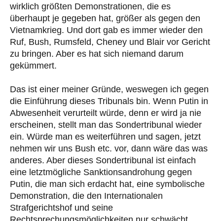
wirklich größten Demonstrationen, die es
überhaupt je gegeben hat, größer als gegen den
Vietnamkrieg. Und dort gab es immer wieder den
Ruf, Bush, Rumsfeld, Cheney und Blair vor Gericht
zu bringen. Aber es hat sich niemand darum
gekümmert.
Das ist einer meiner Gründe, weswegen ich gegen
die Einführung dieses Tribunals bin. Wenn Putin in
Abwesenheit verurteilt würde, denn er wird ja nie
erscheinen, stellt man das Sondertribunal wieder
ein. Würde man es weiterführen und sagen, jetzt
nehmen wir uns Bush etc. vor, dann wäre das was
anderes. Aber dieses Sondertribunal ist einfach
eine letztmögliche Sanktionsandrohung gegen
Putin, die man sich erdacht hat, eine symbolische
Demonstration, die den Internationalen
Strafgerichtshof und seine
Rechtsprechungsmöglichkeiten nur schwächt.