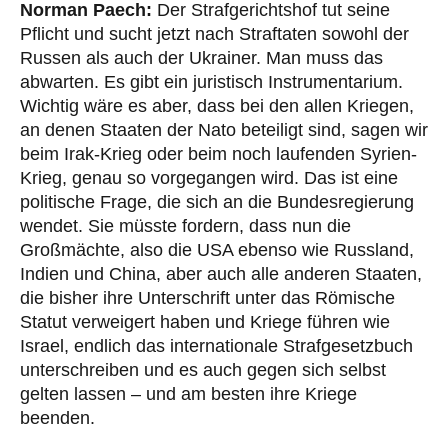
Norman Paech:
Der Strafgerichtshof tut seine
Pflicht und sucht jetzt nach Straftaten sowohl der
Russen als auch der Ukrainer. Man muss das
abwarten. Es gibt ein juristisch Instrumentarium.
Wichtig wäre es aber, dass bei den allen Kriegen,
an denen Staaten der Nato beteiligt sind, sagen wir
beim Irak-Krieg oder beim noch laufenden Syrien-
Krieg, genau so vorgegangen wird. Das ist eine
politische Frage, die sich an die Bundesregierung
wendet. Sie müsste fordern, dass nun die
Großmächte, also die USA ebenso wie Russland,
Indien und China, aber auch alle anderen Staaten,
die bisher ihre Unterschrift unter das Römische
Statut verweigert haben und Kriege führen wie
Israel, endlich das internationale Strafgesetzbuch
unterschreiben und es auch gegen sich selbst
gelten lassen – und am besten ihre Kriege
beenden.