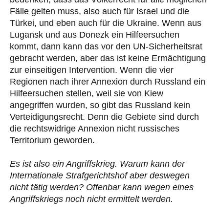
Fälle gelten muss, also auch für Israel und die
Türkei, und eben auch für die Ukraine. Wenn aus
Lugansk und aus Donezk ein Hilfeersuchen
kommt, dann kann das vor den UN-Sicherheitsrat
gebracht werden, aber das ist keine Ermächtigung
zur einseitigen Intervention. Wenn die vier
Regionen nach ihrer Annexion durch Russland ein
Hilfeersuchen stellen, weil sie von Kiew
angegriffen wurden, so gibt das Russland kein
Verteidigungsrecht. Denn die Gebiete sind durch
die rechtswidrige Annexion nicht russisches
Territorium geworden.
Es ist also ein Angriffskrieg. Warum kann der
Internationale Strafgerichtshof aber deswegen
nicht tätig werden? Offenbar kann wegen eines
Angriffskriegs noch nicht ermittelt werden.