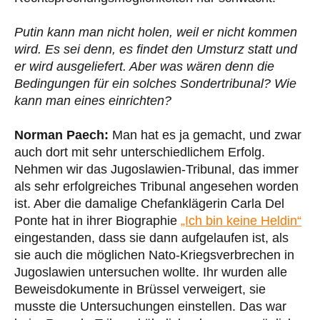
Putin kann man nicht holen, weil er nicht kommen
wird. Es sei denn, es findet den Umsturz statt und
er wird ausgeliefert. Aber was wären denn die
Bedingungen für ein solches Sondertribunal? Wie
kann man eines einrichten?
Norman Paech:
Man hat es ja gemacht, und zwar
auch dort mit sehr unterschiedlichem Erfolg.
Nehmen wir das Jugoslawien-Tribunal, das immer
als sehr erfolgreiches Tribunal angesehen worden
ist. Aber die damalige Chefanklägerin Carla Del
Ponte hat in ihrer Biographie
„Ich bin keine Heldin“
eingestanden, dass sie dann aufgelaufen ist, als
sie auch die möglichen Nato-Kriegsverbrechen in
Jugoslawien untersuchen wollte. Ihr wurden alle
Beweisdokumente in Brüssel verweigert, sie
musste die Untersuchungen einstellen. Das war