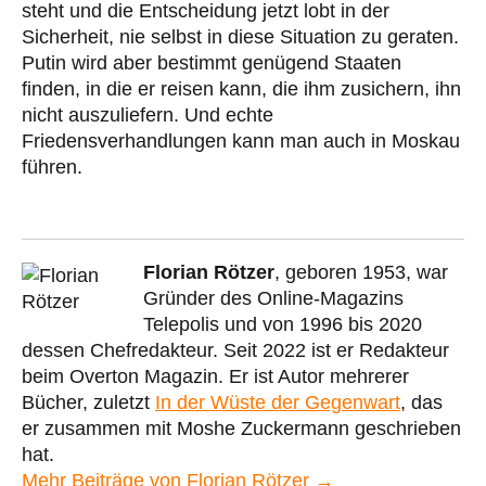
steht und die Entscheidung jetzt lobt in der
Sicherheit, nie selbst in diese Situation zu geraten.
Putin wird aber bestimmt genügend Staaten
finden, in die er reisen kann, die ihm zusichern, ihn
nicht auszuliefern. Und echte
Friedensverhandlungen kann man auch in Moskau
führen.
Florian Rötzer
, geboren 1953, war
Gründer des Online-Magazins
Telepolis und von 1996 bis 2020
dessen Chefredakteur. Seit 2022 ist er Redakteur
beim Overton Magazin. Er ist Autor mehrerer
Bücher, zuletzt
In der Wüste der Gegenwart
, das
er zusammen mit Moshe Zuckermann geschrieben
hat.
Mehr Beiträge von Florian Rötzer →