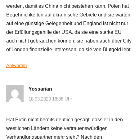
werden, damit es China nicht beistehen kann. Polen hat
Begehrlichkeiten auf ukrainische Gebiete und sie warten
auf eine günstige Gelegenheit und England ist nicht nur
der Erfüllungsgehilfe der USA, da sie eine starke EU
auch nicht gebrauchen können, sie haben auch über City
of London finanzielle Interessen, da sie von Blutgeld lebt.
Antworten
Yossarian
18.03.2023 18:38 Uhr
Hat Putin nicht bereits deutlich gesagt, dass er in den
westlichen Ländern keine vertrauenswürdigen
Verhandlungspartner mehr sieht? Nach den