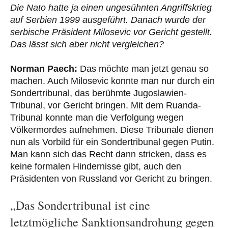
Die Nato hatte ja einen ungesühnten Angriffskrieg
auf Serbien 1999 ausgeführt. Danach wurde der
serbische Präsident Milosevic vor Gericht gestellt.
Das lässt sich aber nicht vergleichen?
Norman Paech:
Das möchte man jetzt genau so
machen. Auch Milosevic konnte man nur durch ein
Sondertribunal, das berühmte Jugoslawien-
Tribunal, vor Gericht bringen. Mit dem Ruanda-
Tribunal konnte man die Verfolgung wegen
Völkermordes aufnehmen. Diese Tribunale dienen
nun als Vorbild für ein Sondertribunal gegen Putin.
Man kann sich das Recht dann stricken, dass es
keine formalen Hindernisse gibt, auch den
Präsidenten von Russland vor Gericht zu bringen.
„Das Sondertribunal ist eine
letztmögliche Sanktionsandrohung gegen