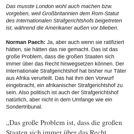
Das musste London wohl auch machen bzw.
vorgeben, weil Großbritannien dem Rom-Statut
des Internationalen Strafgerichtshofs beigetreten
ist, während die Amerikaner außen vor blieben.
Norman Paech:
Ja, aber auch wenn sie ratifiziert
hätten, sie hätten das nie gemacht. Das ist das
große Problem, dass die großen Staaten sich
immer über das Recht hinwegsetzen können. Der
Internationale Strafgerichtshof hat bisher nur Täter
aus Afrika verurteilt. Das hat ihm den Vorwurf
eingebracht, ein afrikanischer Strafgerichtshof zu
sein. Also politisch ist auch der Strafgerichtshof
natürlich, aber nicht in dem Umfange wie ein
Sondertribunal.
„Das große Problem ist, dass die großen
Staaten sich immer über das Recht