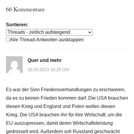
66 Kommentare
Sortieren:
Alle Thread-Antworten ausklappen
Quer und mehr
18.03.2023 18:25 Uhr
Es war der Sinn Friedensverhandlungen zu erschweren,
da es zu keinen Frieden kommen darf. Die USA brauchen
diesen Krieg und England und Polen wollen diesen
Krieg. Die USA brauchen ihn für ihre Wirtschaft, um die
EU auszupressen, damit deren Wirtschaftsleistung
gedrosselt wird. Außerdem soll Russland geschwächt