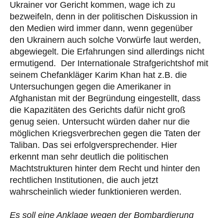
Ukrainer vor Gericht kommen, wage ich zu
bezweifeln, denn in der politischen Diskussion in
den Medien wird immer dann, wenn gegenüber
den Ukrainern auch solche Vorwürfe laut werden,
abgewiegelt. Die Erfahrungen sind allerdings nicht
ermutigend. Der Internationale Strafgerichtshof mit
seinem Chefankläger Karim Khan hat z.B. die
Untersuchungen gegen die Amerikaner in
Afghanistan mit der Begründung eingestellt, dass
die Kapazitäten des Gerichts dafür nicht groß
genug seien. Untersucht würden daher nur die
möglichen Kriegsverbrechen gegen die Taten der
Taliban. Das sei erfolgversprechender. Hier
erkennt man sehr deutlich die politischen
Machtstrukturen hinter dem Recht und hinter den
rechtlichen Institutionen, die auch jetzt
wahrscheinlich wieder funktionieren werden.
Es soll eine Anklage wegen der Bombardierung