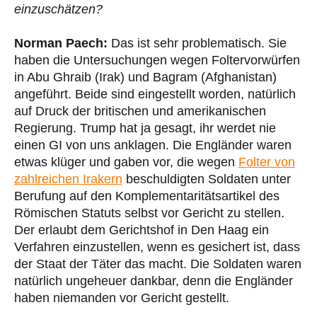
einzuschätzen?
Norman Paech:
Das ist sehr problematisch. Sie
haben die Untersuchungen wegen Foltervorwürfen
in Abu Ghraib (Irak) und Bagram (Afghanistan)
angeführt. Beide sind eingestellt worden, natürlich
auf Druck der britischen und amerikanischen
Regierung. Trump hat ja gesagt, ihr werdet nie
einen GI von uns anklagen. Die Engländer waren
etwas klüger und gaben vor, die wegen
Folter von
zahlreichen Irakern
beschuldigten Soldaten unter
Berufung auf den Komplementaritätsartikel des
Römischen Statuts selbst vor Gericht zu stellen.
Der erlaubt dem Gerichtshof in Den Haag ein
Verfahren einzustellen, wenn es gesichert ist, dass
der Staat der Täter das macht. Die Soldaten waren
natürlich ungeheuer dankbar, denn die Engländer
haben niemanden vor Gericht gestellt.