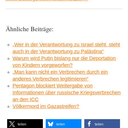
Ähnliche Beiträge:
„Wer in der Verantwortung zu Israel steht, steht
auch in der Verantwortung zu Palästina“
Warum wird Putin bislang nur die Deportation
von Kindern vorgeworfen?
„Man kann nicht ein Verbrechen durch ein
anderes Verbrechen legitimieren“
Pentagon blockiert Weitergabe von
Informationen über russische Kriegsverbrechen
an den ICC
Völkermord im Gazastreifen?
teilen
teilen
teilen