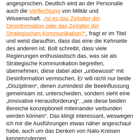
angesprochen. Deutlich wird an der Personalie
auch die
Verflechtung
von Militär und
Wissenschaft.
„Ist es das Zeitalter der
Desinformation oder das Zeitalter der
Strategischen Kommunikation?“
, fragt er im Titel
und weist daraufhin, dass das eine die Kehrseite
des anderen ist. Bolt schreibt, dass viele
Regierungen enthusiastisch das, was sie als
Strategische Kommunikation begreifen,
übernehmen, diese dabei aber „unbewusst“ mit
Desinformation vermischen. Er will nicht nur beide
„Disziplinen“, denen zumindest die Beeinflussung
gemeinsam ist, unterscheiden, sondern sieht eine
„innovative Herausforderung“, „wie diese beiden
Bereiche konzeptionell miteinander verbunden
werden können“. Das klingt interessant, weswegen
ich mir die Ausführungen etwas näher angeschaut
habe, auch um das Denken von Nato-Kreisen
kennenzulernen.