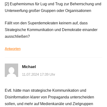
[2] Euphemismus für Lug und Trug zur Beherrschung und
Unterwerfung großer Gruppen oder Organisationen
Fällt von den Superdemokraten keinem auf, dass
Strategische Kommunikation und Demokratie einander
ausschließen?
Antworten
Michael
11.07.2024 17:39 Uhr
Evtl. hätte man strategische Kommunikation und
Disinformation klarer von Propaganda unterscheiden
sollen, und mehr auf Medienkanäle und Zielgruppen