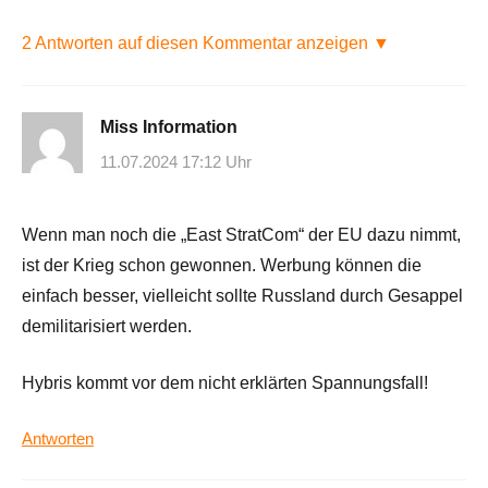
2 Antworten auf diesen Kommentar anzeigen ▼
Miss Information
11.07.2024 17:12 Uhr
Wenn man noch die „East StratCom“ der EU dazu nimmt,
ist der Krieg schon gewonnen. Werbung können die
einfach besser, vielleicht sollte Russland durch Gesappel
demilitarisiert werden.
Hybris kommt vor dem nicht erklärten Spannungsfall!
Antworten