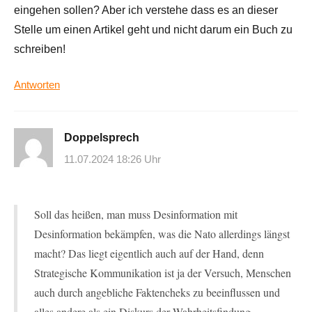
eingehen sollen? Aber ich verstehe dass es an dieser
Stelle um einen Artikel geht und nicht darum ein Buch zu
schreiben!
Antworten
Doppelsprech
11.07.2024 18:26 Uhr
Soll das heißen, man muss Desinformation mit
Desinformation bekämpfen, was die Nato allerdings längst
macht? Das liegt eigentlich auch auf der Hand, denn
Strategische Kommunikation ist ja der Versuch, Menschen
auch durch angebliche Faktencheks zu beeinflussen und
alles andere als ein Diskurs der Wahrheitsfindung