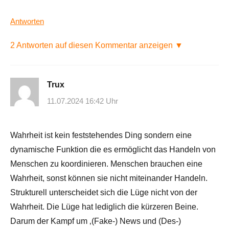
Antworten
2 Antworten auf diesen Kommentar anzeigen ▼
Trux
11.07.2024 16:42 Uhr
Wahrheit ist kein feststehendes Ding sondern eine
dynamische Funktion die es ermöglicht das Handeln von
Menschen zu koordinieren. Menschen brauchen eine
Wahrheit, sonst können sie nicht miteinander Handeln.
Strukturell unterscheidet sich die Lüge nicht von der
Wahrheit. Die Lüge hat lediglich die kürzeren Beine.
Darum der Kampf um ‚(Fake-) News und (Des-)