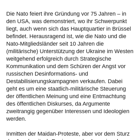
Die Nato feiert ihre Gründung vor 75 Jahren – in
den USA, was demonstriert, wo ihr Schwerpunkt
liegt, auch wenn sich das Hauptquartier in Brüssel
befindet. Herausragend ist, wie die Nato und die
Nato-Mitgliedsländer seit 10 Jahren die
(militärische) Unterstützung der Ukraine im Westen
weitgehend erfolgreich durch Strategische
Kommunikation und dem Schüren der Angst vor
russischen Desinformations- und
Destabilisierungskampagnen verkaufen. Dabei
geht es um eine staatlich-militärische Steuerung
der öffentlichen Meinung und eine Entmachtung
des öffentlichen Diskurses, da Argumente
zweitrangig gegenüber Interessen und Ideologien
werden.
Inmitten der Maidan-Proteste, aber vor dem Sturz