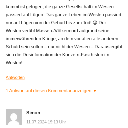
kommt ist gelogen, die ganze Gesellschaft im Westen
passiert auf Lügen. Das ganze Leben im Westen passiert
nur auf Lügen von der Geburt bis zum Tod! 😉 Der
Westen verübt Massen-/Völkermord aufgrund seiner
immerwährenden Kriege, an dem vor allen alle anderen
Schuld sein sollen – nur nicht der Westen – Daraus ergibt
sich die Desinformation der Konzern-Faschisten im
Westen!
Antworten
1 Antwort auf diesen Kommentar anzeigen ▼
Simon
11.07.2024 19:13 Uhr