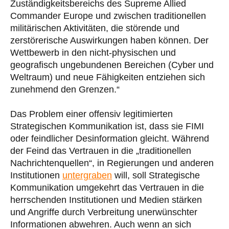
Zuständigkeitsbereichs des Supreme Allied
Commander Europe und zwischen traditionellen
militärischen Aktivitäten, die störende und
zerstörerische Auswirkungen haben können. Der
Wettbewerb in den nicht-physischen und
geografisch ungebundenen Bereichen (Cyber und
Weltraum) und neue Fähigkeiten entziehen sich
zunehmend den Grenzen.“
Das Problem einer offensiv legitimierten
Strategischen Kommunikation ist, dass sie FIMI
oder feindlicher Desinformation gleicht. Während
der Feind das Vertrauen in die „traditionellen
Nachrichtenquellen“, in Regierungen und anderen
Institutionen
untergraben
will, soll Strategische
Kommunikation umgekehrt das Vertrauen in die
herrschenden Institutionen und Medien stärken
und Angriffe durch Verbreitung unerwünschter
Informationen abwehren. Auch wenn an sich