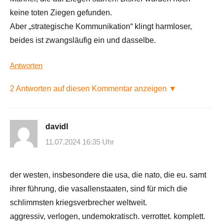
keine toten Ziegen gefunden.
Aber „strategische Kommunikation“ klingt harmloser,
beides ist zwangsläufig ein und dasselbe.
Antworten
2 Antworten auf diesen Kommentar anzeigen ▼
davidl
11.07.2024 16:35 Uhr
der westen, insbesondere die usa, die nato, die eu. samt
ihrer führung, die vasallenstaaten, sind für mich die
schlimmsten kriegsverbrecher weltweit.
aggressiv, verlogen, undemokratisch. verrottet. komplett.