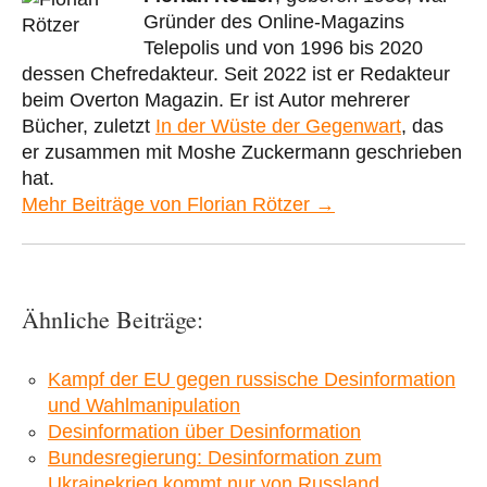
Gründer des Online-Magazins
Telepolis und von 1996 bis 2020
dessen Chefredakteur. Seit 2022 ist er Redakteur
beim Overton Magazin. Er ist Autor mehrerer
Bücher, zuletzt
In der Wüste der Gegenwart
, das
er zusammen mit Moshe Zuckermann geschrieben
hat.
Mehr Beiträge von Florian Rötzer →
Ähnliche Beiträge:
Kampf der EU gegen russische Desinformation
und Wahlmanipulation
Desinformation über Desinformation
Bundesregierung: Desinformation zum
Ukrainekrieg kommt nur von Russland