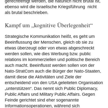
gerechtfertigt werden, die natürlich nicht brutal ist,
ebenso wird die israelische Kriegsführung nicht
als brutal beschrieben.
Kampf um „kognitive Überlegenheit“
Strategische Kommunikation heißt, es geht um
Beeinflussung der Menschen, gleich ob sie zu
etwas überzeugt oder von etwas abgeschreckt
werden sollen, wie dies Werbung bzw. public
relations im kommerziellen und politische Bereich
auch macht. Beeinflusst werden sollen von der
Nato-StratCom auch die Bürger der Nato-Staaten,
damit diese die Aktivitäten und Ziele der
entscheidend von den USA geleiteten Organisation
„unterstützen“. Das nennt sich Public Diplomacy,
Public Affairs und Military Public Affairs. Gegen
Feinde gerichtet sind eher sogenannte
Informationsoperationen, während sich