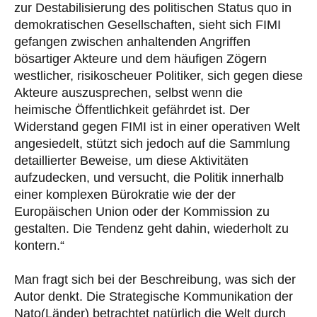
zur Destabilisierung des politischen Status quo in
demokratischen Gesellschaften, sieht sich FIMI
gefangen zwischen anhaltenden Angriffen
bösartiger Akteure und dem häufigen Zögern
westlicher, risikoscheuer Politiker, sich gegen diese
Akteure auszusprechen, selbst wenn die
heimische Öffentlichkeit gefährdet ist. Der
Widerstand gegen FIMI ist in einer operativen Welt
angesiedelt, stützt sich jedoch auf die Sammlung
detaillierter Beweise, um diese Aktivitäten
aufzudecken, und versucht, die Politik innerhalb
einer komplexen Bürokratie wie der der
Europäischen Union oder der Kommission zu
gestalten. Die Tendenz geht dahin, wiederholt zu
kontern.“
Man fragt sich bei der Beschreibung, was sich der
Autor denkt. Die Strategische Kommunikation der
Nato(Länder) betrachtet natürlich die Welt durch