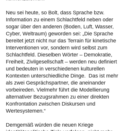
Neu sei heute, so Bolt, dass Sprache bzw.
Information zu einem Schlachtfeld neben oder
sogar über den anderen (Boden, Luft, Wasser,
Cyber, Weltraum) geworden sei: „Die Sprache
bereitet jetzt nicht nur das Terrain für kinetische
Interventionen vor, sondern wird selbst zum
Schlachtfeld. Dieselben Wörter – Demokratie,
Freiheit, Zivilgesellschaft – werden neu definiert
und bedeuten in verschiedenen kulturellen
Kontexten unterschiedliche Dinge. Das ist mehr
als zwei Gesprächspartner, die aneinander
vorbeireden. Vielmehr führt die Modellierung
alternativer Bezugsrahmen zu einer direkten
Konfrontation zwischen Diskursen und
Wertesystemen.“
Demgemäß würden die neuen Kriege