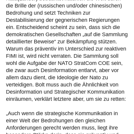
die Brille der (russischen und/oder chinesischen)
Bedrohung und setzt Techniken zur
Destabilisierung der gegnerischen Regierungen
ein. Entscheidend scheint zu sein, dass sich die
demokratischen Gesellschaften „auf die Sammlung
detaillierter Beweise“ zur Bekämpfung stützen.
Warum das präventiv im Unterschied zur reaktiven
FIMI ist, wird nicht verraten. Die Sammlung soll
wohl die Aufgabe der NATO StratCom COE sein,
die zwar auch Desinformation entlarvt, aber vor
allem dazu dient, die Ideologie der Nato zu
verteidigen. Bolt muss auch die Ähnlichkeit von
Desinformation und Strategischer Kommunikation
einräumen, verklärt letztere aber, um sie zu retten:
„Auch wenn die strategische Kommunikation in
einer Welt der Bedrohungen den gleichen
Anforderungen gerecht werden muss, liegt ihre