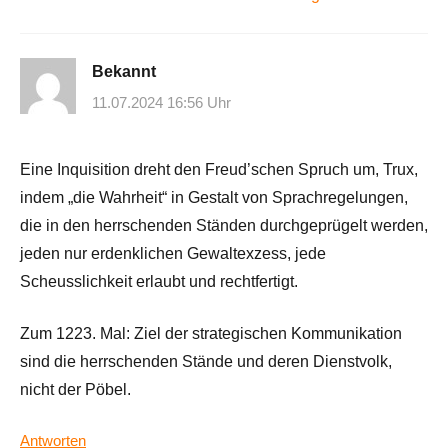
Bekannt
11.07.2024 16:56 Uhr
Eine Inquisition dreht den Freud’schen Spruch um, Trux,
indem „die Wahrheit“ in Gestalt von Sprachregelungen,
die in den herrschenden Ständen durchgeprügelt werden,
jeden nur erdenklichen Gewaltexzess, jede
Scheusslichkeit erlaubt und rechtfertigt.
Zum 1223. Mal: Ziel der strategischen Kommunikation
sind die herrschenden Stände und deren Dienstvolk,
nicht der Pöbel.
Antworten