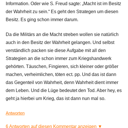
Information. Oder wie S. Freud sagte: „Macht ist im Besitz
der Wahrheit zu sein.“ Es geht den Strategen um diesen
Besitz. Es ging schon immer darum.
Da die Militärs an die Macht streben wollen sie natürlich
auch in den Besitz der Wahrheit gelangen. Und selbst
verständlich packen sie diese Aufgabe mit all den
Strategien an die schon immer zum Kriegshandwerk
gehörten. Täuschen, Fingieren, sich kleiner oder größer
machen, verheimlichen, töten ect. pp. Und das ist dann
das Gegenteil von Wahrheit, denn Wahrheit dient immer
dem Leben. Und die Lüge bedeutet den Tod. Aber hey, es
geht ja hierbei um Krieg, das ist dann nun mal so.
Antworten
6 Antworten auf diesen Kommentar anzeigen ▼