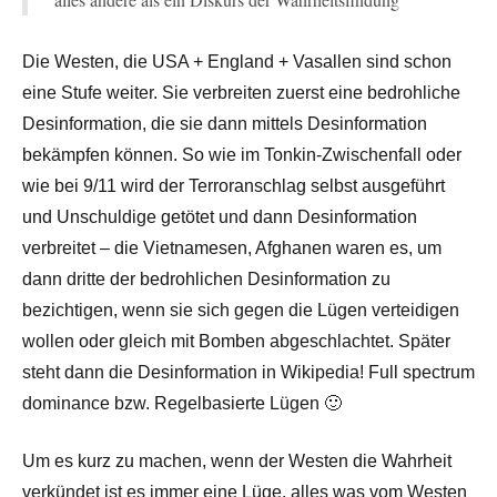
Die Westen, die USA + England + Vasallen sind schon
eine Stufe weiter. Sie verbreiten zuerst eine bedrohliche
Desinformation, die sie dann mittels Desinformation
bekämpfen können. So wie im Tonkin-Zwischenfall oder
wie bei 9/11 wird der Terroranschlag selbst ausgeführt
und Unschuldige getötet und dann Desinformation
verbreitet – die Vietnamesen, Afghanen waren es, um
dann dritte der bedrohlichen Desinformation zu
bezichtigen, wenn sie sich gegen die Lügen verteidigen
wollen oder gleich mit Bomben abgeschlachtet. Später
steht dann die Desinformation in Wikipedia! Full spectrum
dominance bzw. Regelbasierte Lügen 🙂
Um es kurz zu machen, wenn der Westen die Wahrheit
verkündet ist es immer eine Lüge, alles was vom Westen