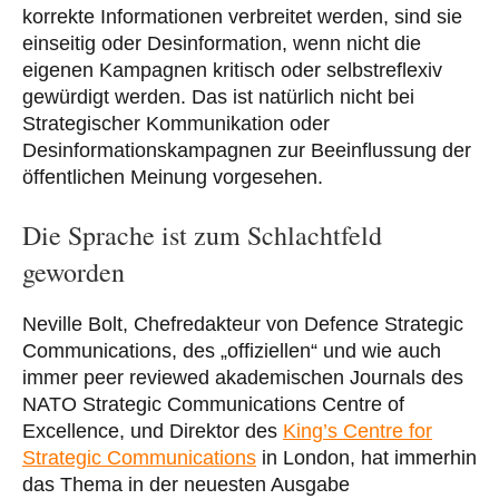
korrekte Informationen verbreitet werden, sind sie
einseitig oder Desinformation, wenn nicht die
eigenen Kampagnen kritisch oder selbstreflexiv
gewürdigt werden. Das ist natürlich nicht bei
Strategischer Kommunikation oder
Desinformationskampagnen zur Beeinflussung der
öffentlichen Meinung vorgesehen.
Die Sprache ist zum Schlachtfeld
geworden
Neville Bolt, Chefredakteur von Defence Strategic
Communications, des „offiziellen“ und wie auch
immer peer reviewed akademischen Journals des
NATO Strategic Communications Centre of
Excellence, und Direktor des
King’s Centre for
Strategic Communications
in London, hat immerhin
das Thema in der neuesten Ausgabe