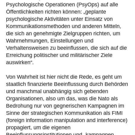
Psychologische Operationen (PsyOps) auf alle
Öffentlichkeiten richten können: „geplante
psychologische Aktivitäten unter Einsatz von
Kommunikationsmethoden und anderen Mitteln,
die sich an genehmigte Zielgruppen richten, um
Wahrnehmungen, Einstellungen und
Verhaltensweisen zu beeinflussen, die sich auf die
Erreichung politischer und militärischer Ziele
auswirken“.
Von Wahrheit ist hier nicht die Rede, es geht um
staatlich finanzierte Beeinflussung durch Behörden
und manchmal unabhängig sich gebenden
Organisationen, also um das, was die Nato als
Bedrohung nur von gegnerischen Kampagnen im
Sinne der strategischen Kommunikation als FIMI
(foreign information manipulation and interference)
propagiert, um die eigenen
Beeinflussungsinstitutionen und -kampagnen