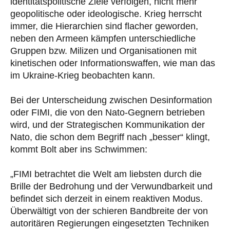
identitätspolitische Ziele verfolgen, nicht mehr
geopolitische oder ideologische. Krieg herrscht
immer, die Hierarchien sind flacher geworden,
neben den Armeen kämpfen unterschiedliche
Gruppen bzw. Milizen und Organisationen mit
kinetischen oder Informationswaffen, wie man das
im Ukraine-Krieg beobachten kann.
Bei der Unterscheidung zwischen Desinformation
oder FIMI, die von den Nato-Gegnern betrieben
wird, und der Strategischen Kommunikation der
Nato, die schon dem Begriff nach „besser“ klingt,
kommt Bolt aber ins Schwimmen:
„FIMI betrachtet die Welt am liebsten durch die
Brille der Bedrohung und der Verwundbarkeit und
befindet sich derzeit in einem reaktiven Modus.
Überwältigt von der schieren Bandbreite der von
autoritären Regierungen eingesetzten Techniken