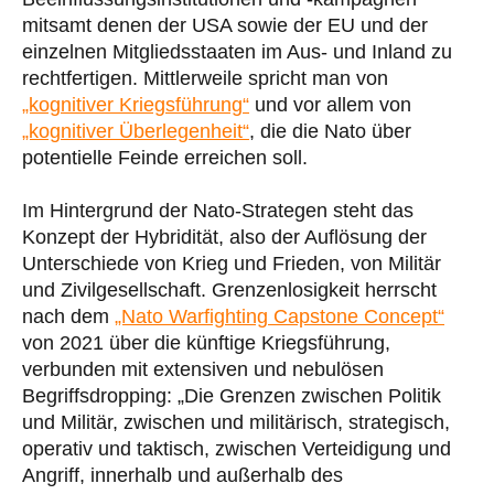
mitsamt denen der USA sowie der EU und der
einzelnen Mitgliedsstaaten im Aus- und Inland zu
rechtfertigen. Mittlerweile spricht man von
„kognitiver Kriegsführung“
und vor allem von
„kognitiver Überlegenheit“
, die die Nato über
potentielle Feinde erreichen soll.
Im Hintergrund der Nato-Strategen steht das
Konzept der Hybridität, also der Auflösung der
Unterschiede von Krieg und Frieden, von Militär
und Zivilgesellschaft. Grenzenlosigkeit herrscht
nach dem
„Nato Warfighting Capstone Concept“
von 2021 über die künftige Kriegsführung,
verbunden mit extensiven und nebulösen
Begriffsdropping: „Die Grenzen zwischen Politik
und Militär, zwischen und militärisch, strategisch,
operativ und taktisch, zwischen Verteidigung und
Angriff, innerhalb und außerhalb des