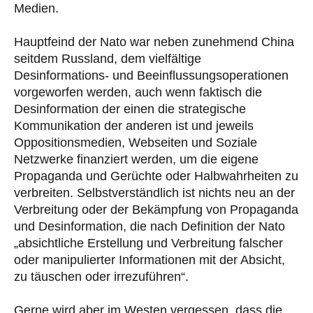
Medien.
Hauptfeind der Nato war neben zunehmend China
seitdem Russland, dem vielfältige
Desinformations- und Beeinflussungsoperationen
vorgeworfen werden, auch wenn faktisch die
Desinformation der einen die strategische
Kommunikation der anderen ist und jeweils
Oppositionsmedien, Webseiten und Soziale
Netzwerke finanziert werden, um die eigene
Propaganda und Gerüchte oder Halbwahrheiten zu
verbreiten. Selbstverständlich ist nichts neu an der
Verbreitung oder der Bekämpfung von Propaganda
und Desinformation, die nach Definition der Nato
„absichtliche Erstellung und Verbreitung falscher
oder manipulierter Informationen mit der Absicht,
zu täuschen oder irrezuführen“.
Gerne wird aber im Westen vergessen, dass die