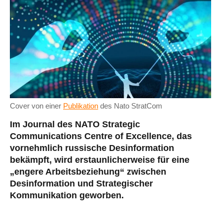
Cover von einer
Publikation
des Nato StratCom
Im Journal des NATO Strategic
Communications Centre of Excellence, das
vornehmlich russische Desinformation
bekämpft, wird erstaunlicherweise für eine
„engere Arbeitsbeziehung“ zwischen
Desinformation und Strategischer
Kommunikation geworben.