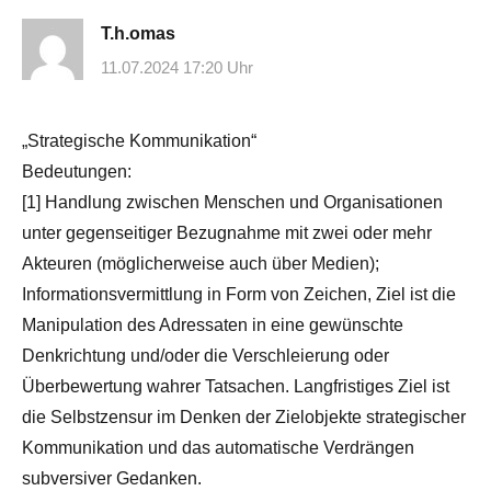
T.h.omas
11.07.2024 17:20 Uhr
„Strategische Kommunikation“
Bedeutungen:
[1] Handlung zwischen Menschen und Organisationen
unter gegenseitiger Bezugnahme mit zwei oder mehr
Akteuren (möglicherweise auch über Medien);
Informationsvermittlung in Form von Zeichen, Ziel ist die
Manipulation des Adressaten in eine gewünschte
Denkrichtung und/oder die Verschleierung oder
Überbewertung wahrer Tatsachen. Langfristiges Ziel ist
die Selbstzensur im Denken der Zielobjekte strategischer
Kommunikation und das automatische Verdrängen
subversiver Gedanken.