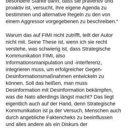
besondere Stärke darin, dass sie präventiv und
proaktiv ist, versucht, ihre eigene Agenda zu
bestimmen und alternative Regeln zu den von
einem Aggressor vorgegebenen zu beschreiben.“
Warum das auf FIMI nicht zutrifft, teilt der Autor
nicht mit. Seine These ist, wenn ich sie recht
verstehe, was schwierig ist, dass Strategische
Kommunikation FIMI, also
Informationsmanipulation und -interferenz,
integrieren muss, um erfolgreicher Gegen-
Desinformationsmaßnahmen entwickeln zu
können. Soll das heißen, man muss
Desinformation mit Desinformation bekämpfen,
was die Nato allerdings längst macht? Das liegt
eigentlich auch auf der Hand, denn Strategische
Kommunikation ist ja der Versuch, Menschen auch
durch angebliche Faktencheks zu beeinflussen
und alles andere als ein Diskurs der