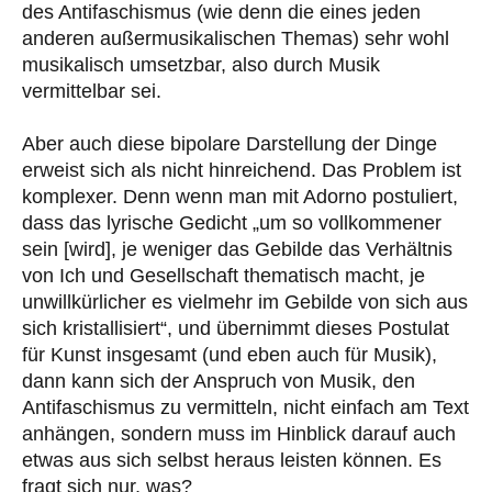
des Antifaschismus (wie denn die eines jeden
anderen außermusikalischen Themas) sehr wohl
musikalisch umsetzbar, also durch Musik
vermittelbar sei.
Aber auch diese bipolare Darstellung der Dinge
erweist sich als nicht hinreichend. Das Problem ist
komplexer. Denn wenn man mit Adorno postuliert,
dass das lyrische Gedicht „um so vollkommener
sein [wird], je weniger das Gebilde das Verhältnis
von Ich und Gesellschaft thematisch macht, je
unwillkürlicher es vielmehr im Gebilde von sich aus
sich kristallisiert“, und übernimmt dieses Postulat
für Kunst insgesamt (und eben auch für Musik),
dann kann sich der Anspruch von Musik, den
Antifaschismus zu vermitteln, nicht einfach am Text
anhängen, sondern muss im Hinblick darauf auch
etwas aus sich selbst heraus leisten können. Es
fragt sich nur, was?