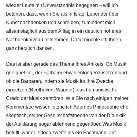
wieder Leute mit Unverständnis begegnen – will ich
betonen, dass, wenn Sie als in Israel Lebender über
Kunst nachdenken und schreiben, zumindest mich
allsamstäglich aus dem Alltag in ein deutlich höheres
Nachdenkniveau mitnehmen. Dafür möchte ich Ihnen
ganz herzlich danken.
Das ist aber gerade das Thema Ihres Artikels: Ob Musik
geeignet sei, der Barbarei etwas entgegenzusetzen und
ob die Barbaren, indem sie Musik für ihre Zwecke
einsetzen (Beethoven, Wagner), das humanistische
Credo der Musik zerstören. Wie Sie nach einigen meiner
Kommentare wissen, stehe ich Adornos Philosophie eher
skeptisch, seiner Gesellschaftstheorie von der Dialektik
der Aufklärung sogar ablehnend gegenüber. Was Musik
betrifft, war er jedoch zweifellos ein Fachmann, auf