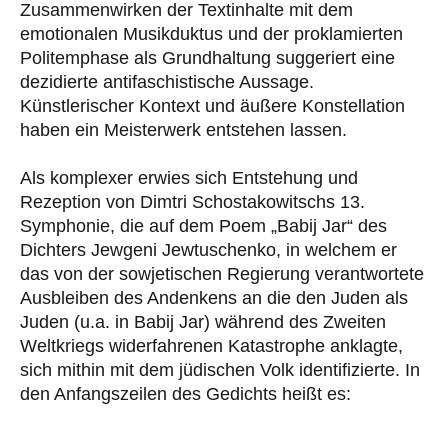
Zusammenwirken der Textinhalte mit dem
emotionalen Musikduktus und der proklamierten
Politemphase als Grundhaltung suggeriert eine
dezidierte antifaschistische Aussage.
Künstlerischer Kontext und äußere Konstellation
haben ein Meisterwerk entstehen lassen.
Als komplexer erwies sich Entstehung und
Rezeption von Dimtri Schostakowitschs 13.
Symphonie, die auf dem Poem „Babij Jar“ des
Dichters Jewgeni Jewtuschenko, in welchem er
das von der sowjetischen Regierung verantwortete
Ausbleiben des Andenkens an die den Juden als
Juden (u.a. in Babij Jar) während des Zweiten
Weltkriegs widerfahrenen Katastrophe anklagte,
sich mithin mit dem jüdischen Volk identifizierte. In
den Anfangszeilen des Gedichts heißt es: