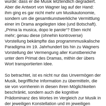
wurde: dass er die Musik letztendlich degradiert.
Aber die Antwort von Wagner lag auf der Hand:
ihm ging es gar nicht mehr um Musikautonomie,
sondern um die gesamtkunstwerkliche Vermittlung
einer im Drama angelegten Idee (und Botschaft).
„Prima la musica, dopo le parole“? Eben nicht
mehr; genau diese (ohnehin kontroverse)
Vorstellung bekämpfte das programmmusikalische
Paradigma im 19. Jahrhundert bis hin zu Wagners
Vorstellung der Vermengung aller Kunstbereiche
unter dem Primat des Dramas, mithin der übers
Wort transportierten Idee.
So betrachtet, ist es nicht nur das Unvermögen der
Musik, begriffliche Information zu übermitteln, die
sie von vornherein in diesen ihren Möglichkeiten
beschränkt, sondern auch die kognitive
Prädominanz des Wortes im Vergleich zur Musik in
der jeweiligen Konstellation und im jeweiligen