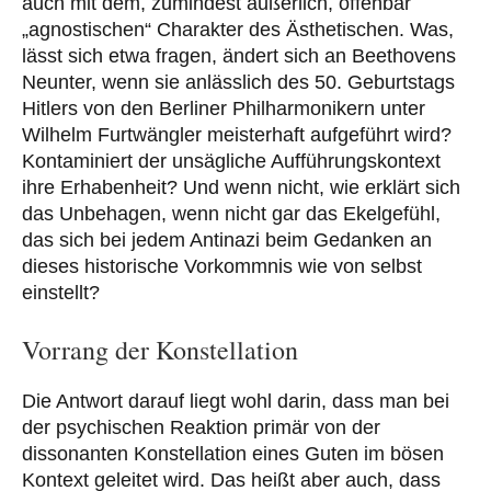
auch mit dem, zumindest äußerlich, offenbar
„agnostischen“ Charakter des Ästhetischen. Was,
lässt sich etwa fragen, ändert sich an Beethovens
Neunter, wenn sie anlässlich des 50. Geburtstags
Hitlers von den Berliner Philharmonikern unter
Wilhelm Furtwängler meisterhaft aufgeführt wird?
Kontaminiert der unsägliche Aufführungskontext
ihre Erhabenheit? Und wenn nicht, wie erklärt sich
das Unbehagen, wenn nicht gar das Ekelgefühl,
das sich bei jedem Antinazi beim Gedanken an
dieses historische Vorkommnis wie von selbst
einstellt?
Vorrang der Konstellation
Die Antwort darauf liegt wohl darin, dass man bei
der psychischen Reaktion primär von der
dissonanten Konstellation eines Guten im bösen
Kontext geleitet wird. Das heißt aber auch, dass