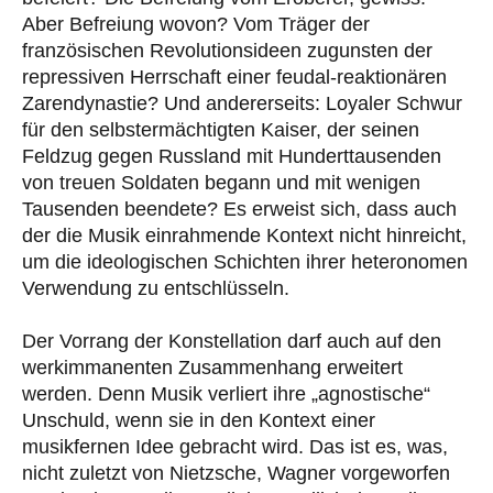
Aber Befreiung wovon? Vom Träger der
französischen Revolutionsideen zugunsten der
repressiven Herrschaft einer feudal-reaktionären
Zarendynastie? Und andererseits: Loyaler Schwur
für den selbstermächtigten Kaiser, der seinen
Feldzug gegen Russland mit Hunderttausenden
von treuen Soldaten begann und mit wenigen
Tausenden beendete? Es erweist sich, dass auch
der die Musik einrahmende Kontext nicht hinreicht,
um die ideologischen Schichten ihrer heteronomen
Verwendung zu entschlüsseln.
Der Vorrang der Konstellation darf auch auf den
werkimmanenten Zusammenhang erweitert
werden. Denn Musik verliert ihre „agnostische“
Unschuld, wenn sie in den Kontext einer
musikfernen Idee gebracht wird. Das ist es, was,
nicht zuletzt von Nietzsche, Wagner vorgeworfen