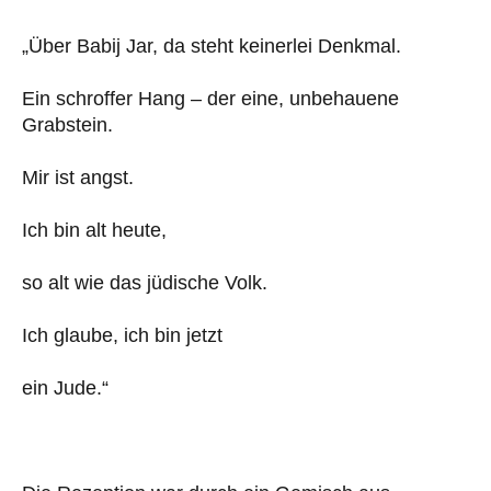
„Über Babij Jar, da steht keinerlei Denkmal.
Ein schroffer Hang – der eine, unbehauene
Grabstein.
Mir ist angst.
Ich bin alt heute,
so alt wie das jüdische Volk.
Ich glaube, ich bin jetzt
ein Jude.“