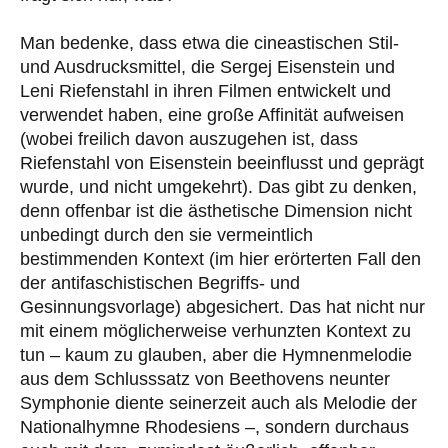
Man bedenke, dass etwa die cineastischen Stil-
und Ausdrucksmittel, die Sergej Eisenstein und
Leni Riefenstahl in ihren Filmen entwickelt und
verwendet haben, eine große Affinität aufweisen
(wobei freilich davon auszugehen ist, dass
Riefenstahl von Eisenstein beeinflusst und geprägt
wurde, und nicht umgekehrt). Das gibt zu denken,
denn offenbar ist die ästhetische Dimension nicht
unbedingt durch den sie vermeintlich
bestimmenden Kontext (im hier erörterten Fall den
der antifaschistischen Begriffs- und
Gesinnungsvorlage) abgesichert. Das hat nicht nur
mit einem möglicherweise verhunzten Kontext zu
tun – kaum zu glauben, aber die Hymnenmelodie
aus dem Schlusssatz von Beethovens neunter
Symphonie diente seinerzeit auch als Melodie der
Nationalhymne Rhodesiens –, sondern durchaus