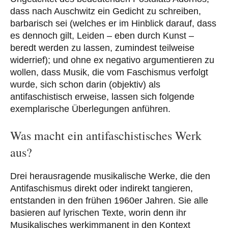
dass nach Auschwitz ein Gedicht zu schreiben,
barbarisch sei (welches er im Hinblick darauf, dass
es dennoch gilt, Leiden – eben durch Kunst –
beredt werden zu lassen, zumindest teilweise
widerrief); und ohne ex negativo argumentieren zu
wollen, dass Musik, die vom Faschismus verfolgt
wurde, sich schon darin (objektiv) als
antifaschistisch erweise, lassen sich folgende
exemplarische Überlegungen anführen.
Was macht ein antifaschistisches Werk
aus?
Drei herausragende musikalische Werke, die den
Antifaschismus direkt oder indirekt tangieren,
entstanden in den frühen 1960er Jahren. Sie alle
basieren auf lyrischen Texte, worin denn ihr
Musikalisches werkimmanent in den Kontext