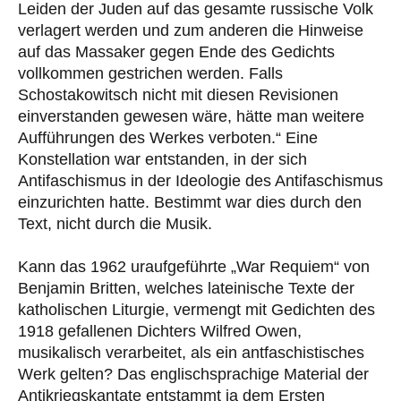
Leiden der Juden auf das gesamte russische Volk
verlagert werden und zum anderen die Hinweise
auf das Massaker gegen Ende des Gedichts
vollkommen gestrichen werden. Falls
Schostakowitsch nicht mit diesen Revisionen
einverstanden gewesen wäre, hätte man weitere
Aufführungen des Werkes verboten.“ Eine
Konstellation war entstanden, in der sich
Antifaschismus in der Ideologie des Antifaschismus
einzurichten hatte. Bestimmt war dies durch den
Text, nicht durch die Musik.
Kann das 1962 uraufgeführte „War Requiem“ von
Benjamin Britten, welches lateinische Texte der
katholischen Liturgie, vermengt mit Gedichten des
1918 gefallenen Dichters Wilfred Owen,
musikalisch verarbeitet, als ein antfaschistisches
Werk gelten? Das englischsprachige Material der
Antikriegskantate entstammt ja dem Ersten