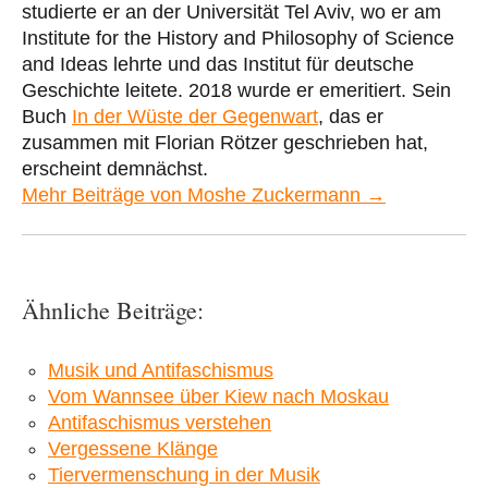
studierte er an der Universität Tel Aviv, wo er am
Institute for the History and Philosophy of Science
and Ideas lehrte und das Institut für deutsche
Geschichte leitete. 2018 wurde er emeritiert. Sein
Buch
In der Wüste der Gegenwart
, das er
zusammen mit Florian Rötzer geschrieben hat,
erscheint demnächst.
Mehr Beiträge von Moshe Zuckermann →
Ähnliche Beiträge:
Musik und Antifaschismus
Vom Wannsee über Kiew nach Moskau
Antifaschismus verstehen
Vergessene Klänge
Tiervermenschung in der Musik