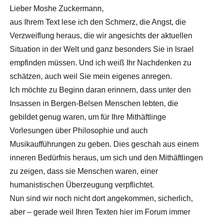
Lieber Moshe Zuckermann,
aus Ihrem Text lese ich den Schmerz, die Angst, die
Verzweiflung heraus, die wir angesichts der aktuellen
Situation in der Welt und ganz besonders Sie in Israel
empfinden müssen. Und ich weiß Ihr Nachdenken zu
schätzen, auch weil Sie mein eigenes anregen.
Ich möchte zu Beginn daran erinnern, dass unter den
Insassen in Bergen-Belsen Menschen lebten, die
gebildet genug waren, um für Ihre Mithäftlinge
Vorlesungen über Philosophie und auch
Musikaufführungen zu geben. Dies geschah aus einem
inneren Bedürfnis heraus, um sich und den Mithäftlingen
zu zeigen, dass sie Menschen waren, einer
humanistischen Überzeugung verpflichtet.
Nun sind wir noch nicht dort angekommen, sicherlich,
aber – gerade weil Ihren Texten hier im Forum immer