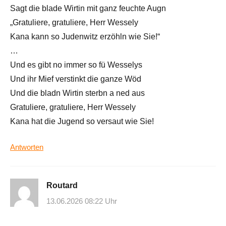
Sagt die blade Wirtin mit ganz feuchte Augn
„Gratuliere, gratuliere, Herr Wessely
Kana kann so Judenwitz erzöhln wie Sie!“
…
Und es gibt no immer so fü Wesselys
Und ihr Mief verstinkt die ganze Wöd
Und die bladn Wirtin sterbn a ned aus
Gratuliere, gratuliere, Herr Wessely
Kana hat die Jugend so versaut wie Sie!
Antworten
Routard
13.06.2026 08:22 Uhr