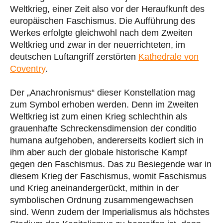
Weltkrieg, einer Zeit also vor der Heraufkunft des
europäischen Faschismus. Die Aufführung des
Werkes erfolgte gleichwohl nach dem Zweiten
Weltkrieg und zwar in der neuerrichteten, im
deutschen Luftangriff zerstörten
Kathedrale von
Coventry
.
Der „Anachronismus“ dieser Konstellation mag
zum Symbol erhoben werden. Denn im Zweiten
Weltkrieg ist zum einen Krieg schlechthin als
grauenhafte Schreckensdimension der conditio
humana aufgehoben, andererseits kodiert sich in
ihm aber auch der globale historische Kampf
gegen den Faschismus. Das zu Besiegende war in
diesem Krieg der Faschismus, womit Faschismus
und Krieg aneinandergerückt, mithin in der
symbolischen Ordnung zusammengewachsen
sind. Wenn zudem der Imperialismus als höchstes