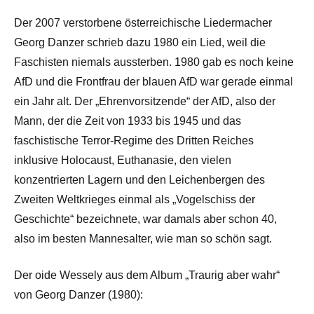
Der 2007 verstorbene österreichische Liedermacher
Georg Danzer schrieb dazu 1980 ein Lied, weil die
Faschisten niemals aussterben. 1980 gab es noch keine
AfD und die Frontfrau der blauen AfD war gerade einmal
ein Jahr alt. Der „Ehrenvorsitzende“ der AfD, also der
Mann, der die Zeit von 1933 bis 1945 und das
faschistische Terror-Regime des Dritten Reiches
inklusive Holocaust, Euthanasie, den vielen
konzentrierten Lagern und den Leichenbergen des
Zweiten Weltkrieges einmal als „Vogelschiss der
Geschichte“ bezeichnete, war damals aber schon 40,
also im besten Mannesalter, wie man so schön sagt.
Der oide Wessely aus dem Album „Traurig aber wahr“
von Georg Danzer (1980):