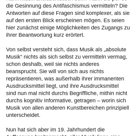
die Gesinnung des Antifaschismus vermitteln? Die
Antworten auf diese Fragen sind komplexer, als sie
auf den ersten Blick erscheinen mögen. Es seien
hier zunächst einige Möglichkeiten des Zugangs zu
ihrer Beantwortung kurz erörtert.
Von selbst versteht sich, dass Musik als „absolute
Musik“ nichts als sich selbst zu vermitteln vermag,
schon deshalb, weil sie nichts anderes
beansprucht. Sie will von sich aus nichts
repräsentieren, was außerhalb ihrer immanenten
Ausdrucksmittel liegt, und ihre Ausdrucksmittel
sind nun mal nicht durchs Begriffliche, mithin nicht
durchs kognitiv Informative, getragen – worin sich
Musik von allen anderen Kunstbereichen prinzipiell
unterscheidet.
Nun hat sich aber im 19. Jahrhundert die