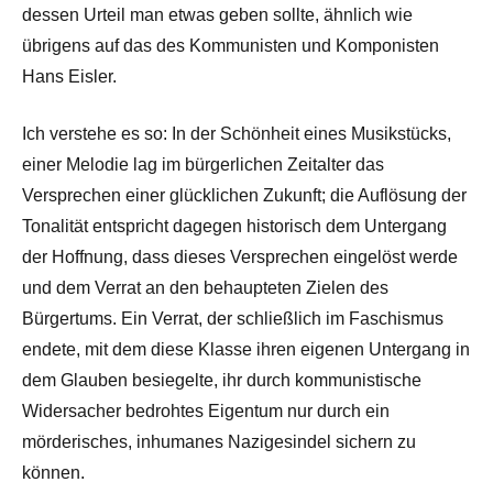
dessen Urteil man etwas geben sollte, ähnlich wie
übrigens auf das des Kommunisten und Komponisten
Hans Eisler.
Ich verstehe es so: In der Schönheit eines Musikstücks,
einer Melodie lag im bürgerlichen Zeitalter das
Versprechen einer glücklichen Zukunft; die Auflösung der
Tonalität entspricht dagegen historisch dem Untergang
der Hoffnung, dass dieses Versprechen eingelöst werde
und dem Verrat an den behaupteten Zielen des
Bürgertums. Ein Verrat, der schließlich im Faschismus
endete, mit dem diese Klasse ihren eigenen Untergang in
dem Glauben besiegelte, ihr durch kommunistische
Widersacher bedrohtes Eigentum nur durch ein
mörderisches, inhumanes Nazigesindel sichern zu
können.