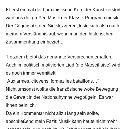
Ist erst einmal der humanistische Kern der Kunst zerstört,
wird aus der großen Musik der Klassik Programmmusik.
Der Gegensatz, den Sie skizzieren, löste sich also nach
meinem Verständnis auf, wenn man den historischen
Zusammenhang einbezieht.
Trotzdem bleibt das genannte Versprechen erhalten.
Auch im politisch motivierten Lied (die Marseillaise) wird
es noch immer vermittelt:
„Aux armes, citoyens, formez les bataillons…“
Nicht umsonst wollte die französische woke Bewegung
die Gewalt in der Nationalhymne wegbügeln. Es war
ihnen peinlich.
Da ein Kommentar nicht allzu lang sein sollte,
abschließend mein Fazit: Musik kann heute nicht mehr