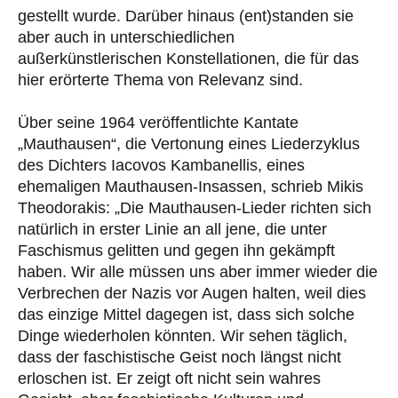
gestellt wurde. Darüber hinaus (ent)standen sie
aber auch in unterschiedlichen
außerkünstlerischen Konstellationen, die für das
hier erörterte Thema von Relevanz sind.
Über seine 1964 veröffentlichte Kantate
„Mauthausen“, die Vertonung eines Liederzyklus
des Dichters Iacovos Kambanellis, eines
ehemaligen Mauthausen-Insassen, schrieb Mikis
Theodorakis: „Die Mauthausen-Lieder richten sich
natürlich in erster Linie an all jene, die unter
Faschismus gelitten und gegen ihn gekämpft
haben. Wir alle müssen uns aber immer wieder die
Verbrechen der Nazis vor Augen halten, weil dies
das einzige Mittel dagegen ist, dass sich solche
Dinge wiederholen könnten. Wir sehen täglich,
dass der faschistische Geist noch längst nicht
erloschen ist. Er zeigt oft nicht sein wahres