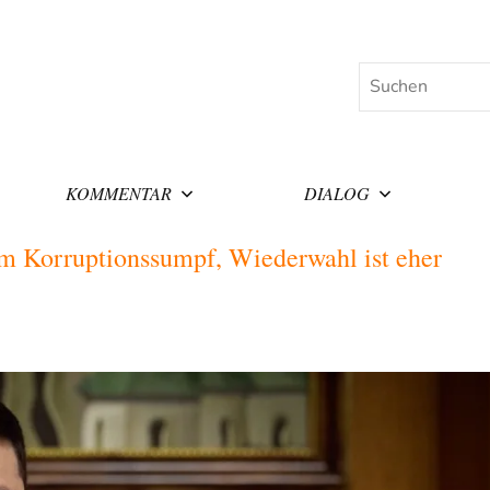
Suchen
KOMMENTAR
DIALOG
im Korruptionssumpf, Wiederwahl ist eher