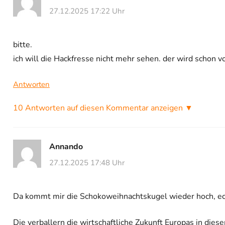
27.12.2025 17:22 Uhr
bitte.
ich will die Hackfresse nicht mehr sehen. der wird schon
Antworten
10 Antworten auf diesen Kommentar anzeigen ▼
Annando
27.12.2025 17:48 Uhr
Da kommt mir die Schokoweihnachtskugel wieder hoch, ech
Die verballern die wirtschaftliche Zukunft Europas in dies