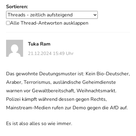
Sortieren:
Alle Thread-Antworten ausklappen
Tuka Ram
21.12.2024 15:49 Uhr
Das gewohnte Deutungsmuster ist: Kein Bio-Deutscher,
Araber, Terrorismus, ausländische Geheimdienste
warnen vor Gewaltbereitschaft, Weihnachtsmarkt.
Polizei kämpft während dessen gegen Rechts,
Mainstream-Medien rufen zur Demo gegen die AfD auf.
Es ist also alles so wie immer.