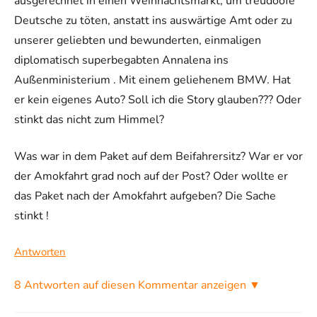
ausgerechnet in einen Weihnachtsmarkt, um treudoofe
Deutsche zu töten, anstatt ins auswärtige Amt oder zu
unserer geliebten und bewunderten, einmaligen
diplomatisch superbegabten Annalena ins
Außenministerium . Mit einem geliehenem BMW. Hat
er kein eigenes Auto? Soll ich die Story glauben??? Oder
stinkt das nicht zum Himmel?
Was war in dem Paket auf dem Beifahrersitz? War er vor
der Amokfahrt grad noch auf der Post? Oder wollte er
das Paket nach der Amokfahrt aufgeben? Die Sache
stinkt !
Antworten
8 Antworten auf diesen Kommentar anzeigen ▼