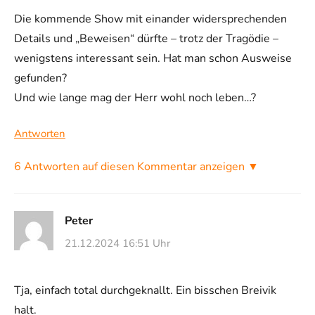
Die kommende Show mit einander widersprechenden
Details und „Beweisen“ dürfte – trotz der Tragödie –
wenigstens interessant sein. Hat man schon Ausweise
gefunden?
Und wie lange mag der Herr wohl noch leben…?
Antworten
6 Antworten auf diesen Kommentar anzeigen ▼
Peter
21.12.2024 16:51 Uhr
Tja, einfach total durchgeknallt. Ein bisschen Breivik
halt.