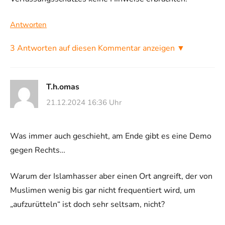
Antworten
3 Antworten auf diesen Kommentar anzeigen ▼
T.h.omas
21.12.2024 16:36 Uhr
Was immer auch geschieht, am Ende gibt es eine Demo
gegen Rechts…
Warum der Islamhasser aber einen Ort angreift, der von
Muslimen wenig bis gar nicht frequentiert wird, um
„aufzurütteln“ ist doch sehr seltsam, nicht?