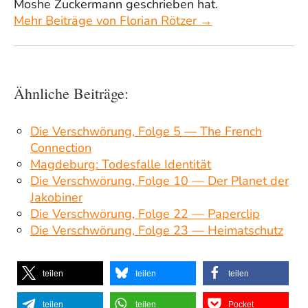
Moshe Zuckermann geschrieben hat.
Mehr Beiträge von Florian Rötzer →
Ähnliche Beiträge:
Die Verschwörung, Folge 5 — The French
Connection
Magdeburg: Todesfalle Identität
Die Verschwörung, Folge 10 — Der Planet der
Jakobiner
Die Verschwörung, Folge 22 — Paperclip
Die Verschwörung, Folge 23 — Heimatschutz
teilen
teilen
teilen
teilen
teilen
Pocket