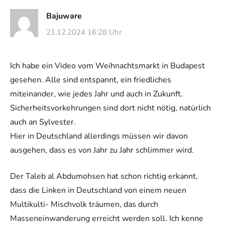
Bajuware
21.12.2024 16:28 Uhr
Ich habe ein Video vom Weihnachtsmarkt in Budapest
gesehen. Alle sind entspannt, ein friedliches
miteinander, wie jedes Jahr und auch in Zukunft.
Sicherheitsvorkehrungen sind dort nicht nötig, natürlich
auch an Sylvester.
Hier in Deutschland allerdings müssen wir davon
ausgehen, dass es von Jahr zu Jahr schlimmer wird.
Der Taleb al Abdumohsen hat schon richtig erkannt,
dass die Linken in Deutschland von einem neuen
Multikulti- Mischvolk träumen, das durch
Masseneinwanderung erreicht werden soll. Ich kenne