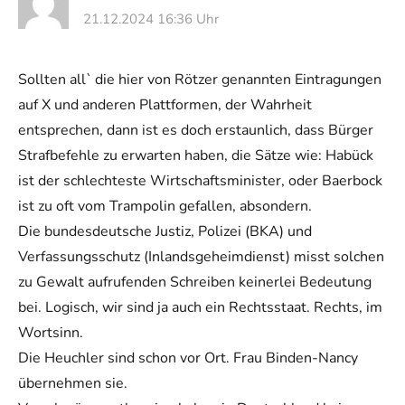
21.12.2024 16:36 Uhr
Sollten all` die hier von Rötzer genannten Eintragungen
auf X und anderen Plattformen, der Wahrheit
entsprechen, dann ist es doch erstaunlich, dass Bürger
Strafbefehle zu erwarten haben, die Sätze wie: Habück
ist der schlechteste Wirtschaftsminister, oder Baerbock
ist zu oft vom Trampolin gefallen, absondern.
Die bundesdeutsche Justiz, Polizei (BKA) und
Verfassungsschutz (Inlandsgeheimdienst) misst solchen
zu Gewalt aufrufenden Schreiben keinerlei Bedeutung
bei. Logisch, wir sind ja auch ein Rechtsstaat. Rechts, im
Wortsinn.
Die Heuchler sind schon vor Ort. Frau Binden-Nancy
übernehmen sie.