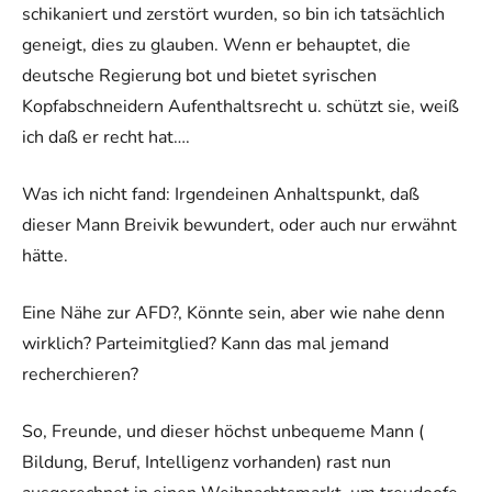
schikaniert und zerstört wurden, so bin ich tatsächlich
geneigt, dies zu glauben. Wenn er behauptet, die
deutsche Regierung bot und bietet syrischen
Kopfabschneidern Aufenthaltsrecht u. schützt sie, weiß
ich daß er recht hat….
Was ich nicht fand: Irgendeinen Anhaltspunkt, daß
dieser Mann Breivik bewundert, oder auch nur erwähnt
hätte.
Eine Nähe zur AFD?, Könnte sein, aber wie nahe denn
wirklich? Parteimitglied? Kann das mal jemand
recherchieren?
So, Freunde, und dieser höchst unbequeme Mann (
Bildung, Beruf, Intelligenz vorhanden) rast nun