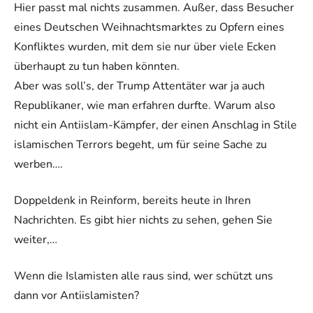
Hier passt mal nichts zusammen. Außer, dass Besucher
eines Deutschen Weihnachtsmarktes zu Opfern eines
Konfliktes wurden, mit dem sie nur über viele Ecken
überhaupt zu tun haben könnten.
Aber was soll’s, der Trump Attentäter war ja auch
Republikaner, wie man erfahren durfte. Warum also
nicht ein Antiislam-Kämpfer, der einen Anschlag in Stile
islamischen Terrors begeht, um für seine Sache zu
werben….
Doppeldenk in Reinform, bereits heute in Ihren
Nachrichten. Es gibt hier nichts zu sehen, gehen Sie
weiter,…
Wenn die Islamisten alle raus sind, wer schützt uns
dann vor Antiislamisten?