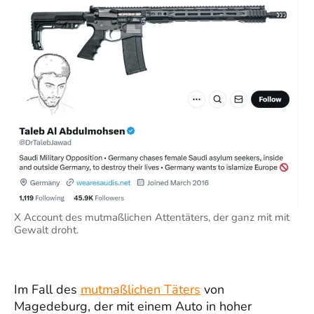
X Account des mutmaßlichen Attentäters, der ganz mit mit
Gewalt droht.
Im Fall des
mutmaßlichen Täters
von
Magedeburg, der mit einem Auto in hoher