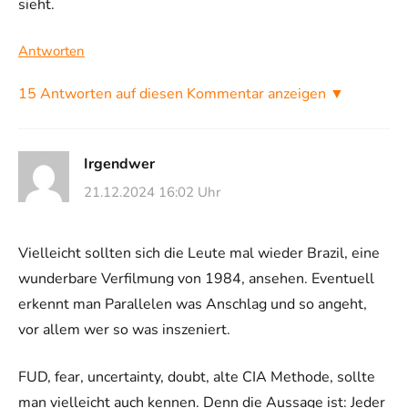
sieht.
Antworten
15 Antworten auf diesen Kommentar anzeigen ▼
Irgendwer
21.12.2024 16:02 Uhr
Vielleicht sollten sich die Leute mal wieder Brazil, eine
wunderbare Verfilmung von 1984, ansehen. Eventuell
erkennt man Parallelen was Anschlag und so angeht,
vor allem wer so was inszeniert.
FUD, fear, uncertainty, doubt, alte CIA Methode, sollte
man vielleicht auch kennen. Denn die Aussage ist: Jeder