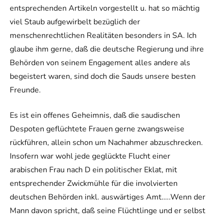
entsprechenden Artikeln vorgestellt u. hat so mächtig
viel Staub aufgewirbelt bezüglich der
menschenrechtlichen Realitäten besonders in SA. Ich
glaube ihm gerne, daß die deutsche Regierung und ihre
Behörden von seinem Engagement alles andere als
begeistert waren, sind doch die Sauds unsere besten
Freunde.
Es ist ein offenes Geheimnis, daß die saudischen
Despoten geflüchtete Frauen gerne zwangsweise
rückführen, allein schon um Nachahmer abzuschrecken.
Insofern war wohl jede geglückte Flucht einer
arabischen Frau nach D ein politischer Eklat, mit
entsprechender Zwickmühle für die involvierten
deutschen Behörden inkl. auswärtiges Amt…..Wenn der
Mann davon spricht, daß seine Flüchtlinge und er selbst