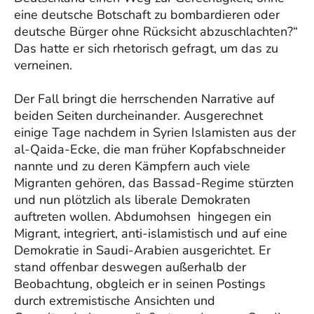
eine deutsche Botschaft zu bombardieren oder
deutsche Bürger ohne Rücksicht abzuschlachten?“
Das hatte er sich rhetorisch gefragt, um das zu
verneinen.
Der Fall bringt die herrschenden Narrative auf
beiden Seiten durcheinander. Ausgerechnet
einige Tage nachdem in Syrien Islamisten aus der
al-Qaida-Ecke, die man früher Kopfabschneider
nannte und zu deren Kämpfern auch viele
Migranten gehören, das Bassad-Regime stürzten
und nun plötzlich als liberale Demokraten
auftreten wollen. Abdumohsen hingegen ein
Migrant, integriert, anti-islamistisch und auf eine
Demokratie in Saudi-Arabien ausgerichtet. Er
stand offenbar deswegen außerhalb der
Beobachtung, obgleich er in seinen Postings
durch extremistische Ansichten und