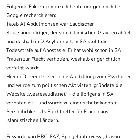
Folgende Fakten konnte ich heute morgen noch bei
Google recherchieren:
Taleb Al Abdulmohsen war Saudischer
Staatsangehöriger, der vom islamischen Glauben abfiel
und deshalb in D Asyl erhielt. In SA steht die
Todesstrafe auf Apostasie. Er hat wohl schon in SA
Frauen zur Flucht verholfen, weshalb er gerichtlich
verfolgt wurde.
Hier in D beendete er seine Ausbildung zum Psychiater
und wurde zum politischen Aktivisten, gründete die
Website „wearesaudis.net“ – die übrigens in SA
verboten ist – und wurde zu einer sehr bekannten
Persönlichkeit als Fluchthelfer für Frauen aus
islamistischen Ländern.
Er wurde von BBC, FAZ, Spiegel interviewt, bzw in