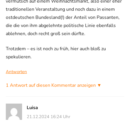
vermutlich auf einem Weihnachtsmarkt, also einer eher
traditionellen Veranstaltung und noch dazu in einem
ostdeutschen Bundesland(!) der Anteil von Passanten,
die die von ihm abgelehnte politische Linie ebenfalls
ablehnen, doch recht groß sein dürfte.
Trotzdem – es ist noch zu früh, hier auch bloß zu
spekulieren.
Antworten
1 Antwort auf diesen Kommentar anzeigen ▼
Luisa
21.12.2024 16:24 Uhr