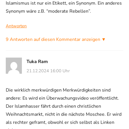
Islamismus ist nur ein Etikett, ein Synonym. Ein anderes
Synonym wäre z.B. “moderate Rebellen”.
Antworten
9 Antworten auf diesen Kommentar anzeigen ▼
Tuka Ram
21.12.2024 16:00 Uhr
Die wirklich merkwürdigen Merkwürdigkeiten sind
andere: Es wird ein Überwachungsvideo veröffentlicht.
Der Islamhasser fährt durch einen christlichen
Weihnachtsmarkt, nicht in die nächste Moschee. Er wird
als rechter geframt, obwohl er sich selbst als Linken