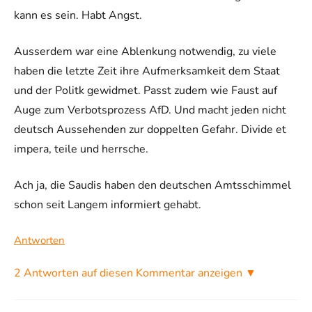
kann es sein. Habt Angst.
Ausserdem war eine Ablenkung notwendig, zu viele
haben die letzte Zeit ihre Aufmerksamkeit dem Staat
und der Politk gewidmet. Passt zudem wie Faust auf
Auge zum Verbotsprozess AfD. Und macht jeden nicht
deutsch Aussehenden zur doppelten Gefahr. Divide et
impera, teile und herrsche.
Ach ja, die Saudis haben den deutschen Amtsschimmel
schon seit Langem informiert gehabt.
Antworten
2 Antworten auf diesen Kommentar anzeigen ▼