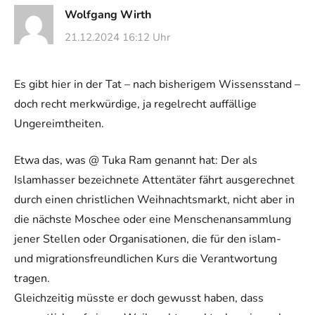
Wolfgang Wirth
21.12.2024 16:12 Uhr
Es gibt hier in der Tat – nach bisherigem Wissensstand –
doch recht merkwürdige, ja regelrecht auffällige
Ungereimtheiten.
Etwa das, was @ Tuka Ram genannt hat: Der als
Islamhasser bezeichnete Attentäter fährt ausgerechnet
durch einen christlichen Weihnachtsmarkt, nicht aber in
die nächste Moschee oder eine Menschenansammlung
jener Stellen oder Organisationen, die für den islam-
und migrationsfreundlichen Kurs die Verantwortung
tragen.
Gleichzeitig müsste er doch gewusst haben, dass