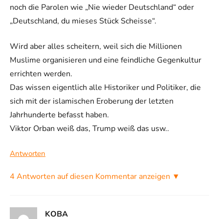
noch die Parolen wie „Nie wieder Deutschland“ oder
„Deutschland, du mieses Stück Scheisse“.
Wird aber alles scheitern, weil sich die Millionen
Muslime organisieren und eine feindliche Gegenkultur
errichten werden.
Das wissen eigentlich alle Historiker und Politiker, die
sich mit der islamischen Eroberung der letzten
Jahrhunderte befasst haben.
Viktor Orban weiß das, Trump weiß das usw..
Antworten
4 Antworten auf diesen Kommentar anzeigen ▼
KOBA