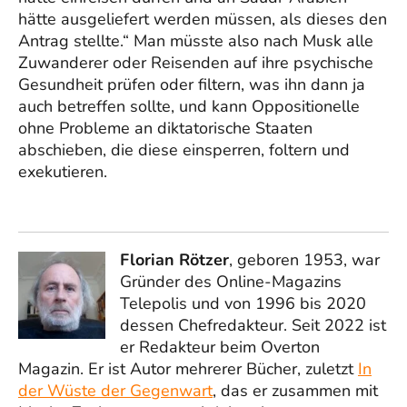
hätte ausgeliefert werden müssen, als dieses den
Antrag stellte.“ Man müsste also nach Musk alle
Zuwanderer oder Reisenden auf ihre psychische
Gesundheit prüfen oder filtern, was ihn dann ja
auch betreffen sollte, und kann Oppositionelle
ohne Probleme an diktatorische Staaten
abschieben, die diese einsperren, foltern und
exekutieren.
Florian Rötzer
, geboren 1953, war
Gründer des Online-Magazins
Telepolis und von 1996 bis 2020
dessen Chefredakteur. Seit 2022 ist
er Redakteur beim Overton
Magazin. Er ist Autor mehrerer Bücher, zuletzt
In
der Wüste der Gegenwart
, das er zusammen mit