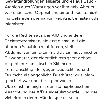
Gewaltandrohungen äußerte und es aus Saudi-
Arabien auch Warnungen vor ihm gab. Aber er
war saudischer Oppositioneller und passte nicht
ins Gefährderschema von Rechtsextremisten oder
Islamisten.
Für die Rechten aus der AfD und andere
Rechtsextremisten, die erst einmal auf die
üblichen Schablonen abfuhren, stellt
Abdumohsen ein Dilemma dar: Ein muslimischer
Einwanderer, der eigentlich remigriert gehört,
begeht im islamistischen Stil einen
Terroranschlag, der gegen Deutschland und
Deutsche als angebliche Beschützer des Islam
gerichtet war und der irgendwie in
Übereinstimmung mit der islamophobischen
Ausrichtung der AfD ausgeführt wurde. Und der
vielleicht in deren Hände spielen sollte.