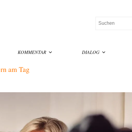
Suchen
KOMMENTAR
DIALOG
ern am Tag