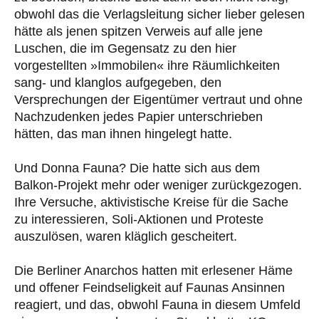
obwohl das die Verlagsleitung sicher lieber gelesen
hätte als jenen spitzen Verweis auf alle jene
Luschen, die im Gegensatz zu den hier
vorgestellten »Immobilen« ihre Räumlichkeiten
sang- und klanglos aufgegeben, den
Versprechungen der Eigentümer vertraut und ohne
Nachzudenken jedes Papier unterschrieben
hätten, das man ihnen hingelegt hatte.
Und Donna Fauna? Die hatte sich aus dem
Balkon-Projekt mehr oder weniger zurückgezogen.
Ihre Versuche, aktivistische Kreise für die Sache
zu interessieren, Soli-Aktionen und Proteste
auszulösen, waren kläglich gescheitert.
Die Berliner Anarchos hatten mit erlesener Häme
und offener Feindseligkeit auf Faunas Ansinnen
reagiert, und das, obwohl Fauna in diesem Umfeld