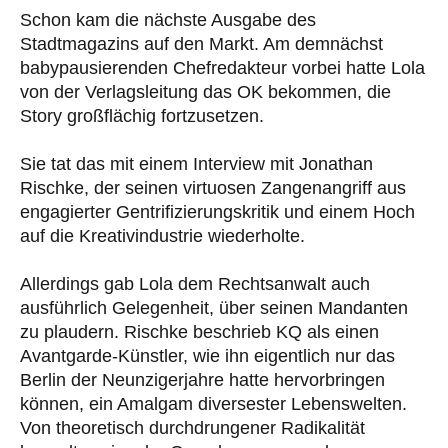
Schon kam die nächste Ausgabe des
Stadtmagazins auf den Markt. Am demnächst
babypausierenden Chefredakteur vorbei hatte Lola
von der Verlagsleitung das OK bekommen, die
Story großflächig fortzusetzen.
Sie tat das mit einem Interview mit Jonathan
Rischke, der seinen virtuosen Zangenangriff aus
engagierter Gentrifizierungskritik und einem Hoch
auf die Kreativindustrie wiederholte.
Allerdings gab Lola dem Rechtsanwalt auch
ausführlich Gelegenheit, über seinen Mandanten
zu plaudern. Rischke beschrieb KQ als einen
Avantgarde-Künstler, wie ihn eigentlich nur das
Berlin der Neunzigerjahre hatte hervorbringen
können, ein Amalgam diversester Lebenswelten.
Von theoretisch durchdrungener Radikalität