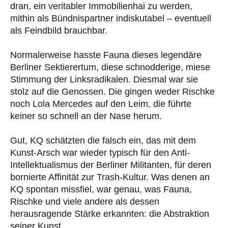
dran, ein veritabler Immobilienhai zu werden,
mithin als Bündnispartner indiskutabel – eventuell
als Feindbild brauchbar.
Normalerweise hasste Fauna dieses legendäre
Berliner Sektierertum, diese schnodderige, miese
Stimmung der Linksradikalen. Diesmal war sie
stolz auf die Genossen. Die gingen weder Rischke
noch Lola Mercedes auf den Leim, die führte
keiner so schnell an der Nase herum.
Gut, KQ schätzten die falsch ein, das mit dem
Kunst-Arsch war wieder typisch für den Anti-
Intellektualismus der Berliner Militanten, für deren
bornierte Affinität zur Trash-Kultur. Was denen an
KQ spontan missfiel, war genau, was Fauna,
Rischke und viele andere als dessen
herausragende Stärke erkannten: die Abstraktion
seiner Kunst.