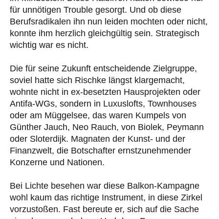
für unnötigen Trouble gesorgt. Und ob diese
Berufsradikalen ihn nun leiden mochten oder nicht,
konnte ihm herzlich gleichgültig sein. Strategisch
wichtig war es nicht.
Die für seine Zukunft entscheidende Zielgruppe,
soviel hatte sich Rischke längst klargemacht,
wohnte nicht in ex-besetzten Hausprojekten oder
Antifa-WGs, sondern in Luxuslofts, Townhouses
oder am Müggelsee, das waren Kumpels von
Günther Jauch, Neo Rauch, von Biolek, Peymann
oder Sloterdijk. Magnaten der Kunst- und der
Finanzwelt, die Botschafter ernstzunehmender
Konzerne und Nationen.
Bei Lichte besehen war diese Balkon-Kampagne
wohl kaum das richtige Instrument, in diese Zirkel
vorzustoßen. Fast bereute er, sich auf die Sache