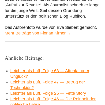
„Aufruf zur Revolte“. Als Journalist schrieb er lange
für die junge Welt. Seit dessen Gründung
unterstützt er den politischen Blog Rubikon.
Das Autorenfoto wurde von Eva Siebert gemacht.
Mehr Beiträge von Florian Kirner →
Ähnliche Beiträge:
Leichter als Luft, Folge 63 — Attentat oder
Unglück?
Leichter als Luft, Folge 47 — Betrug der
Technokids?
Leichter als Luft, Folge 25 — Fette Story
Leichter als Luft, Folge 46 — Die Reinheit der
politische Lehre