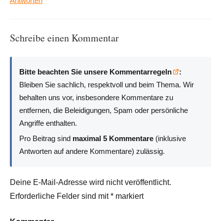
Antworten
Schreibe einen Kommentar
Bitte beachten Sie unsere Kommentarregeln
:
Bleiben Sie sachlich, respektvoll und beim Thema. Wir
behalten uns vor, insbesondere Kommentare zu
entfernen, die Beleidigungen, Spam oder persönliche
Angriffe enthalten.
Pro Beitrag sind
maximal 5 Kommentare
(inklusive
Antworten auf andere Kommentare) zulässig.
Deine E-Mail-Adresse wird nicht veröffentlicht.
Erforderliche Felder sind mit
*
markiert