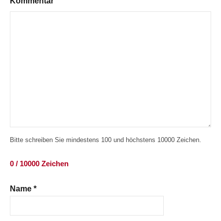
Kommentar
Bitte schreiben Sie mindestens 100 und höchstens 10000 Zeichen.
0 / 10000 Zeichen
Name
*