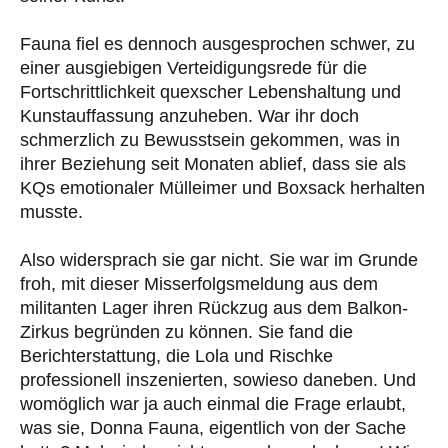
Fauna fiel es dennoch ausgesprochen schwer, zu
einer ausgiebigen Verteidigungsrede für die
Fortschrittlichkeit quexscher Lebenshaltung und
Kunstauffassung anzuheben. War ihr doch
schmerzlich zu Bewusstsein gekommen, was in
ihrer Beziehung seit Monaten ablief, dass sie als
KQs emotionaler Mülleimer und Boxsack herhalten
musste.
Also widersprach sie gar nicht. Sie war im Grunde
froh, mit dieser Misserfolgsmeldung aus dem
militanten Lager ihren Rückzug aus dem Balkon-
Zirkus begründen zu können. Sie fand die
Berichterstattung, die Lola und Rischke
professionell inszenierten, sowieso daneben. Und
womöglich war ja auch einmal die Frage erlaubt,
was sie, Donna Fauna, eigentlich von der Sache