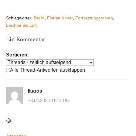
Schlagwörter:
Berlin
,
Florian Kirner
,
Fortsetzungsroman
,
Leichter als Luft
Ein Kommentar
Sortieren:
Alle Thread-Antworten ausklappen
Ikaros
13.04.2025 11:12 Uhr
😉