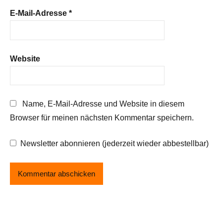
E-Mail-Adresse
*
Website
Name, E-Mail-Adresse und Website in diesem
Browser für meinen nächsten Kommentar speichern.
Newsletter abonnieren (jederzeit wieder abbestellbar)