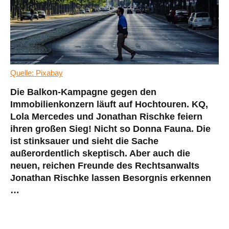
Quelle: Pixabay
Die Balkon-Kampagne gegen den
Immobilienkonzern läuft auf Hochtouren. KQ,
Lola Mercedes und Jonathan Rischke feiern
ihren großen Sieg! Nicht so Donna Fauna. Die
ist stinksauer und sieht die Sache
außerordentlich skeptisch. Aber auch die
neuen, reichen Freunde des Rechtsanwalts
Jonathan Rischke lassen Besorgnis erkennen
…