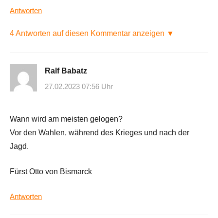
Antworten
4 Antworten auf diesen Kommentar anzeigen ▼
Ralf Babatz
27.02.2023 07:56 Uhr
Wann wird am meisten gelogen?
Vor den Wahlen, während des Krieges und nach der
Jagd.
Fürst Otto von Bismarck
Antworten