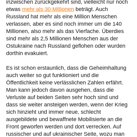
inzwischen zurückgekehrt sind, vielleicht nur noch
etwas
mehr als 30 Millionen
beträgt. Auch
Russland hat mehr als eine Million Menschen
verlassen, aber es sind noch immer um die 140
Millionen, also mehr als das Vierfache. Überdies
sind mehr als 2,5 Millionen Menschen aus der
Ostukraine nach Russland geflohen oder wurden
dorthin evakuiert.
Es ist schon erstaunlich, dass die Geheimhaltung
auch weiter so gut funktioniert und die
Öffentlichkeit keine verlässlichen Zahlen erfährt.
Man kann jedoch davon ausgehen, dass die
Verluste auf beiden Seiten sehr hoch sind und
dass sie weiter ansteigen werden, wenn der Krieg
sich hinzieht und immer neue, schlecht
ausgebildete und bewaffnete Mobilisierte an die
Front geworfen werden und dort verrecken. Auf
russischer und auf ukrainischer Seite, wozu man