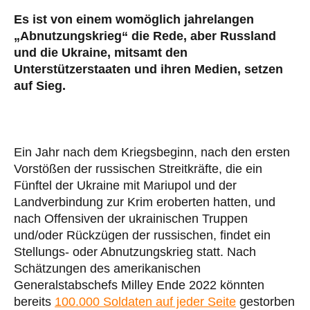
Es ist von einem womöglich jahrelangen
„Abnutzungskrieg“ die Rede, aber Russland
und die Ukraine, mitsamt den
Unterstützerstaaten und ihren Medien, setzen
auf Sieg.
Ein Jahr nach dem Kriegsbeginn, nach den ersten
Vorstößen der russischen Streitkräfte, die ein
Fünftel der Ukraine mit Mariupol und der
Landverbindung zur Krim eroberten hatten, und
nach Offensiven der ukrainischen Truppen
und/oder Rückzügen der russischen, findet ein
Stellungs- oder Abnutzungskrieg statt. Nach
Schätzungen des amerikanischen
Generalstabschefs Milley Ende 2022 könnten
bereits
100.000 Soldaten auf jeder Seite
gestorben