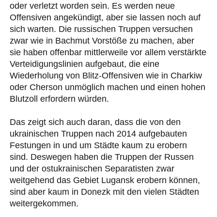
oder verletzt worden sein. Es werden neue
Offensiven angekündigt, aber sie lassen noch auf
sich warten. Die russischen Truppen versuchen
zwar wie in Bachmut Vorstöße zu machen, aber
sie haben offenbar mittlerweile vor allem verstärkte
Verteidigungslinien aufgebaut, die eine
Wiederholung von Blitz-Offensiven wie in Charkiw
oder Cherson unmöglich machen und einen hohen
Blutzoll erfordern würden.
Das zeigt sich auch daran, dass die von den
ukrainischen Truppen nach 2014 aufgebauten
Festungen in und um Städte kaum zu erobern
sind. Deswegen haben die Truppen der Russen
und der ostukrainischen Separatisten zwar
weitgehend das Gebiet Lugansk erobern können,
sind aber kaum in Donezk mit den vielen Städten
weitergekommen.