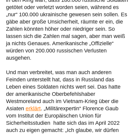
getötet oder verletzt worden seien, während es
„nur“ 100.000 ukrainische gewesen sein sollen. Es
gäbe aber große Unsicherheit, räumte er ein, die
Zahlen könnten höher oder niedriger sein. So
lassen sich die Zahlen mal sagen, aber man weiß
ja nichts Genaues. Amerikanische „Offizielle“
würden von 200.000 russischen Verlusten
ausgehen.
Und man verbreitet, was man auch anderen
Feinden unterstellt hat, dass in Russland das
Leben eines Soldaten nichts wert sei. Das hatte
der amerikanische Oberbefehlshaber
Westmoreland auch im Vietnam-Krieg über die
Asiaten
erklärt
. „Militärexpertin“ Florence Gaub
vom Institut der Europäischen Union für
Sicherheitsstudien hatte sich das im April 2022
auch zu eigen gemacht: „Ich glaube, wir dürfen