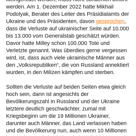
werden. Am 1. Dezember 2022 hatte Mikhail
Podolyak, Berater des Leiter des Präsidialamts der
Ukraine und des Präsidenten, davon
gesprochen
,
dass die Verluste auf ukrainischer Seite auf 10.000
bis 13.000 vom Generalstab geschätzt würden.
Davor hatte Milley schon 100.000 Tote und
Verletzte genannt. Was überdies gerne vergessen
wird, ist, dass auch viele ukrainische Männer aus
den „Volksrepubliken“, die von Russland annektiert
wurden, in den Milizen kämpfen und sterben.
Sollten die Verluste auf beiden Seiten etwa gleich
hoch sein, dann ist angesichts der
Bevölkerungszahl in Russland und der Ukraine
letztere deutlich geschwächter, zumal mit
Kriegsbeginn um die 19 Millionen Ukrainer,
darunter auch Männer, das Land verlassen haben
und die Bevölkerung nun, auch wenn 10 Millionen