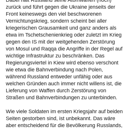
zurück und führt gegen die Ukraine jenseits der
Front keineswegs den viel beschworenen
Vernichtungskrieg, sondern scheint bei aller
kriegerischen Grausamkeit und ganz anders als
etwa im Tschetschenienkrieg oder zuletzt im Krieg
gegen den IS mit der weitgehenden Zerstörung
von Mosul und Raqqa die Angriffe in der Regel auf
wichtige Infrastruktur zu beschränken. Das
Regierungsviertel in Kiew wird ebenso verschont
wie etwa die Bahnverbindung nach Polen,
während Russland entweder unfähig oder aus
welchen Gründen auch immer nicht willens ist, die
Lieferung von Waffen durch Zerstörung von
Straßen und Bahnverbindungen zu unterbinden.
Wie viele Soldaten im ersten Kriegsjahr auf beiden
Seiten gestorben sind, ist unbekannt. Das wäre
aber entscheidend für die Bevölkerung Russlands,