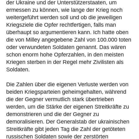
der Ukraine und der Unterstützerstaaten, um
ermessen zu können, wie lange der Krieg noch
weitergeführt werden soll und ob die jeweiligen
Kriegsziele die Opfer rechtfertigen, falls man
überhaupt so argumentieren kann. Ich hatte oben
die von Milley angegebene Zahl von 100.000 toten
oder verwundeten Soldaten genannt. Das wären
schon enorm hohe Opferzahlen, in den meisten
Kriegen sterben in der Regel mehr Zivilisten als
Soldaten.
Die Zahlen über die eigenen Verluste werden von
beiden Kriegsparteien geheimgehalten, während
die der Gegner vermutlich stark übertrieben
werden, um die Stärke der eigenen Streitkräfte zu
demonstrieren und die der Gegner zu
demoralisieren. Der Generalstab der ukrainischen
Streitkräfte gibt jeden Tag die Zahl der getöteten
russischen Soldaten sowie der zerstörten