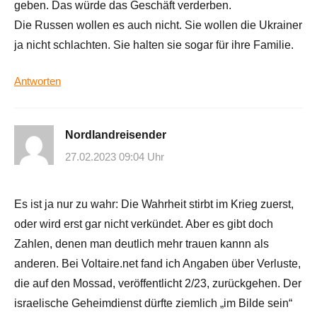
geben. Das würde das Geschäft verderben.
Die Russen wollen es auch nicht. Sie wollen die Ukrainer
ja nicht schlachten. Sie halten sie sogar für ihre Familie.
Antworten
Nordlandreisender
27.02.2023 09:04 Uhr
Es ist ja nur zu wahr: Die Wahrheit stirbt im Krieg zuerst,
oder wird erst gar nicht verkündet. Aber es gibt doch
Zahlen, denen man deutlich mehr trauen kannn als
anderen. Bei Voltaire.net fand ich Angaben über Verluste,
die auf den Mossad, veröffentlicht 2/23, zurückgehen. Der
israelische Geheimdienst dürfte ziemlich „im Bilde sein“