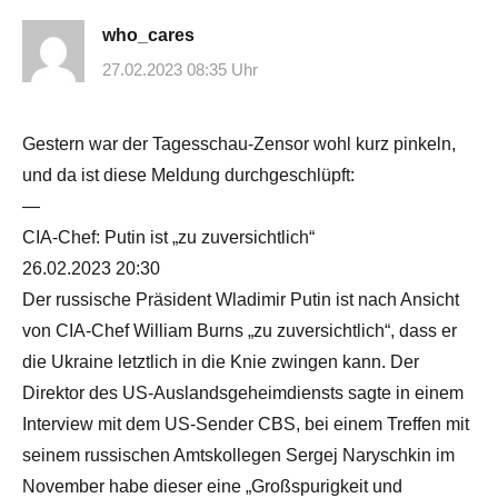
who_cares
27.02.2023 08:35 Uhr
Gestern war der Tagesschau-Zensor wohl kurz pinkeln,
und da ist diese Meldung durchgeschlüpft:
—
CIA-Chef: Putin ist „zu zuversichtlich“
26.02.2023 20:30
Der russische Präsident Wladimir Putin ist nach Ansicht
von CIA-Chef William Burns „zu zuversichtlich“, dass er
die Ukraine letztlich in die Knie zwingen kann. Der
Direktor des US-Auslandsgeheimdiensts sagte in einem
Interview mit dem US-Sender CBS, bei einem Treffen mit
seinem russischen Amtskollegen Sergej Naryschkin im
November habe dieser eine „Großspurigkeit und