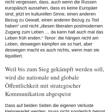
nicht vergessen, dass, auch wenn die Russen
europäisch aussehen, dass es keine Europäer
sind, jetzt im kulturellen Sinne, einen anderen
Bezug zu Gewalt, einen anderen Bezug zu Tod
haben“ und nicht „diesen liberalen postmodernen
Zugang zum Leben … da kann halt auch mal das
Leben früh enden.“ Tenor: die hängen nicht am
Leben, deswegen kämpfen sie so hart, aber
deswegen macht es auch nichts, wenn man sie
liquidiert.
Weil bis zum Sieg gekämpft werden soll,
wird die nationale und globale
Öffentlichkeit mit strategischer
Kommunikation abgespeist
Dass auf beiden Seiten die eigenen Verluste
kleingeredet werden, muss nicht sonderlich betont