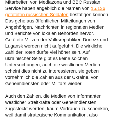
Mitarbeiter von Mediazona und BBC Russian
Service haben angeblich die Namen von
15.136
getöteten russischen Soldaten
bestätigen können.
Das gehe aus öffentlichen Mitteilungen von
Angehörigen, Nachrichten in regionalen Medien
und Berichte von lokalen Behörden hervor.
Getötete Milizen der Volksrepubliken Donezk und
Lugansk werden nicht aufgeführt. Die wirkliche
Zahl der Toten dürfte viel höher sein. Auf
ukrainischer Seite gibt es keine solchen
Untersuchungen, auch die westlichen Medien
scheint dies nicht zu interessieren, sie geben
vornehmlich die Zahlen aus der Ukraine, von
Geheimdiensten oder Militärs wieder.
Auch den Zahlen, die Medien von Informanten
westlicher Streitkräfte oder Geheimdiensten
zugesteckt werden, kaum Vertrauen zu schenken,
weil damit strategische Kommunikation, also