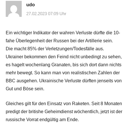
udo
27.02.2023 07:09 Uhr
Ein wichtiger Indikator der wahren Verluste dürfte die 10-
fahe Überlegenheit der Russen bei der Artillerie sein.
Die macht 85% der Verletzungen/Todesfälle aus.
Ukrainer bekommen den Feind nicht unbedingt zu sehen,
es hagelt wochenlang Granaten, bis sich dort dann nichts
mehr bewegt. So kann man von realistischen Zahlen der
BBC ausgehen. Ukrainische Verluste dürften jenseits von
Gut und Böse sein.
Gleiches gilt für den Einsatz von Raketen. Seit 8 Monaten
predigt der britishe Geheimdienst wöchentlich, jetzt ist der
russische Vorrat endgültig am Ende.