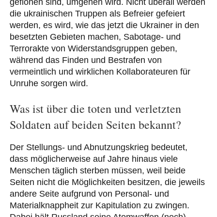
geflohen sind, umgehen wird. Nicht überall werden
die ukrainischen Truppen als Befreier gefeiert
werden, es wird, wie das jetzt die Ukrainer in den
besetzten Gebieten machen, Sabotage- und
Terrorakte von Widerstandsgruppen geben,
während das Finden und Bestrafen von
vermeintlich und wirklichen Kollaborateuren für
Unruhe sorgen wird.
Was ist über die toten und verletzten
Soldaten auf beiden Seiten bekannt?
Der Stellungs- und Abnutzungskrieg bedeutet,
dass möglicherweise auf Jahre hinaus viele
Menschen täglich sterben müssen, weil beide
Seiten nicht die Möglichkeiten besitzen, die jeweils
andere Seite aufgrund von Personal- und
Materialknappheit zur Kapitulation zu zwingen.
Dabei hält Russland seine Atomwaffen (noch)