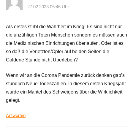
27.02.2023 05:46 Uhr
Als erstes stirbt die Wahrheit im Krieg! Es sind nicht nur
die unzähligen Toten Menschen sondern es müssen auch
die Medizinischen Einrichtungen überlaufen. Oder ist es
so daß die Verletzten/Opfer auf beiden Seiten die
Goldene Stunde nicht Überleben?
Wenn wir an die Corona Pandemie zurück denken gab’s
stündlich Neue Todeszahlen. In diesem ersten Kriegsjahr
wurde ein Mantel des Schweigens über die Wirklichkeit
gelegt.
Antworten