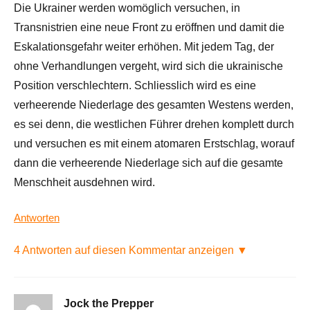
Die Ukrainer werden womöglich versuchen, in
Transnistrien eine neue Front zu eröffnen und damit die
Eskalationsgefahr weiter erhöhen. Mit jedem Tag, der
ohne Verhandlungen vergeht, wird sich die ukrainische
Position verschlechtern. Schliesslich wird es eine
verheerende Niederlage des gesamten Westens werden,
es sei denn, die westlichen Führer drehen komplett durch
und versuchen es mit einem atomaren Erstschlag, worauf
dann die verheerende Niederlage sich auf die gesamte
Menschheit ausdehnen wird.
Antworten
4 Antworten auf diesen Kommentar anzeigen ▼
Jock the Prepper