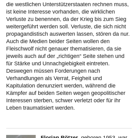
die westlichen Unterstützerstaaten rechnen muss,
ist keine Interesse vorhanden, die wirklichen
Verluste zu benennen, da der Krieg bis zum Sieg
weitergeführt werden soll. Verluste, die sich nicht
propagandistisch auswerten lassen, stören da nur.
Auch die Medien beider Seiten wollen den
Fleischwolf nicht genauer thematisieren, da sie
jeweils auch auf der „richtigen“ Seite stehen und
für Stärke und Unnachgiebigkeit eintreten.
Deswegen müssen Forderungen nach
Verhandlungen als Verrat, Feigheit und
Kapitulation denunziert werden, während die
Kämpfer auf beiden Seiten wegen geopolitischer
Interessen sterben, schwer verletzt oder für ihr
Leben traumatisiert werden.
Florian Rötzer
, geboren 1953, war