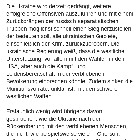
Die Ukraine wird derzeit gedrängt, weitere
erfolgreiche Offensiven auszuführen und mit einem
Zurückdrängen der russisch-separatistischen
Truppen möglichst schnell einen Sieg herzustellen,
der bedeuten soll, alle ukrainischen Gebiete,
einschließlich der Krim, zurückzuerobern. Die
ukrainische Regierung weiß, dass die westliche
Unterstützung, vor allem mit den Wahlen in den
USA, aber auch die Kampf- und
Leidensbereitschaft in der verbliebenen
Bevölkerung einbrechen könnte. Zudem sinken die
Munitionsvorräte, unklar ist, mit den schweren
westlichen Waffen
Erstaunlich wenig wird übrigens davon
gesprochen, wie die Ukraine nach der
Rückeroberung mit den verbliebenen Menschen,
die nicht, wie beispielsweise viele in Cherson,