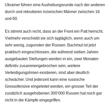
Ukrainer führen eine Aushebungsrunde nach der anderen
durch und rekrutieren inzwischen Männer zwischen 16
und 60.
Es stimmt auch nicht, dass an der Front ein Patt herrscht.
Vielmehr verschiebt sie sich tagtäglich, wenn auch um
sehr wenig, zugunsten der Russen. Bachmut ist jetzt
praktisch eingeschlossen, die während sieben Jahren
ausgebauten Stellungen werden in ein, zwei Monaten
definitiv zusammengebrochen sein, weitere
Verteidigungslinien existieren, sind aber deutlich
schwächer. Und jederzeit kann eine russische
Grossofensive eingeleitet werden, ein grosser Teil der
zusätzlich ausgehobenen 300’000 Russen hat noch gar
nicht in die Kämpfe eingegriffen.