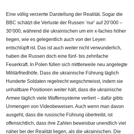
Eine völlig verzerrte Darstellung der Realität. Sogar die
BBC schätzt die Verluste der Russen ’nur‘ auf 20’000 –
30’000, während die ukrainischen um ein x-faches höher
liegen, wie es gelegentlich auch von der Leyen
entschlüpft ist. Das ist auch weiter nicht verwunderlich,
haben die Russen doch eine fünf- bis zehnfache
Feuerkraft. In Polen füllen sich mittlerweile neu angelegte
Militärfriedhöfe. Dass die ukrainische Führung täglich
Hunderte Soldaten regelrecht wegschmeisst, indem sie
unhaltbare Positionen weiter hält, dass die ukrainische
Armee täglich viele Waffensysteme verliert – dafür gibts
Unmengen von Videobeweisen. Auch wenn man davon
ausgeht, dass die russische Führung übertreibt, ist
offensichtlich, dass ihre Zahlen beweisbar unendlich viel
näher bei der Realität liegen, als die ukrainischen. Die