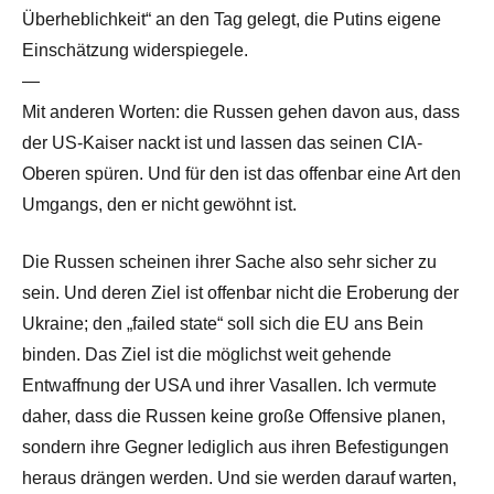
Überheblichkeit“ an den Tag gelegt, die Putins eigene
Einschätzung widerspiegele.
—
Mit anderen Worten: die Russen gehen davon aus, dass
der US-Kaiser nackt ist und lassen das seinen CIA-
Oberen spüren. Und für den ist das offenbar eine Art den
Umgangs, den er nicht gewöhnt ist.
Die Russen scheinen ihrer Sache also sehr sicher zu
sein. Und deren Ziel ist offenbar nicht die Eroberung der
Ukraine; den „failed state“ soll sich die EU ans Bein
binden. Das Ziel ist die möglichst weit gehende
Entwaffnung der USA und ihrer Vasallen. Ich vermute
daher, dass die Russen keine große Offensive planen,
sondern ihre Gegner lediglich aus ihren Befestigungen
heraus drängen werden. Und sie werden darauf warten,