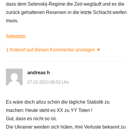
dass dem Selenskij-Regime die Zeit wegläuft und es die
zurück gehaltenen Reserven in die letzte Schlacht werfen
muss.
Antworten
1 Antwort auf diesen Kommentar anzeigen ▼
andreas h
27.02.2023 08:53 Uhr
Es wäre doch allzu schön die tägliche Statistik zu
machen: Heute steht es XX zu YY Toten !
Gut, dass es nicht so ist.
Die Ukrainer werden sich hüten, ihre Verluste bekannt zu