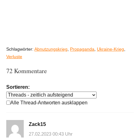
Schlagwörter:
Abnutzungskrieg
,
Propaganda
,
Ukraine-Krieg
,
Verluste
72 Kommentare
Sortieren:
Alle Thread-Antworten ausklappen
Zack15
27.02.2023 00:43 Uhr