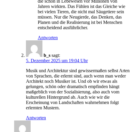
die schon in Lebewesen vor Millionen von
Jahren wirkten. Das Fühlen ist das Gleiche wie
bei vielen Tieren, die nicht mal Säugetiere sein
müssen. Nur die Neugierde, das Denken, das
Planen und die Realisierung ist bei Menschen
entscheidend ausführlicher.
Antworten
b_s
sagt:
5. Dezember 2025 um 19:04 Uhr
Musik und Architektur sind gewissermaßen selbst Arten
von Sprachen, die erlernt sind, auch wenn man weder
Architekt noch Musiker ist. Und ob wir etwas als
gelungen, schön oder dramatisch empfinden hängt
maßgeblich von der Sozialisierung, also auch vom
kulturellen Hintergrund ab. Auch wie wir die
Erscheinung von Landschaften wahrnehmen folgt
erlernten Mustern.
Antworten