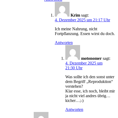
Krim
sagt:
4. Dezember 2025 um 21:17 Uhr
Ich meine Nahrung, nicht
Fortpflanzung. Essen wirst du doch.
Antworten
motonomer
sagt:
4. Dezember 2025 um
21:30 Uhr
Was sollte ich den sonst unter
dem Begriff „Reproduktion“
verstehen?
Klar esse, ich noch, bleibt mir
ja nicht viel andres übrig…
kicher…;-)
Antworten