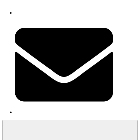
Newsletter