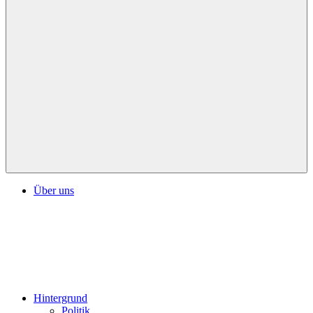
Über uns
Hintergrund
Politik