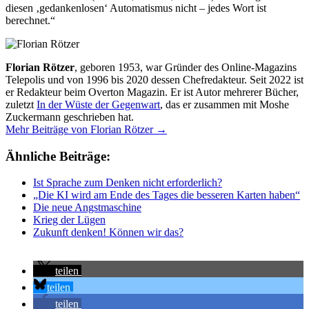
diesen ‚gedankenlosen‘ Automatismus nicht – jedes Wort ist
berechnet.“
Florian Rötzer
, geboren 1953, war Gründer des Online-Magazins
Telepolis und von 1996 bis 2020 dessen Chefredakteur. Seit 2022 ist
er Redakteur beim Overton Magazin. Er ist Autor mehrerer Bücher,
zuletzt
In der Wüste der Gegenwart
, das er zusammen mit Moshe
Zuckermann geschrieben hat.
Mehr Beiträge von Florian Rötzer →
Ähnliche Beiträge:
Ist Sprache zum Denken nicht erforderlich?
„Die KI wird am Ende des Tages die besseren Karten haben“
Die neue Angstmaschine
Krieg der Lügen
Zukunft denken! Können wir das?
teilen
teilen
teilen