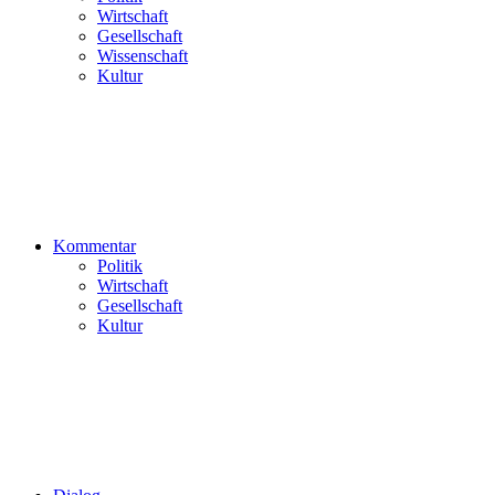
Wirtschaft
Gesellschaft
Wissenschaft
Kultur
Kommentar
Politik
Wirtschaft
Gesellschaft
Kultur