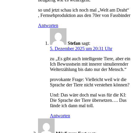
so und jetzt schau ich noch mal „Welt am Draht“
, Fernsehproduktion aus den 70er von Fassbinder
Antworten
Stefan
sagt:
5. Dezember 2025 um 20:31 Uhr
zu „Es gibt auch intelligente Tiere, aber ein
Ich Bewusstsein mit innerer simulierender
Welterzählung bis dato nur der Mensch.“
provokante Frage: Vielleicht weil wir die
Sprache der Tiere nicht verstehen können?
Und: Das wäre doch mal was für die KI:
Die Sprache der Tiere übersetzen…. Das
fände ich dann mal toll.
Antworten