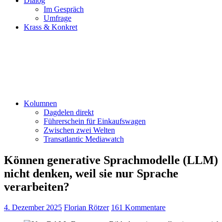
Dialog
Im Gespräch
Umfrage
Krass & Konkret
Kolumnen
Dagdelen direkt
Führerschein für Einkaufswagen
Zwischen zwei Welten
Transatlantic Mediawatch
Können generative Sprachmodelle (LLM)
nicht denken, weil sie nur Sprache
verarbeiten?
4. Dezember 2025
Florian Rötzer
161 Kommentare