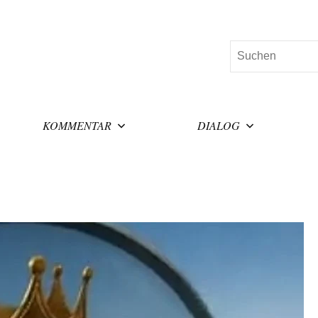
Suchen
KOMMENTAR
DIALOG