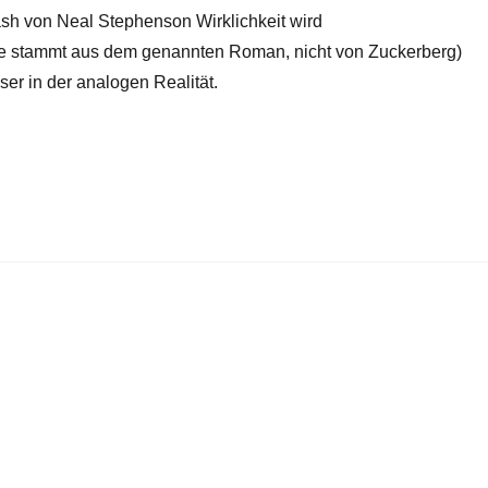
h von Neal Stephenson Wirklichkeit wird
ame stammt aus dem genannten Roman, nicht von Zuckerberg)
er in der analogen Realität.