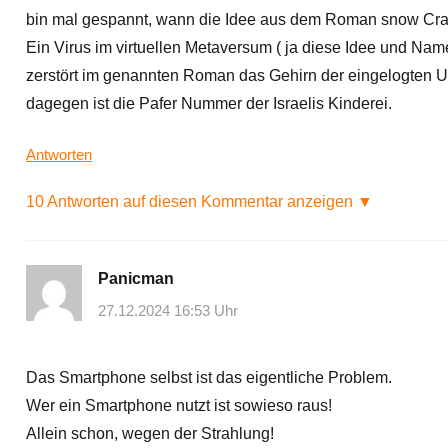
bin mal gespannt, wann die Idee aus dem Roman snow Cras
Ein Virus im virtuellen Metaversum ( ja diese Idee und N
zerstört im genannten Roman das Gehirn der eingelogten Us
dagegen ist die Pafer Nummer der Israelis Kinderei.
Antworten
10 Antworten auf diesen Kommentar anzeigen ▼
Panicman
27.12.2024 16:53 Uhr
Das Smartphone selbst ist das eigentliche Problem.
Wer ein Smartphone nutzt ist sowieso raus!
Allein schon, wegen der Strahlung!