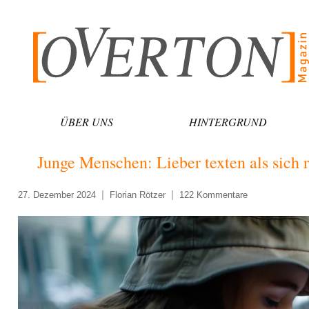
Zum
Inhalt
springen
ÜBER UNS
HINTERGRUND
Junge Menschen: Lieber texten als sich 
27. Dezember 2024
Florian Rötzer
122 Kommentare