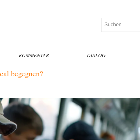
Suchen
KOMMENTAR
DIALOG
real begegnen?