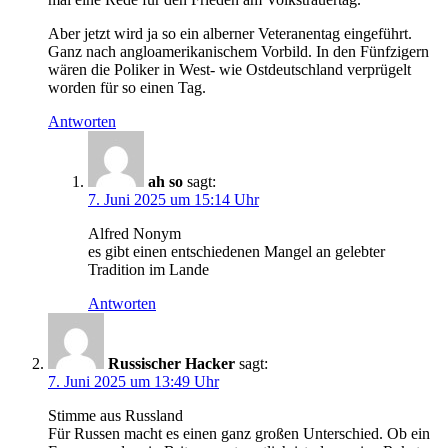
Aber jetzt wird ja so ein alberner Veteranentag eingeführt.
Ganz nach angloamerikanischem Vorbild. In den Fünfzigern
wären die Poliker in West- wie Ostdeutschland verprügelt
worden für so einen Tag.
Antworten
ah so
sagt:
7. Juni 2025 um 15:14 Uhr
Alfred Nonym
es gibt einen entschiedenen Mangel an gelebter
Tradition im Lande
Antworten
Russischer Hacker
sagt:
7. Juni 2025 um 13:49 Uhr
Stimme aus Russland
Für Russen macht es einen ganz großen Unterschied. Ob ein