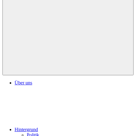
Über uns
Hintergrund
Politik