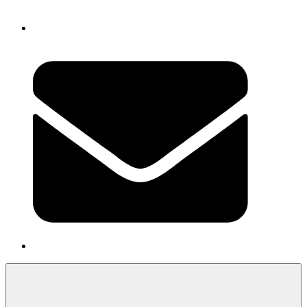
Newsletter