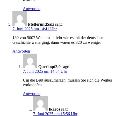
Antworten
PfefferundSalz
sagt:
7. Juni 2025 um 14:41 Uhr
180 von 500? Wenn man sieht wie es mit der deutschen
Geschichte weiterging, dann waren es 320 zu wenige.
Antworten
Querkopf3.0
sagt:
7. Juni 2025 um 14:54 Uhr
Um die Brut auszumerzen, müssen Sie sich die Weiber
vorknöpfen.
Antworten
Ikaros
sagt:
7. Juni 2025 um 15:56 Uhr