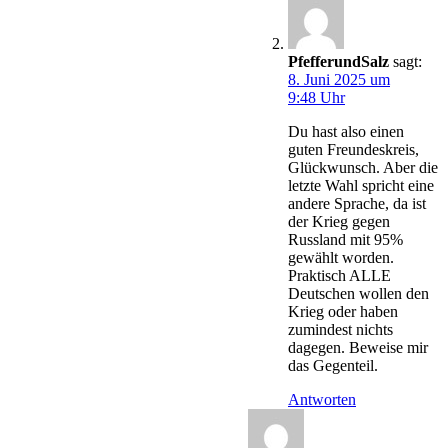
PfefferundSalz
sagt:
8. Juni 2025 um
9:48 Uhr
Du hast also einen
guten Freundeskreis,
Glückwunsch. Aber die
letzte Wahl spricht eine
andere Sprache, da ist
der Krieg gegen
Russland mit 95%
gewählt worden.
Praktisch ALLE
Deutschen wollen den
Krieg oder haben
zumindest nichts
dagegen. Beweise mir
das Gegenteil.
Antworten