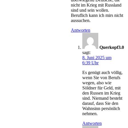
nicht im Krieg mit Russland
sind und sein wollen.
Beruflich kann ich mirs nicht
aussuchen.
Antworten
Querkopf3.0
sagt:
8. Juni 2025 um
6:39 Uhr
Es genügt auch völlig,
wenn Sie von Berufs
wegen, also wie
Söldner für Geld, mit
den Russen im Krieg
sind. Niemand besteht
darauf, dass Sie den
Wahnsinn persönlich
nehmen.
Antworten