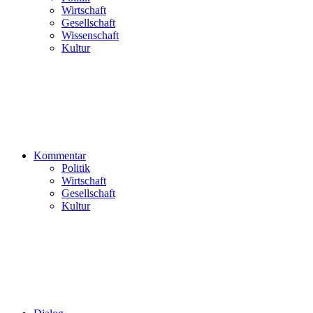
Wirtschaft
Gesellschaft
Wissenschaft
Kultur
Kommentar
Politik
Wirtschaft
Gesellschaft
Kultur