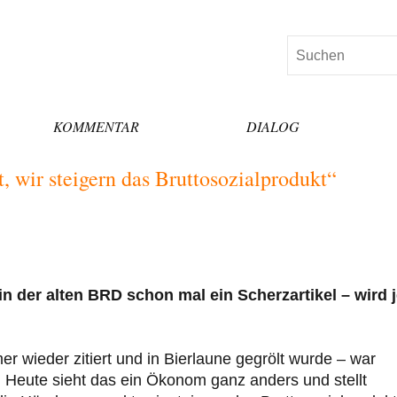
Suchen
KOMMENTAR
DIALOG
, wir steigern das Bruttosozialprodukt“
 der alten BRD schon mal ein Scherzartikel – wird j
er wieder zitiert und in Bierlaune gegrölt wurde – war
n! Heute sieht das ein Ökonom ganz anders und stellt