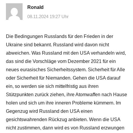
Ronald
08.11.2024 19:27 Uhr
Die Bedingungen Russlands für den Frieden in der
Ukraine sind bekannt. Russland wird davon nicht
abweichen. Was Russland mit den USA verhandeln wird,
das sind die Vorschläge vom Dezember 2021 für ein
neues eurasisches Sicherheitssystem. Sicherheit für Alle
oder Sicherheit für Niemanden. Gehen die USA darauf
ein, so werden sie sich mittelfristig aus ihren
Stützpunkten zurück ziehen, ihre Atomwaffen nach Hause
holen und sich um ihre inneren Probleme kümmern. Im
Gegenzug wird Russland den USA einen
gesichtswahrenden Rückzug anbieten. Wenn die USA
nicht zustimmen, dann wird es von Russland erzwungen