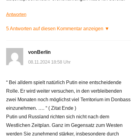
Antworten
5 Antworten auf diesen Kommentar anzeigen ▼
vonBerlin
08.11.2024 18:58 Uhr
“ Bei alldem spielt natürlich Putin eine entscheidende
Rolle. Er wird weiter versuchen, in den verbleibenden
zwei Monaten noch möglichst viel Territorium im Donbass
einzunehmen. …. “ ( Zitat Ende )
Putin und Russland richten sich nicht nach dem
Westlichen Zeitplan. Ganz im Gegensatz zum Westen
werden Sie zunehmend stärker, insbesondere durch