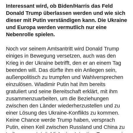
Interessant wird, ob Biden/Harris das Feld
Donald Trump überlassen werden und wie sich
dieser mit Putin verständigen kann. Die Ukraine
und Europa werden vermutlich nur eine
Nebenrolle spielen.
Noch vor seinem Amtsantritt wird Donald Trump
einiges in Bewegung versetzen, auch was den
Krieg in der Ukraine betrifft, den er an einem Tag
beenden will. Das dürfte ihm ein Anliegen sein,
außenpolitisch zu trumpfen und Wahlversprechen
einzulösen. Wladimir Putin hat ihm bereits
gratuliert und seine Bereitschaft erklärt, mit ihm
zusammenzuarbeiten, um die Beziehungen
zwischen den Länder wiederherzustellen und zu
einer Lösung des Ukraine-Konflikts zu kommen.
Keine Chance werde Trump haben, versprach
Putin, einen Keil zwischen Russland und China zu