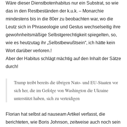
Wäre dieser Dienstbotenhabitus nur ein Substrat, so wie
das in den Restbeständen der k.u.k. – Monarchie
mindestens bis in die 80er zu beobachten war, wo die
Leutz sich in Phraseologie und Gestus wechselseitig ihre
gewohnheitsmäßige Selbstgerechtigkeit spiegelten, so,
wie es heutzutag ihr „Selbstbewußtsein“, ich hätte kein
Wort darüber verloren.!
Aber der Habitus schlägt mächtig auf den Inhalt der Sätze
durch!
Trump treibt bereits die übrigen Nato- und EU-Staaten vor
sich her, die im Gefolge von Washington die Ukraine
unterstützt haben, sich zu verteidigen
Florian hat selbst ad nauseam Artikel verfasst, die
berichteten, wie Boris Johnson, zeitweise auch noch sein