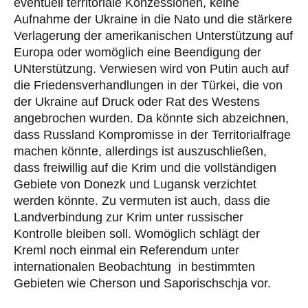
eventuell territoriale Konzessionen, keine
Aufnahme der Ukraine in die Nato und die stärkere
Verlagerung der amerikanischen Unterstützung auf
Europa oder womöglich eine Beendigung der
UNterstützung. Verwiesen wird von Putin auch auf
die Friedensverhandlungen in der Türkei, die von
der Ukraine auf Druck oder Rat des Westens
angebrochen wurden. Da könnte sich abzeichnen,
dass Russland Kompromisse in der Territorialfrage
machen könnte, allerdings ist auszuschließen,
dass freiwillig auf die Krim und die vollständigen
Gebiete von Donezk und Lugansk verzichtet
werden könnte. Zu vermuten ist auch, dass die
Landverbindung zur Krim unter russischer
Kontrolle bleiben soll. Womöglich schlägt der
Kreml noch einmal ein Referendum unter
internationalen Beobachtung in bestimmten
Gebieten wie Cherson und Saporischschja vor.