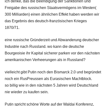
ich denke, das die Beendigung der Sanktionen und
Freigabe des russischen Staatsvermögens im Westen(
300 Milliarden) einen ähnlichen Effekt haben werden wir
das Ergebnis des deutsch-französischen Krieges
1870/71.
eine russische Gründerzeit und Abwanderung deutscher
Industrie nach Russland. wo kann die deutsche
Bourgeoisie ihr Kapital sicherer parken vor den nächsten
amerikanischen Verheerungen als in Russland?
vielleicht gibt Putin noch den Bismarck 2.0 und begründet
noch ein RusPreussen als Eurasischen Machtblock.
so billig wie in den nächsten 5 Jahren wird Deutschland
nie wieder zu kaufen sein.
Putin spricht schöne Worte auf der Waldai Konferenz,