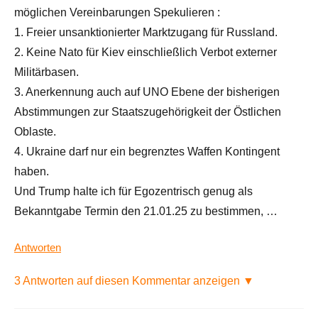
möglichen Vereinbarungen Spekulieren :
1. Freier unsanktionierter Marktzugang für Russland.
2. Keine Nato für Kiev einschließlich Verbot externer
Militärbasen.
3. Anerkennung auch auf UNO Ebene der bisherigen
Abstimmungen zur Staatszugehörigkeit der Östlichen
Oblaste.
4. Ukraine darf nur ein begrenztes Waffen Kontingent
haben.
Und Trump halte ich für Egozentrisch genug als
Bekanntgabe Termin den 21.01.25 zu bestimmen, …
Antworten
3 Antworten auf diesen Kommentar anzeigen ▼