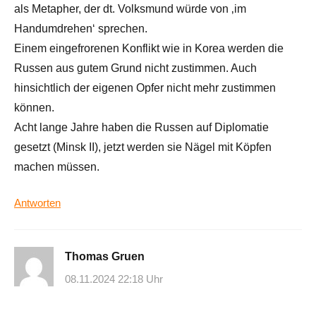
als Metapher, der dt. Volksmund würde von ‚im
Handumdrehen‘ sprechen.
Einem eingefrorenen Konflikt wie in Korea werden die
Russen aus gutem Grund nicht zustimmen. Auch
hinsichtlich der eigenen Opfer nicht mehr zustimmen
können.
Acht lange Jahre haben die Russen auf Diplomatie
gesetzt (Minsk II), jetzt werden sie Nägel mit Köpfen
machen müssen.
Antworten
Thomas Gruen
08.11.2024 22:18 Uhr