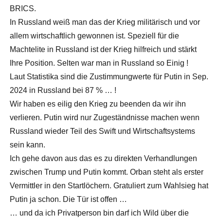
BRICS.
In Russland weiß man das der Krieg militärisch und vor
allem wirtschaftlich gewonnen ist. Speziell für die
Machtelite in Russland ist der Krieg hilfreich und stärkt
Ihre Position. Selten war man in Russland so Einig !
Laut Statistika sind die Zustimmungwerte für Putin in Sep.
2024 in Russland bei 87 % … !
Wir haben es eilig den Krieg zu beenden da wir ihn
verlieren. Putin wird nur Zugeständnisse machen wenn
Russland wieder Teil des Swift und Wirtschaftsystems
sein kann.
Ich gehe davon aus das es zu direkten Verhandlungen
zwischen Trump und Putin kommt. Orban steht als erster
Vermittler in den Startlöchern. Gratuliert zum Wahlsieg hat
Putin ja schon. Die Tür ist offen …
… und da ich Privatperson bin darf ich Wild über die