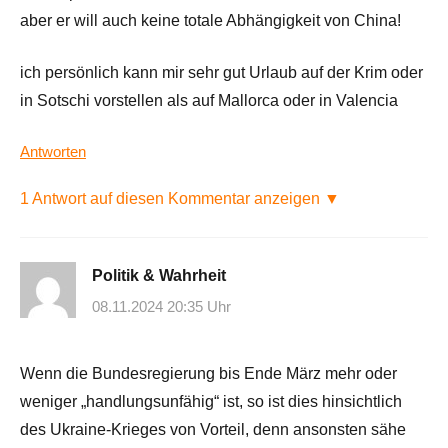
aber er will auch keine totale Abhängigkeit von China!
ich persönlich kann mir sehr gut Urlaub auf der Krim oder
in Sotschi vorstellen als auf Mallorca oder in Valencia
Antworten
1 Antwort auf diesen Kommentar anzeigen ▼
Politik & Wahrheit
08.11.2024 20:35 Uhr
Wenn die Bundesregierung bis Ende März mehr oder
weniger „handlungsunfähig“ ist, so ist dies hinsichtlich
des Ukraine-Krieges von Vorteil, denn ansonsten sähe