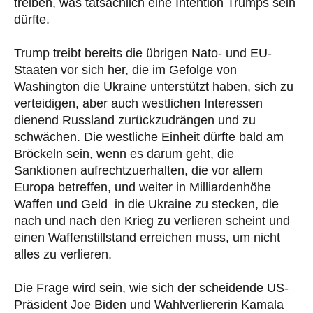
treiben, was tatsächlich eine Intention Trumps sein
dürfte.
Trump treibt bereits die übrigen Nato- und EU-
Staaten vor sich her, die im Gefolge von
Washington die Ukraine unterstützt haben, sich zu
verteidigen, aber auch westlichen Interessen
dienend Russland zurückzudrängen und zu
schwächen. Die westliche Einheit dürfte bald am
Bröckeln sein, wenn es darum geht, die
Sanktionen aufrechtzuerhalten, die vor allem
Europa betreffen, und weiter in Milliardenhöhe
Waffen und Geld in die Ukraine zu stecken, die
nach und nach den Krieg zu verlieren scheint und
einen Waffenstillstand erreichen muss, um nicht
alles zu verlieren.
Die Frage wird sein, wie sich der scheidende US-
Präsident Joe Biden und Wahlverliererin Kamala