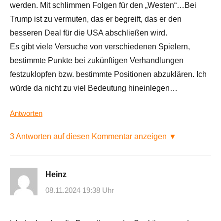
werden. Mit schlimmen Folgen für den „Westen“…Bei
Trump ist zu vermuten, das er begreift, das er den
besseren Deal für die USA abschließen wird.
Es gibt viele Versuche von verschiedenen Spielern,
bestimmte Punkte bei zukünftigen Verhandlungen
festzuklopfen bzw. bestimmte Positionen abzuklären. Ich
würde da nicht zu viel Bedeutung hineinlegen…
Antworten
3 Antworten auf diesen Kommentar anzeigen ▼
Heinz
08.11.2024 19:38 Uhr