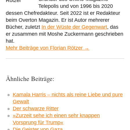
Telepolis und von 1996 bis 2020
dessen Chefredakteur. Seit 2022 ist er Redakteur
beim Overton Magazin. Er ist Autor mehrerer
Bücher, zuletzt
In der Wüste der Gegenwart
, das
er zusammen mit Moshe Zuckermann geschrieben
hat.
Mehr Beiträge von Florian Rötzer →
Ähnliche Beiträge:
Kamala Harris – nichts als reine Liebe und pure
Gewalt
Der schwarze Ritter
»Zurzeit sehe ich einen sehr knappen
Vorsprung für Trump«
Die Geister von Gaza