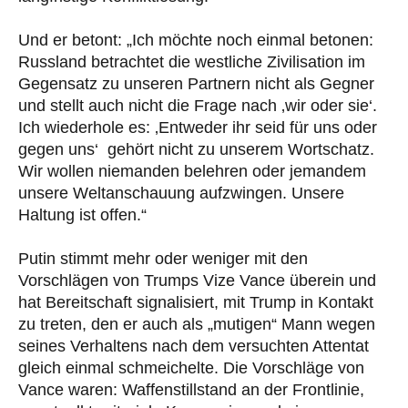
Und er betont: „Ich möchte noch einmal betonen:
Russland betrachtet die westliche Zivilisation im
Gegensatz zu unseren Partnern nicht als Gegner
und stellt auch nicht die Frage nach ‚wir oder sie‘.
Ich wiederhole es: ‚Entweder ihr seid für uns oder
gegen uns‘ gehört nicht zu unserem Wortschatz.
Wir wollen niemanden belehren oder jemandem
unsere Weltanschauung aufzwingen. Unsere
Haltung ist offen.“
Putin stimmt mehr oder weniger mit den
Vorschlägen von Trumps Vize Vance überein und
hat Bereitschaft signalisiert, mit Trump in Kontakt
zu treten, den er auch als „mutigen“ Mann wegen
seines Verhaltens nach dem versuchten Attentat
gleich einmal schmeichelte. Die Vorschläge von
Vance waren: Waffenstillstand an der Frontlinie,