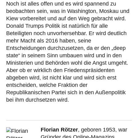
Noch ist alles offen und es wird spannend zu
beobachten sein, was in Washington, Moskau und
Kiew vorbereitet und auf den Weg gebracht wird.
Donald Trumps Politik ist natürlich für alle
Beteiligten noch unvorhersehbar. Er wird deutlich
mehr Macht als 2016 haben, seine
Entscheidungen durchzusetzen, da er den „deep
state“ in seinem Sinn umbauen wird und in den
Ministerien und Behörden wohl die Angst umgeht.
Aber ob er wirklich den Friedenspräsidenten
abgeben wird, ist nicht klar und wird sich erst
entscheiden, welche Fraktion der
Republikanischen Partei sich in den Außenpolitik
bei ihm durchsetzen wird.
Florian Rötzer
, geboren 1953, war
Gründer des Online-Magazins