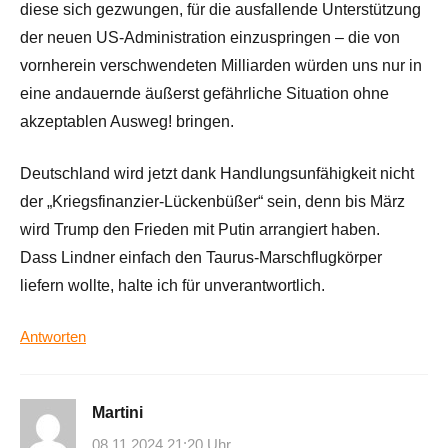
diese sich gezwungen, für die ausfallende Unterstützung
der neuen US-Administration einzuspringen – die von
vornherein verschwendeten Milliarden würden uns nur in
eine andauernde äußerst gefährliche Situation ohne
akzeptablen Ausweg! bringen.
Deutschland wird jetzt dank Handlungsunfähigkeit nicht
der „Kriegsfinanzier-Lückenbüßer“ sein, denn bis März
wird Trump den Frieden mit Putin arrangiert haben.
Dass Lindner einfach den Taurus-Marschflugkörper
liefern wollte, halte ich für unverantwortlich.
Antworten
Martini
08.11.2024 21:20 Uhr