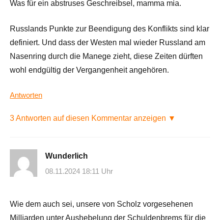
Was für ein abstruses Geschreibsel, mamma mia.
Russlands Punkte zur Beendigung des Konflikts sind klar
definiert. Und dass der Westen mal wieder Russland am
Nasenring durch die Manege zieht, diese Zeiten dürften
wohl endgültig der Vergangenheit angehören.
Antworten
3 Antworten auf diesen Kommentar anzeigen ▼
Wunderlich
08.11.2024 18:11 Uhr
Wie dem auch sei, unsere von Scholz vorgesehenen
Milliarden unter Aushebelung der Schuldenbrems für die