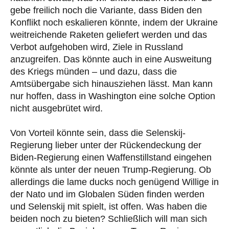
gebe freilich noch die Variante, dass Biden den
Konflikt noch eskalieren könnte, indem der Ukraine
weitreichende Raketen geliefert werden und das
Verbot aufgehoben wird, Ziele in Russland
anzugreifen. Das könnte auch in eine Ausweitung
des Kriegs münden – und dazu, dass die
Amtsübergabe sich hinausziehen lässt. Man kann
nur hoffen, dass in Washington eine solche Option
nicht ausgebrütet wird.
Von Vorteil könnte sein, dass die Selenskij-
Regierung lieber unter der Rückendeckung der
Biden-Regierung einen Waffenstillstand eingehen
könnte als unter der neuen Trump-Regierung. Ob
allerdings die lame ducks noch genügend Willige in
der Nato und im Globalen Süden finden werden
und Selenskij mit spielt, ist offen. Was haben die
beiden noch zu bieten? Schließlich will man sich