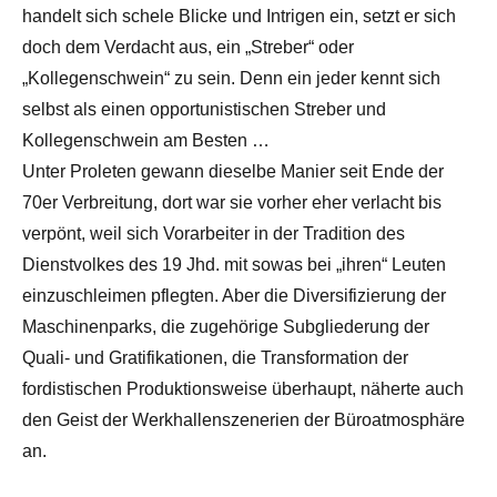
handelt sich schele Blicke und Intrigen ein, setzt er sich
doch dem Verdacht aus, ein „Streber“ oder
„Kollegenschwein“ zu sein. Denn ein jeder kennt sich
selbst als einen opportunistischen Streber und
Kollegenschwein am Besten …
Unter Proleten gewann dieselbe Manier seit Ende der
70er Verbreitung, dort war sie vorher eher verlacht bis
verpönt, weil sich Vorarbeiter in der Tradition des
Dienstvolkes des 19 Jhd. mit sowas bei „ihren“ Leuten
einzuschleimen pflegten. Aber die Diversifizierung der
Maschinenparks, die zugehörige Subgliederung der
Quali- und Gratifikationen, die Transformation der
fordistischen Produktionsweise überhaupt, näherte auch
den Geist der Werkhallenszenerien der Büroatmosphäre
an.