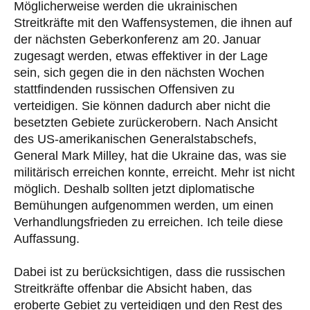
Möglicherweise werden die ukrainischen
Streitkräfte mit den Waffensystemen, die ihnen auf
der nächsten Geberkonferenz am 20. Januar
zugesagt werden, etwas effektiver in der Lage
sein, sich gegen die in den nächsten Wochen
stattfindenden russischen Offensiven zu
verteidigen. Sie können dadurch aber nicht die
besetzten Gebiete zurückerobern. Nach Ansicht
des US-amerikanischen Generalstabschefs,
General Mark Milley, hat die Ukraine das, was sie
militärisch erreichen konnte, erreicht. Mehr ist nicht
möglich. Deshalb sollten jetzt diplomatische
Bemühungen aufgenommen werden, um einen
Verhandlungsfrieden zu erreichen. Ich teile diese
Auffassung.
Dabei ist zu berücksichtigen, dass die russischen
Streitkräfte offenbar die Absicht haben, das
eroberte Gebiet zu verteidigen und den Rest des