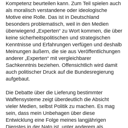
Kompetenz beurteilen kann. Zum Teil spielen auch
als moralisch verstandene oder ideologische
Motive eine Rolle. Das ist in Deutschland
besonders problematisch, weil in den Medien
überwiegend „Experten“ zu Wort kommen, die über
keine sicherheitspolitischen und strategischen
Kenntnisse und Erfahrungen verfügen und deshalb
Meinungen äußern, die sie aus Veröffentlichungen
anderer „Experten“ mit vergleichbarer
Sachkenntnis beziehen. Offensichtlich wird damit
auch politischer Druck auf die Bundesregierung
aufgebaut.
Die Debatte über die Lieferung bestimmter
Waffensysteme zeigt überdeutlich die Absicht
vieler Medien, selbst Politik zu machen. Es mag
sein, dass mein Unbehagen über diese
Entwicklung eine Folge meines langjährigen
Dienstes in der Nato ist, unter anderem als