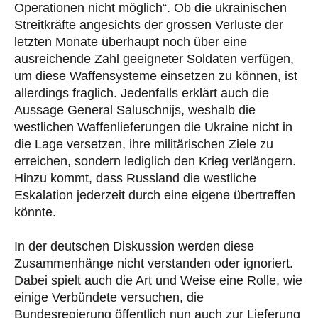
Operationen nicht möglich“. Ob die ukrainischen
Streitkräfte angesichts der grossen Verluste der
letzten Monate überhaupt noch über eine
ausreichende Zahl geeigneter Soldaten verfügen,
um diese Waffensysteme einsetzen zu können, ist
allerdings fraglich. Jedenfalls erklärt auch die
Aussage General Saluschnijs, weshalb die
westlichen Waffenlieferungen die Ukraine nicht in
die Lage versetzen, ihre militärischen Ziele zu
erreichen, sondern lediglich den Krieg verlängern.
Hinzu kommt, dass Russland die westliche
Eskalation jederzeit durch eine eigene übertreffen
könnte.
In der deutschen Diskussion werden diese
Zusammenhänge nicht verstanden oder ignoriert.
Dabei spielt auch die Art und Weise eine Rolle, wie
einige Verbündete versuchen, die
Bundesregierung öffentlich nun auch zur Lieferung