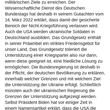
militärischen Ziele zu erreichen. Der
Wissenschaftliche Dienst des Deutschen
Bundestags hat deshalb in seinem Gutachten vom
16. März 2022 erklärt, dass damit der gesicherte
Bereich der Nicht-Kriegsführung verlassen wird.
Auch die USA werden ukrainische Soldaten in
Deutschland ausbilden. Das Grundgesetz enthält
in seiner Präambel ein striktes Friedensgebot für
unser Land. Das Grundgesetz toleriert die
Unterstützung einer Kriegspartei also nur dann,
wenn diese geeignet ist, eine friedliche Lösung zu
ermöglichen. Die Bundesregierung ist deshalb in
der Pflicht, der deutschen Bevölkerung zu erklären,
innerhalb welcher Grenzen und mit welchem Ziel
die Unterstützung der Ukraine erfolgt. Schließlich
müssten auch der ukrainischen Regierung die
Grenzen der Unterstützung aufgezeigt werden.
Selbst Präsident Biden hat vor einiger Zeit in
einem Namensartikel erklärt, dass die USA die