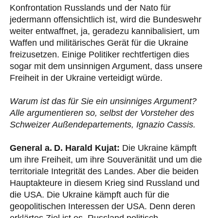
Konfrontation Russlands und der Nato für
jedermann offensichtlich ist, wird die Bundeswehr
weiter entwaffnet, ja, geradezu kannibalisiert, um
Waffen und militärisches Gerät für die Ukraine
freizusetzen. Einige Politiker rechtfertigen dies
sogar mit dem unsinnigen Argument, dass unsere
Freiheit in der Ukraine verteidigt würde.
Warum ist das für Sie ein unsinniges Argument?
Alle argumentieren so, selbst der Vorsteher des
Schweizer Außendepartements, Ignazio Cassis.
General a. D. Harald Kujat:
Die Ukraine kämpft
um ihre Freiheit, um ihre Souveränität und um die
territoriale Integrität des Landes. Aber die beiden
Hauptakteure in diesem Krieg sind Russland und
die USA. Die Ukraine kämpft auch für die
geopolitischen Interessen der USA. Denn deren
erklärtes Ziel ist es, Russland politisch,