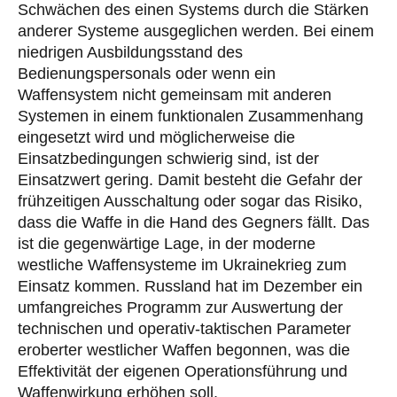
Schwächen des einen Systems durch die Stärken
anderer Systeme ausgeglichen werden. Bei einem
niedrigen Ausbildungsstand des
Bedienungspersonals oder wenn ein
Waffensystem nicht gemeinsam mit anderen
Systemen in einem funktionalen Zusammenhang
eingesetzt wird und möglicherweise die
Einsatzbedingungen schwierig sind, ist der
Einsatzwert gering. Damit besteht die Gefahr der
frühzeitigen Ausschaltung oder sogar das Risiko,
dass die Waffe in die Hand des Gegners fällt. Das
ist die gegenwärtige Lage, in der moderne
westliche Waffensysteme im Ukrainekrieg zum
Einsatz kommen. Russland hat im Dezember ein
umfangreiches Programm zur Auswertung der
technischen und operativ-taktischen Parameter
eroberter westlicher Waffen begonnen, was die
Effektivität der eigenen Operationsführung und
Waffenwirkung erhöhen soll.