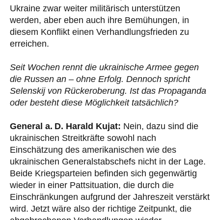
Ukraine zwar weiter militärisch unterstützen
werden, aber eben auch ihre Bemühungen, in
diesem Konflikt einen Verhandlungsfrieden zu
erreichen.
Seit Wochen rennt die ukrainische Armee gegen
die Russen an – ohne Erfolg. Dennoch spricht
Selenskij von Rückeroberung. Ist das Propaganda
oder besteht diese Möglichkeit tatsächlich?
General a. D. Harald Kujat:
Nein, dazu sind die
ukrainischen Streitkräfte sowohl nach
Einschätzung des amerikanischen wie des
ukrainischen Generalstabschefs nicht in der Lage.
Beide Kriegsparteien befinden sich gegenwärtig
wieder in einer Pattsituation, die durch die
Einschränkungen aufgrund der Jahreszeit verstärkt
wird. Jetzt wäre also der richtige Zeitpunkt, die