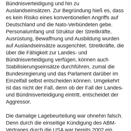
Bündnisverteidigung und hin zu
Auslandseinsätzen. Zur Begründung hieß es, dass
es kein Risiko eines konventionellen Angriffs auf
Deutschland und die Nato-Verbündeten gebe.
Personalumfang und Struktur der Streitkräfte,
Ausrüstung, Bewaffnung und Ausbildung wurden
auf Auslandseinsätze ausgerichtet. Streitkräfte, die
über die Fähigkeit zur Landes- und
Bündnisverteidigung verfügen, können auch
Stabilisierungseinsätze durchführen, zumal die
Bundesregierung und das Parlament darüber im
Einzelfall selbst entscheiden können. Umgekehrt
ist das nicht der Fall, denn ob der Fall der Landes-
und Bündnisverteidigung eintritt, entscheidet der
Aggressor.
Die damalige Lagebeurteilung war ohnehin falsch.
Denn durch die einseitige Kündigung des ABM-
Vertrages durch die USA war bereits 2002 ein