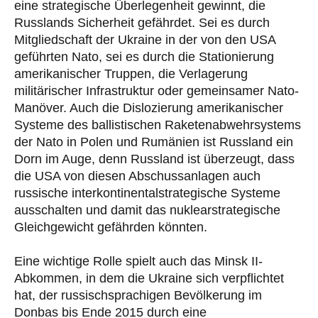
eine strategische Überlegenheit gewinnt, die
Russlands Sicherheit gefährdet. Sei es durch
Mitgliedschaft der Ukraine in der von den USA
geführten Nato, sei es durch die Stationierung
amerikanischer Truppen, die Verlagerung
militärischer Infrastruktur oder gemeinsamer Nato-
Manöver. Auch die Dislozierung amerikanischer
Systeme des ballistischen Raketenabwehrsystems
der Nato in Polen und Rumänien ist Russland ein
Dorn im Auge, denn Russland ist überzeugt, dass
die USA von diesen Abschussanlagen auch
russische interkontinentalstrategische Systeme
ausschalten und damit das nuklearstrategische
Gleichgewicht gefährden könnten.
Eine wichtige Rolle spielt auch das Minsk II-
Abkommen, in dem die Ukraine sich verpflichtet
hat, der russischsprachigen Bevölkerung im
Donbas bis Ende 2015 durch eine