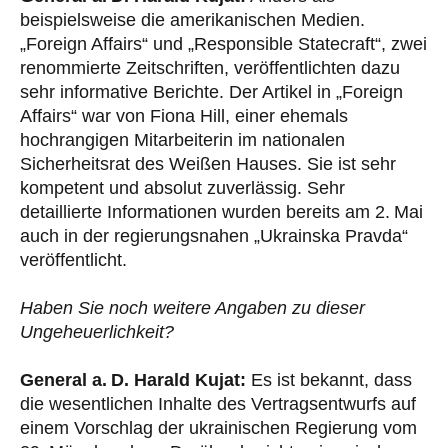
beispielsweise die amerikanischen Medien.
„Foreign Affairs“ und „Responsible Statecraft“, zwei
renommierte Zeitschriften, veröffentlichten dazu
sehr informative Berichte. Der Artikel in „Foreign
Affairs“ war von Fiona Hill, einer ehemals
hochrangigen Mitarbeiterin im nationalen
Sicherheitsrat des Weißen Hauses. Sie ist sehr
kompetent und absolut zuverlässig. Sehr
detaillierte Informationen wurden bereits am 2. Mai
auch in der regierungsnahen „Ukrainska Pravda“
veröffentlicht.
Haben Sie noch weitere Angaben zu dieser
Ungeheuerlichkeit?
General a. D. Harald Kujat:
Es ist bekannt, dass
die wesentlichen Inhalte des Vertragsentwurfs auf
einem Vorschlag der ukrainischen Regierung vom