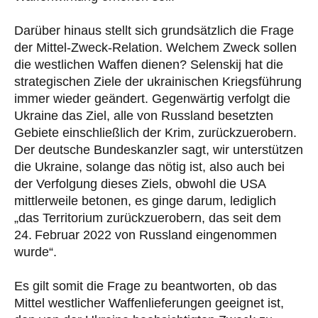
Darüber hinaus stellt sich grundsätzlich die Frage
der Mittel-Zweck-Relation. Welchem Zweck sollen
die westlichen Waffen dienen? Selenskij hat die
strategischen Ziele der ukrainischen Kriegsführung
immer wieder geändert. Gegenwärtig verfolgt die
Ukraine das Ziel, alle von Russland besetzten
Gebiete einschließlich der Krim, zurückzuerobern.
Der deutsche Bundeskanzler sagt, wir unterstützen
die Ukraine, solange das nötig ist, also auch bei
der Verfolgung dieses Ziels, obwohl die USA
mittlerweile betonen, es ginge darum, lediglich
„das Territorium zurückzuerobern, das seit dem
24. Februar 2022 von Russland eingenommen
wurde“.
Es gilt somit die Frage zu beantworten, ob das
Mittel westlicher Waffenlieferungen geeignet ist,