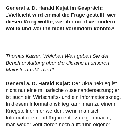
General a. D. Harald Kujat im Gespräch:
„Vielleicht wird einmal die Frage gestellt, wer
diesen Krieg wollte, wer ihn nicht verhindern
wollte und wer ihn nicht verhindern konnte.“
Thomas Kaiser: Welchen Wert geben Sie der
Berichterstattung über die Ukraine in unseren
Mainstream-Medien?
General a. D. Harald Kujat:
Der Ukrainekrieg ist
nicht nur eine militärische Auseinandersetzung; er
ist auch ein Wirtschafts- und ein Informationskrieg.
In diesem Informationskrieg kann man zu einem
Kriegsteilnehmer werden, wenn man sich
Informationen und Argumente zu eigen macht, die
man weder verifizieren noch aufgrund eigener