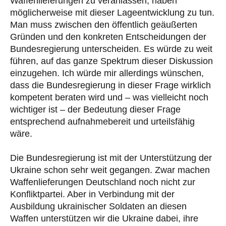
Waffenlieferungen zu veranlassen, haben
möglicherweise mit dieser Lageentwicklung zu tun.
Man muss zwischen den öffentlich geäußerten
Gründen und den konkreten Entscheidungen der
Bundesregierung unterscheiden. Es würde zu weit
führen, auf das ganze Spektrum dieser Diskussion
einzugehen. Ich würde mir allerdings wünschen,
dass die Bundesregierung in dieser Frage wirklich
kompetent beraten wird und – was vielleicht noch
wichtiger ist – der Bedeutung dieser Frage
entsprechend aufnahmebereit und urteilsfähig
wäre.
Die Bundesregierung ist mit der Unterstützung der
Ukraine schon sehr weit gegangen. Zwar machen
Waffenlieferungen Deutschland noch nicht zur
Konfliktpartei. Aber in Verbindung mit der
Ausbildung ukrainischer Soldaten an diesen
Waffen unterstützen wir die Ukraine dabei, ihre