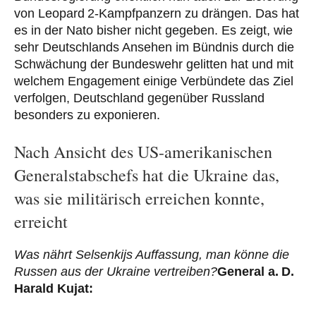
von Leopard 2-Kampfpanzern zu drängen. Das hat
es in der Nato bisher nicht gegeben. Es zeigt, wie
sehr Deutschlands Ansehen im Bündnis durch die
Schwächung der Bundeswehr gelitten hat und mit
welchem Engagement einige Verbündete das Ziel
verfolgen, Deutschland gegenüber Russland
besonders zu exponieren.
Nach Ansicht des US-amerikanischen
Generalstabschefs hat die Ukraine das,
was sie militärisch erreichen konnte,
erreicht
Was nährt Selsenkijs Auffassung, man könne die
Russen aus der Ukraine vertreiben?
General a. D.
Harald Kujat: