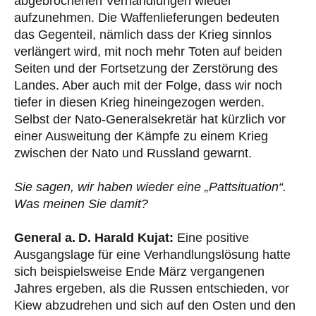
abgebrochenen Verhandlungen wieder
aufzunehmen. Die Waffenlieferungen bedeuten
das Gegenteil, nämlich dass der Krieg sinnlos
verlängert wird, mit noch mehr Toten auf beiden
Seiten und der Fortsetzung der Zerstörung des
Landes. Aber auch mit der Folge, dass wir noch
tiefer in diesen Krieg hineingezogen werden.
Selbst der Nato-Generalsekretär hat kürzlich vor
einer Ausweitung der Kämpfe zu einem Krieg
zwischen der Nato und Russland gewarnt.
Sie sagen, wir haben wieder eine „Pattsituation“.
Was meinen Sie damit?
General a. D. Harald Kujat:
Eine positive
Ausgangslage für eine Verhandlungslösung hatte
sich beispielsweise Ende März vergangenen
Jahres ergeben, als die Russen entschieden, vor
Kiew abzudrehen und sich auf den Osten und den