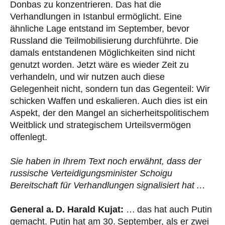
Donbas zu konzentrieren. Das hat die
Verhandlungen in Istanbul ermöglicht. Eine
ähnliche Lage entstand im September, bevor
Russland die Teilmobilisierung durchführte. Die
damals entstandenen Möglichkeiten sind nicht
genutzt worden. Jetzt wäre es wieder Zeit zu
verhandeln, und wir nutzen auch diese
Gelegenheit nicht, sondern tun das Gegenteil: Wir
schicken Waffen und eskalieren. Auch dies ist ein
Aspekt, der den Mangel an sicherheitspolitischem
Weitblick und strategischem Urteilsvermögen
offenlegt.
Sie haben in Ihrem Text noch erwähnt, dass der
russische Verteidigungsminister Schoigu
Bereitschaft für Verhandlungen signalisiert hat …
General a. D. Harald Kujat:
… das hat auch Putin
gemacht. Putin hat am 30. September, als er zwei