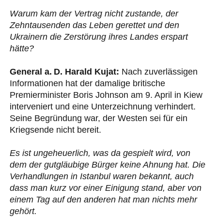
Warum kam der Vertrag nicht zustande, der
Zehntausenden das Leben gerettet und den
Ukrainern die Zerstörung ihres Landes erspart
hätte?
General a. D. Harald Kujat:
Nach zuverlässigen
Informationen hat der damalige britische
Premierminister Boris Johnson am 9. April in Kiew
interveniert und eine Unterzeichnung verhindert.
Seine Begründung war, der Westen sei für ein
Kriegsende nicht bereit.
Es ist ungeheuerlich, was da gespielt wird, von
dem der gutgläubige Bürger keine Ahnung hat. Die
Verhandlungen in Istanbul waren bekannt, auch
dass man kurz vor einer Einigung stand, aber von
einem Tag auf den anderen hat man nichts mehr
gehört.