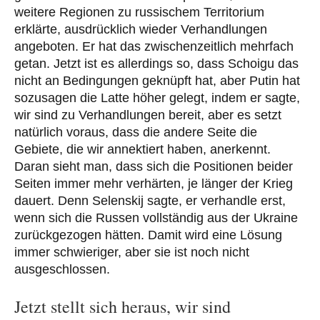
weitere Regionen zu russischem Territorium
erklärte, ausdrücklich wieder Verhandlungen
angeboten. Er hat das zwischenzeitlich mehrfach
getan. Jetzt ist es allerdings so, dass Schoigu das
nicht an Bedingungen geknüpft hat, aber Putin hat
sozusagen die Latte höher gelegt, indem er sagte,
wir sind zu Verhandlungen bereit, aber es setzt
natürlich voraus, dass die andere Seite die
Gebiete, die wir annektiert haben, anerkennt.
Daran sieht man, dass sich die Positionen beider
Seiten immer mehr verhärten, je länger der Krieg
dauert. Denn Selenskij sagte, er verhandle erst,
wenn sich die Russen vollständig aus der Ukraine
zurückgezogen hätten. Damit wird eine Lösung
immer schwieriger, aber sie ist noch nicht
ausgeschlossen.
Jetzt stellt sich heraus, wir sind