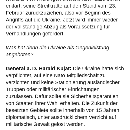
erklärt, seine Streitkräfte auf den Stand vom 23.
Februar zurückzuziehen, also vor Beginn des
Angriffs auf die Ukraine. Jetzt wird immer wieder
der vollständige Abzug als Voraussetzung für
Verhandlungen gefordert.
Was hat denn die Ukraine als Gegenleistung
angeboten?
General a. D. Harald Kujat:
Die Ukraine hatte sich
verpflichtet, auf eine Nato-Mitgliedschaft zu
verzichten und keine Stationierung ausländischer
Truppen oder militärischer Einrichtungen
zuzulassen. Dafür sollte sie Sicherheitsgarantien
von Staaten ihrer Wahl erhalten. Die Zukunft der
besetzten Gebiete sollte innerhalb von 15 Jahren
diplomatisch, unter ausdrücklichem Verzicht auf
militärische Gewalt gelöst werden.