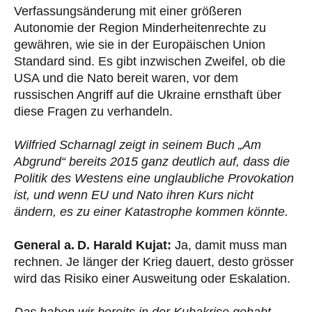
Verfassungsänderung mit einer größeren
Autonomie der Region Minderheitenrechte zu
gewähren, wie sie in der Europäischen Union
Standard sind. Es gibt inzwischen Zweifel, ob die
USA und die Nato bereit waren, vor dem
russischen Angriff auf die Ukraine ernsthaft über
diese Fragen zu verhandeln.
Wilfried Scharnagl zeigt in seinem Buch „Am
Abgrund“ bereits 2015 ganz deutlich auf, dass die
Politik des Westens eine unglaubliche Provokation
ist, und wenn EU und Nato ihren Kurs nicht
ändern, es zu einer Katastrophe kommen könnte.
General a. D. Harald Kujat:
Ja, damit muss man
rechnen. Je länger der Krieg dauert, desto grösser
wird das Risiko einer Ausweitung oder Eskalation.
Das haben wir bereits in der Kubakrise gehabt.