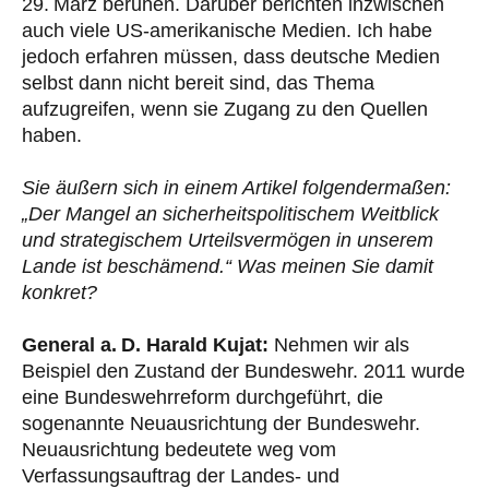
29. März beruhen. Darüber berichten inzwischen
auch viele US-amerikanische Medien. Ich habe
jedoch erfahren müssen, dass deutsche Medien
selbst dann nicht bereit sind, das Thema
aufzugreifen, wenn sie Zugang zu den Quellen
haben.
Sie äußern sich in einem Artikel folgendermaßen:
„Der Mangel an sicherheitspolitischem Weitblick
und strategischem Urteilsvermögen in unserem
Lande ist beschämend.“ Was meinen Sie damit
konkret?
General a. D. Harald Kujat:
Nehmen wir als
Beispiel den Zustand der Bundeswehr. 2011 wurde
eine Bundeswehrreform durchgeführt, die
sogenannte Neuausrichtung der Bundeswehr.
Neuausrichtung bedeutete weg vom
Verfassungsauftrag der Landes- und