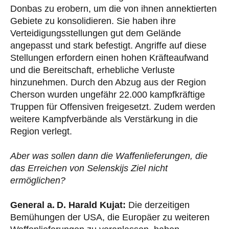
Donbas zu erobern, um die von ihnen annektierten
Gebiete zu konsolidieren. Sie haben ihre
Verteidigungsstellungen gut dem Gelände
angepasst und stark befestigt. Angriffe auf diese
Stellungen erfordern einen hohen Kräfteaufwand
und die Bereitschaft, erhebliche Verluste
hinzunehmen. Durch den Abzug aus der Region
Cherson wurden ungefähr 22.000 kampfkräftige
Truppen für Offensiven freigesetzt. Zudem werden
weitere Kampfverbände als Verstärkung in die
Region verlegt.
Aber was sollen dann die Waffenlieferungen, die
das Erreichen von Selenskijs Ziel nicht
ermöglichen?
General a. D. Harald Kujat:
Die derzeitigen
Bemühungen der USA, die Europäer zu weiteren