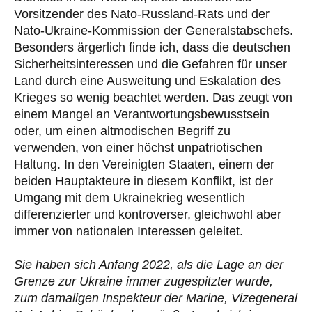
Vorsitzender des Nato-Russland-Rats und der
Nato-Ukraine-Kommission der Generalstabschefs.
Besonders ärgerlich finde ich, dass die deutschen
Sicherheitsinteressen und die Gefahren für unser
Land durch eine Ausweitung und Eskalation des
Krieges so wenig beachtet werden. Das zeugt von
einem Mangel an Verantwortungsbewusstsein
oder, um einen altmodischen Begriff zu
verwenden, von einer höchst unpatriotischen
Haltung. In den Vereinigten Staaten, einem der
beiden Hauptakteure in diesem Konflikt, ist der
Umgang mit dem Ukrainekrieg wesentlich
differenzierter und kontroverser, gleichwohl aber
immer von nationalen Interessen geleitet.
Sie haben sich Anfang 2022, als die Lage an der
Grenze zur Ukraine immer zugespitzter wurde,
zum damaligen Inspekteur der Marine, Vizegeneral