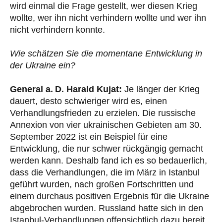
wird einmal die Frage gestellt, wer diesen Krieg
wollte, wer ihn nicht verhindern wollte und wer ihn
nicht verhindern konnte.
Wie schätzen Sie die momentane Entwicklung in
der Ukraine ein?
General a. D. Harald Kujat:
Je länger der Krieg
dauert, desto schwieriger wird es, einen
Verhandlungsfrieden zu erzielen. Die russische
Annexion von vier ukrainischen Gebieten am 30.
September 2022 ist ein Beispiel für eine
Entwicklung, die nur schwer rückgängig gemacht
werden kann. Deshalb fand ich es so bedauerlich,
dass die Verhandlungen, die im März in Istanbul
geführt wurden, nach großen Fortschritten und
einem durchaus positiven Ergebnis für die Ukraine
abgebrochen wurden. Russland hatte sich in den
Istanbul-Verhandlungen offensichtlich dazu bereit