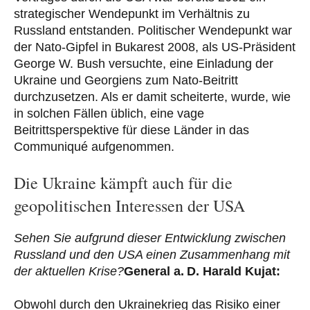
strategischer Wendepunkt im Verhältnis zu
Russland entstanden. Politischer Wendepunkt war
der Nato-Gipfel in Bukarest 2008, als US-Präsident
George W. Bush versuchte, eine Einladung der
Ukraine und Georgiens zum Nato-Beitritt
durchzusetzen. Als er damit scheiterte, wurde, wie
in solchen Fällen üblich, eine vage
Beitrittsperspektive für diese Länder in das
Communiqué aufgenommen.
Die Ukraine kämpft auch für die
geopolitischen Interessen der USA
Sehen Sie aufgrund dieser Entwicklung zwischen
Russland und den USA einen Zusammenhang mit
der aktuellen Krise?
General a. D. Harald Kujat:
Obwohl durch den Ukrainekrieg das Risiko einer