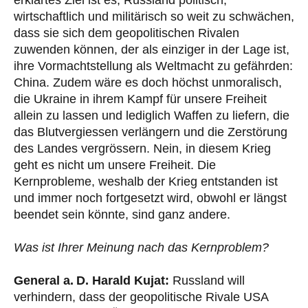
wirtschaftlich und militärisch so weit zu schwächen,
dass sie sich dem geopolitischen Rivalen
zuwenden können, der als einziger in der Lage ist,
ihre Vormachtstellung als Weltmacht zu gefährden:
China. Zudem wäre es doch höchst unmoralisch,
die Ukraine in ihrem Kampf für unsere Freiheit
allein zu lassen und lediglich Waffen zu liefern, die
das Blutvergiessen verlängern und die Zerstörung
des Landes vergrössern. Nein, in diesem Krieg
geht es nicht um unsere Freiheit. Die
Kernprobleme, weshalb der Krieg entstanden ist
und immer noch fortgesetzt wird, obwohl er längst
beendet sein könnte, sind ganz andere.
Was ist Ihrer Meinung nach das Kernproblem?
General a. D. Harald Kujat:
Russland will
verhindern, dass der geopolitische Rivale USA