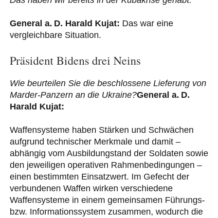
General a. D. Harald Kujat:
Das war eine
vergleichbare Situation.
Präsident Bidens drei Neins
Wie beurteilen Sie die beschlossene Lieferung von
Marder-Panzern an die Ukraine?
General a. D.
Harald Kujat:
Waffensysteme haben Stärken und Schwächen
aufgrund technischer Merkmale und damit –
abhängig vom Ausbildungstand der Soldaten sowie
den jeweiligen operativen Rahmenbedingungen –
einen bestimmten Einsatzwert. Im Gefecht der
verbundenen Waffen wirken verschiedene
Waffensysteme in einem gemeinsamen Führungs-
bzw. Informationssystem zusammen, wodurch die