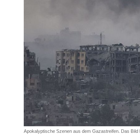
Apokalyptische Szenen aus dem Gazastreifen. Das Bild 