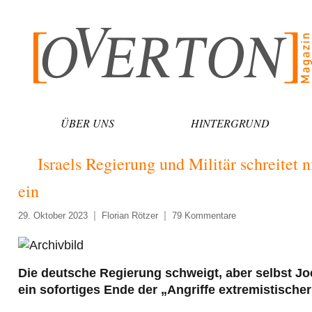
Zum
Inhalt
springen
ÜBER UNS
HINTERGRUND
Israels Regierung und Militär schreitet
ein
29. Oktober 2023
Florian Rötzer
79 Kommentare
Die deutsche Regierung schweigt, aber selbst Jo
ein sofortiges Ende der „Angriffe extremistischer