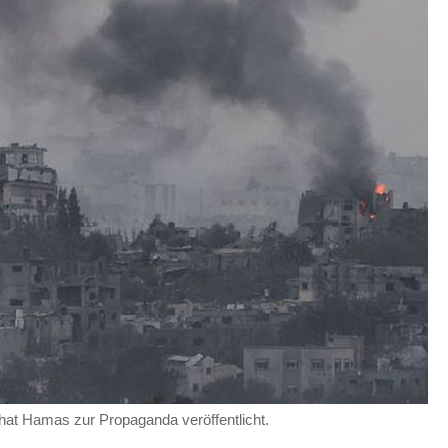
hat Hamas zur Propaganda veröffentlicht.