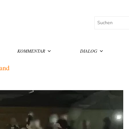
Suchen
KOMMENTAR
DIALOG
tand