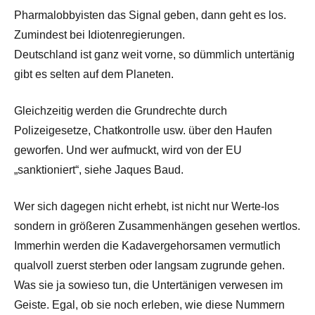
Pharmalobbyisten das Signal geben, dann geht es los.
Zumindest bei Idiotenregierungen.
Deutschland ist ganz weit vorne, so dümmlich untertänig
gibt es selten auf dem Planeten.
Gleichzeitig werden die Grundrechte durch
Polizeigesetze, Chatkontrolle usw. über den Haufen
geworfen. Und wer aufmuckt, wird von der EU
„sanktioniert“, siehe Jaques Baud.
Wer sich dagegen nicht erhebt, ist nicht nur Werte-los
sondern in größeren Zusammenhängen gesehen wertlos.
Immerhin werden die Kadavergehorsamen vermutlich
qualvoll zuerst sterben oder langsam zugrunde gehen.
Was sie ja sowieso tun, die Untertänigen verwesen im
Geiste. Egal, ob sie noch erleben, wie diese Nummern