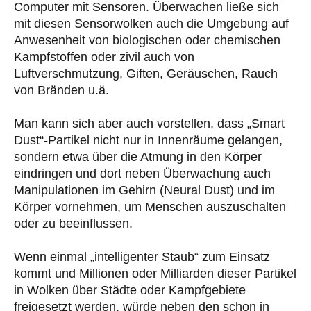
Computer mit Sensoren. Überwachen ließe sich
mit diesen Sensorwolken auch die Umgebung auf
Anwesenheit von biologischen oder chemischen
Kampfstoffen oder zivil auch von
Luftverschmutzung, Giften, Geräuschen, Rauch
von Bränden u.ä.
Man kann sich aber auch vorstellen, dass „Smart
Dust“-Partikel nicht nur in Innenräume gelangen,
sondern etwa über die Atmung in den Körper
eindringen und dort neben Überwachung auch
Manipulationen im Gehirn (Neural Dust) und im
Körper vornehmen, um Menschen auszuschalten
oder zu beeinflussen.
Wenn einmal „intelligenter Staub“ zum Einsatz
kommt und Millionen oder Milliarden dieser Partikel
in Wolken über Städte oder Kampfgebiete
freigesetzt werden, würde neben den schon in