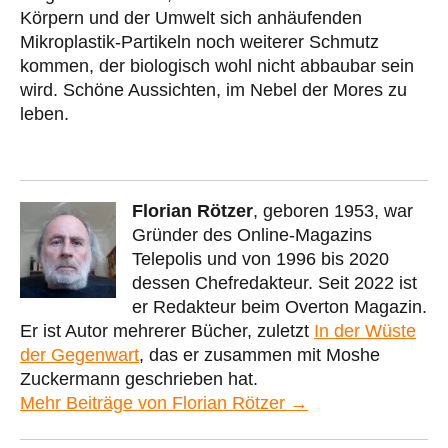
Körpern und der Umwelt sich anhäufenden
Mikroplastik-Partikeln noch weiterer Schmutz
kommen, der biologisch wohl nicht abbaubar sein
wird. Schöne Aussichten, im Nebel der Mores zu
leben.
Florian Rötzer
, geboren 1953, war
Gründer des Online-Magazins
Telepolis und von 1996 bis 2020
dessen Chefredakteur. Seit 2022 ist
er Redakteur beim Overton Magazin.
Er ist Autor mehrerer Bücher, zuletzt
In der Wüste
der Gegenwart
, das er zusammen mit Moshe
Zuckermann geschrieben hat.
Mehr Beiträge von Florian Rötzer →