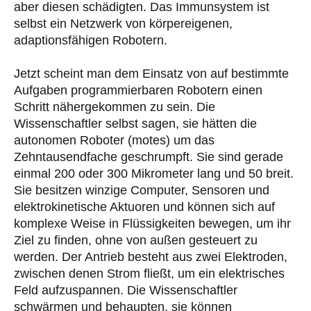
aber diesen schädigten. Das Immunsystem ist
selbst ein Netzwerk von körpereigenen,
adaptionsfähigen Robotern.
Jetzt scheint man dem Einsatz von auf bestimmte
Aufgaben programmierbaren Robotern einen
Schritt nähergekommen zu sein. Die
Wissenschaftler selbst sagen, sie hätten die
autonomen Roboter (motes) um das
Zehntausendfache geschrumpft. Sie sind gerade
einmal 200 oder 300 Mikrometer lang und 50 breit.
Sie besitzen winzige Computer, Sensoren und
elektrokinetische Aktuoren und können sich auf
komplexe Weise in Flüssigkeiten bewegen, um ihr
Ziel zu finden, ohne von außen gesteuert zu
werden. Der Antrieb besteht aus zwei Elektroden,
zwischen denen Strom fließt, um ein elektrisches
Feld aufzuspannen. Die Wissenschaftler
schwärmen und behaupten, sie können