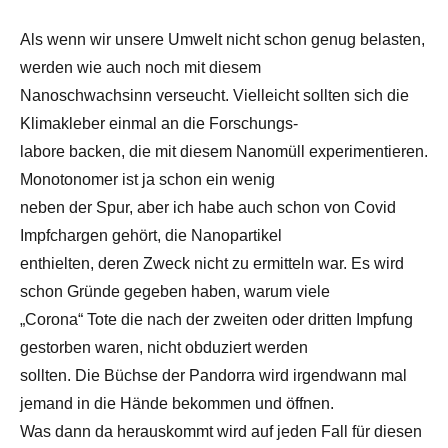
Als wenn wir unsere Umwelt nicht schon genug belasten,
werden wie auch noch mit diesem
Nanoschwachsinn verseucht. Vielleicht sollten sich die
Klimakleber einmal an die Forschungs-
labore backen, die mit diesem Nanomüll experimentieren.
Monotonomer ist ja schon ein wenig
neben der Spur, aber ich habe auch schon von Covid
Impfchargen gehört, die Nanopartikel
enthielten, deren Zweck nicht zu ermitteln war. Es wird
schon Gründe gegeben haben, warum viele
„Corona“ Tote die nach der zweiten oder dritten Impfung
gestorben waren, nicht obduziert werden
sollten. Die Büchse der Pandorra wird irgendwann mal
jemand in die Hände bekommen und öffnen.
Was dann da herauskommt wird auf jeden Fall für diesen