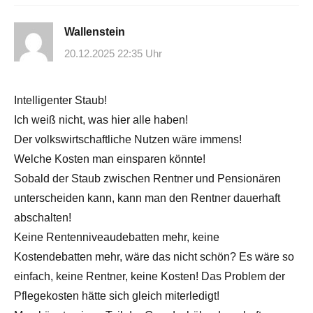
Wallenstein
20.12.2025 22:35 Uhr
Intelligenter Staub!
Ich weiß nicht, was hier alle haben!
Der volkswirtschaftliche Nutzen wäre immens!
Welche Kosten man einsparen könnte!
Sobald der Staub zwischen Rentner und Pensionären
unterscheiden kann, kann man den Rentner dauerhaft
abschalten!
Keine Rentenniveaudebatten mehr, keine
Kostendebatten mehr, wäre das nicht schön? Es wäre so
einfach, keine Rentner, keine Kosten! Das Problem der
Pflegekosten hätte sich gleich miterledigt!