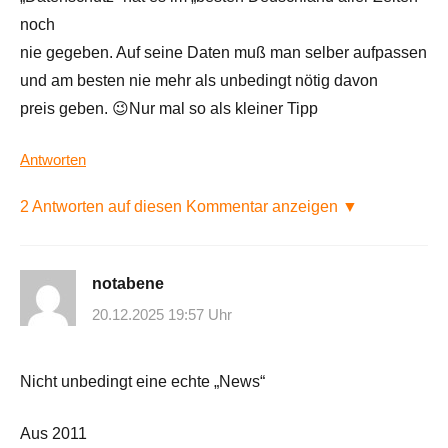
noch
nie gegeben. Auf seine Daten muß man selber aufpassen
und am besten nie mehr als unbedingt nötig davon
preis geben. 😉Nur mal so als kleiner Tipp
Antworten
2 Antworten auf diesen Kommentar anzeigen ▼
notabene
20.12.2025 19:57 Uhr
Nicht unbedingt eine echte „News“
Aus 2011