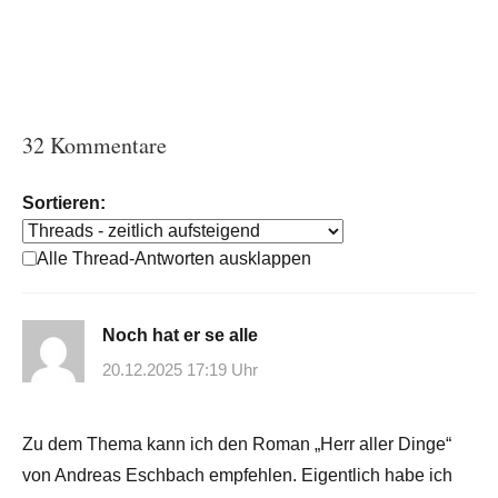
32 Kommentare
Sortieren:
Alle Thread-Antworten ausklappen
Noch hat er se alle
20.12.2025 17:19 Uhr
Zu dem Thema kann ich den Roman „Herr aller Dinge“
von Andreas Eschbach empfehlen. Eigentlich habe ich