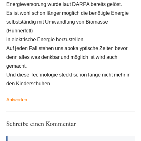
Energieversorung wurde laut DARPA bereits gelöst.
Es ist wohl schon länger möglich die benötigte Energie
selbstständig mit Umwandlung von Biomasse
(Hühnerfett)
in elektrische Energie herzustellen.
Auf jeden Fall stehen uns apokalyptische Zeiten bevor
denn alles was denkbar und möglich ist wird auch
gemacht.
Und diese Technologie steckt schon lange nicht mehr in
den Kinderschuhen.
Antworten
Schreibe einen Kommentar