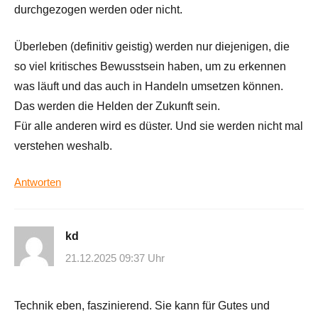
durchgezogen werden oder nicht.
Überleben (definitiv geistig) werden nur diejenigen, die
so viel kritisches Bewusstsein haben, um zu erkennen
was läuft und das auch in Handeln umsetzen können.
Das werden die Helden der Zukunft sein.
Für alle anderen wird es düster. Und sie werden nicht mal
verstehen weshalb.
Antworten
kd
21.12.2025 09:37 Uhr
Technik eben, faszinierend. Sie kann für Gutes und