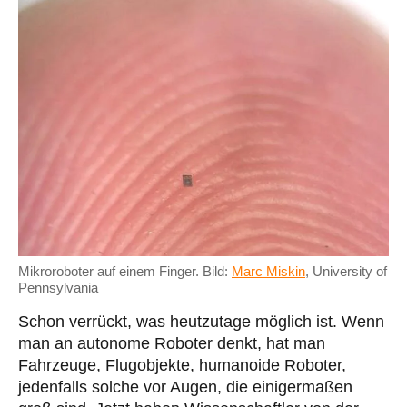
Mikroroboter auf einem Finger. Bild:
Marc Miskin
, University of
Pennsylvania
Schon verrückt, was heutzutage möglich ist. Wenn
man an autonome Roboter denkt, hat man
Fahrzeuge, Flugobjekte, humanoide Roboter,
jedenfalls solche vor Augen, die einigermaßen