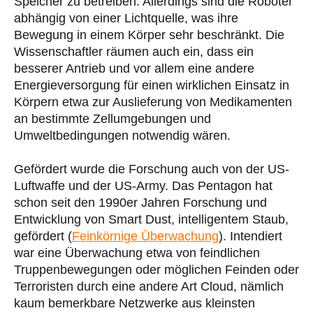
Speicher zu betreiben. Allerdings sind die Roboter
abhängig von einer Lichtquelle, was ihre
Bewegung in einem Körper sehr beschränkt. Die
Wissenschaftler räumen auch ein, dass ein
besserer Antrieb und vor allem eine andere
Energieversorgung für einen wirklichen Einsatz in
Körpern etwa zur Auslieferung von Medikamenten
an bestimmte Zellumgebungen und
Umweltbedingungen notwendig wären.
Gefördert wurde die Forschung auch von der US-
Luftwaffe und der US-Army. Das Pentagon hat
schon seit den 1990er Jahren Forschung und
Entwicklung von Smart Dust, intelligentem Staub,
gefördert (
Feinkörnige Überwachung
). Intendiert
war eine Überwachung etwa von feindlichen
Truppenbewegungen oder möglichen Feinden oder
Terroristen durch eine andere Art Cloud, nämlich
kaum bemerkbare Netzwerke aus kleinsten