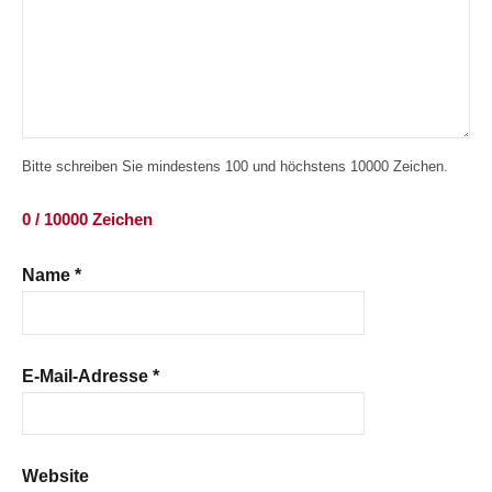
Bitte schreiben Sie mindestens 100 und höchstens 10000 Zeichen.
0 / 10000 Zeichen
Name
*
E-Mail-Adresse
*
Website