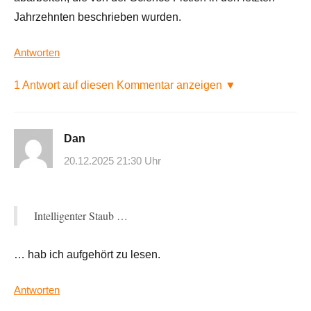
Jahrzehnten beschrieben wurden.
Antworten
1 Antwort auf diesen Kommentar anzeigen ▼
Dan
20.12.2025 21:30 Uhr
Intelligenter Staub …
… hab ich aufgehört zu lesen.
Antworten