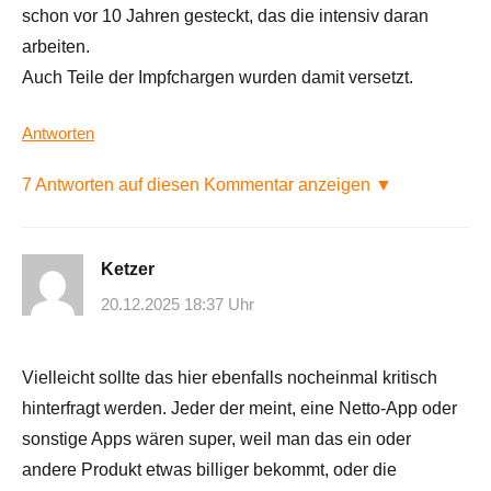
schon vor 10 Jahren gesteckt, das die intensiv daran
arbeiten.
Auch Teile der Impfchargen wurden damit versetzt.
Antworten
7 Antworten auf diesen Kommentar anzeigen ▼
Ketzer
20.12.2025 18:37 Uhr
Vielleicht sollte das hier ebenfalls nocheinmal kritisch
hinterfragt werden. Jeder der meint, eine Netto-App oder
sonstige Apps wären super, weil man das ein oder
andere Produkt etwas billiger bekommt, oder die