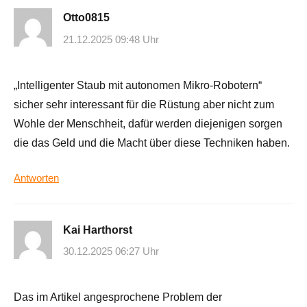
Otto0815
21.12.2025 09:48 Uhr
„Intelligenter Staub mit autonomen Mikro-Robotern“
sicher sehr interessant für die Rüstung aber nicht zum
Wohle der Menschheit, dafür werden diejenigen sorgen
die das Geld und die Macht über diese Techniken haben.
Antworten
Kai Harthorst
30.12.2025 06:27 Uhr
Das im Artikel angesprochene Problem der