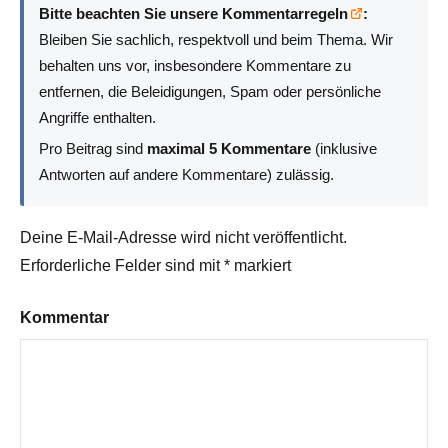
Bitte beachten Sie unsere Kommentarregeln
:
Bleiben Sie sachlich, respektvoll und beim Thema. Wir
behalten uns vor, insbesondere Kommentare zu
entfernen, die Beleidigungen, Spam oder persönliche
Angriffe enthalten.
Pro Beitrag sind
maximal 5 Kommentare
(inklusive
Antworten auf andere Kommentare) zulässig.
Deine E-Mail-Adresse wird nicht veröffentlicht.
Erforderliche Felder sind mit
*
markiert
Kommentar