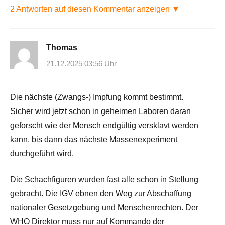
2 Antworten auf diesen Kommentar anzeigen ▼
Thomas
21.12.2025 03:56 Uhr
Die nächste (Zwangs-) Impfung kommt bestimmt.
Sicher wird jetzt schon in geheimen Laboren daran
geforscht wie der Mensch endgültig versklavt werden
kann, bis dann das nächste Massenexperiment
durchgeführt wird.
Die Schachfiguren wurden fast alle schon in Stellung
gebracht. Die IGV ebnen den Weg zur Abschaffung
nationaler Gesetzgebung und Menschenrechten. Der
WHO Direktor muss nur auf Kommando der