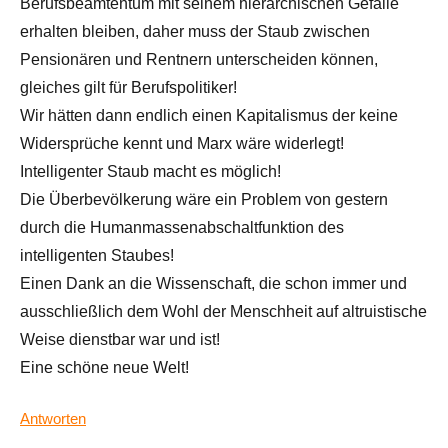
Berufsbeamtentum mit seinem hierarchischen Gefälle
erhalten bleiben, daher muss der Staub zwischen
Pensionären und Rentnern unterscheiden können,
gleiches gilt für Berufspolitiker!
Wir hätten dann endlich einen Kapitalismus der keine
Widersprüche kennt und Marx wäre widerlegt!
Intelligenter Staub macht es möglich!
Die Überbevölkerung wäre ein Problem von gestern
durch die Humanmassenabschaltfunktion des
intelligenten Staubes!
Einen Dank an die Wissenschaft, die schon immer und
ausschließlich dem Wohl der Menschheit auf altruistische
Weise dienstbar war und ist!
Eine schöne neue Welt!
Antworten