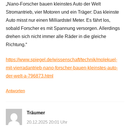
„Nano-Forscher bauen kleinstes Auto der Welt
Stromantrieb, vier Motoren und ein Träger: Das kleinste
Auto misst nur einen Milliardstel Meter. Es fährt los,
sobald Forscher es mit Spannung versorgen. Allerdings
drehen sich nicht immer alle Räder in die gleiche
Richtung.“
https://www.spiegel.de/wissenschaft/technik/molekuel-
mit-vierradantrieb-nano-forscher-bauen-kleinstes-auto-
der-welt-a-796873.html
Antworten
Träumer
20.12.2025 20:01 Uhr