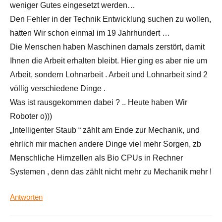
weniger Gutes eingesetzt werden…
Den Fehler in der Technik Entwicklung suchen zu wollen,
hatten Wir schon einmal im 19 Jahrhundert …
Die Menschen haben Maschinen damals zerstört, damit
Ihnen die Arbeit erhalten bleibt. Hier ging es aber nie um
Arbeit, sondern Lohnarbeit . Arbeit und Lohnarbeit sind 2
völlig verschiedene Dinge .
Was ist rausgekommen dabei ? .. Heute haben Wir
Roboter o)))
„Intelligenter Staub “ zählt am Ende zur Mechanik, und
ehrlich mir machen andere Dinge viel mehr Sorgen, zb
Menschliche Hirnzellen als Bio CPUs in Rechner
Systemen , denn das zählt nicht mehr zu Mechanik mehr !
Antworten