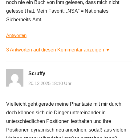
noch nie ein Buch von ihm gelesen, dass mich nicht
gefesselt hat. Mein Favorit: „NSA“ = Nationales
Sicherheits-Amt.
Antworten
3 Antworten auf diesen Kommentar anzeigen ▼
Scruffy
20.12.2025 18:10 Uhr
Vielleicht geht gerade meine Phantasie mit mir durch,
doch können sich die Dinger untereinander in
unterschiedlichen Positionen festhalten und ihre
Positionen dynamisch neu anordnen, sodaß aus vielen