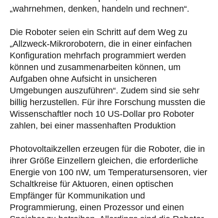
„wahrnehmen, denken, handeln und rechnen“.
Die Roboter seien ein Schritt auf dem Weg zu
„Allzweck-Mikrorobotern, die in einer einfachen
Konfiguration mehrfach programmiert werden
können und zusammenarbeiten können, um
Aufgaben ohne Aufsicht in unsicheren
Umgebungen auszuführen“. Zudem sind sie sehr
billig herzustellen. Für ihre Forschung mussten die
Wissenschaftler noch 10 US-Dollar pro Roboter
zahlen, bei einer massenhaften Produktion
Photovoltaikzellen erzeugen für die Roboter, die in
ihrer Größe Einzellern gleichen, die erforderliche
Energie von 100 nW, um Temperatursensoren, vier
Schaltkreise für Aktuoren, einen optischen
Empfänger für Kommunikation und
Programmierung, einen Prozessor und einen