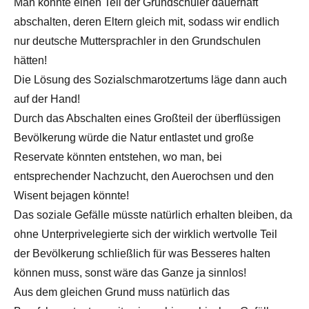
Man könnte einen Teil der Grundschüler dauerhaft
abschalten, deren Eltern gleich mit, sodass wir endlich
nur deutsche Muttersprachler in den Grundschulen
hätten!
Die Lösung des Sozialschmarotzertums läge dann auch
auf der Hand!
Durch das Abschalten eines Großteil der überflüssigen
Bevölkerung würde die Natur entlastet und große
Reservate könnten entstehen, wo man, bei
entsprechender Nachzucht, den Auerochsen und den
Wisent bejagen könnte!
Das soziale Gefälle müsste natürlich erhalten bleiben, da
ohne Unterprivelegierte sich der wirklich wertvolle Teil
der Bevölkerung schließlich für was Besseres halten
können muss, sonst wäre das Ganze ja sinnlos!
Aus dem gleichen Grund muss natürlich das