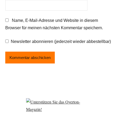
Name, E-Mail-Adresse und Website in diesem
Browser für meinen nächsten Kommentar speichern.
Newsletter abonnieren (jederzeit wieder abbestellbar)