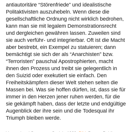
antiautoritäre “Störenfriede” und idealistische
Politaktivisten auszuhebeln. Wenn diese die
gesellschaftliche Ordnung nicht wirklich bedrohen,
kann man sie mit legalem Demonstrationsrecht
und dergleichen gewähren lassen. Zuweilen sind
sie auch verführ- und integrierbar. Oft ist die Macht
aber bestrebt, ein Exempel zu statuieren; dann
bemächtigt sie sich der als “Anarchisten” bzw.
“Terroristen” pauschal Apostrophierten, macht
ihnen den Prozess und treibt sie gelegentlich in
den Suizid oder exekutiert sie einfach. Den
Freiheitskämpfern dieser Welt stehen selten die
Massen bei. Was sie hoffen dürfen, ist, dass sie für
immer in den Herzen jener ruhen werden, für die
sie gekämpft haben, dass der letzte und endgültige
Augenblick der ihre sein und die Todesqual ihr
Triumph bleiben werde.