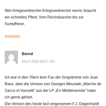
Wer Kriegsverbrecher Kriegsverbrecher nennt, braucht
ein schnelles Pferd. Vom Reichskanzler bis zur
Sumpfhexe.
Antworten
Bernd
04.07.2026 08:57 Uhr
Ich war in den 70ern kein Fan der Singstimme von Joan
Baez, aber die Version von Georges Moustaki „Marche de
Sacco et Vanzetti“ aus der LP „En Méditerannée“ habe
ich gerne gehört.
Die Version des heute fast vergessenen F.J. Degenhardt