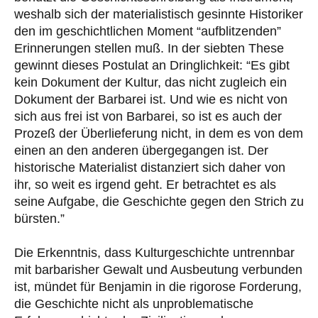
weshalb sich der materialistisch gesinnte Historiker
den im geschichtlichen Moment “aufblitzenden”
Erinnerungen stellen muß. In der siebten These
gewinnt dieses Postulat an Dringlichkeit: “Es gibt
kein Dokument der Kultur, das nicht zugleich ein
Dokument der Barbarei ist. Und wie es nicht von
sich aus frei ist von Barbarei, so ist es auch der
Prozeß der Überlieferung nicht, in dem es von dem
einen an den anderen übergegangen ist. Der
historische Materialist distanziert sich daher von
ihr, so weit es irgend geht. Er betrachtet es als
seine Aufgabe, die Geschichte gegen den Strich zu
bürsten.”
Die Erkenntnis, dass Kulturgeschichte untrennbar
mit barbarisher Gewalt und Ausbeutung verbunden
ist, mündet für Benjamin in die rigorose Forderung,
die Geschichte nicht als unproblematische