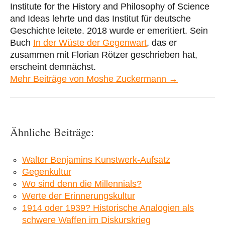
Institute for the History and Philosophy of Science
and Ideas lehrte und das Institut für deutsche
Geschichte leitete. 2018 wurde er emeritiert. Sein
Buch
In der Wüste der Gegenwart
, das er
zusammen mit Florian Rötzer geschrieben hat,
erscheint demnächst.
Mehr Beiträge von Moshe Zuckermann →
Ähnliche Beiträge:
Walter Benjamins Kunstwerk-Aufsatz
Gegenkultur
Wo sind denn die Millennials?
Werte der Erinnerungskultur
1914 oder 1939? Historische Analogien als
schwere Waffen im Diskurskrieg