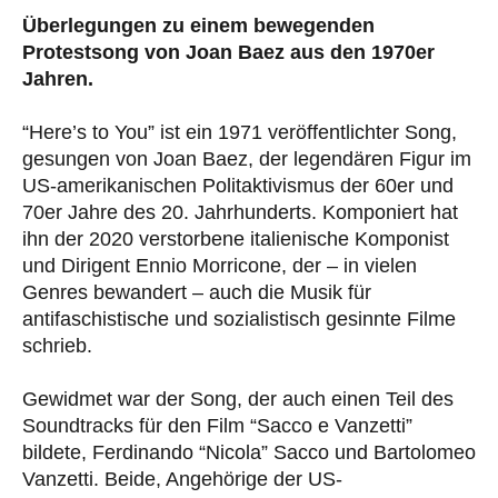
Überlegungen zu einem bewegenden
Protestsong von Joan Baez aus den 1970er
Jahren.
“Here’s to You” ist ein 1971 veröffentlichter Song,
gesungen von Joan Baez, der legendären Figur im
US-amerikanischen Politaktivismus der 60er und
70er Jahre des 20. Jahrhunderts. Komponiert hat
ihn der 2020 verstorbene italienische Komponist
und Dirigent Ennio Morricone, der – in vielen
Genres bewandert – auch die Musik für
antifaschistische und sozialistisch gesinnte Filme
schrieb.
Gewidmet war der Song, der auch einen Teil des
Soundtracks für den Film “Sacco e Vanzetti”
bildete, Ferdinando “Nicola” Sacco und Bartolomeo
Vanzetti. Beide, Angehörige der US-