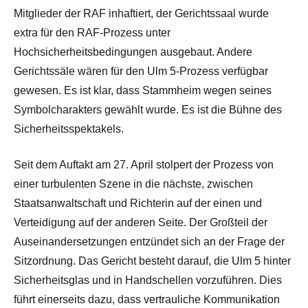
Mitglieder der RAF inhaftiert, der Gerichtssaal wurde
extra für den RAF-Prozess unter
Hochsicherheitsbedingungen ausgebaut. Andere
Gerichtssäle wären für den Ulm 5-Prozess verfügbar
gewesen. Es ist klar, dass Stammheim wegen seines
Symbolcharakters gewählt wurde. Es ist die Bühne des
Sicherheitsspektakels.
Seit dem Auftakt am 27. April stolpert der Prozess von
einer turbulenten Szene in die nächste, zwischen
Staatsanwaltschaft und Richterin auf der einen und
Verteidigung auf der anderen Seite. Der Großteil der
Auseinandersetzungen entzündet sich an der Frage der
Sitzordnung. Das Gericht besteht darauf, die Ulm 5 hinter
Sicherheitsglas und in Handschellen vorzuführen. Dies
führt einerseits dazu, dass vertrauliche Kommunikation