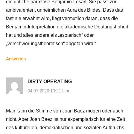
die übliche harmlose Benjamin-Lesart. Sie passt zur
ambivalenten, unheimlichen Aura des Bildes. Dass das
fast nie erwähnt wird, liegt vermutlich daran, dass die
Benjamin-Interpretation die akademische Deutungshoheit
hat und alles andere als „esoterisch“ oder
„verschwörungstheoretisch“ abgetan wird.“
Antworten
DIRTY OPERATING
04.07.2026 10:21 Uhr
Man kann die Stimme von Joan Baez mögen oder auch
nicht. Aber Joan Baez ist nur expemplarisch für eine Zeit
des kulturellen, demokratischen und sozialen Aufbruchs.