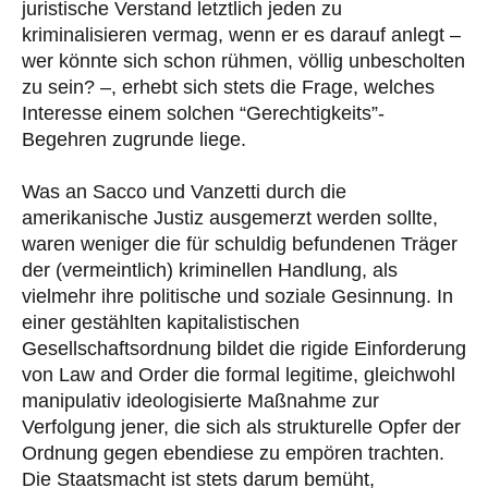
juristische Verstand letztlich jeden zu
kriminalisieren vermag, wenn er es darauf anlegt –
wer könnte sich schon rühmen, völlig unbescholten
zu sein? –, erhebt sich stets die Frage, welches
Interesse einem solchen “Gerechtigkeits”-
Begehren zugrunde liege.
Was an Sacco und Vanzetti durch die
amerikanische Justiz ausgemerzt werden sollte,
waren weniger die für schuldig befundenen Träger
der (vermeintlich) kriminellen Handlung, als
vielmehr ihre politische und soziale Gesinnung. In
einer gestählten kapitalistischen
Gesellschaftsordnung bildet die rigide Einforderung
von Law and Order die formal legitime, gleichwohl
manipulativ ideologisierte Maßnahme zur
Verfolgung jener, die sich als strukturelle Opfer der
Ordnung gegen ebendiese zu empören trachten.
Die Staatsmacht ist stets darum bemüht,