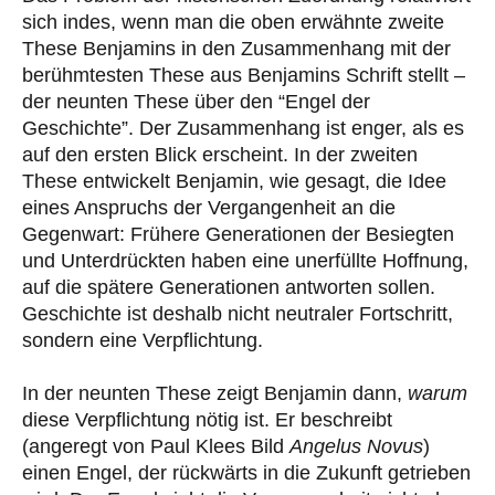
sich indes, wenn man die oben erwähnte zweite
These Benjamins in den Zusammenhang mit der
berühmtesten These aus Benjamins Schrift stellt –
der neunten These über den “Engel der
Geschichte”. Der Zusammenhang ist enger, als es
auf den ersten Blick erscheint. In der zweiten
These entwickelt Benjamin, wie gesagt, die Idee
eines Anspruchs der Vergangenheit an die
Gegenwart: Frühere Generationen der Besiegten
und Unterdrückten haben eine unerfüllte Hoffnung,
auf die spätere Generationen antworten sollen.
Geschichte ist deshalb nicht neutraler Fortschritt,
sondern eine Verpflichtung.
In der neunten These zeigt Benjamin dann,
warum
diese Verpflichtung nötig ist. Er beschreibt
(angeregt von Paul Klees Bild
Angelus Novus
)
einen Engel, der rückwärts in die Zukunft getrieben