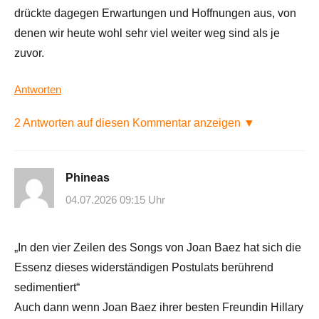
drückte dagegen Erwartungen und Hoffnungen aus, von
denen wir heute wohl sehr viel weiter weg sind als je
zuvor.
Antworten
2 Antworten auf diesen Kommentar anzeigen ▼
Phineas
04.07.2026 09:15 Uhr
„In den vier Zeilen des Songs von Joan Baez hat sich die
Essenz dieses widerständigen Postulats berührend
sedimentiert“
Auch dann wenn Joan Baez ihrer besten Freundin Hillary