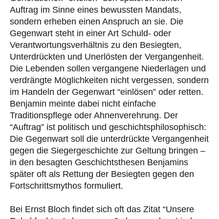
Auftrag im Sinne eines bewussten Mandats,
sondern erheben einen Anspruch an sie. Die
Gegenwart steht in einer Art Schuld- oder
Verantwortungsverhältnis zu den Besiegten,
Unterdrückten und Unerlösten der Vergangenheit.
Die Lebenden sollen vergangene Niederlagen und
verdrängte Möglichkeiten nicht vergessen, sondern
im Handeln der Gegenwart “einlösen” oder retten.
Benjamin meinte dabei nicht einfache
Traditionspflege oder Ahnenverehrung. Der
“Auftrag” ist politisch und geschichtsphilosophisch:
Die Gegenwart soll die unterdrückte Vergangenheit
gegen die Siegergeschichte zur Geltung bringen –
in den besagten Geschichtsthesen Benjamins
später oft als Rettung der Besiegten gegen den
Fortschrittsmythos formuliert.
Bei Ernst Bloch findet sich oft das Zitat “Unsere