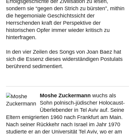
Erfolgsgeschichte der Zivilisation zu lesen,
sondern sie “gegen den Strich zu bürsten”, mithin
die hegemoniale Geschichtssicht der
Herrschenden kraft der Perspektive der
historischen Opfer immer wieder kritisch zu
hinterfragen.
In den vier Zeilen des Songs von Joan Baez hat
sich die Essenz dieses widerständigen Postulats
berührend sedimentiert.
Moshe Zuckermann
wuchs als
Sohn polnisch-jüdischer Holocaust-
Überlebender in Tel Aviv auf. Seine
Eltern emigrierten 1960 nach Frankfurt am Main.
Nach seiner Rückkehr nach Israel im Jahr 1970
studierte er an der Universität Tel Aviv, wo er am