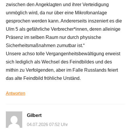
zwischen den Angeklagten und ihrer Verteidigung
unmöglich wird, da nur über eine Mikrofonanlage
gesprochen werden kann. Andererseits inszeniert es die
Ulm 5 als gefährliche Verbrecher*innen, deren alleinige
Präsenz im selben Raum nur durch physische
Sicherheitsmaßnahmen zumutbar ist.“
Unsere achso tolle Vergangenheitsbewältigung erweist
sich lediglich als Wechsel des Feindbildes und des
mithin zu Verfolgenden, aber im Falle Russlands feiert
das alte Feindbild fröhliche Urständ.
Antworten
Gilbert
04.07.2026 07:52 Uhr