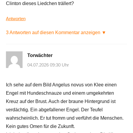
Clinton dieses Liedchen trällert?
Antworten
3 Antworten auf diesen Kommentar anzeigen ▼
Torwächter
04.07.2026 09:30 Uhr
Ich sehe auf dem Bild Angelus novus von Klee einen
Engel mit Hundeschnauze und einem umgekehrten
Kreuz auf der Brust. Auch der braune Hintergrund ist
verdächtig. Ein abgefallener Engel. Der Teufel
wahrscheinlich. Er tut fromm und verführt die Menschen.
Kein gutes Omen für die Zukunft.