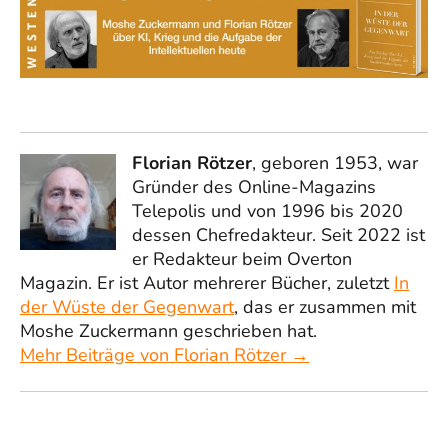
Florian Rötzer
, geboren 1953, war
Gründer des Online-Magazins
Telepolis und von 1996 bis 2020
dessen Chefredakteur. Seit 2022 ist
er Redakteur beim Overton
Magazin. Er ist Autor mehrerer Bücher, zuletzt
In
der Wüste der Gegenwart
, das er zusammen mit
Moshe Zuckermann geschrieben hat.
Mehr Beiträge von Florian Rötzer →