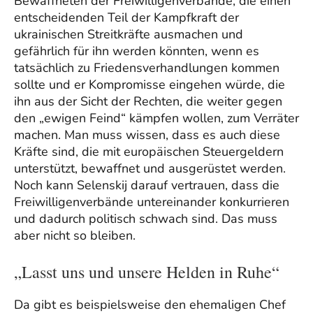
Bewaffneten der Freiwilligenverbände, die einen
entscheidenden Teil der Kampfkraft der
ukrainischen Streitkräfte ausmachen und
gefährlich für ihn werden könnten, wenn es
tatsächlich zu Friedensverhandlungen kommen
sollte und er Kompromisse eingehen würde, die
ihn aus der Sicht der Rechten, die weiter gegen
den „ewigen Feind“ kämpfen wollen, zum Verräter
machen. Man muss wissen, dass es auch diese
Kräfte sind, die mit europäischen Steuergeldern
unterstützt, bewaffnet und ausgerüstet werden.
Noch kann Selenskij darauf vertrauen, dass die
Freiwilligenverbände untereinander konkurrieren
und dadurch politisch schwach sind. Das muss
aber nicht so bleiben.
„Lasst uns und unsere Helden in Ruhe“
Da gibt es beispielsweise den ehemaligen Chef