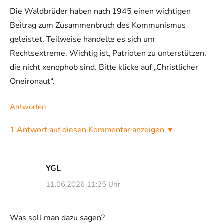
Die Waldbrüder haben nach 1945 einen wichtigen
Beitrag zum Zusammenbruch des Kommunismus
geleistet. Teilweise handelte es sich um
Rechtsextreme. Wichtig ist, Patrioten zu unterstützen,
die nicht xenophob sind. Bitte klicke auf „Christlicher
Oneironaut“.
Antworten
1 Antwort auf diesen Kommentar anzeigen ▼
YGL
11.06.2026 11:25 Uhr
Was soll man dazu sagen?