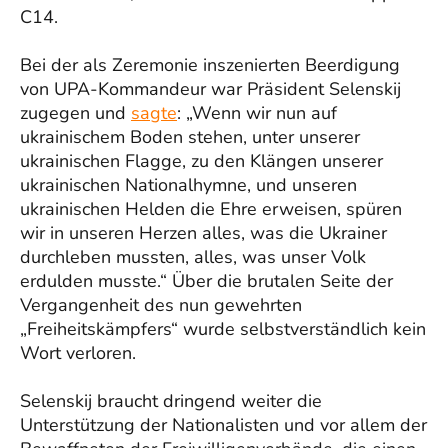
C14.
Bei der als Zeremonie inszenierten Beerdigung
von UPA-Kommandeur war Präsident Selenskij
zugegen und
sagte
: „Wenn wir nun auf
ukrainischem Boden stehen, unter unserer
ukrainischen Flagge, zu den Klängen unserer
ukrainischen Nationalhymne, und unseren
ukrainischen Helden die Ehre erweisen, spüren
wir in unseren Herzen alles, was die Ukrainer
durchleben mussten, alles, was unser Volk
erdulden musste.“ Über die brutalen Seite der
Vergangenheit des nun gewehrten
„Freiheitskämpfers“ wurde selbstverständlich kein
Wort verloren.
Selenskij braucht dringend weiter die
Unterstützung der Nationalisten und vor allem der