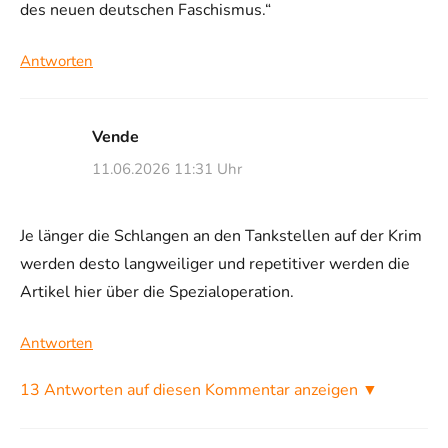
des neuen deutschen Faschismus.“
Antworten
Vende
11.06.2026 11:31 Uhr
Je länger die Schlangen an den Tankstellen auf der Krim
werden desto langweiliger und repetitiver werden die
Artikel hier über die Spezialoperation.
Antworten
13 Antworten auf diesen Kommentar anzeigen ▼