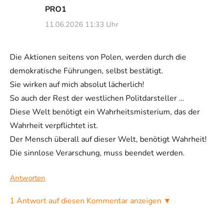
PRO1
11.06.2026 11:33 Uhr
Die Aktionen seitens von Polen, werden durch die
demokratische Führungen, selbst bestätigt.
Sie wirken auf mich absolut lächerlich!
So auch der Rest der westlichen Politdarsteller …
Diese Welt benötigt ein Wahrheitsmisterium, das der
Wahrheit verpflichtet ist.
Der Mensch überall auf dieser Welt, benötigt Wahrheit!
Die sinnlose Verarschung, muss beendet werden.
Antworten
1 Antwort auf diesen Kommentar anzeigen ▼