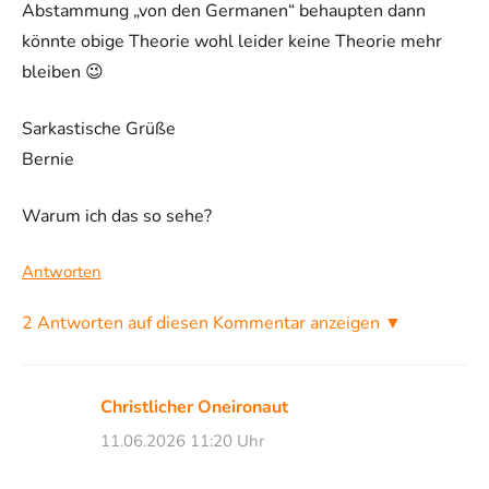
Abstammung „von den Germanen“ behaupten dann
könnte obige Theorie wohl leider keine Theorie mehr
bleiben 😉
Sarkastische Grüße
Bernie
Warum ich das so sehe?
Antworten
2 Antworten auf diesen Kommentar anzeigen ▼
Christlicher Oneironaut
11.06.2026 11:20 Uhr