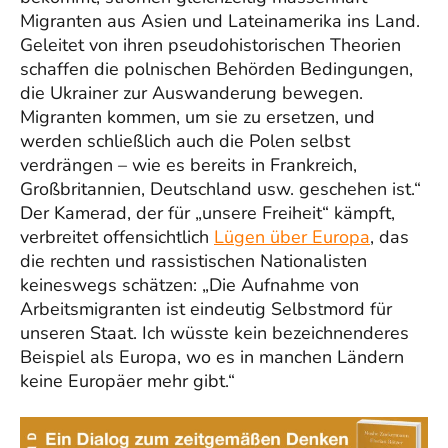
Migranten aus Asien und Lateinamerika ins Land.
Geleitet von ihren pseudohistorischen Theorien
schaffen die polnischen Behörden Bedingungen,
die Ukrainer zur Auswanderung bewegen.
Migranten kommen, um sie zu ersetzen, und
werden schließlich auch die Polen selbst
verdrängen – wie es bereits in Frankreich,
Großbritannien, Deutschland usw. geschehen ist.“
Der Kamerad, der für „unsere Freiheit“ kämpft,
verbreitet offensichtlich
Lügen über Europa
, das
die rechten und rassistischen Nationalisten
keineswegs schätzen: „Die Aufnahme von
Arbeitsmigranten ist eindeutig Selbstmord für
unseren Staat. Ich wüsste kein bezeichnenderes
Beispiel als Europa, wo es in manchen Ländern
keine Europäer mehr gibt.“