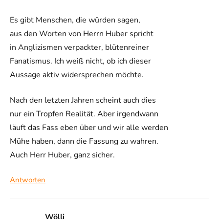
Es gibt Menschen, die würden sagen,
aus den Worten von Herrn Huber spricht
in Anglizismen verpackter, blütenreiner
Fanatismus. Ich weiß nicht, ob ich dieser
Aussage aktiv widersprechen möchte.
Nach den letzten Jahren scheint auch dies
nur ein Tropfen Realität. Aber irgendwann
läuft das Fass eben über und wir alle werden
Mühe haben, dann die Fassung zu wahren.
Auch Herr Huber, ganz sicher.
Antworten
Wölli