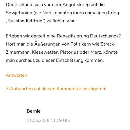
Deutschland auch vor dem Angriffskrieg auf die
Sowjetunion (die Nazis nannten ihren damaligen Krieg
„Russlandfeldzug“) zu finden war.
Erleben wir derzeit eine Renazifizierung Deutschlands?
Hört man die Äußerungen von Politikern wie Strack-
Zimermann, Kiesewetter, Pistorius oder Merz, könnte
man durchaus zu dieser Einschätzung kommen.
Antworten
7 Antworten auf diesen Kommentar anzeigen ▼
Bernie
11.06.2026 11:19 Uhr