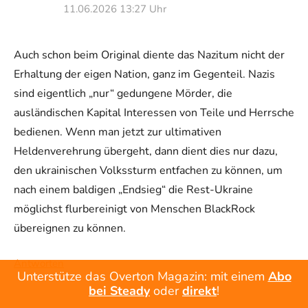
11.06.2026 13:27 Uhr
Auch schon beim Original diente das Nazitum nicht der
Erhaltung der eigen Nation, ganz im Gegenteil. Nazis
sind eigentlich „nur“ gedungene Mörder, die
ausländischen Kapital Interessen von Teile und Herrsche
bedienen. Wenn man jetzt zur ultimativen
Heldenverehrung übergeht, dann dient dies nur dazu,
den ukrainischen Volkssturm entfachen zu können, um
nach einem baldigen „Endsieg“ die Rest-Ukraine
möglichst flurbereinigt von Menschen BlackRock
übereignen zu können.
Antworten
Unterstütze das Overton Magazin: mit einem
Abo
bei Steady
oder
direkt
!