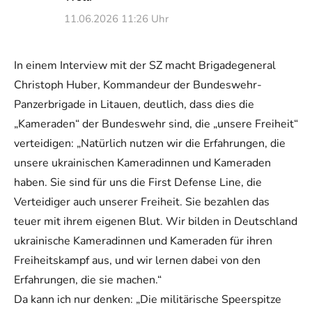
11.06.2026 11:26 Uhr
In einem Interview mit der SZ macht Brigadegeneral
Christoph Huber, Kommandeur der Bundeswehr-
Panzerbrigade in Litauen, deutlich, dass dies die
„Kameraden“ der Bundeswehr sind, die „unsere Freiheit“
verteidigen: „Natürlich nutzen wir die Erfahrungen, die
unsere ukrainischen Kameradinnen und Kameraden
haben. Sie sind für uns die First Defense Line, die
Verteidiger auch unserer Freiheit. Sie bezahlen das
teuer mit ihrem eigenen Blut. Wir bilden in Deutschland
ukrainische Kameradinnen und Kameraden für ihren
Freiheitskampf aus, und wir lernen dabei von den
Erfahrungen, die sie machen.“
Da kann ich nur denken: „Die militärische Speerspitze