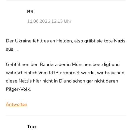
BR
11.06.2026 12:13 Uhr
Der Ukraine fehlt es an Helden, also gräbt sie tote Nazis
aus …
Gebt ihnen den Bandera der in München beerdigt und
wahrscheinlich vom KGB ermordet wurde, wir brauchen
diese Natzis hier nicht in D und schon gar nicht deren
Pilger-Volk.
Antworten
Trux