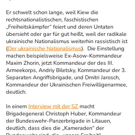
Er schwelt schon lange, weil Kiew die
rechtsnationalistischen, faschistischen
„Freiheitskämpfer“ feiert und deren Untaten
übersieht oder gar für gut heißt, weil der radikale
ukrainische Nationalismus weiterhin rassistisch ist
(
Der ukrainische Nationalismus
). Die Einstellung
machen beispielsweise Ex-Asow-Kommandeur
Maxim Zhorin, jetzt Kommandeur der des III.
Armeekorps, Andriy Biletsky, Kommandeur der 3.
Separaten Angriffsbrigade, und Dmitri Jarosch,
Kommandeur der Ukrainischen Freiwilligenarmee,
deutlich.
In einem
Interview mit der SZ
macht
Brigadegeneral Christoph Huber, Kommandeur
der Bundeswehr-Panzerbrigade in Litauen,
deutlich, dass dies die „Kameraden“ der