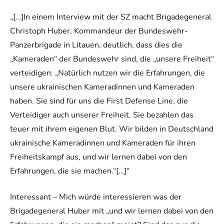
„[…]In einem Interview mit der SZ macht Brigadegeneral
Christoph Huber, Kommandeur der Bundeswehr-
Panzerbrigade in Litauen, deutlich, dass dies die
„Kameraden“ der Bundeswehr sind, die „unsere Freiheit“
verteidigen: „Natürlich nutzen wir die Erfahrungen, die
unsere ukrainischen Kameradinnen und Kameraden
haben. Sie sind für uns die First Defense Line, die
Verteidiger auch unserer Freiheit. Sie bezahlen das
teuer mit ihrem eigenen Blut. Wir bilden in Deutschland
ukrainische Kameradinnen und Kameraden für ihren
Freiheitskampf aus, und wir lernen dabei von den
Erfahrungen, die sie machen.“[…]“
Interessant – Mich würde interessieren was der
Brigadegeneral Huber mit „und wir lernen dabei von den