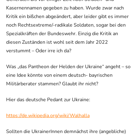
Kasernennamen gegeben zu haben. Wurde zwar nach
Kritik ein bißchen abgeändert, aber leider gibt es immer
noch Rechtsextreme/-radikale Soldaten, sogar bei den
Spezialkräften der Bundeswehr. Einzig die Kritik an
diesen Zuständen ist wohl seit dem Jahr 2022
verstummt – Oder irre ich da?
Was „das Pantheon der Helden der Ukraine“ angeht – so
eine Idee könnte von einem deutsch- bayrischen
Militärberater stammen? Glaubt ihr nicht?
Hier das deutsche Pedant zur Ukraine:
https://de.wikipedia.org/wiki/Walhalla
Sollten die UkrainerInnen demnächst ihre (angebliche)