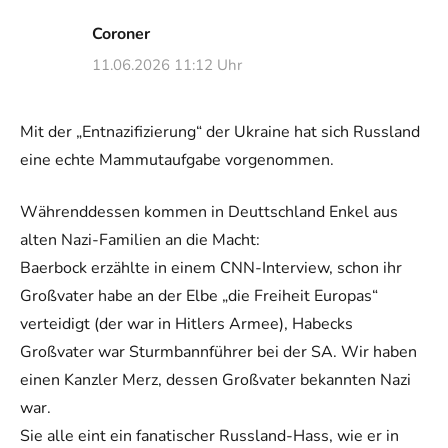
Coroner
11.06.2026 11:12 Uhr
Mit der „Entnazifizierung“ der Ukraine hat sich Russland
eine echte Mammutaufgabe vorgenommen.
Währenddessen kommen in Deuttschland Enkel aus
alten Nazi-Familien an die Macht:
Baerbock erzählte in einem CNN-Interview, schon ihr
Großvater habe an der Elbe „die Freiheit Europas“
verteidigt (der war in Hitlers Armee), Habecks
Großvater war Sturmbannführer bei der SA. Wir haben
einen Kanzler Merz, dessen Großvater bekannten Nazi
war.
Sie alle eint ein fanatischer Russland-Hass, wie er in