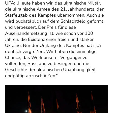
UPA: „Heute haben wir, das ukrainische Militär,
die ukrainische Armee des 21. Jahrhunderts, den
Staffelstab des Kampfes übernommen. Auch sie
wird buchstäblich auf dem Schlachtfeld geformt
und verbessert. Der Preis für diese
Auseinandersetzung ist, wie schon vor 100
Jahren, die Existenz einer freien und starken
Ukraine. Nur der Umfang des Kampfes hat sich
deutlich vergrößert. Wir haben die einmalige
Chance, das Werk unserer Vorgänger zu
vollenden, Russland zu besiegen und die
Geschichte der ukrainischen Unabhängigkeit
endgültig abzuschließen.“