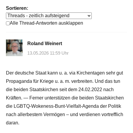
Sortieren:
Alle Thread-Antworten ausklappen
Roland Weinert
13.05.2026 11:59 Uhr
Der deutsche Staat kann u. a. via Kirchentagen sehr gut
Propaganda für Kriege u. a. m. verbreiten. Und das tun
die beiden Staatskirchen seit dem 24.02.2022 nach
Kräften. — Ferner unterstützen die beiden Staatskirchen
die LGBTQ-Wokeness-Bunt-Vielfalt-Agenda der Politik
nach allerbestem Vermögen – und verdienen vortrefflich
daran.