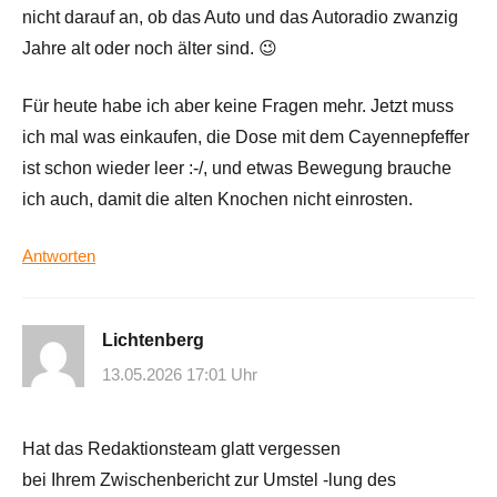
nicht darauf an, ob das Auto und das Autoradio zwanzig
Jahre alt oder noch älter sind. 😉
Für heute habe ich aber keine Fragen mehr. Jetzt muss
ich mal was einkaufen, die Dose mit dem Cayennepfeffer
ist schon wieder leer :-/, und etwas Bewegung brauche
ich auch, damit die alten Knochen nicht einrosten.
Antworten
Lichtenberg
13.05.2026 17:01 Uhr
Hat das Redaktionsteam glatt vergessen
bei Ihrem Zwischenbericht zur Umstel -lung des