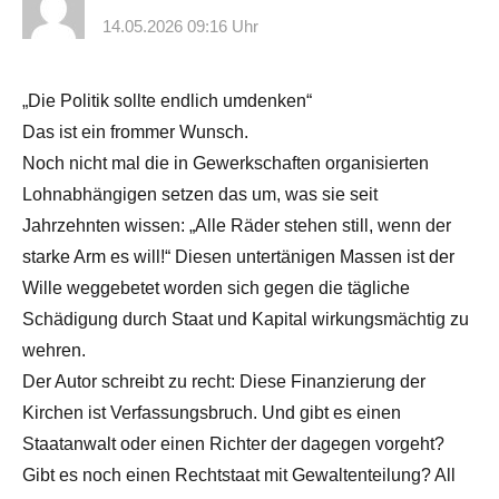
14.05.2026 09:16 Uhr
„Die Politik sollte endlich umdenken“
Das ist ein frommer Wunsch.
Noch nicht mal die in Gewerkschaften organisierten
Lohnabhängigen setzen das um, was sie seit
Jahrzehnten wissen: „Alle Räder stehen still, wenn der
starke Arm es will!“ Diesen untertänigen Massen ist der
Wille weggebetet worden sich gegen die tägliche
Schädigung durch Staat und Kapital wirkungsmächtig zu
wehren.
Der Autor schreibt zu recht: Diese Finanzierung der
Kirchen ist Verfassungsbruch. Und gibt es einen
Staatanwalt oder einen Richter der dagegen vorgeht?
Gibt es noch einen Rechtstaat mit Gewaltenteilung? All