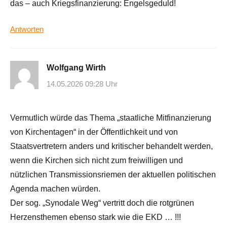
das – auch Kriegsfinanzierung: Engelsgeduld!
Antworten
Wolfgang Wirth
14.05.2026 09:28 Uhr
Vermutlich würde das Thema „staatliche Mitfinanzierung
von Kirchentagen“ in der Öffentlichkeit und von
Staatsvertretern anders und kritischer behandelt werden,
wenn die Kirchen sich nicht zum freiwilligen und
nützlichen Transmissionsriemen der aktuellen politischen
Agenda machen würden.
Der sog. „Synodale Weg“ vertritt doch die rotgrünen
Herzensthemen ebenso stark wie die EKD … !!!