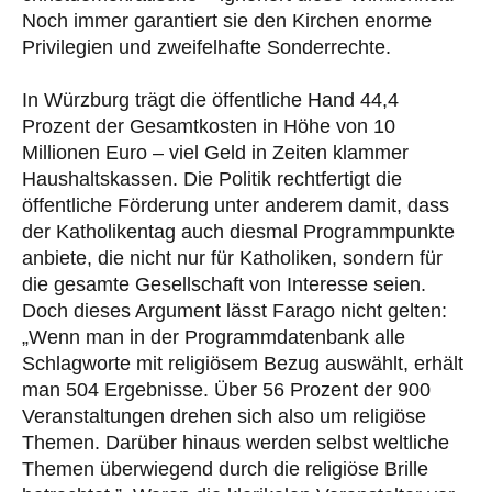
Noch immer garantiert sie den Kirchen enorme
Privilegien und zweifelhafte Sonderrechte.
In Würzburg trägt die öffentliche Hand 44,4
Prozent der Gesamtkosten in Höhe von 10
Millionen Euro – viel Geld in Zeiten klammer
Haushaltskassen. Die Politik rechtfertigt die
öffentliche Förderung unter anderem damit, dass
der Katholikentag auch diesmal Programmpunkte
anbiete, die nicht nur für Katholiken, sondern für
die gesamte Gesellschaft von Interesse seien.
Doch dieses Argument lässt Farago nicht gelten:
„Wenn man in der Programmdatenbank alle
Schlagworte mit religiösem Bezug auswählt, erhält
man 504 Ergebnisse. Über 56 Prozent der 900
Veranstaltungen drehen sich also um religiöse
Themen. Darüber hinaus werden selbst weltliche
Themen überwiegend durch die religiöse Brille