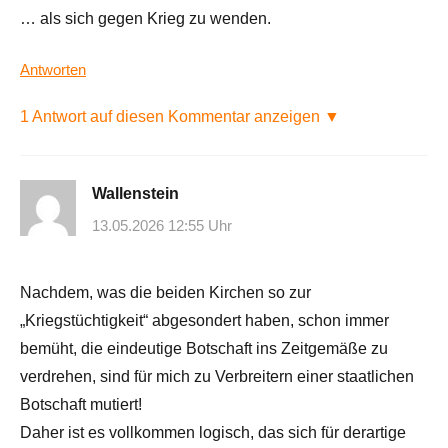
… als sich gegen Krieg zu wenden.
Antworten
1 Antwort auf diesen Kommentar anzeigen ▼
Wallenstein
13.05.2026 12:55 Uhr
Nachdem, was die beiden Kirchen so zur
„Kriegstüchtigkeit“ abgesondert haben, schon immer
bemüht, die eindeutige Botschaft ins Zeitgemäße zu
verdrehen, sind für mich zu Verbreitern einer staatlichen
Botschaft mutiert!
Daher ist es vollkommen logisch, das sich für derartige