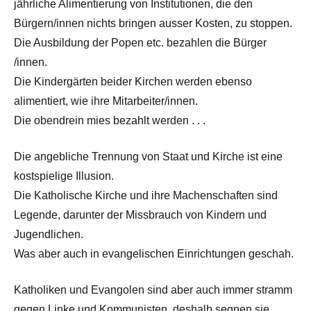
jährliche Alimentierung von Institutionen, die den
Bürgern/innen nichts bringen ausser Kosten, zu stoppen.
Die Ausbildung der Popen etc. bezahlen die Bürger
/innen.
Die Kindergärten beider Kirchen werden ebenso
alimentiert, wie ihre Mitarbeiter/innen.
Die obendrein mies bezahlt werden . . .
Die angebliche Trennung von Staat und Kirche ist eine
kostspielige Illusion.
Die Katholische Kirche und ihre Machenschaften sind
Legende, darunter der Missbrauch von Kindern und
Jugendlichen.
Was aber auch in evangelischen Einrichtungen geschah.
Katholiken und Evangolen sind aber auch immer stramm
gegen Linke und Kommunisten, deshalb segnen sie