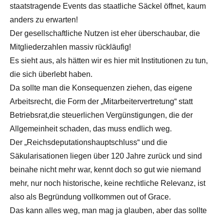
staatstragende Events das staatliche Säckel öffnet, kaum
anders zu erwarten!
Der gesellschaftliche Nutzen ist eher überschaubar, die
Mitgliederzahlen massiv rückläufig!
Es sieht aus, als hätten wir es hier mit Institutionen zu tun,
die sich überlebt haben.
Da sollte man die Konsequenzen ziehen, das eigene
Arbeitsrecht, die Form der „Mitarbeitervertretung“ statt
Betriebsrat,die steuerlichen Vergünstigungen, die der
Allgemeinheit schaden, das muss endlich weg.
Der „Reichsdeputationshauptschluss“ und die
Säkularisationen liegen über 120 Jahre zurück und sind
beinahe nicht mehr war, kennt doch so gut wie niemand
mehr, nur noch historische, keine rechtliche Relevanz, ist
also als Begründung vollkommen out of Grace.
Das kann alles weg, man mag ja glauben, aber das sollte