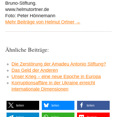
Bruno-Stiftung.
www.helmutortner.de
Foto: Peter Hönnemann
Mehr Beiträge von Helmut Ortner →
Ähnliche Beiträge:
Die Zerstörung der Amadeu Antonio Stiftung?
Das Geld der Anderen
Unser Krieg – eine neue Epoche in Europa
Korruptionsaffäre in der Ukraine erreicht
internationale Dimensionen
teilen
teilen
teilen