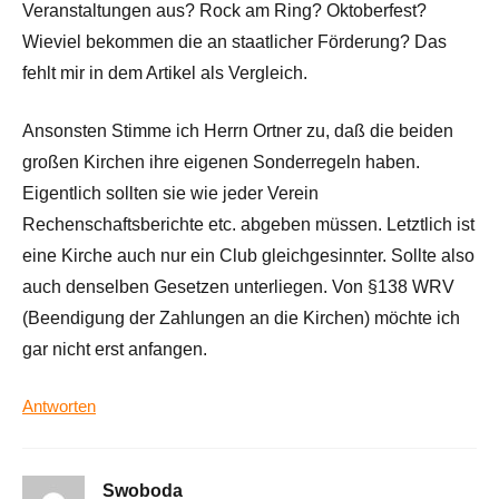
Veranstaltungen aus? Rock am Ring? Oktoberfest?
Wieviel bekommen die an staatlicher Förderung? Das
fehlt mir in dem Artikel als Vergleich.
Ansonsten Stimme ich Herrn Ortner zu, daß die beiden
großen Kirchen ihre eigenen Sonderregeln haben.
Eigentlich sollten sie wie jeder Verein
Rechenschaftsberichte etc. abgeben müssen. Letztlich ist
eine Kirche auch nur ein Club gleichgesinnter. Sollte also
auch denselben Gesetzen unterliegen. Von §138 WRV
(Beendigung der Zahlungen an die Kirchen) möchte ich
gar nicht erst anfangen.
Antworten
Swoboda