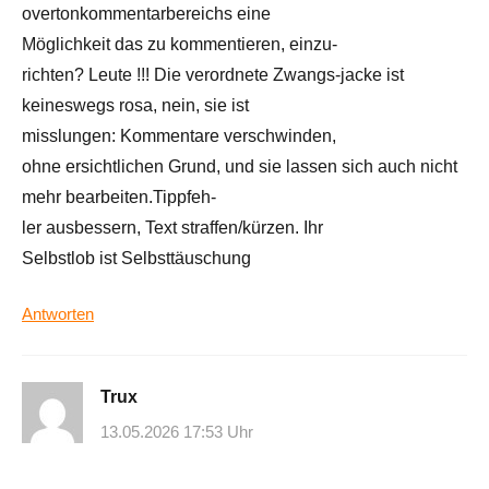
overtonkommentarbereichs eine
Möglichkeit das zu kommentieren, einzu-
richten? Leute !!! Die verordnete Zwangs-jacke ist
keineswegs rosa, nein, sie ist
misslungen: Kommentare verschwinden,
ohne ersichtlichen Grund, und sie lassen sich auch nicht
mehr bearbeiten.Tippfeh-
ler ausbessern, Text straffen/kürzen. Ihr
Selbstlob ist Selbsttäuschung
Antworten
Trux
13.05.2026 17:53 Uhr