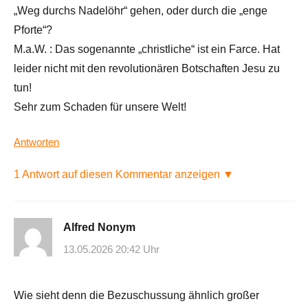
„Weg durchs Nadelöhr“ gehen, oder durch die „enge
Pforte“?
M.a.W. : Das sogenannte „christliche“ ist ein Farce. Hat
leider nicht mit den revolutionären Botschaften Jesu zu
tun!
Sehr zum Schaden für unsere Welt!
Antworten
1 Antwort auf diesen Kommentar anzeigen ▼
Alfred Nonym
13.05.2026 20:42 Uhr
Wie sieht denn die Bezuschussung ähnlich großer