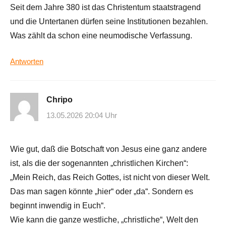
Seit dem Jahre 380 ist das Christentum staatstragend
und die Untertanen dürfen seine Institutionen bezahlen.
Was zählt da schon eine neumodische Verfassung.
Antworten
Chripo
13.05.2026 20:04 Uhr
Wie gut, daß die Botschaft von Jesus eine ganz andere
ist, als die der sogenannten „christlichen Kirchen“:
„Mein Reich, das Reich Gottes, ist nicht von dieser Welt.
Das man sagen könnte „hier“ oder „da“. Sondern es
beginnt inwendig in Euch“.
Wie kann die ganze westliche, „christliche“, Welt den