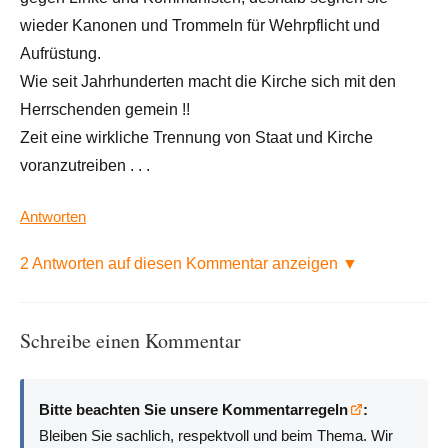
wieder Kanonen und Trommeln für Wehrpflicht und
Aufrüstung.
Wie seit Jahrhunderten macht die Kirche sich mit den
Herrschenden gemein !!
Zeit eine wirkliche Trennung von Staat und Kirche
voranzutreiben . . .
Antworten
2 Antworten auf diesen Kommentar anzeigen ▼
Schreibe einen Kommentar
Bitte beachten Sie unsere Kommentarregeln
:
Bleiben Sie sachlich, respektvoll und beim Thema. Wir