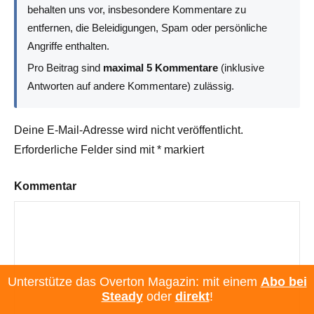
behalten uns vor, insbesondere Kommentare zu
entfernen, die Beleidigungen, Spam oder persönliche
Angriffe enthalten.
Pro Beitrag sind
maximal 5 Kommentare
(inklusive
Antworten auf andere Kommentare) zulässig.
Deine E-Mail-Adresse wird nicht veröffentlicht.
Erforderliche Felder sind mit
*
markiert
Kommentar
Unterstütze das Overton Magazin: mit einem
Abo bei
Steady
oder
direkt
!