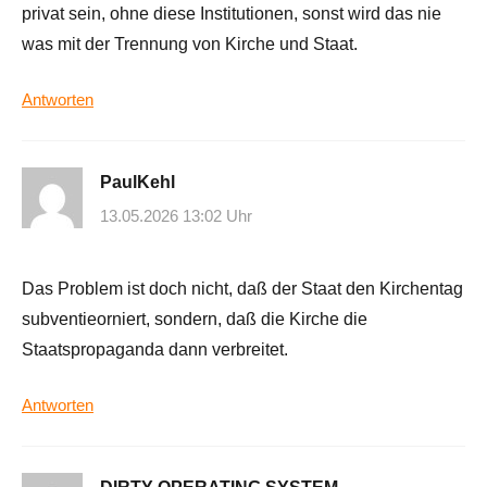
privat sein, ohne diese Institutionen, sonst wird das nie
was mit der Trennung von Kirche und Staat.
Antworten
PaulKehl
13.05.2026 13:02 Uhr
Das Problem ist doch nicht, daß der Staat den Kirchentag
subventieorniert, sondern, daß die Kirche die
Staatspropaganda dann verbreitet.
Antworten