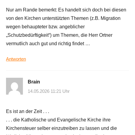
Nur am Rande bemerkt: Es handelt sich doch bei diesen
von den Kirchen unterstützten Themen (z.B. Migration
wegen behaupteter bzw. angeblicher
„Schutzbedürftigkeit“) um Themen, die Herr Ortner
vermutlich auch gut und richtig findet …
Antworten
Brain
14.05.2026 11:21 Uhr
Es ist an der Zeit . . .
. . . die Katholische und Evangelische Kirche ihre
Kirchensteuer selber einzutreiben zu lassen und die