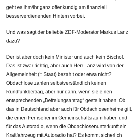
geht es ihm/ihr ganz offenkundig am finanziell
besserverdienenden Hintern vorbei.
Und was sagt der beliebte ZDF-Moderator Markus Lanz
dazu?
Der ist aber doch kein Minister und auch kein Bischof.
Das ist zwar richtig, aber auch Herr Lanz wird von der
Allgemeinheit (= Staat) bezahlt oder etwa nicht?
Obdachlose zahlen selbstverständlich keinen
Rundfunkbeitrag, aber nur dann, wenn sie einen
entsprechenden „Befreiungsantrag“ gestellt haben. Ob
das in Deutschland aber auch für Obdachlosenheime gilt,
die einen Fernseher im Gemeinschaftsraum haben und
für das Autoradio, wenn die Obdachlosenunterkunft ein
Kraftfahrzeug mit Autoradio hat? Es kommt sicherlich