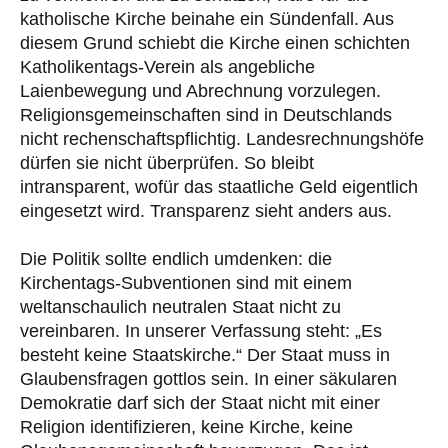
katholische Kirche beinahe ein Sündenfall. Aus
diesem Grund schiebt die Kirche einen schichten
Katholikentags-Verein als angebliche
Laienbewegung und Abrechnung vorzulegen.
Religionsgemeinschaften sind in Deutschlands
nicht rechenschaftspflichtig. Landesrechnungshöfe
dürfen sie nicht überprüfen. So bleibt
intransparent, wofür das staatliche Geld eigentlich
eingesetzt wird. Transparenz sieht anders aus.
Die Politik sollte endlich umdenken: die
Kirchentags-Subventionen sind mit einem
weltanschaulich neutralen Staat nicht zu
vereinbaren. In unserer Verfassung steht: „Es
besteht keine Staatskirche.“ Der Staat muss in
Glaubensfragen gottlos sein. In einer säkularen
Demokratie darf sich der Staat nicht mit einer
Religion identifizieren, keine Kirche, keine