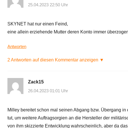
25.04.2023 22:50 Uhr
SKYNET hat nur einen Feind,
eine allein erziehende Mutter deren Konto immer überzogen 
Antworten
2 Antworten auf diesen Kommentar anzeigen ▼
Zack15
26.04.2023 01:01 Uhr
Milley bereitet schon mal seinen Abgang bzw. Übergang in di
tut, um weitere Auftragsorgien an die Hersteller der militä
von ihm skizzierte Entwicklung wahrscheinlich, aber da das