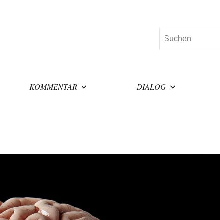
Suchen
KOMMENTAR
DIALOG