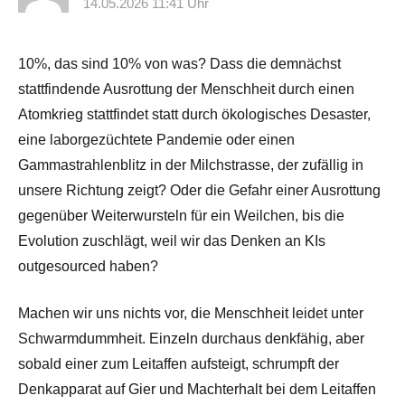
14.05.2026 11:41 Uhr
10%, das sind 10% von was? Dass die demnächst
stattfindende Ausrottung der Menschheit durch einen
Atomkrieg stattfindet statt durch ökologisches Desaster,
eine laborgezüchtete Pandemie oder einen
Gammastrahlenblitz in der Milchstrasse, der zufällig in
unsere Richtung zeigt? Oder die Gefahr einer Ausrottung
gegenüber Weiterwursteln für ein Weilchen, bis die
Evolution zuschlägt, weil wir das Denken an KIs
outgesourced haben?
Machen wir uns nichts vor, die Menschheit leidet unter
Schwarmdummheit. Einzeln durchaus denkfähig, aber
sobald einer zum Leitaffen aufsteigt, schrumpft der
Denkapparat auf Gier und Machterhalt bei dem Leitaffen