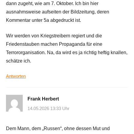
dann zugeht, wie am 7. Oktober. Ich bin hier
ausnahmsweise aufseiten der Bildzeitung, deren
Kommentar unter 5a abgedruckt ist.
Wir werden von Kriegstreibern regiert und die
Friedenstauben machen Propaganda für eine
Terrororganisation. Na, da wird es ja richtig heftig knallen,
schätze ich.
Antworten
Frank Herbert
14.05.2026 13:33 Uhr
Dem Mann, dem „Russen“, ohne dessen Mut und