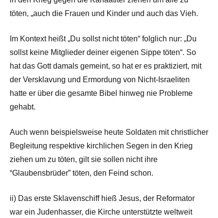
töten, „auch die Frauen und Kinder und auch das Vieh.
Im Kontext heißt „Du sollst nicht töten“ folglich nur: „Du
sollst keine Mitglieder deiner eigenen Sippe töten“. So
hat das Gott damals gemeint, so hat er es praktiziert, mit
der Versklavung und Ermordung von Nicht-Israeliten
hatte er über die gesamte Bibel hinweg nie Probleme
gehabt.
Auch wenn beispielsweise heute Soldaten mit christlicher
Begleitung respektive kirchlichen Segen in den Krieg
ziehen um zu töten, gilt sie sollen nicht ihre
“Glaubensbrüder” töten, den Feind schon.
ii) Das erste Sklavenschiff hieß Jesus, der Reformator
war ein Judenhasser, die Kirche unterstützte weltweit