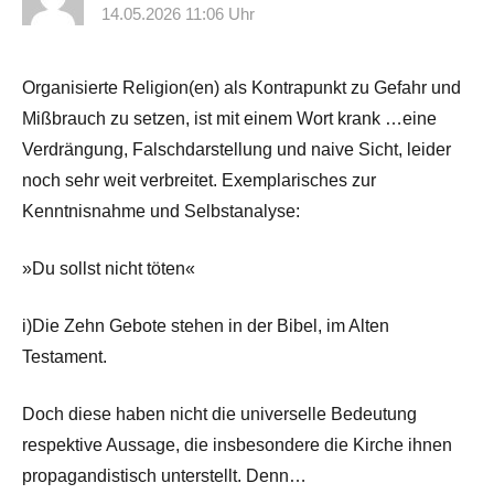
14.05.2026 11:06 Uhr
Organisierte Religion(en) als Kontrapunkt zu Gefahr und
Mißbrauch zu setzen, ist mit einem Wort krank …eine
Verdrängung, Falschdarstellung und naive Sicht, leider
noch sehr weit verbreitet. Exemplarisches zur
Kenntnisnahme und Selbstanalyse:
»Du sollst nicht töten«
i)Die Zehn Gebote stehen in der Bibel, im Alten
Testament.
Doch diese haben nicht die universelle Bedeutung
respektive Aussage, die insbesondere die Kirche ihnen
propagandistisch unterstellt. Denn…