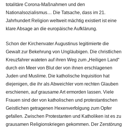
totalitäre Corona-Maßnahmen und den
Nationalsozialismus… Die Tatsache, dass im 21.
Jahrhundert Religion weltweit mächtig existiert ist eine
klare Absage an die europäische Aufklärung.
Schon der Kirchenvater Augustinus legitimierte die
Gewalt zur Bekehrung von Ungläubigen. Die christlichen
Kreuzfahrer wateten auf ihren Weg zum „Heiligen Land“
durch ein Meer von Blut der von ihnen erschlagenen
Juden und Muslime. Die katholische Inquisition hat
diejenigen, die ihr als Abweichler vom rechten Glauben
erschienen, auf grausame Art ermorden lassen. Viele
Frauen sind der von katholischen und protestantischen
Geistlichen getragenen Hexenverfolgung zum Opfer
gefallen. Zwischen Protestanten und Katholiken ist es zu
grausamen Religionskriegen gekommen. Der Zerstörung