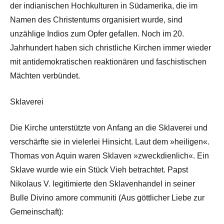
der indianischen Hochkulturen in Südamerika, die im
Namen des Christentums organisiert wurde, sind
unzählige Indios zum Opfer gefallen. Noch im 20.
Jahrhundert haben sich christliche Kirchen immer wieder
mit antidemokratischen reaktionären und faschistischen
Mächten verbündet.
Sklaverei
Die Kirche unterstützte von Anfang an die Sklaverei und
verschärfte sie in vielerlei Hinsicht. Laut dem »heiligen«.
Thomas von Aquin waren Sklaven »zweckdienlich«. Ein
Sklave wurde wie ein Stück Vieh betrachtet. Papst
Nikolaus V. legitimierte den Sklavenhandel in seiner
Bulle Divino amore communiti (Aus göttlicher Liebe zur
Gemeinschaft):