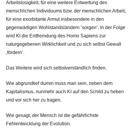
Arbeitslosigkeit, für eine weitere Entwertung des
menschlichen Individuums bzw. der menschlichen Arbeit,
für eine exorbitante Armut insbesondere in den
gegenwärtigen Wohlstandsländern ’sorgen‘. In der Folge
wird KI die Entfremdung des Homo Sapiens zur
naturgegebenen Wirklichkeit und zu sich selbst Gewalt
‚fördern‘.
Das Weitere wird sich selbstverständlich finden.
Wie abgrundtief dumm muss man sein, neben dem
Kapitalismus, nunmehr auch KI auf den Schild zu heben
und vor sich her zu tragen.
Wie gesagt, der Mensch ist die gefährlichste
Fehlentwicklung der Evolution.