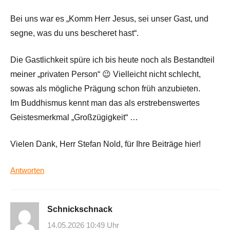
Bei uns war es „Komm Herr Jesus, sei unser Gast, und
segne, was du uns bescheret hast“.
Die Gastlichkeit spüre ich bis heute noch als Bestandteil
meiner „privaten Person“ 😉 Vielleicht nicht schlecht,
sowas als mögliche Prägung schon früh anzubieten.
Im Buddhismus kennt man das als erstrebenswertes
Geistesmerkmal „Großzügigkeit“ …
Vielen Dank, Herr Stefan Nold, für Ihre Beiträge hier!
Antworten
Schnickschnack
14.05.2026 10:49 Uhr