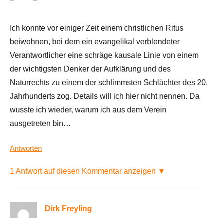
Ich konnte vor einiger Zeit einem christlichen Ritus
beiwohnen, bei dem ein evangelikal verblendeter
Verantwortlicher eine schräge kausale Linie von einem
der wichtigsten Denker der Aufklärung und des
Naturrechts zu einem der schlimmsten Schlächter des 20.
Jahrhunderts zog. Details will ich hier nicht nennen. Da
wusste ich wieder, warum ich aus dem Verein
ausgetreten bin…
Antworten
1 Antwort auf diesen Kommentar anzeigen ▼
Dirk Freyling