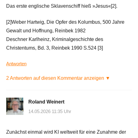
Das erste englische Sklavenschiff hieß »Jesus«[2].
[2]Weber Hartwig, Die Opfer des Kolumbus, 500 Jahre
Gewalt und Hoffnung, Reinbek 1982
Deschner Karlheinz, Kriminalgeschichte des
Christentums, Bd. 3, Reinbek 1990 S.524 [3]
Antworten
2 Antworten auf diesen Kommentar anzeigen ▼
Roland Weinert
14.05.2026 11:35 Uhr
Zunächst einmal wird KI weltweit für eine Zunahme der