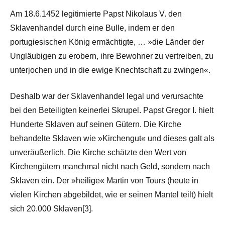
Am 18.6.1452 legitimierte Papst Nikolaus V. den
Sklavenhandel durch eine Bulle, indem er den
portugiesischen König ermächtigte, … »die Länder der
Ungläubigen zu erobern, ihre Bewohner zu vertreiben, zu
unterjochen und in die ewige Knechtschaft zu zwingen«.
Deshalb war der Sklavenhandel legal und verursachte
bei den Beteiligten keinerlei Skrupel. Papst Gregor I. hielt
Hunderte Sklaven auf seinen Gütern. Die Kirche
behandelte Sklaven wie »Kirchengut« und dieses galt als
unveräußerlich. Die Kirche schätzte den Wert von
Kirchengütern manchmal nicht nach Geld, sondern nach
Sklaven ein. Der »heilige« Martin von Tours (heute in
vielen Kirchen abgebildet, wie er seinen Mantel teilt) hielt
sich 20.000 Sklaven[3].