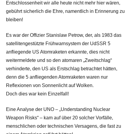
Entschlossenheit wir alle heute nicht mehr hier wären,
gebührt sicherlich die Ehre, namentlich in Erinnerung zu
bleiben!
Es war der Offizier Stanislaw Petrow, der, als 1983 das
satellitengestützte Frühwarnsystem der UdSSR 5
anfliegende US Atomraketen erkannte, dies nicht
weitermeldete und so den atomaren „Zweitschlag“
verhinderte, den US als Erstschlag betrachtet hätten,
denn die 5 anfliegenden Atomraketen waren nur
Reflexionen von Sonnenlicht auf Wolken.
Doch dies war kein Einzelfall!
Eine Analyse der UNO – „Understanding Nuclear
Weapon Risks“ – kam auf über 20 solcher Vorfälle,
menschlichen oder technischen Versagens, die fast zu