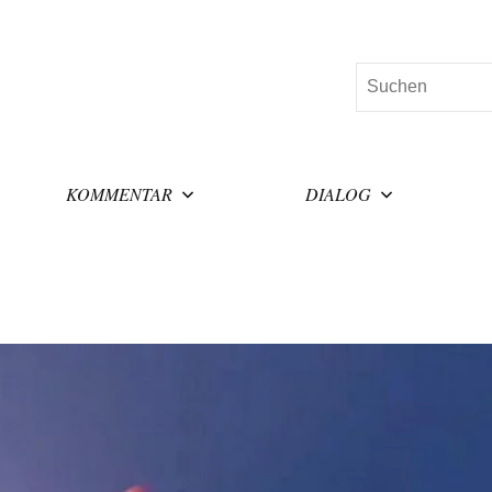
Suchen
KOMMENTAR
DIALOG