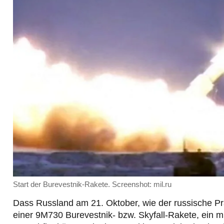
Start der Burevestnik-Rakete. Screenshot: mil.ru
Dass Russland am 21. Oktober, wie der russische Prä
einer 9M730 Burevestnik- bzw. Skyfall-Rakete, ein 