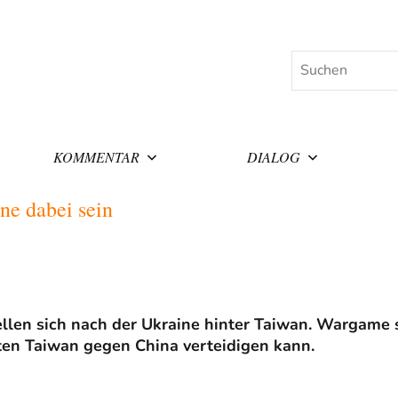
Suchen
KOMMENTAR
DIALOG
ne dabei sein
len sich nach der Ukraine hinter Taiwan. Wargame s
ten Taiwan gegen China verteidigen kann.