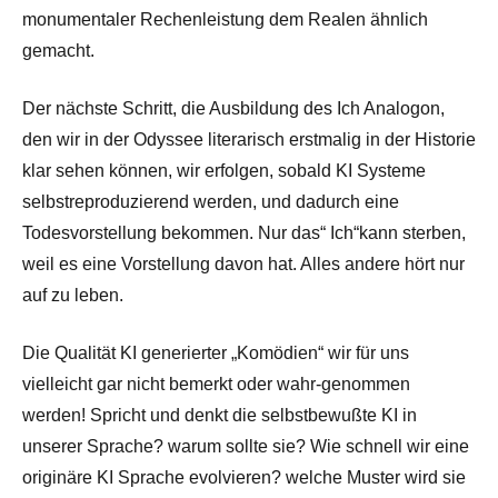
monumentaler Rechenleistung dem Realen ähnlich
gemacht.
Der nächste Schritt, die Ausbildung des Ich Analogon,
den wir in der Odyssee literarisch erstmalig in der Historie
klar sehen können, wir erfolgen, sobald KI Systeme
selbstreproduzierend werden, und dadurch eine
Todesvorstellung bekommen. Nur das“ Ich“kann sterben,
weil es eine Vorstellung davon hat. Alles andere hört nur
auf zu leben.
Die Qualität KI generierter „Komödien“ wir für uns
vielleicht gar nicht bemerkt oder wahr-genommen
werden! Spricht und denkt die selbstbewußte KI in
unserer Sprache? warum sollte sie? Wie schnell wir eine
originäre KI Sprache evolvieren? welche Muster wird sie