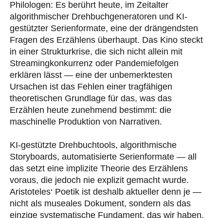
Philologen: Es berührt heute, im Zeitalter
algorithmischer Drehbuchgeneratoren und KI-
gestützter Serienformate, eine der drängendsten
Fragen des Erzählens überhaupt. Das Kino steckt
in einer Strukturkrise, die sich nicht allein mit
Streamingkonkurrenz oder Pandemiefolgen
erklären lässt — eine der unbemerktesten
Ursachen ist das Fehlen einer tragfähigen
theoretischen Grundlage für das, was das
Erzählen heute zunehmend bestimmt: die
maschinelle Produktion von Narrativen.
KI-gestützte Drehbuchtools, algorithmische
Storyboards, automatisierte Serienformate — all
das setzt eine implizite Theorie des Erzählens
voraus, die jedoch nie explizit gemacht wurde.
Aristoteles‘ Poetik ist deshalb aktueller denn je —
nicht als museales Dokument, sondern als das
einzige systematische Fundament, das wir haben.