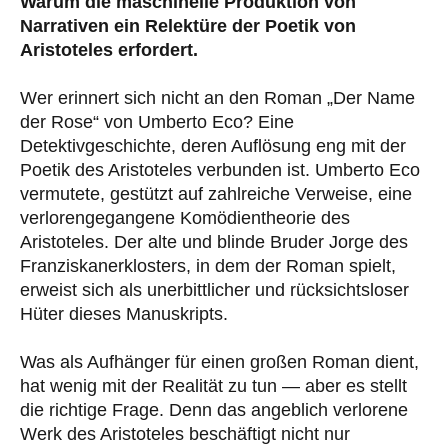
Warum die maschinelle Produktion von
Narrativen ein Relektüre der Poetik von
Aristoteles erfordert.
Wer erinnert sich nicht an den Roman „Der Name
der Rose“ von Umberto Eco? Eine
Detektivgeschichte, deren Auflösung eng mit der
Poetik des Aristoteles verbunden ist. Umberto Eco
vermutete, gestützt auf zahlreiche Verweise, eine
verlorengegangene Komödientheorie des
Aristoteles. Der alte und blinde Bruder Jorge des
Franziskanerklosters, in dem der Roman spielt,
erweist sich als unerbittlicher und rücksichtsloser
Hüter dieses Manuskripts.
Was als Aufhänger für einen großen Roman dient,
hat wenig mit der Realität zu tun — aber es stellt
die richtige Frage. Denn das angeblich verlorene
Werk des Aristoteles beschäftigt nicht nur