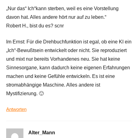
„Nur das“ Ich“kann sterben, weil es eine Vorstellung
davon hat. Alles andere hört nur auf zu leben.“
Robert H., bist du es? scnr
Im Ernst: Für die Drehbuchfunktion ist egal, ob eine KI ein
„Ich“-Bewußtsein entwickelt oder nicht. Sie reproduziert
und mixt nur bereits Vorhandenes neu. Sie hat keine
Sinnesorgane, kann dadurch keine eigenen Erfahrungen
machen und keine Gefühle entwickeln. Es ist eine
stromabhängige Maschine. Alles andere ist
Mystifizierung. 🙂
Antworten
Alter_Mann