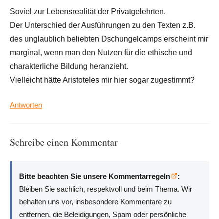
Soviel zur Lebensrealität der Privatgelehrten.
Der Unterschied der Ausführungen zu den Texten z.B.
des unglaublich beliebten Dschungelcamps erscheint mir
marginal, wenn man den Nutzen für die ethische und
charakterliche Bildung heranzieht.
Vielleicht hätte Aristoteles mir hier sogar zugestimmt?
Antworten
Schreibe einen Kommentar
Bitte beachten Sie unsere Kommentarregeln
:
Bleiben Sie sachlich, respektvoll und beim Thema. Wir
behalten uns vor, insbesondere Kommentare zu
entfernen, die Beleidigungen, Spam oder persönliche