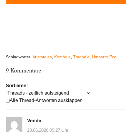
Schlagwörter:
Aristoteles
,
Komödie
,
Tragödie
,
Umberto Eco
9 Kommentare
Sortieren:
Alle Thread-Antworten ausklappen
Vende
28.06.2026 09:27 Uhr