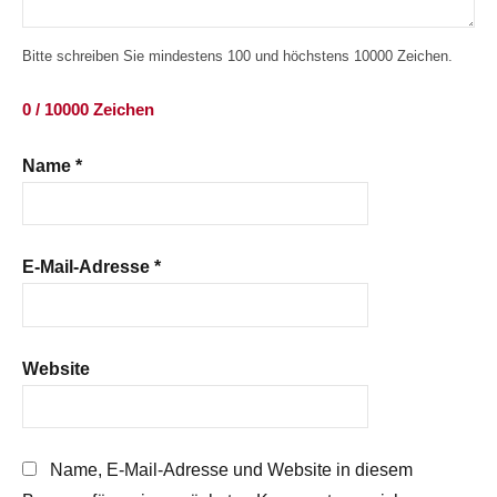
Bitte schreiben Sie mindestens 100 und höchstens 10000 Zeichen.
0 / 10000 Zeichen
Name
*
E-Mail-Adresse
*
Website
Name, E-Mail-Adresse und Website in diesem