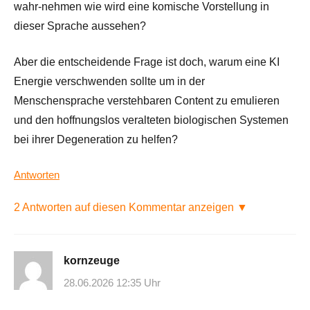
wahr-nehmen wie wird eine komische Vorstellung in
dieser Sprache aussehen?
Aber die entscheidende Frage ist doch, warum eine KI
Energie verschwenden sollte um in der
Menschensprache verstehbaren Content zu emulieren
und den hoffnungslos veralteten biologischen Systemen
bei ihrer Degeneration zu helfen?
Antworten
2 Antworten auf diesen Kommentar anzeigen ▼
kornzeuge
28.06.2026 12:35 Uhr