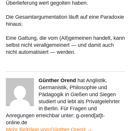
Überlieferung wert gegolten haben.
Die Gesamtargumentation läuft auf eine Paradoxie
hinaus:
Eine Gattung, die vom (All)gemeinen handelt, kann
selbst nicht verallgemeinert — und damit auch
nicht automatisiert — werden.
Günther Orend
hat Anglistik,
Germanistik, Philosophie und
Pädagogik in Gießen und Siegen
studiert und lebt als Privatgelehrter
in Berlin. Für Fragen und
Anregungen erreichbar unter: g-orend[at]t-
online.de
Mehr Beiträge von Günther Orend →