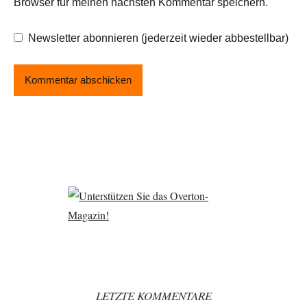
Browser für meinen nächsten Kommentar speichern.
Newsletter abonnieren (jederzeit wieder abbestellbar)
LETZTE KOMMENTARE