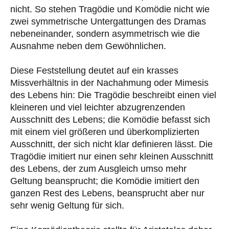
nicht. So stehen Tragödie und Komödie nicht wie
zwei symmetrische Untergattungen des Dramas
nebeneinander, sondern asymmetrisch wie die
Ausnahme neben dem Gewöhnlichen.
Diese Feststellung deutet auf ein krasses
Missverhältnis in der Nachahmung oder Mimesis
des Lebens hin: Die Tragödie beschreibt einen viel
kleineren und viel leichter abzugrenzenden
Ausschnitt des Lebens; die Komödie befasst sich
mit einem viel größeren und überkomplizierten
Ausschnitt, der sich nicht klar definieren lässt. Die
Tragödie imitiert nur einen sehr kleinen Ausschnitt
des Lebens, der zum Ausgleich umso mehr
Geltung beansprucht; die Komödie imitiert den
ganzen Rest des Lebens, beansprucht aber nur
sehr wenig Geltung für sich.