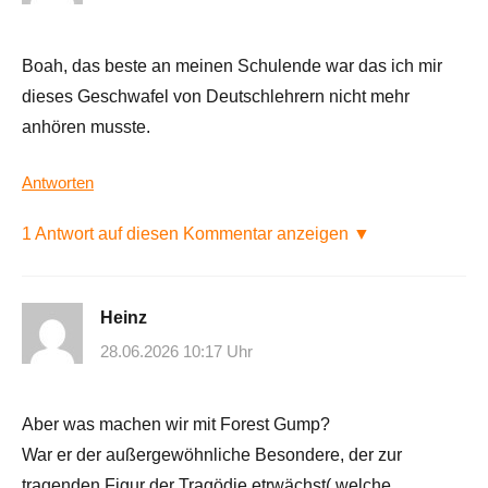
Boah, das beste an meinen Schulende war das ich mir
dieses Geschwafel von Deutschlehrern nicht mehr
anhören musste.
Antworten
1 Antwort auf diesen Kommentar anzeigen ▼
Heinz
28.06.2026 10:17 Uhr
Aber was machen wir mit Forest Gump?
War er der außergewöhnliche Besondere, der zur
tragenden Figur der Tragödie etrwächst( welche