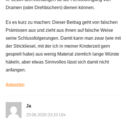
Dramen (oder Drehbüchern) dienen können.
Es es kurz zu machen: Dieser Beitrag geht von falschen
Prämissen aus und zieht aus ihnen auf falsche Weise
seine Schlussfolgerungen. Damit kann man zwar (wie mit
der Strickliesel, mit der ich in meiner Kinderzeit gern
gespielt habe) aus wenig Material ziemlich lange Würste
häkeln, aber etwas Sinnvolles lässt sich damit nicht
anfangen.
Antworten
Ja
29.06.2026 03:10 Uhr