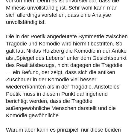
vorkommen. Denn es ist unvorstellbar, dass die
Mimesis unvollständig ist. Sehr wohl kann man
sich allerdings vorstellen, dass eine Analyse
unvollständig ist.
Die in der Poetik angedeutete Symmetrie zwischen
Tragödie und Komödie wird hiermit bestritten. So
galt laut Niklas Holzberg die Komödie in der Antike
als „Spiegel des Lebens“ unter dem Gesichtspunkt
des Realitätsbezugs, nicht dagegen die Tragödie
— ein Befund, der zeigt, dass sich die antiken
Zuschauer in der Komödie viel besser
wiedererkannten als in der Tragödie. Aristoteles‘
Poetik muss in diesem Punkt dahingehend
berichtigt werden, dass die Tragödie
außergewöhnliche Menschen darstellt und die
Komödie gewöhnliche.
Warum aber kann es prinzipiell nur diese beiden