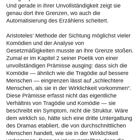
Und gerade in ihrer Unvollständigkeit zeigt sie
genau dort ihre Grenzen, wo auch die
Automatisierung des Erzählens scheitert.
Aristoteles‘ Methode der Sichtung möglichst vieler
Komödien und der Analyse von
Gesetzmäßigkeiten musste an ihre Grenze stoßen.
Zumal er im Kapitel 2 seiner Poetik von einer
unvollständigen Prämisse ausging: dass sich die
Komödie — ähnlich wie die Tragödie auf bessere
Menschen — eingrenzen lässt auf „schlechtere
Menschen, als sie in der Wirklichkeit vorkommen“.
Diese Prämisse erfasst nicht das eigentliche
Verhältnis von Tragödie und Komödie — sie
beschreibt ein Symptom, nicht die Struktur. Wäre
dem wirklich so, hätte sich eine dritte Untergattung
des Dramas etabliert, die von durchschnittlichen
Menschen handelt, wie sie in der Wirklichkeit