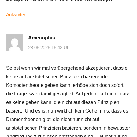
Antworten
Amenophis
28.06.2026 16:43 Uhr
Selbst wenn wir mal vorübergehend akzeptieren, dass e
keine auf aristotelischen Prinzipien basierende
Komödientheorie geben kann, erhöbe sich doch sofort
die Frage, was damit gesagt ist. Auf jeden Fall nicht, dass
es keine geben kann, die nicht auf diesen Prinzipien
basiert. (Und es ist nun wirklich kein Geheimnis, dass es
Dramentheorien gibt, die nicht nur nicht auf
aristotelischen Prinzipien basieren, sondern in bewusster
Abgrenzung zuz diesen entstanden sind, – N icht nur bei