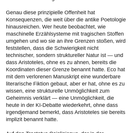
Genau diese prinzipielle Offenheit hat
Konsequenzen, die weit über die antike Poetologie
hinausreichen. Wer heute beobachtet, wie
maschinelle Erzählsysteme mit tragischen Stoffen
umgehen und wo sie an ihre Grenzen stoßen, wird
feststellen, dass die Schwierigkeit nicht
technischer, sondern struktureller Natur ist — und
dass Aristoteles, ohne es zu ahnen, bereits die
Koordinaten dieser Grenze benannt hatte. Eco hat
mit dem verlorenen Manuskript eine wunderbare
literarische Fiktion gebaut, aber er hat, ohne es zu
wissen, eine strukturelle Unmöglichkeit zum
Geheimnis verklärt — eine Unmöglichkeit, die
heute in der KI-Debatte wiederkehrt, ohne dass
irgendjemand bemerkt, dass Aristoteles sie bereits
implizit benannt hatte.