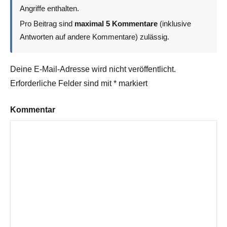
Angriffe enthalten.
Pro Beitrag sind
maximal 5 Kommentare
(inklusive
Antworten auf andere Kommentare) zulässig.
Deine E-Mail-Adresse wird nicht veröffentlicht.
Erforderliche Felder sind mit
*
markiert
Kommentar