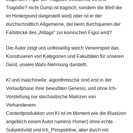
Tragödie? nicht Gump ist tragisch, sondern die Welt die
im Hintergrund dargestellt wird) oder ist er der
durchschnittlich Allgemeine, der beim durchqueren der
Fallstricke des „Alltags“ zur komischen Figur wird?
Der Autor zeigt uns unfreiwillig welch Verwirrspiel das
Konstruieren von Kategorien und Fakultäten für unseren
Geist, unsere Wahr-Nehmung darstellt.
KI und maschinelle, algorithmische sind erst in der
Vorlaufphase ihrer bewußten Genesis, und ohne Ich-
Vorstellung nur stochastische Matrizen von
Vorhandenem.
Contentproduktion von KI ist im Moment wie die Illias(von
angeblich einem Autor namens Homer) ohne echte
Subjektivität und Ich_Perspektive, aber durch mit