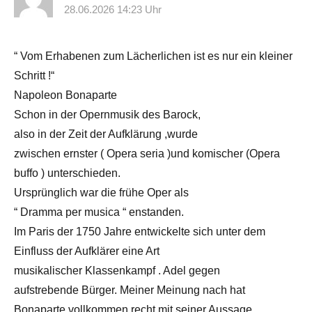
28.06.2026 14:23 Uhr
“ Vom Erhabenen zum Lächerlichen ist es nur ein kleiner
Schritt !“
Napoleon Bonaparte
Schon in der Opernmusik des Barock,
also in der Zeit der Aufklärung ,wurde
zwischen ernster ( Opera seria )und komischer (Opera
buffo ) unterschieden.
Ursprünglich war die frühe Oper als
“ Dramma per musica “ enstanden.
Im Paris der 1750 Jahre entwickelte sich unter dem
Einfluss der Aufklärer eine Art
musikalischer Klassenkampf . Adel gegen
aufstrebende Bürger. Meiner Meinung nach hat
Bonaparte vollkommen recht mit seiner Aussage.