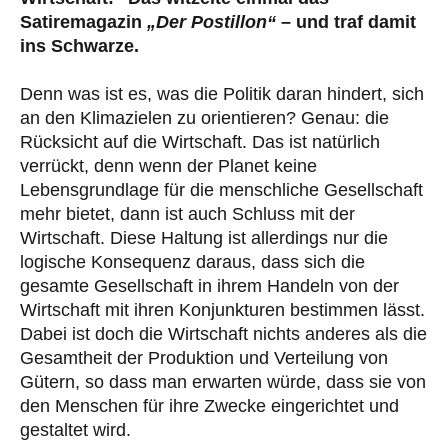
Satiremagazin
„Der Postillon“
– und traf damit
ins Schwarze.
Denn was ist es, was die Politik daran hindert, sich
an den Klimazielen zu orientieren? Genau: die
Rücksicht auf die Wirtschaft. Das ist natürlich
verrückt, denn wenn der Planet keine
Lebensgrund­lage für die menschliche Gesellschaft
mehr bietet, dann ist auch Schluss mit der
Wirtschaft. Diese Haltung ist allerdings nur die
logische Konsequenz daraus, dass sich die
gesamte Gesellschaft in ihrem Handeln von der
Wirtschaft mit ihren Konjunkturen bestimmen lässt.
Dabei ist doch die Wirtschaft nichts anderes als die
Gesamtheit der Produktion und Vertei­lung von
Gütern, so dass man erwarten würde, dass sie von
den Menschen für ihre Zwecke eingerichtet und
gestaltet wird.