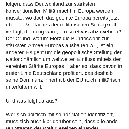
folgen, dass Deutschland zur stärksten
konventionellen Militärmacht in Europa werden
müsste, wo doch das geeinte Europa bereits jetzt
über ein Vielfaches der militärischen Schlagkraft
verfügt, die nötig wäre, um so etwas abzuwehren?
Der Grund, warum Merz die Bundeswehr zur
stärksten Armee Europas ausbauen will, ist ein
anderer. Es geht um die geopolitische Stellung der
Nation: nämlich um weltweiten Einfluss mittels der
vereinten Stärke Europas – aber so, dass davon in
erster Linie Deutschland profitiert, das deshalb
seine Dominanz innerhalb der EU auch militärisch
unter­füttern will.
Und was folgt daraus?
Wer sich politisch mit seiner Nation identifiziert,
muss sich auch klar darüber sein, dass alle ande­
ren Staaten der Welt dieselben einander