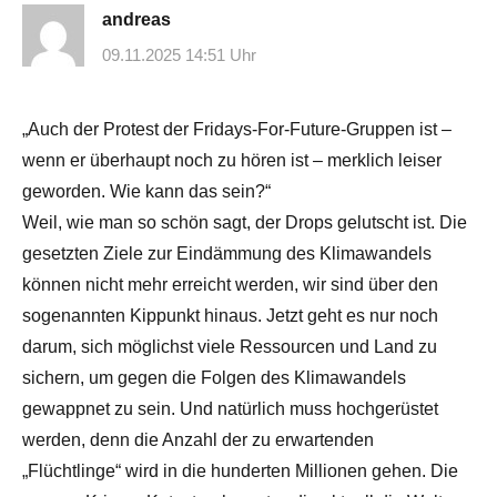
andreas
09.11.2025 14:51 Uhr
„Auch der Protest der Fridays-For-Future-Gruppen ist –
wenn er überhaupt noch zu hören ist – merklich leiser
geworden. Wie kann das sein?“
Weil, wie man so schön sagt, der Drops gelutscht ist. Die
gesetzten Ziele zur Eindämmung des Klimawandels
können nicht mehr erreicht werden, wir sind über den
sogenannten Kippunkt hinaus. Jetzt geht es nur noch
darum, sich möglichst viele Ressourcen und Land zu
sichern, um gegen die Folgen des Klimawandels
gewappnet zu sein. Und natürlich muss hochgerüstet
werden, denn die Anzahl der zu erwartenden
„Flüchtlinge“ wird in die hunderten Millionen gehen. Die