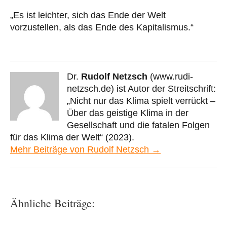
„Es ist leichter, sich das Ende der Welt
vorzustellen, als das Ende des Kapitalismus.“
Dr.
Rudolf Netzsch
(www.rudi-
netzsch.de) ist Autor der Streitschrift:
„Nicht nur das Klima spielt verrückt –
Über das geistige Klima in der
Gesellschaft und die fatalen Folgen
für das Klima der Welt“ (2023).
Mehr Beiträge von Rudolf Netzsch →
Ähnliche Beiträge: