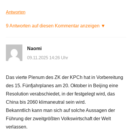
Antworten
9 Antworten auf diesen Kommentar anzeigen ▼
Naomi
09.11.2025 14:26 Uhr
Das vierte Plenum des ZK der KPCh hat in Vorbereitung
des 15. Fünfjahrplanes am 20. Oktober in Beijing eine
Resolution verabschiedet, in der festgelegt wird, das
China bis 2060 klimaneutral sein wird.
Bekanntlich kann man sich auf solche Aussagen der
Führung der zweitgrößten Volkswirtschaft der Welt
verlassen.