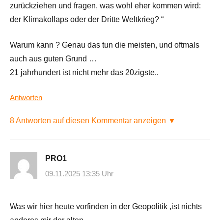
zurückziehen und fragen, was wohl eher kommen wird:
der Klimakollaps oder der Dritte Weltkrieg? “
Warum kann ? Genau das tun die meisten, und oftmals
auch aus guten Grund …
21 jahrhundert ist nicht mehr das 20zigste..
Antworten
8 Antworten auf diesen Kommentar anzeigen ▼
PRO1
09.11.2025 13:35 Uhr
Was wir hier heute vorfinden in der Geopolitik ,ist nichts