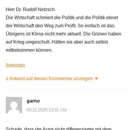
Herr Dr. Rudolf Netzsch.
Die Wirtschaft schmiert die Politik und die Politik ebnet
der Wirtschaft den Weg zum Profit. So einfach ist das.
Übrigens ist Klima nicht mehr aktuell. Die Grünen haben
auf Krieg umgeschult. Hätten sie aber auch selbst
mitbekommen können.
Antworten
1 Antwort auf diesen Kommentar anzeigen ▼
garno
09.11.2025 13:31 Uhr
Schade, dass der Autor nicht differenzierter mit dem