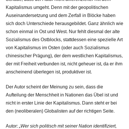
Kapitalismus umgeht. Denn mit der geopolitischen
Auseinandersetzung und dem Zerfall in Blöcke haben
sich doch Unterschiede herausgebildet. Ganz ähnlich wie
schon einmal in Ost und West. Nur fehlt diesmal der alte
Sozialismus des Ostblocks, stattdessen eine spezielle Art
von Kapitalismus im Osten (oder auch Sozialismus
chinesischer Prägung), der dem westlichen Kapitalismus,
der mit Freiheit verbunden ist, nicht geheuer ist, da er ihm
anscheinend überlegen ist, produktiver ist.
Der Autor scheint der Meinung zu sein, dass die
Aufteilung der Menschheit in Nationen das Übel ist und
nicht in erster Linie der Kapitalismus. Dann steht er bei
den (neoliberalen) Globalisten auf der richtigen Seite.
Autor:
„Wer sich politisch mit seiner Nation identifiziert,