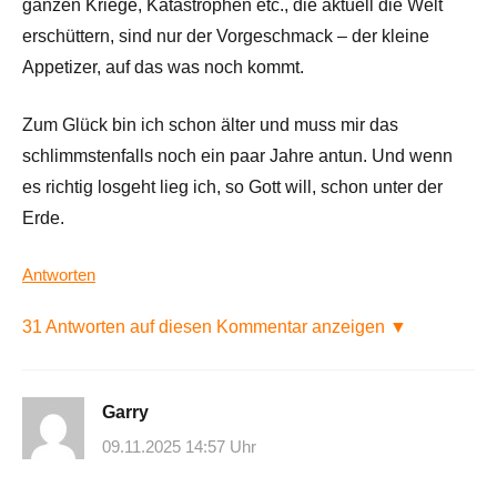
ganzen Kriege, Katastrophen etc., die aktuell die Welt
erschüttern, sind nur der Vorgeschmack – der kleine
Appetizer, auf das was noch kommt.
Zum Glück bin ich schon älter und muss mir das
schlimmstenfalls noch ein paar Jahre antun. Und wenn
es richtig losgeht lieg ich, so Gott will, schon unter der
Erde.
Antworten
31 Antworten auf diesen Kommentar anzeigen ▼
Garry
09.11.2025 14:57 Uhr