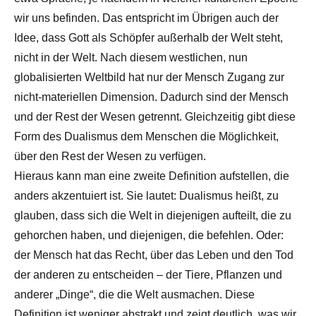
wir uns befinden. Das entspricht im Übrigen auch der
Idee, dass Gott als Schöpfer außerhalb der Welt steht,
nicht in der Welt. Nach diesem westlichen, nun
globalisierten Weltbild hat nur der Mensch Zugang zur
nicht-materiellen Dimension. Dadurch sind der Mensch
und der Rest der Wesen getrennt. Gleichzeitig gibt diese
Form des Dualismus dem Menschen die Möglichkeit,
über den Rest der Wesen zu verfügen.
Hieraus kann man eine zweite Definition aufstellen, die
anders akzentuiert ist. Sie lautet: Dualismus heißt, zu
glauben, dass sich die Welt in diejenigen aufteilt, die zu
gehorchen haben, und diejenigen, die befehlen. Oder:
der Mensch hat das Recht, über das Leben und den Tod
der anderen zu entscheiden – der Tiere, Pflanzen und
anderer „Dinge“, die die Welt ausmachen. Diese
Definition ist weniger abstrakt und zeigt deutlich, was wir