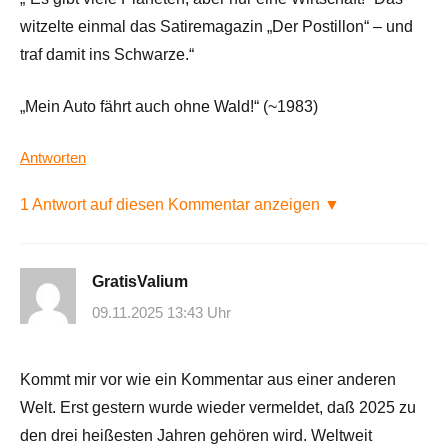
witzelte einmal das Satiremagazin „Der Postillon“ – und
traf damit ins Schwarze.“
„Mein Auto fährt auch ohne Wald!“ (~1983)
Antworten
1 Antwort auf diesen Kommentar anzeigen ▼
GratisValium
09.11.2025 13:43 Uhr
Kommt mir vor wie ein Kommentar aus einer anderen
Welt. Erst gestern wurde wieder vermeldet, daß 2025 zu
den drei heißesten Jahren gehören wird. Weltweit