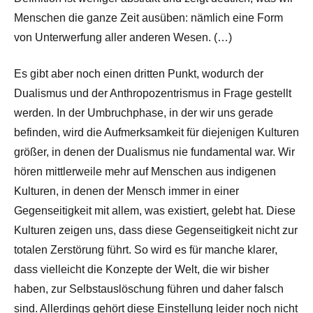
Menschen die ganze Zeit ausüben: nämlich eine Form
von Unterwerfung aller anderen Wesen. (…)
Es gibt aber noch einen dritten Punkt, wodurch der
Dualismus und der Anthropozentrismus in Frage gestellt
werden. In der Umbruchphase, in der wir uns gerade
befinden, wird die Aufmerksamkeit für diejenigen Kulturen
größer, in denen der Dualismus nie fundamental war. Wir
hören mittlerweile mehr auf Menschen aus indigenen
Kulturen, in denen der Mensch immer in einer
Gegenseitigkeit mit allem, was existiert, gelebt hat. Diese
Kulturen zeigen uns, dass diese Gegenseitigkeit nicht zur
totalen Zerstörung führt. So wird es für manche klarer,
dass vielleicht die Konzepte der Welt, die wir bisher
haben, zur Selbstauslöschung führen und daher falsch
sind. Allerdings gehört diese Einstellung leider noch nicht