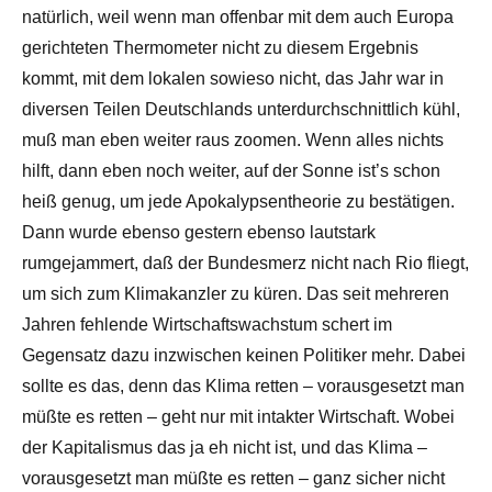
natürlich, weil wenn man offenbar mit dem auch Europa
gerichteten Thermometer nicht zu diesem Ergebnis
kommt, mit dem lokalen sowieso nicht, das Jahr war in
diversen Teilen Deutschlands unterdurchschnittlich kühl,
muß man eben weiter raus zoomen. Wenn alles nichts
hilft, dann eben noch weiter, auf der Sonne ist’s schon
heiß genug, um jede Apokalypsentheorie zu bestätigen.
Dann wurde ebenso gestern ebenso lautstark
rumgejammert, daß der Bundesmerz nicht nach Rio fliegt,
um sich zum Klimakanzler zu küren. Das seit mehreren
Jahren fehlende Wirtschaftswachstum schert im
Gegensatz dazu inzwischen keinen Politiker mehr. Dabei
sollte es das, denn das Klima retten – vorausgesetzt man
müßte es retten – geht nur mit intakter Wirtschaft. Wobei
der Kapitalismus das ja eh nicht ist, und das Klima –
vorausgesetzt man müßte es retten – ganz sicher nicht