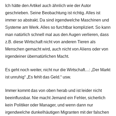
Ich hätte den Artikel auch ähnlich wie der Autor
geschrieben. Seine Beobachtung ist richtig. Alles ist
immer so abstrakt. Da sind irgendwelche Maschinen und
Systeme am Werk. Alles so furchtbar kompliziert. So kann
man natürlich schnell mal aus den Augen verlieren, dass
z.B. diese Wirtschaft nicht von anderen Tieren als
Menschen gemacht wird, auch nicht von Aliens oder von
irgendeiner übernatürlichen Macht.
Es geht noch weiter, nicht nur die Wirtschaft…: „Der Markt
ist unruhig“ „Es fehlt das Geld.“ usw.
Immer kommt das von oben herab und ist leider nicht
beeinflussbar. Nie macht Jemand ein Fehler, sicherlich
kein Politiker oder Manager, und wenn dann nur
irgendwelche dunkelhäutigen Migranten mit der falschen