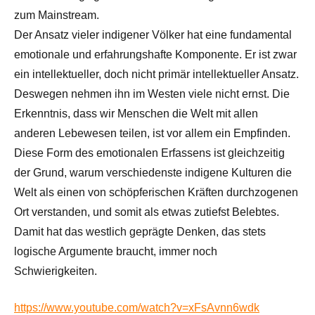
zum Mainstream.
Der Ansatz vieler indigener Völker hat eine fundamental
emotionale und erfahrungshafte Komponente. Er ist zwar
ein intellektueller, doch nicht primär intellektueller Ansatz.
Deswegen nehmen ihn im Westen viele nicht ernst. Die
Erkenntnis, dass wir Menschen die Welt mit allen
anderen Lebewesen teilen, ist vor allem ein Empfinden.
Diese Form des emotionalen Erfassens ist gleichzeitig
der Grund, warum verschiedenste indigene Kulturen die
Welt als einen von schöpferischen Kräften durchzogenen
Ort verstanden, und somit als etwas zutiefst Belebtes.
Damit hat das westlich geprägte Denken, das stets
logische Argumente braucht, immer noch
Schwierigkeiten.
https://www.youtube.com/watch?v=xFsAvnn6wdk