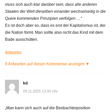
muss sich auch klar darüber sein, dass alle ande­ren
Staaten der Welt dieselben einander wechselseitig in die
Quere kommenden Prinzi­pien verfol­gen …“
Es ist doch aber so, dass es erst der Kapitalismus ist, der
die Nation formt. Man sollte also nicht das Kind mit dem
Bade ausschütten.
Antworten
9 Antworten auf diesen Kommentar anzeigen ▼
kd
09.11.2025 13:34 Uhr
„Man kann sich auch auf die Beobachterposition