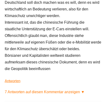
Deutschland soll doch machen was es will, denn es wird
wirtschaftlich an Bedeutung verlieren, also für den
Klimaschutz unwichtiger werden.
Interessant ist, das die chinesische Führung die
staatliche Unterstützung der E-Cars einstellen will.
Offensichtlich glaubt man, diese Industrie stehe
mittlerweile auf eigenen Füßen oder die e-Mobilität werde
für den Klimaschutz überschätzt oder beides.
Börsianer und Kapitalisten weltweit studieren
aufmerksam dieses chinesische Dokument, denn es wird
die Geopolitik beeinflussen
Antworten
7 Antworten auf diesen Kommentar anzeigen ▼