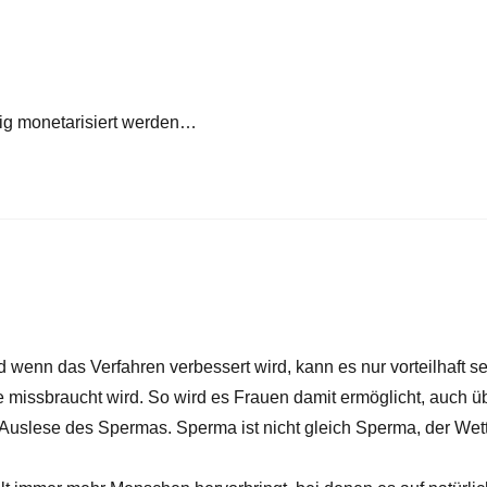
ig monetarisiert werden…
 wenn das Verfahren verbessert wird, kann es nur vorteilhaft se
 missbraucht wird. So wird es Frauen damit ermöglicht, auch ü
e Auslese des Spermas. Sperma ist nicht gleich Sperma, der Wett