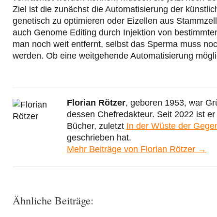
Ziel ist die zunächst die Automatisierung der künstl
genetisch zu optimieren oder Eizellen aus Stammzell
auch Genome Editing durch Injektion von bestimmten 
man noch weit entfernt, selbst das Sperma muss noc
werden. Ob eine weitgehende Automatisierung möglic
Florian Rötzer
, geboren 1953, war Gr
dessen Chefredakteur. Seit 2022 ist e
Bücher, zuletzt
In der Wüste der Gege
geschrieben hat.
Mehr Beiträge von Florian Rötzer →
Ähnliche Beiträge: