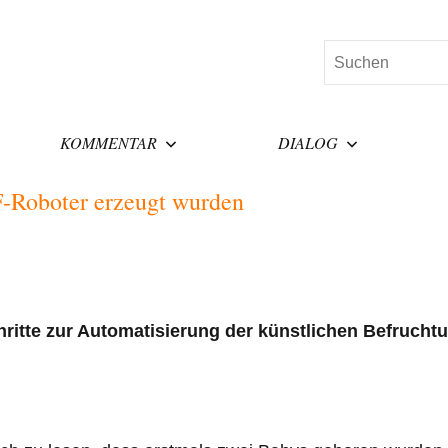
Suchen
KOMMENTAR
DIALOG
F-Roboter erzeugt wurden
hritte zur Automatisierung der künstlichen Befrucht