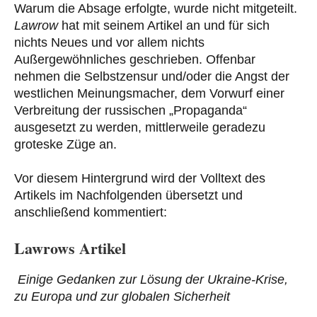
Warum die Absage erfolgte, wurde nicht mitgeteilt.
Lawrow
hat mit seinem Artikel an und für sich
nichts Neues und vor allem nichts
Außergewöhnliches geschrieben. Offenbar
nehmen die Selbstzensur und/oder die Angst der
westlichen Meinungsmacher, dem Vorwurf einer
Verbreitung der russischen „Propaganda“
ausgesetzt zu werden, mittlerweile geradezu
groteske Züge an.
Vor diesem Hintergrund wird der Volltext des
Artikels im Nachfolgenden übersetzt und
anschließend kommentiert:
Lawrows Artikel
Einige Gedanken zur Lösung der Ukraine-Krise,
zu Europa und zur globalen Sicherheit