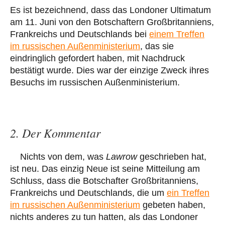
Es ist bezeichnend, dass das Londoner Ultimatum
am 11. Juni von den Botschaftern Großbritanniens,
Frankreichs und Deutschlands bei
einem Treffen
im russischen Außenministerium
, das sie
eindringlich gefordert haben, mit Nachdruck
bestätigt wurde. Dies war der einzige Zweck ihres
Besuchs im russischen Außenministerium.
2. Der Kommentar
Nichts von dem, was
Lawrow
geschrieben hat,
ist neu. Das einzig Neue ist seine Mitteilung am
Schluss, dass die Botschafter Großbritanniens,
Frankreichs und Deutschlands, die um
ein Treffen
im russischen Außenministerium
gebeten haben,
nichts anderes zu tun hatten, als das Londoner