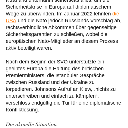
Sicherheitskrise in Europa auf diplomatischem
Wege zu überwinden. Im Januar 2022 lehnten
die
USA
und die Nato jedoch Russlands Vorschlag ab,
rechtsverbindliche Abkommen über gegenseitige
Sicherheitsgarantien zu schließen, wobei die
europäischen Nato-Mitglieder an diesem Prozess
aktiv beteiligt waren.
Nach dem Beginn der SVO unterstützte ein
geeintes Europa die Haltung des britischen
Premierministers, die Istanbuler Gespräche
zwischen Russland und der Ukraine zu
torpedieren. Johnsons Aufruf an Kiew, „nichts zu
unterschreiben und einfach zu kämpfen“,
verschloss endgültig die Tür für eine diplomatische
Konfliktlösung.
Die aktuelle Situation