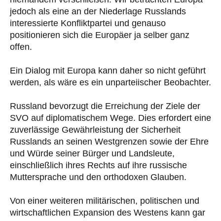
jedoch als eine an der Niederlage Russlands
interessierte Konfliktpartei und genauso
positionieren sich die Europäer ja selber ganz
offen.
Ein Dialog mit Europa kann daher so nicht geführt
werden, als wäre es ein unparteiischer Beobachter.
Russland bevorzugt die Erreichung der Ziele der
SVO auf diplomatischem Wege. Dies erfordert eine
zuverlässige Gewährleistung der Sicherheit
Russlands an seinen Westgrenzen sowie der Ehre
und Würde seiner Bürger und Landsleute,
einschließlich ihres Rechts auf ihre russische
Muttersprache und den orthodoxen Glauben.
Von einer weiteren militärischen, politischen und
wirtschaftlichen Expansion des Westens kann gar