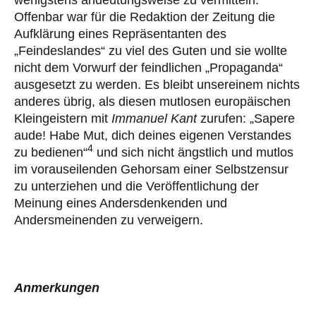
Offenbar war für die Redaktion der Zeitung die
Aufklärung eines Repräsentanten des
„Feindeslandes“ zu viel des Guten und sie wollte
nicht dem Vorwurf der feindlichen „Propaganda“
ausgesetzt zu werden. Es bleibt unsereinem nichts
anderes übrig, als diesen mutlosen europäischen
Kleingeistern mit
Immanuel Kant
zurufen: „Sapere
aude! Habe Mut, dich deines eigenen Verstandes
4
zu bedienen“
und sich nicht ängstlich und mutlos
im vorauseilenden Gehorsam einer Selbstzensur
zu unterziehen und die Veröffentlichung der
Meinung eines Andersdenkenden und
Andersmeinenden zu verweigern.
Anmerkungen