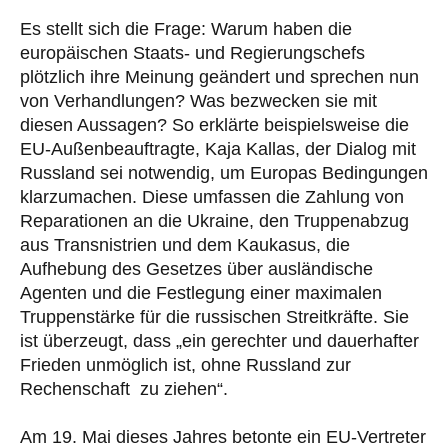
Es stellt sich die Frage: Warum haben die
europäischen Staats- und Regierungschefs
plötzlich ihre Meinung geändert und sprechen nun
von Verhandlungen? Was bezwecken sie mit
diesen Aussagen? So erklärte beispielsweise die
EU-Außenbeauftragte, Kaja Kallas, der Dialog mit
Russland sei notwendig, um Europas Bedingungen
klarzumachen. Diese umfassen die Zahlung von
Reparationen an die Ukraine, den Truppenabzug
aus Transnistrien und dem Kaukasus, die
Aufhebung des Gesetzes über ausländische
Agenten und die Festlegung einer maximalen
Truppenstärke für die russischen Streitkräfte. Sie
ist überzeugt, dass „ein gerechter und dauerhafter
Frieden unmöglich ist, ohne Russland zur
Rechenschaft zu ziehen“.
Am 19. Mai dieses Jahres betonte ein EU-Vertreter