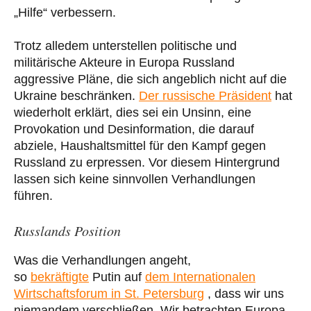
„Hilfe“ verbessern.
Trotz alledem unterstellen politische und
militärische Akteure in Europa Russland
aggressive Pläne, die sich angeblich nicht auf die
Ukraine beschränken.
Der russische Präsident
hat
wiederholt erklärt, dies sei ein Unsinn, eine
Provokation und Desinformation, die darauf
abziele, Haushaltsmittel für den Kampf gegen
Russland zu erpressen. Vor diesem Hintergrund
lassen sich keine sinnvollen Verhandlungen
führen.
Russlands Position
Was die Verhandlungen angeht,
so
bekräftigte
Putin auf
dem Internationalen
Wirtschaftsforum in St. Petersburg
, dass wir uns
niemandem verschließen. Wir betrachten Europa