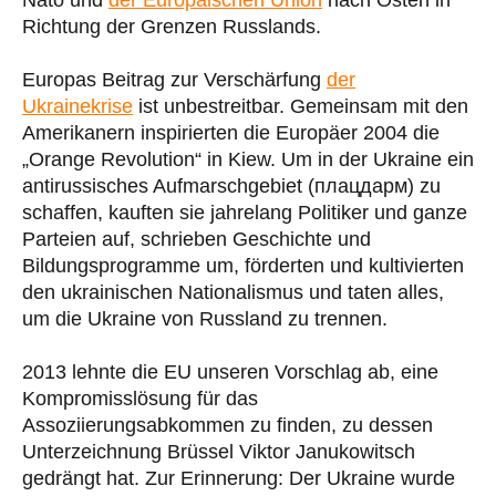
Richtung der Grenzen Russlands.
Europas Beitrag zur Verschärfung
der
Ukrainekrise
ist unbestreitbar. Gemeinsam mit den
Amerikanern inspirierten die Europäer 2004 die
„Orange Revolution“ in Kiew. Um in der Ukraine ein
antirussisches Aufmarschgebiet (плацдарм) zu
schaffen, kauften sie jahrelang Politiker und ganze
Parteien auf, schrieben Geschichte und
Bildungsprogramme um, förderten und kultivierten
den ukrainischen Nationalismus und taten alles,
um die Ukraine von Russland zu trennen.
2013 lehnte die EU unseren Vorschlag ab, eine
Kompromisslösung für das
Assoziierungsabkommen zu finden, zu dessen
Unterzeichnung Brüssel Viktor Janukowitsch
gedrängt hat. Zur Erinnerung: Der Ukraine wurde