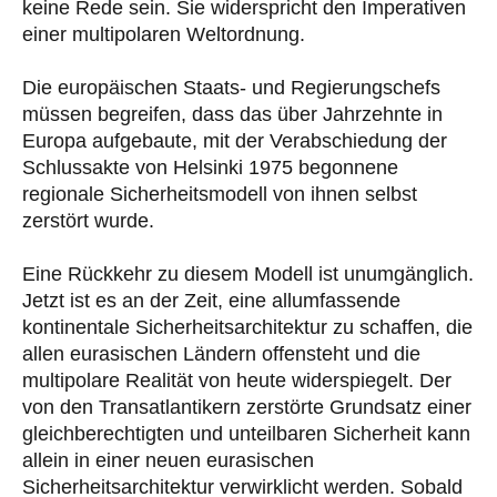
keine Rede sein. Sie widerspricht den Imperativen
einer multipolaren Weltordnung.
Die europäischen Staats- und Regierungschefs
müssen begreifen, dass das über Jahrzehnte in
Europa aufgebaute, mit der Verabschiedung der
Schlussakte von Helsinki 1975 begonnene
regionale Sicherheitsmodell von ihnen selbst
zerstört wurde.
Eine Rückkehr zu diesem Modell ist unumgänglich.
Jetzt ist es an der Zeit, eine allumfassende
kontinentale Sicherheitsarchitektur zu schaffen, die
allen eurasischen Ländern offensteht und die
multipolare Realität von heute widerspiegelt. Der
von den Transatlantikern zerstörte Grundsatz einer
gleichberechtigten und unteilbaren Sicherheit kann
allein in einer neuen eurasischen
Sicherheitsarchitektur verwirklicht werden. Sobald