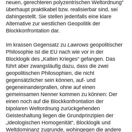
neuen, gerechteren polyzentrischen Weltordnung“
überhaupt praktikabel bzw. realisierbar sind, sei
dahingestellt. Sie stellen jedenfalls eine klare
Alternative zur westlichen Geopolitik der
Blockkonfrontation dar.
Im krassen Gegensatz zu
Lawrows
geopolitischer
Philosophie ist die EU nach wie vor in der
Blocklogik des „Kalten Krieges“ gefangen. Das
führt aber zwangsläufig dazu, dass die zwei
geopolitischen Philosophien, die nicht
gegensätzlicher sein können, auf- und
gegeneinanderprallen, ohne auf einen
gemeinsamen Nenner kommen zu können: Der
einen noch auf die Blockkonfrontation der
bipolaren Weltordnung zurückgehenden
Geisteshaltung liegen die Grundprinzipien der
„ideologischen Homogenität“, Blocklogik und
Weltdominanz zugrunde, wohingegen die andere