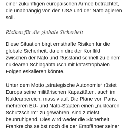
einer zukünftigen europäischen Armee betrachtet,
die unabhängig von den USA und der Nato agieren
soll.
Risiken für die globale Sicherheit
Diese Situation birgt ernsthafte Risiken für die
globale Sicherheit, da ein direkter Konflikt
zwischen der Nato und Russland schnell zu einem
nuklearen Schlagabtausch mit katastrophalen
Folgen eskalieren könnte.
Unter dem Motto „strategische Autonomie“ rüstet
Europa seine militärischen Kapazitäten, auch im
Nuklearbereich, massiv auf. Die Pläne von Paris,
mehreren EU- und Nato-Staaten einen „nuklearen
Schutzschirm“ zu gewähren, sind zutiefst
beunruhigend. Dies wird weder die Sicherheit
Frankreichs selbst noch die der Empfänger seiner