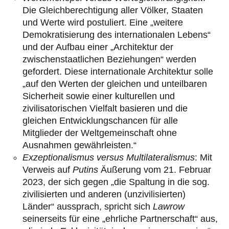
Die Gleichberechtigung aller Völker, Staaten
und Werte wird postuliert. Eine „weitere
Demokratisierung des internationalen Lebens“
und der Aufbau einer „Architektur der
zwischenstaatlichen Beziehungen“ werden
gefordert. Diese internationale Architektur solle
„auf den Werten der gleichen und unteilbaren
Sicherheit sowie einer kulturellen und
zivilisatorischen Vielfalt basieren und die
gleichen Entwicklungschancen für alle
Mitglieder der Weltgemeinschaft ohne
Ausnahmen gewährleisten.“
Exzeptionalismus versus Multilateralismus
: Mit
Verweis auf
Putins
Äußerung vom 21. Februar
2023, der sich gegen „die Spaltung in die sog.
zivilisierten und anderen (unzivilisierten)
Länder“ aussprach, spricht sich
Lawrow
seinerseits für eine „ehrliche Partnerschaft“ aus,