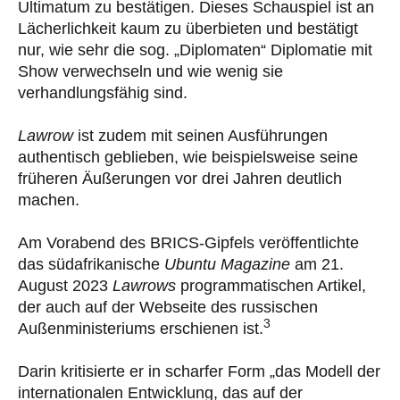
Ultimatum zu bestätigen. Dieses Schauspiel ist an
Lächerlichkeit kaum zu überbieten und bestätigt
nur, wie sehr die sog. „Diplomaten“ Diplomatie mit
Show verwechseln und wie wenig sie
verhandlungsfähig sind.
Lawrow
ist zudem mit seinen Ausführungen
authentisch geblieben, wie beispielsweise seine
früheren Äußerungen vor drei Jahren deutlich
machen.
Am Vorabend des BRICS-Gipfels veröffentlichte
das südafrikanische
Ubuntu Magazine
am 21.
August 2023
Lawrows
programmatischen Artikel,
der auch auf der Webseite des russischen
3
Außenministeriums erschienen ist.
Darin kritisierte er in scharfer Form „das Modell der
internationalen Entwicklung, das auf der