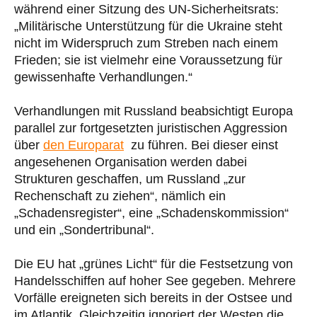
während einer Sitzung des UN-Sicherheitsrats:
„Militärische Unterstützung für die Ukraine steht
nicht im Widerspruch zum Streben nach einem
Frieden; sie ist vielmehr eine Voraussetzung für
gewissenhafte Verhandlungen.“
Verhandlungen mit Russland beabsichtigt Europa
parallel zur fortgesetzten juristischen Aggression
über
den Europarat
zu führen. Bei dieser einst
angesehenen Organisation werden dabei
Strukturen geschaffen, um Russland „zur
Rechenschaft zu ziehen“, nämlich ein
„Schadensregister“, eine „Schadenskommission“
und ein „Sondertribunal“.
Die EU hat „grünes Licht“ für die Festsetzung von
Handelsschiffen auf hoher See gegeben. Mehrere
Vorfälle ereigneten sich bereits in der Ostsee und
im Atlantik. Gleichzeitig ignoriert der Westen die