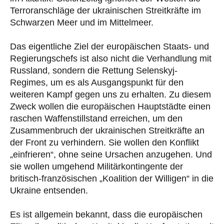
Terroranschläge der ukrainischen Streitkräfte im
Schwarzen Meer und im Mittelmeer.
Das eigentliche Ziel der europäischen Staats- und
Regierungschefs ist also nicht die Verhandlung mit
Russland, sondern die Rettung Selenskyj-
Regimes, um es als Ausgangspunkt für den
weiteren Kampf gegen uns zu erhalten. Zu diesem
Zweck wollen die europäischen Hauptstädte einen
raschen Waffenstillstand erreichen, um den
Zusammenbruch der ukrainischen Streitkräfte an
der Front zu verhindern. Sie wollen den Konflikt
„einfrieren“, ohne seine Ursachen anzugehen. Und
sie wollen umgehend Militärkontingente der
britisch-französischen „Koalition der Willigen“ in die
Ukraine entsenden.
Es ist allgemein bekannt, dass die europäischen