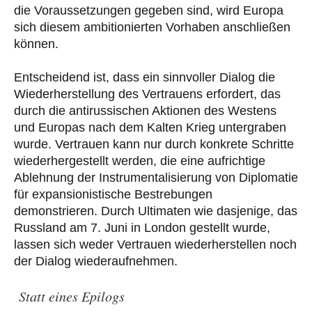
die Voraussetzungen gegeben sind, wird Europa
sich diesem ambitionierten Vorhaben anschließen
können.
Entscheidend ist, dass ein sinnvoller Dialog die
Wiederherstellung des Vertrauens erfordert, das
durch die antirussischen Aktionen des Westens
und Europas nach dem Kalten Krieg untergraben
wurde. Vertrauen kann nur durch konkrete Schritte
wiederhergestellt werden, die eine aufrichtige
Ablehnung der Instrumentalisierung von Diplomatie
für expansionistische Bestrebungen
demonstrieren. Durch Ultimaten wie dasjenige, das
Russland am 7. Juni in London gestellt wurde,
lassen sich weder Vertrauen wiederherstellen noch
der Dialog wiederaufnehmen.
Statt eines Epilogs