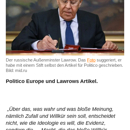
Der russische Außenminster Lawrow. Das
Foto
suggeriert, er
habe mit einem Stift selbst den Artikel für Politico geschrieben.
Bild: mid.ru
Politico Europe und Lawrows Artikel.
„Über das, was wahr und was bloße Meinung,
nämlich Zufall und Willkür sein soll, entscheidet
nicht, wie die Ideologie es will, die Evidenz,