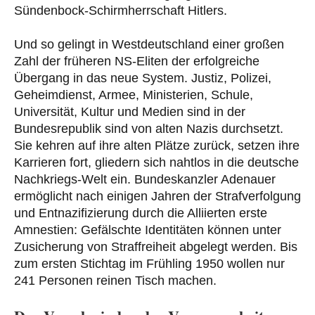
Sündenbock-Schirmherrschaft Hitlers.
Und so gelingt in Westdeutschland einer großen
Zahl der früheren NS-Eliten der erfolgreiche
Übergang in das neue System. Justiz, Polizei,
Geheimdienst, Armee, Ministerien, Schule,
Universität, Kultur und Medien sind in der
Bundesrepublik sind von alten Nazis durchsetzt.
Sie kehren auf ihre alten Plätze zurück, setzen ihre
Karrieren fort, gliedern sich nahtlos in die deutsche
Nachkriegs-Welt ein. Bundeskanzler Adenauer
ermöglicht nach einigen Jahren der Strafverfolgung
und Entnazifizierung durch die Alliierten erste
Amnestien: Gefälschte Identitäten können unter
Zusicherung von Straffreiheit abgelegt werden. Bis
zum ersten Stichtag im Frühling 1950 wollen nur
241 Personen reinen Tisch machen.