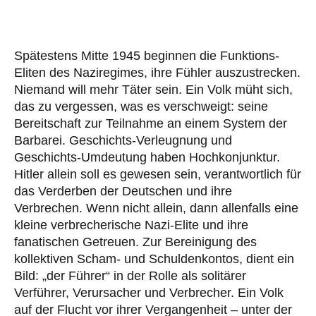
Spätestens Mitte 1945 beginnen die Funktions-
Eliten des Naziregimes, ihre Fühler auszustrecken.
Niemand will mehr Täter sein. Ein Volk müht sich,
das zu vergessen, was es verschweigt: seine
Bereitschaft zur Teilnahme an einem System der
Barbarei. Geschichts-Verleugnung und
Geschichts-Umdeutung haben Hochkonjunktur.
Hitler allein soll es gewesen sein, verantwortlich für
das Verderben der Deutschen und ihre
Verbrechen. Wenn nicht allein, dann allenfalls eine
kleine verbrecherische Nazi-Elite und ihre
fanatischen Getreuen. Zur Bereinigung des
kollektiven Scham- und Schuldenkontos, dient ein
Bild: „der Führer“ in der Rolle als solitärer
Verführer, Verursacher und Verbrecher. Ein Volk
auf der Flucht vor ihrer Vergangenheit – unter der