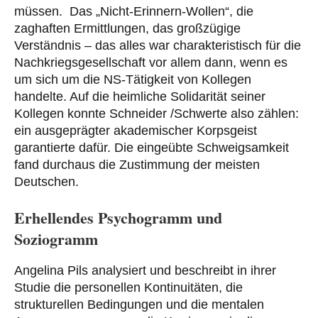
müssen. Das „Nicht-Erinnern-Wollen“, die
zaghaften Ermittlungen, das großzügige
Verständnis – das alles war charakteristisch für die
Nachkriegsgesellschaft vor allem dann, wenn es
um sich um die NS-Tätigkeit von Kollegen
handelte. Auf die heimliche Solidarität seiner
Kollegen konnte Schneider /Schwerte also zählen:
ein ausgeprägter akademischer Korpsgeist
garantierte dafür. Die eingeübte Schweigsamkeit
fand durchaus die Zustimmung der meisten
Deutschen.
Erhellendes Psychogramm und
Soziogramm
Angelina Pils analysiert und beschreibt in ihrer
Studie die personellen Kontinuitäten, die
strukturellen Bedingungen und die mentalen