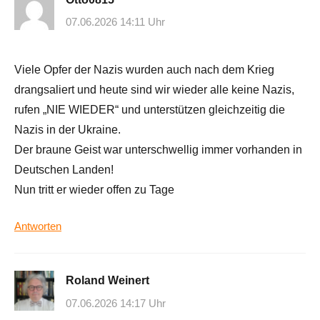
07.06.2026 14:11 Uhr
Viele Opfer der Nazis wurden auch nach dem Krieg
drangsaliert und heute sind wir wieder alle keine Nazis,
rufen „NIE WIEDER“ und unterstützen gleichzeitig die
Nazis in der Ukraine.
Der braune Geist war unterschwellig immer vorhanden in
Deutschen Landen!
Nun tritt er wieder offen zu Tage
Antworten
Roland Weinert
07.06.2026 14:17 Uhr