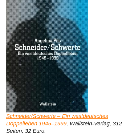
Schneider/Schwerte – Ein westdeutsches
Doppelleben 1945–1999
, Wallstein-Verlag, 312
Seiten, 32 Euro.