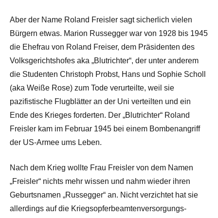
Aber der Name Roland Freisler sagt sicherlich vielen
Bürgern etwas. Marion Russegger war von 1928 bis 1945
die Ehefrau von Roland Freiser, dem Präsidenten des
Volksgerichtshofes aka „Blutrichter“, der unter anderem
die Studenten Christoph Probst, Hans und Sophie Scholl
(aka Weiße Rose) zum Tode verurteilte, weil sie
pazifistische Flugblätter an der Uni verteilten und ein
Ende des Krieges forderten. Der „Blutrichter“ Roland
Freisler kam im Februar 1945 bei einem Bombenangriff
der US-Armee ums Leben.
Nach dem Krieg wollte Frau Freisler von dem Namen
„Freisler“ nichts mehr wissen und nahm wieder ihren
Geburtsnamen „Russegger“ an. Nicht verzichtet hat sie
allerdings auf die Kriegsopferbeamtenversorgungs-