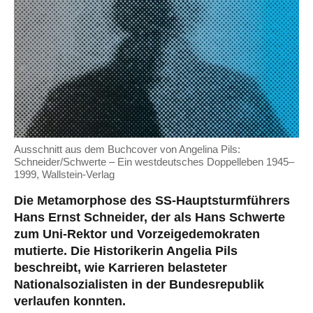
Ausschnitt aus dem Buchcover von Angelina Pils:
Schneider/Schwerte – Ein westdeutsches Doppelleben 1945–
1999, Wallstein-Verlag
Die Metamorphose des SS-Hauptsturmführers
Hans Ernst Schneider, der als Hans Schwerte
zum Uni-Rektor und Vorzeigedemokraten
mutierte. Die Historikerin Angelia Pils
beschreibt, wie Karrieren belasteter
Nationalsozialisten in der Bundesrepublik
verlaufen konnten.