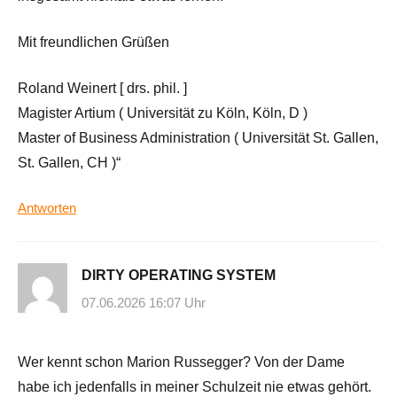
Mit freundlichen Grüßen
Roland Weinert [ drs. phil. ]
Magister Artium ( Universität zu Köln, Köln, D )
Master of Business Administration ( Universität St. Gallen,
St. Gallen, CH )“
Antworten
DIRTY OPERATING SYSTEM
07.06.2026 16:07 Uhr
Wer kennt schon Marion Russegger? Von der Dame
habe ich jedenfalls in meiner Schulzeit nie etwas gehört.