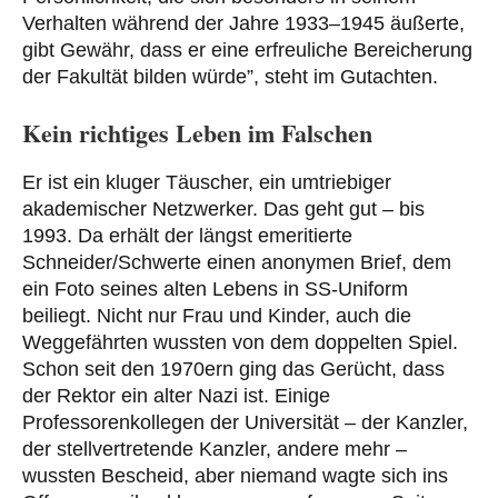
Verhalten während der Jahre 1933–1945 äußerte,
gibt Gewähr, dass er eine erfreuliche Bereicherung
der Fakultät bilden würde”, steht im Gutachten.
Kein richtiges Leben im Falschen
Er ist ein kluger Täuscher, ein umtriebiger
akademischer Netzwerker. Das geht gut – bis
1993. Da erhält der längst emeritierte
Schneider/Schwerte einen anonymen Brief, dem
ein Foto seines alten Lebens in SS-Uniform
beiliegt. Nicht nur Frau und Kinder, auch die
Weggefährten wussten von dem doppelten Spiel.
Schon seit den 1970ern ging das Gerücht, dass
der Rektor ein alter Nazi ist. Einige
Professorenkollegen der Universität – der Kanzler,
der stellvertretende Kanzler, andere mehr –
wussten Bescheid, aber niemand wagte sich ins