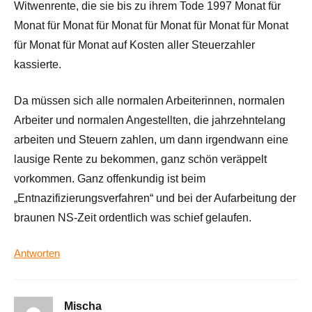
Witwenrente, die sie bis zu ihrem Tode 1997 Monat für
Monat für Monat für Monat für Monat für Monat für Monat
für Monat für Monat auf Kosten aller Steuerzahler
kassierte.
Da müssen sich alle normalen Arbeiterinnen, normalen
Arbeiter und normalen Angestellten, die jahrzehntelang
arbeiten und Steuern zahlen, um dann irgendwann eine
lausige Rente zu bekommen, ganz schön veräppelt
vorkommen. Ganz offenkundig ist beim
„Entnazifizierungsverfahren“ und bei der Aufarbeitung der
braunen NS-Zeit ordentlich was schief gelaufen.
Antworten
Mischa