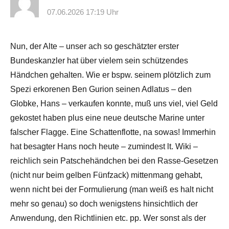
07.06.2026 17:19 Uhr
Nun, der Alte – unser ach so geschätzter erster
Bundeskanzler hat über vielem sein schützendes
Händchen gehalten. Wie er bspw. seinem plötzlich zum
Spezi erkorenen Ben Gurion seinen Adlatus – den
Globke, Hans – verkaufen konnte, muß uns viel, viel Geld
gekostet haben plus eine neue deutsche Marine unter
falscher Flagge. Eine Schattenflotte, na sowas! Immerhin
hat besagter Hans noch heute – zumindest lt. Wiki –
reichlich sein Patschehändchen bei den Rasse-Gesetzen
(nicht nur beim gelben Fünfzack) mittenmang gehabt,
wenn nicht bei der Formulierung (man weiß es halt nicht
mehr so genau) so doch wenigstens hinsichtlich der
Anwendung, den Richtlinien etc. pp. Wer sonst als der