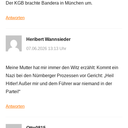
Der KGB brachte Bandera in München um.
Antworten
Heribert Wannsieder
07.06.2026 13:13 Uhr
Meine Mutter hat mir immer den Witz erzählt: Kommt ein
Nazi bei den Nürnberger Prozessen vor Gericht: „Heil
Hitler! Außer mir und dem Führer war niemand in der
Partei!“
Antworten
Otto0815