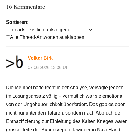
16 Kommentare
Sortieren:
Alle Thread-Antworten ausklappen
Volker Birk
07.06.2026 12:36 Uhr
Die Meinhof hatte recht in der Analyse, versagte jedoch
im Lösungsansatz völlig – vermutlich war sie emotional
von der Ungeheuerlichkeit überfordert. Das gab es eben
nicht nur unter den Talaren, sondern nach Abbruch der
Entnazifizierung zur Einleitung des Kalten Krieges waren
grosse Teile der Bundesrepublik wieder in Nazi-Hand.