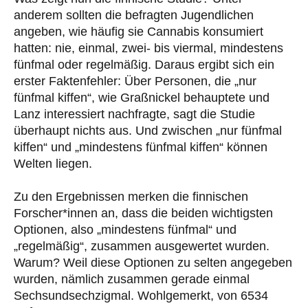
anderem sollten die befragten Jugendlichen
angeben, wie häufig sie Cannabis konsumiert
hatten: nie, einmal, zwei- bis viermal, mindestens
fünfmal oder regelmäßig. Daraus ergibt sich ein
erster Faktenfehler: Über Personen, die „nur
fünfmal kiffen“, wie Graßnickel behauptete und
Lanz interessiert nachfragte, sagt die Studie
überhaupt nichts aus. Und zwischen „nur fünfmal
kiffen“ und „mindestens fünfmal kiffen“ können
Welten liegen.
Zu den Ergebnissen merken die finnischen
Forscher*innen an, dass die beiden wichtigsten
Optionen, also „mindestens fünfmal“ und
„regelmäßig“, zusammen ausgewertet wurden.
Warum? Weil diese Optionen zu selten angegeben
wurden, nämlich zusammen gerade einmal
Sechsundsechzigmal. Wohlgemerkt, von 6534