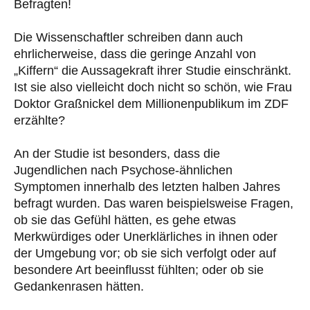
Befragten!
Die Wissenschaftler schreiben dann auch
ehrlicherweise, dass die geringe Anzahl von
„Kiffern“ die Aussagekraft ihrer Studie einschränkt.
Ist sie also vielleicht doch nicht so schön, wie Frau
Doktor Graßnickel dem Millionenpublikum im ZDF
erzählte?
An der Studie ist besonders, dass die
Jugendlichen nach Psychose-ähnlichen
Symptomen innerhalb des letzten halben Jahres
befragt wurden. Das waren beispielsweise Fragen,
ob sie das Gefühl hätten, es gehe etwas
Merkwürdiges oder Unerklärliches in ihnen oder
der Umgebung vor; ob sie sich verfolgt oder auf
besondere Art beeinflusst fühlten; oder ob sie
Gedankenrasen hätten.