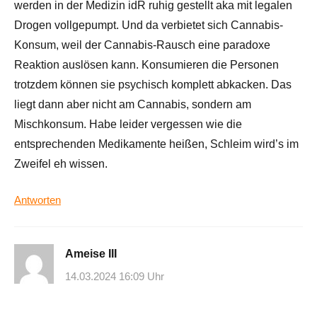
werden in der Medizin idR ruhig gestellt aka mit legalen
Drogen vollgepumpt. Und da verbietet sich Cannabis-
Konsum, weil der Cannabis-Rausch eine paradoxe
Reaktion auslösen kann. Konsumieren die Personen
trotzdem können sie psychisch komplett abkacken. Das
liegt dann aber nicht am Cannabis, sondern am
Mischkonsum. Habe leider vergessen wie die
entsprechenden Medikamente heißen, Schleim wird’s im
Zweifel eh wissen.
Antworten
Ameise III
14.03.2024 16:09 Uhr