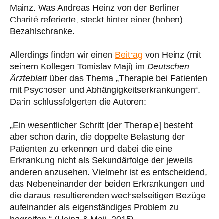
Mainz. Was Andreas Heinz von der Berliner
Charité referierte, steckt hinter einer (hohen)
Bezahlschranke.
Allerdings finden wir einen
Beitrag
von Heinz (mit
seinem Kollegen Tomislav Maji) im
Deutschen
Ärzteblatt
über das Thema „Therapie bei Patienten
mit Psychosen und Abhängigkeitserkrankungen“.
Darin schlussfolgerten die Autoren:
„Ein wesentlicher Schritt [der Therapie] besteht
aber schon darin, die doppelte Belastung der
Patienten zu erkennen und dabei die eine
Erkrankung nicht als Sekundärfolge der jeweils
anderen anzusehen. Vielmehr ist es entscheidend,
das Nebeneinander der beiden Erkrankungen und
die daraus resultierenden wechselseitigen Bezüge
aufeinander als eigenständiges Problem zu