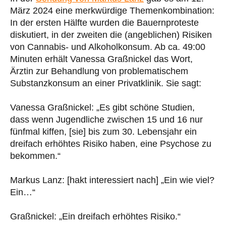
März 2024 eine merkwürdige Themenkombination:
In der ersten Hälfte wurden die Bauernproteste
diskutiert, in der zweiten die (angeblichen) Risiken
von Cannabis- und Alkoholkonsum. Ab ca. 49:00
Minuten erhält Vanessa Graßnickel das Wort,
Ärztin zur Behandlung von problematischem
Substanzkonsum an einer Privatklinik. Sie sagt:
Vanessa Graßnickel: „Es gibt schöne Studien,
dass wenn Jugendliche zwischen 15 und 16 nur
fünfmal kiffen, [sie] bis zum 30. Lebensjahr ein
dreifach erhöhtes Risiko haben, eine Psychose zu
bekommen.“
Markus Lanz: [hakt interessiert nach] „Ein wie viel?
Ein…“
Graßnickel: „Ein dreifach erhöhtes Risiko.“