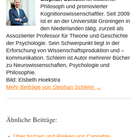
Philosoph und promovierter
Kognitionswissenschaftler. Seit 2009
ist er an der Universität Groningen in
den Niederlanden tätig, zurzeit als
Assoziierter Professor für Theorie und Geschichte
der Psychologie. Sein Schwerpunkt liegt in der
Erforschung von Wissenschaftsproduktion und –
kommunikation. Schleim ist Autor mehrerer Bücher
zu Neurowissenschaften, Psychologie und
Philosophie.
Bild: Elsbeth Hoekstra
Mehr Beiträge von Stephan Schleim →
Ähnliche Beiträge:
Über Nutzen und Risiken von Cannabis-