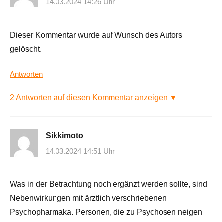
14.03.2024 14:26 Uhr
Dieser Kommentar wurde auf Wunsch des Autors
gelöscht.
Antworten
2 Antworten auf diesen Kommentar anzeigen ▼
Sikkimoto
14.03.2024 14:51 Uhr
Was in der Betrachtung noch ergänzt werden sollte, sind
Nebenwirkungen mit ärztlich verschriebenen
Psychopharmaka. Personen, die zu Psychosen neigen