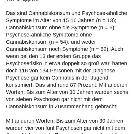
Das sind Cannabiskonsum und Psychose-ähnliche
Symptome im Alter von 15-16 Jahren (n = 13);
Cannabiskonsum ohne die Symptome (n = 5);
Psychose-ähnliche Symptome ohne
Cannabiskonsum (n = 54); und weder
Cannabiskonsum noch Symptome (n = 62). Auch
wenn bei den 13 der ersten Gruppe das
Psychoserisiko in etwa doppelt so groß war, hatten
doch 116 von 134 Personen mit der Diagnose
Psychose gar kein Cannabis in der Jugend
konsumiert. Das sind rund 87 Prozent. Mit anderen
Worten: Bis zum Alter von 30 Jahren wurden sechs
von sieben Psychosen gar nicht mit dem
Cannabiskonsum in Zusammenhang gebracht!
Mit anderen Worten: Bis zum Alter von 30 Jahren
wurden vier von fünf Psychosen gar nicht mit dem