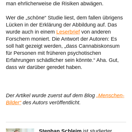
man ehrlicherweise die Risiken abwägen.
Wer die „schöne“ Studie liest, dem fallen übrigens
Lücken in der Erklärung der Abbildung auf. Das
wurde auch in einem
Leserbrief
von anderen
Forschern moniert. Die Antwort der Autoren: Es
soll halt gezeigt werden, „dass Cannabiskonsum
für Personen mit früheren psychotischen
Erfahrungen schädlicher sein könnte.“ Aha. Gut,
dass wir darüber geredet haben.
Der Artikel wurde zuerst auf dem Blog
„Menschen-
Bilder“
des Autors veröffentlicht.
Stephan Schleim
ist studierter