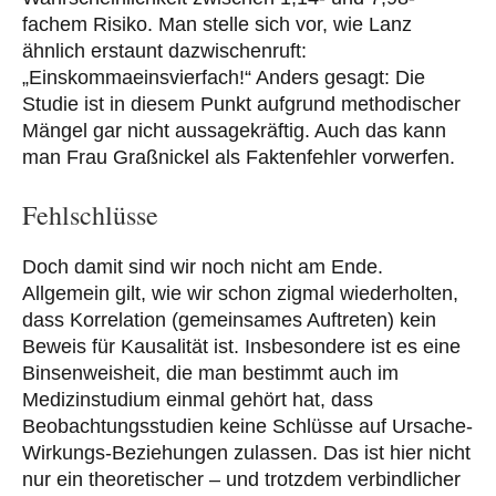
fachem Risiko. Man stelle sich vor, wie Lanz
ähnlich erstaunt dazwischenruft:
„Einskommaeinsvierfach!“ Anders gesagt: Die
Studie ist in diesem Punkt aufgrund methodischer
Mängel gar nicht aussagekräftig. Auch das kann
man Frau Graßnickel als Faktenfehler vorwerfen.
Fehlschlüsse
Doch damit sind wir noch nicht am Ende.
Allgemein gilt, wie wir schon zigmal wiederholten,
dass Korrelation (gemeinsames Auftreten) kein
Beweis für Kausalität ist. Insbesondere ist es eine
Binsenweisheit, die man bestimmt auch im
Medizinstudium einmal gehört hat, dass
Beobachtungsstudien keine Schlüsse auf Ursache-
Wirkungs-Beziehungen zulassen. Das ist hier nicht
nur ein theoretischer – und trotzdem verbindlicher