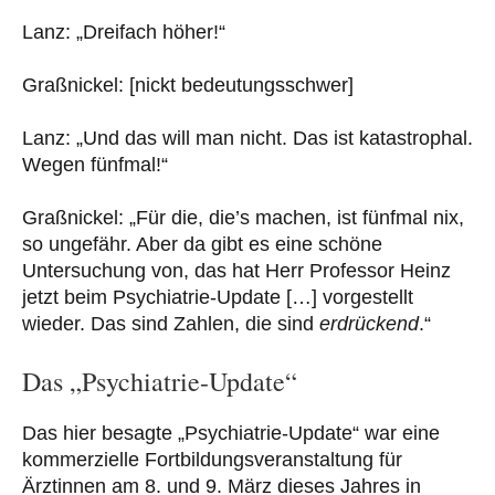
Lanz: „Dreifach höher!“
Graßnickel: [nickt bedeutungsschwer]
Lanz: „Und das will man nicht. Das ist katastrophal.
Wegen fünfmal!“
Graßnickel: „Für die, die’s machen, ist fünfmal nix,
so ungefähr. Aber da gibt es eine schöne
Untersuchung von, das hat Herr Professor Heinz
jetzt beim Psychiatrie-Update […] vorgestellt
wieder. Das sind Zahlen, die sind
erdrückend
.“
Das „Psychiatrie-Update“
Das hier besagte „Psychiatrie-Update“ war eine
kommerzielle Fortbildungsveranstaltung für
Ärztinnen am 8. und 9. März dieses Jahres in