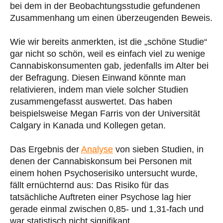
bei dem in der Beobachtungsstudie gefundenen
Zusammenhang um einen überzeugenden Beweis.
Wie wir bereits anmerkten, ist die „schöne Studie“
gar nicht so schön, weil es einfach viel zu wenige
Cannabiskonsumenten gab, jedenfalls im Alter bei
der Befragung. Diesen Einwand könnte man
relativieren, indem man viele solcher Studien
zusammengefasst auswertet. Das haben
beispielsweise Megan Farris von der Universität
Calgary in Kanada und Kollegen getan.
Das Ergebnis der
Analyse
von sieben Studien, in
denen der Cannabiskonsum bei Personen mit
einem hohen Psychoserisiko untersucht wurde,
fällt ernüchternd aus: Das Risiko für das
tatsächliche Auftreten einer Psychose lag hier
gerade einmal zwischen 0,85- und 1,31-fach und
war statistisch nicht signifikant.