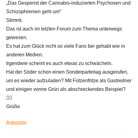
„Das Gespenst der Cannabis-induzierten Psychosen und
Schizophrenien geht um“
Stimmt.
Das ist auch im letzten Forum zum Thema unterwegs
gewesen.
Es hat zum Glück nicht so viele Fans bei gehabt wie in
anderen Medien.
Irgendwie scheint es auch etwas zu schwächeln.
Hat der Söder schon einen Sonderparteitag ausgerufen,
um es wieder aufzuladen? Mit Fotzenfritze als Gastredner
und einigen vonne Grün als abschreckendes Beispiel?
🤷‍♂️
Grüße
Antworten