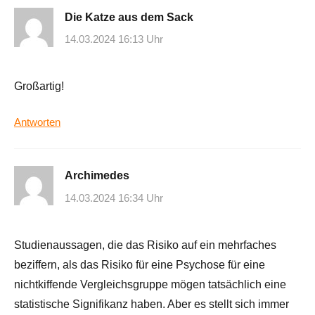
Die Katze aus dem Sack
14.03.2024 16:13 Uhr
Großartig!
Antworten
Archimedes
14.03.2024 16:34 Uhr
Studienaussagen, die das Risiko auf ein mehrfaches
beziffern, als das Risiko für eine Psychose für eine
nichtkiffende Vergleichsgruppe mögen tatsächlich eine
statistische Signifikanz haben. Aber es stellt sich immer