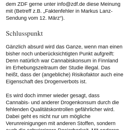
dem ZDF gerne unter info@zdf.de diese Meinung
mit (Betreff z.B. „Faktenfehler in Markus Lanz-
Sendung vom 12. März“).
Schlusspunkt
Gänzlich absurd wird das Ganze, wenn man einen
bisher noch unberücksichtigten Punkt aufgreift:
Denn natürlich war Cannabiskonsum in Finnland
im Erhebungszeitraum der Studie illegal. Das
heißt, dass der (angebliche) Risikofaktor auch eine
Eigenschaft des Drogenverbots ist.
Es wird doch immer wieder gesagt, dass
Cannabis- und anderer Drogenkonsum durch die
fehlenden Qualitätskontrollen gefährlicher wird.
Dabei geht es nicht nur um mögliche
Verunreinigungen mit anderen Stoffen, sondern