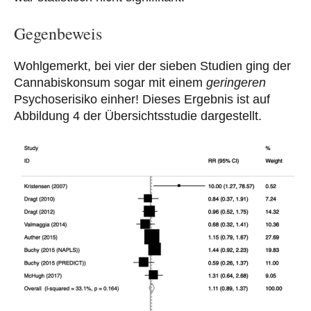
Gegenbeweis
Wohlgemerkt, bei vier der sieben Studien ging der
Cannabiskonsum sogar mit einem
geringeren
Psychoserisiko einher! Dieses Ergebnis ist auf
Abbildung 4 der Übersichtsstudie dargestellt.