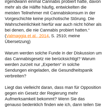
irgendwann einmal Cannabis probiert hatte, davon
mehr als die Hälfte häufig, entwickelten die
meisten Teilnehmer mit Cannabiskonsum in der
Vorgeschichte keine psychotische Störung. Die
Wahrscheinlichkeit hierfür war auch nicht höher als
bei denen, die nie Cannabis probiert hatten.“
(
Valmaggia et al., 2014
, S. 2510; meine
Übersetzung)
Warum werden solche Funde in der Diskussion um
das Cannabisgesetz nie berücksichtigt? Warum
werden zurzeit nur „Experten“ in solche
Sendungen eingeladen, die Gesundheitspanik
verbreiten?
Liegt das vielleicht daran, dass man für Opposition
gegen ein Gesetz der Regierung mehr
Aufmerksamkeit bekommt? Wenn Sie das
genauso bedenklich finden wie ich, dann teilen Sie