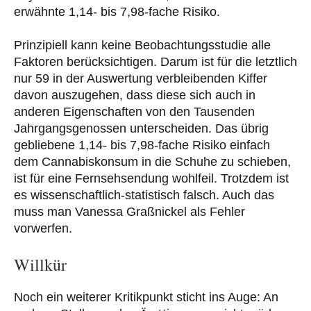
erwähnte 1,14- bis 7,98-fache Risiko.
Prinzipiell kann keine Beobachtungsstudie alle
Faktoren berücksichtigen. Darum ist für die letztlich
nur 59 in der Auswertung verbleibenden Kiffer
davon auszugehen, dass diese sich auch in
anderen Eigenschaften von den Tausenden
Jahrgangsgenossen unterscheiden. Das übrig
gebliebene 1,14- bis 7,98-fache Risiko einfach
dem Cannabiskonsum in die Schuhe zu schieben,
ist für eine Fernsehsendung wohlfeil. Trotzdem ist
es wissenschaftlich-statistisch falsch. Auch das
muss man Vanessa Graßnickel als Fehler
vorwerfen.
Willkür
Noch ein weiterer Kritikpunkt sticht ins Auge: An