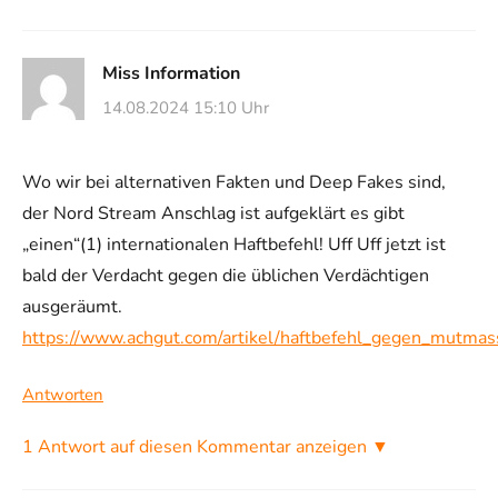
Miss Information
14.08.2024 15:10 Uhr
Wo wir bei alternativen Fakten und Deep Fakes sind,
der Nord Stream Anschlag ist aufgeklärt es gibt
„einen“(1) internationalen Haftbefehl! Uff Uff jetzt ist
bald der Verdacht gegen die üblichen Verdächtigen
ausgeräumt.
https://www.achgut.com/artikel/haftbefehl_gegen_mutmas
Antworten
1 Antwort auf diesen Kommentar anzeigen ▼