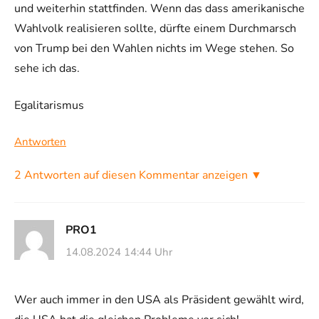
und weiterhin stattfinden. Wenn das dass amerikanische
Wahlvolk realisieren sollte, dürfte einem Durchmarsch
von Trump bei den Wahlen nichts im Wege stehen. So
sehe ich das.
Egalitarismus
Antworten
2 Antworten auf diesen Kommentar anzeigen ▼
PRO1
14.08.2024 14:44 Uhr
Wer auch immer in den USA als Präsident gewählt wird,