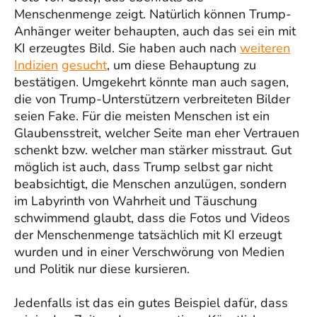
Menschenmenge zeigt. Natürlich können Trump-
Anhänger weiter behaupten, auch das sei ein mit
KI erzeugtes Bild. Sie haben auch nach
weiteren
Indizien
gesucht
, um diese Behauptung zu
bestätigen. Umgekehrt könnte man auch sagen,
die von Trump-Unterstützern verbreiteten Bilder
seien Fake. Für die meisten Menschen ist ein
Glaubensstreit, welcher Seite man eher Vertrauen
schenkt bzw. welcher man stärker misstraut. Gut
möglich ist auch, dass Trump selbst gar nicht
beabsichtigt, die Menschen anzulügen, sondern
im Labyrinth von Wahrheit und Täuschung
schwimmend glaubt, dass die Fotos und Videos
der Menschenmenge tatsächlich mit KI erzeugt
wurden und in einer Verschwörung von Medien
und Politik nur diese kursieren.
Jedenfalls ist das ein gutes Beispiel dafür, dass