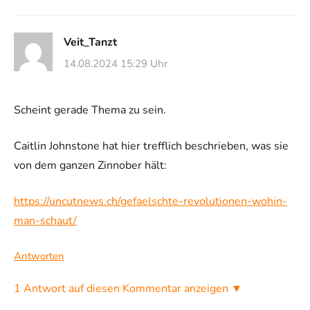
Veit_Tanzt
14.08.2024 15:29 Uhr
Scheint gerade Thema zu sein.
Caitlin Johnstone hat hier trefflich beschrieben, was sie
von dem ganzen Zinnober hält:
https://uncutnews.ch/gefaelschte-revolutionen-wohin-
man-schaut/
Antworten
1 Antwort auf diesen Kommentar anzeigen ▼