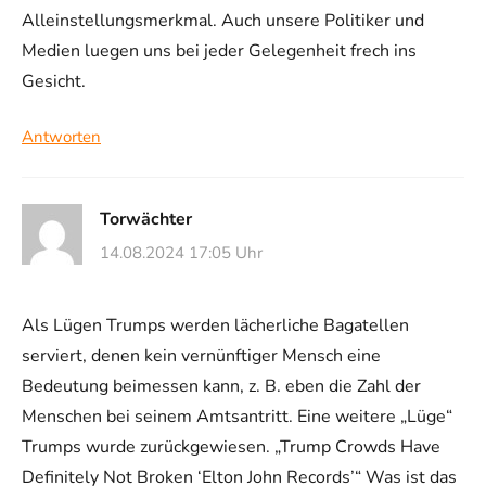
Alleinstellungsmerkmal. Auch unsere Politiker und
Medien luegen uns bei jeder Gelegenheit frech ins
Gesicht.
Antworten
Torwächter
14.08.2024 17:05 Uhr
Als Lügen Trumps werden lächerliche Bagatellen
serviert, denen kein vernünftiger Mensch eine
Bedeutung beimessen kann, z. B. eben die Zahl der
Menschen bei seinem Amtsantritt. Eine weitere „Lüge“
Trumps wurde zurückgewiesen. „Trump Crowds Have
Definitely Not Broken ‘Elton John Records’“ Was ist das