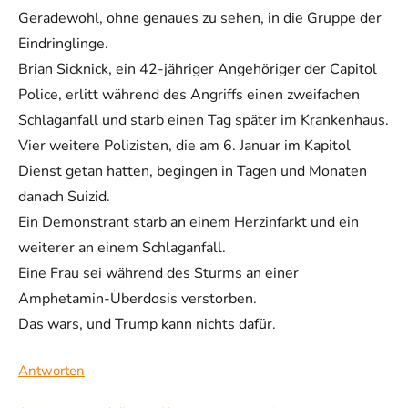
Geradewohl, ohne genaues zu sehen, in die Gruppe der
Eindringlinge.
Brian Sicknick, ein 42-jähriger Angehöriger der Capitol
Police, erlitt während des Angriffs einen zweifachen
Schlaganfall und starb einen Tag später im Krankenhaus.
Vier weitere Polizisten, die am 6. Januar im Kapitol
Dienst getan hatten, begingen in Tagen und Monaten
danach Suizid.
Ein Demonstrant starb an einem Herzinfarkt und ein
weiterer an einem Schlaganfall.
Eine Frau sei während des Sturms an einer
Amphetamin-Überdosis verstorben.
Das wars, und Trump kann nichts dafür.
Antworten