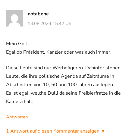
notabene
14.08.2024 15:42 Uhr
Mein Gott.
Egal ob Präsident, Kanzler oder was auch immer.
Diese Leute sind nur Werbefiguren. Dahinter stehen
Leute, die ihre politische Agenda auf Zeiträume in
Abschnitten von 10, 50 und 100 Jahren auslegen.
Es ist egal, welche Dulli da seine Freibierfratze in die
Kamera hält.
Antworten
1 Antwort auf diesen Kommentar anzeigen ▼