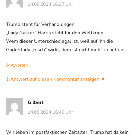
14.08.2024 16:27 Uhr
Trump steht für Verhandlungen.
„Lady Gacker“ Harris steht für den Weltkrieg.
Wem dieser Unterschied egal ist, weil auf ihn die
Gackerlady „frisch“ wirkt, dem ist nicht mehr zu helfen.
Antworten
1 Antwort auf diesen Kommentar anzeigen ▼
Gilbert
14.08.2024 16:46 Uhr
Wir leben im postfaktischen Zeitalter. Trump hat da kein