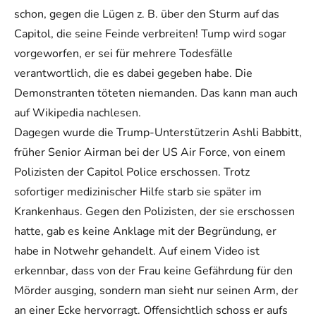
schon, gegen die Lügen z. B. über den Sturm auf das
Capitol, die seine Feinde verbreiten! Tump wird sogar
vorgeworfen, er sei für mehrere Todesfälle
verantwortlich, die es dabei gegeben habe. Die
Demonstranten töteten niemanden. Das kann man auch
auf Wikipedia nachlesen.
Dagegen wurde die Trump-Unterstützerin Ashli Babbitt,
früher Senior Airman bei der US Air Force, von einem
Polizisten der Capitol Police erschossen. Trotz
sofortiger medizinischer Hilfe starb sie später im
Krankenhaus. Gegen den Polizisten, der sie erschossen
hatte, gab es keine Anklage mit der Begründung, er
habe in Notwehr gehandelt. Auf einem Video ist
erkennbar, dass von der Frau keine Gefährdung für den
Mörder ausging, sondern man sieht nur seinen Arm, der
an einer Ecke hervorragt. Offensichtlich schoss er aufs