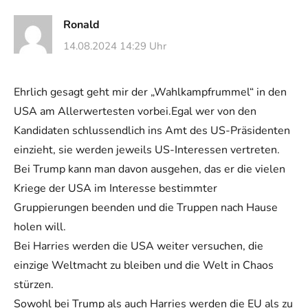
Ronald
14.08.2024 14:29 Uhr
Ehrlich gesagt geht mir der „Wahlkampfrummel“ in den
USA am Allerwertesten vorbei.Egal wer von den
Kandidaten schlussendlich ins Amt des US-Präsidenten
einzieht, sie werden jeweils US-Interessen vertreten.
Bei Trump kann man davon ausgehen, das er die vielen
Kriege der USA im Interesse bestimmter
Gruppierungen beenden und die Truppen nach Hause
holen will.
Bei Harries werden die USA weiter versuchen, die
einzige Weltmacht zu bleiben und die Welt in Chaos
stürzen.
Sowohl bei Trump als auch Harries werden die EU als zu