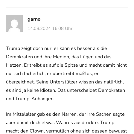
garno
14.08.2024 16:08 Uhr
Trump zeigt doch nur, er kann es besser als die
Demokraten und ihre Medien, das Lügen und das
Hetzen. Er treibt es auf die Spitze und macht damit nicht
nur sich lächerlich, er übertreibt maßlos, er
überzeichnet. Seine Unterstützer wissen das natürlich,
es sind ja keine Idioten. Das unterscheidet Demokraten
und Trump-Anhänger.
Im Mittelalter gab es den Narren, der irre Sachen sagte
aber damit doch etwas Wahres ausdrückte. Trump
macht den Clown, vermutlich ohne sich dessen bewusst