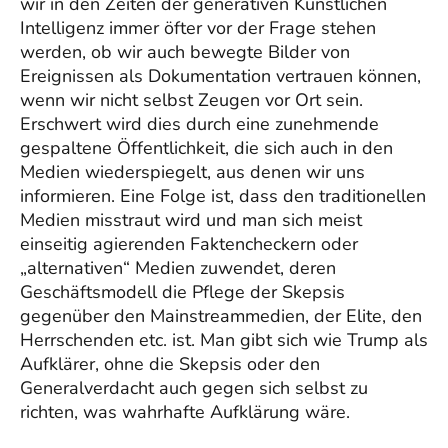
wir in den Zeiten der generativen Künstlichen
Intelligenz immer öfter vor der Frage stehen
werden, ob wir auch bewegte Bilder von
Ereignissen als Dokumentation vertrauen können,
wenn wir nicht selbst Zeugen vor Ort sein.
Erschwert wird dies durch eine zunehmende
gespaltene Öffentlichkeit, die sich auch in den
Medien wiederspiegelt, aus denen wir uns
informieren. Eine Folge ist, dass den traditionellen
Medien misstraut wird und man sich meist
einseitig agierenden Faktencheckern oder
„alternativen“ Medien zuwendet, deren
Geschäftsmodell die Pflege der Skepsis
gegenüber den Mainstreammedien, der Elite, den
Herrschenden etc. ist. Man gibt sich wie Trump als
Aufklärer, ohne die Skepsis oder den
Generalverdacht auch gegen sich selbst zu
richten, was wahrhafte Aufklärung wäre.