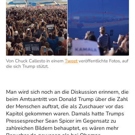
Von Chuck Callesto in einem
Tweet
veröffentlichte Fotos, auf
die sich Trump stützt.
Man wird sich noch an die Diskussion erinnern, die
beim Amtsantritt von Donald Trump über die Zahl
der Menschen auftrat, die als Zuschauer vor das
Kapitol gekommen waren. Damals hatte Trumps
Pressesprecher Sean Spicer im Gegensatz zu
zahlreichen Bildern behauptet, es wären mehr