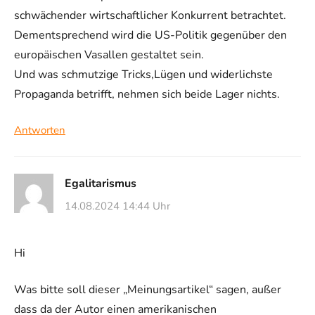
schwächender wirtschaftlicher Konkurrent betrachtet.
Dementsprechend wird die US-Politik gegenüber den
europäischen Vasallen gestaltet sein.
Und was schmutzige Tricks,Lügen und widerlichste
Propaganda betrifft, nehmen sich beide Lager nichts.
Antworten
Egalitarismus
14.08.2024 14:44 Uhr
Hi
Was bitte soll dieser „Meinungsartikel“ sagen, außer
dass da der Autor einen amerikanischen