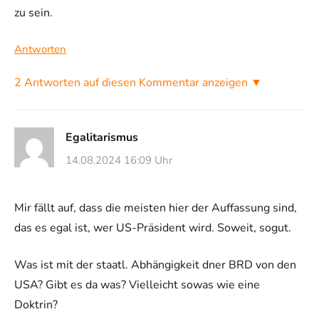
zu sein.
Antworten
2 Antworten auf diesen Kommentar anzeigen ▼
Egalitarismus
14.08.2024 16:09 Uhr
Mir fällt auf, dass die meisten hier der Auffassung sind,
das es egal ist, wer US-Präsident wird. Soweit, sogut.
Was ist mit der staatl. Abhängigkeit dner BRD von den
USA? Gibt es da was? Vielleicht sowas wie eine
Doktrin?