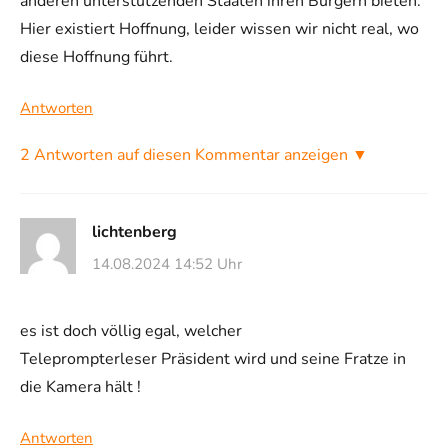
anderen unterstützenden Staaten ihren Bürgern bieten.
Hier existiert Hoffnung, leider wissen wir nicht real, wo
diese Hoffnung führt.
Antworten
2 Antworten auf diesen Kommentar anzeigen ▼
lichtenberg
14.08.2024 14:52 Uhr
es ist doch völlig egal, welcher
Teleprompterleser Präsident wird und seine Fratze in
die Kamera hält !
Antworten