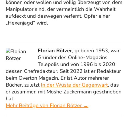
können oder wollen und völlig überzeugt von dem
Manipulator sind, der vermeintlich die Wahrheit
aufdeckt und deswegen verfemt, Opfer einer
„Hexenjagd“ wird.
Florian Rötzer
, geboren 1953, war
Gründer des Online-Magazins
Telepolis und von 1996 bis 2020
dessen Chefredakteur. Seit 2022 ist er Redakteur
beim Overton Magazin. Er ist Autor mehrerer
Bücher, zuletzt
In der Wüste der Gegenwart
, das
er zusammen mit Moshe Zuckermann geschrieben
hat.
Mehr Beiträge von Florian Rötzer →