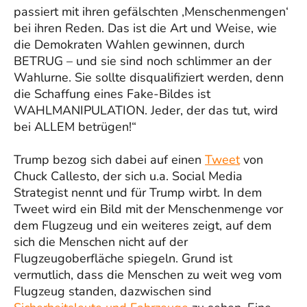
passiert mit ihren gefälschten ‚Menschenmengen‘
bei ihren Reden. Das ist die Art und Weise, wie
die Demokraten Wahlen gewinnen, durch
BETRUG – und sie sind noch schlimmer an der
Wahlurne. Sie sollte disqualifiziert werden, denn
die Schaffung eines Fake-Bildes ist
WAHLMANIPULATION. Jeder, der das tut, wird
bei ALLEM betrügen!“
Trump bezog sich dabei auf einen
Tweet
von
Chuck Callesto, der sich u.a. Social Media
Strategist nennt und für Trump wirbt. In dem
Tweet wird ein Bild mit der Menschenmenge vor
dem Flugzeug und ein weiteres zeigt, auf dem
sich die Menschen nicht auf der
Flugzeugoberfläche spiegeln. Grund ist
vermutlich, dass die Menschen zu weit weg vom
Flugzeug standen, dazwischen sind