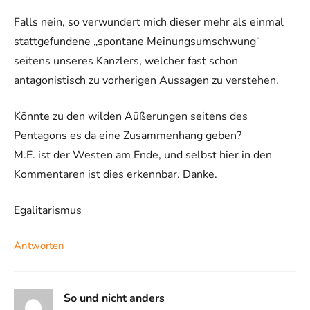
Falls nein, so verwundert mich dieser mehr als einmal
stattgefundene „spontane Meinungsumschwung“
seitens unseres Kanzlers, welcher fast schon
antagonistisch zu vorherigen Aussagen zu verstehen.
Könnte zu den wilden Aüßerungen seitens des
Pentagons es da eine Zusammenhang geben?
M.E. ist der Westen am Ende, und selbst hier in den
Kommentaren ist dies erkennbar. Danke.
Egalitarismus
Antworten
So und nicht anders