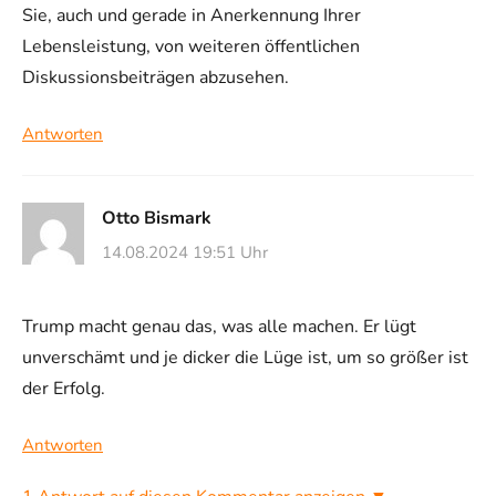
Sie, auch und gerade in Anerkennung Ihrer
Lebensleistung, von weiteren öffentlichen
Diskussionsbeiträgen abzusehen.
Antworten
Otto Bismark
14.08.2024 19:51 Uhr
Trump macht genau das, was alle machen. Er lügt
unverschämt und je dicker die Lüge ist, um so größer ist
der Erfolg.
Antworten