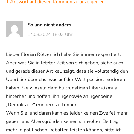
1 Antwort auf diesen Kommentar anzeigen ▼
So und nicht anders
14.08.2024 18:03 Uhr
Lieber Florian Rötzer, ich habe Sie immer respektiert.
Aber was Sie in letzter Zeit von sich geben, siehe auch
und gerade dieser Artikel, zeigt, dass sie vollständig den
Überblick über das, was auf der Welt passiert, verloren
haben. Sie winseln dem blutrünstigen Liberalismus
hinterher und hoffen, ihn irgendwie an irgendeine
„Demokratie“ erinnern zu können.
Wenn Sie, und daran kann es leider keinen Zweifel mehr
geben, aus Altersgründen keinen sinnvollen Beitrag
mehr in politischen Debatten leisten können, bitte ich