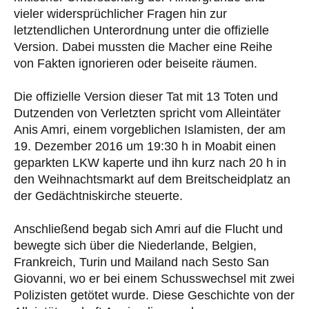
vieler widersprüchlicher Fragen hin zur
letztendlichen Unterordnung unter die offizielle
Version. Dabei mussten die Macher eine Reihe
von Fakten ignorieren oder beiseite räumen.
Die offizielle Version dieser Tat mit 13 Toten und
Dutzenden von Verletzten spricht vom Alleintäter
Anis Amri, einem vorgeblichen Islamisten, der am
19. Dezember 2016 um 19:30 h in Moabit einen
geparkten LKW kaperte und ihn kurz nach 20 h in
den Weihnachtsmarkt auf dem Breitscheidplatz an
der Gedächtniskirche steuerte.
Anschließend begab sich Amri auf die Flucht und
bewegte sich über die Niederlande, Belgien,
Frankreich, Turin und Mailand nach Sesto San
Giovanni, wo er bei einem Schusswechsel mit zwei
Polizisten getötet wurde. Diese Geschichte von der