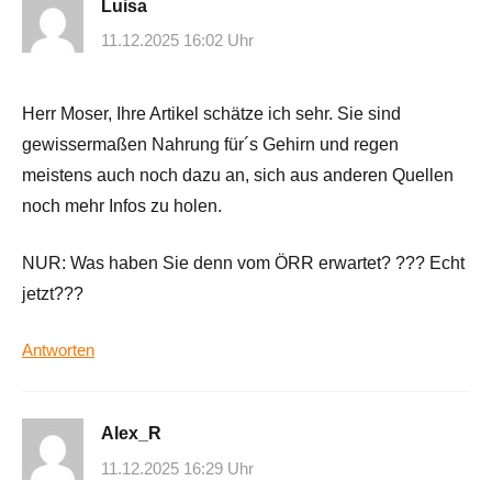
Luisa
11.12.2025 16:02 Uhr
Herr Moser, Ihre Artikel schätze ich sehr. Sie sind
gewissermaßen Nahrung für´s Gehirn und regen
meistens auch noch dazu an, sich aus anderen Quellen
noch mehr Infos zu holen.
NUR: Was haben Sie denn vom ÖRR erwartet? ??? Echt
jetzt???
Antworten
Alex_R
11.12.2025 16:29 Uhr