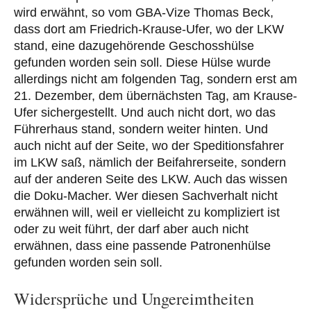
wird erwähnt, so vom GBA-Vize Thomas Beck,
dass dort am Friedrich-Krause-Ufer, wo der LKW
stand, eine dazugehörende Geschosshülse
gefunden worden sein soll. Diese Hülse wurde
allerdings nicht am folgenden Tag, sondern erst am
21. Dezember, dem übernächsten Tag, am Krause-
Ufer sichergestellt. Und auch nicht dort, wo das
Führerhaus stand, sondern weiter hinten. Und
auch nicht auf der Seite, wo der Speditionsfahrer
im LKW saß, nämlich der Beifahrerseite, sondern
auf der anderen Seite des LKW. Auch das wissen
die Doku-Macher. Wer diesen Sachverhalt nicht
erwähnen will, weil er vielleicht zu kompliziert ist
oder zu weit führt, der darf aber auch nicht
erwähnen, dass eine passende Patronenhülse
gefunden worden sein soll.
Widersprüche und Ungereimtheiten