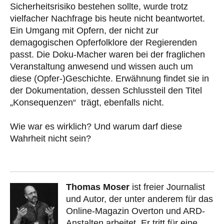
Sicherheitsrisiko bestehen sollte, wurde trotz
vielfacher Nachfrage bis heute nicht beantwortet.
Ein Umgang mit Opfern, der nicht zur
demagogischen Opferfolklore der Regierenden
passt. Die Doku-Macher waren bei der fraglichen
Veranstaltung anwesend und wissen auch um
diese (Opfer-)Geschichte. Erwähnung findet sie in
der Dokumentation, dessen Schlussteil den Titel
„Konsequenzen“ trägt, ebenfalls nicht.
Wie war es wirklich? Und warum darf diese
Wahrheit nicht sein?
Thomas Moser
ist freier Journalist
und Autor, der unter anderem für das
Online-Magazin Overton und ARD-
Anstalten arbeitet. Er tritt für eine