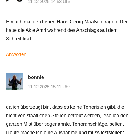
11.12.2025 14:53 Uhr
Einfach mal den lieben Hans-Georg Maaßen fragen. Der
hatte die Akte Amri während des Anschlags auf dem
Schreibtisch.
Antworten
bonnie
11.12.2025 15:11 Uhr
da ich überzeugt bin, dass es keine Terroristen gibt, die
nicht von staatlichen Stellen betreut werden, lese ich den
ganzen Mist über sogenannte, Terroranschläge, selten.
Heute mache ich eine Ausnahme und muss feststellen: