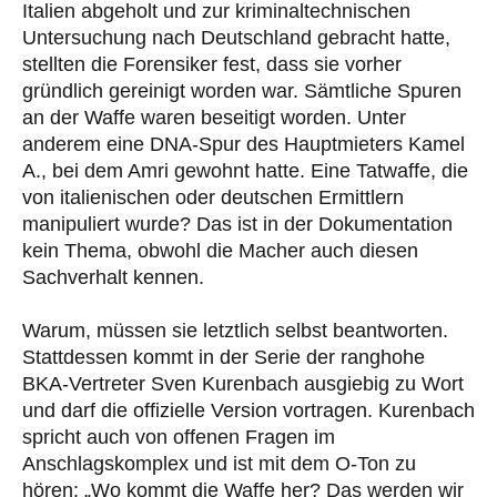
Italien abgeholt und zur kriminaltechnischen
Untersuchung nach Deutschland gebracht hatte,
stellten die Forensiker fest, dass sie vorher
gründlich gereinigt worden war. Sämtliche Spuren
an der Waffe waren beseitigt worden. Unter
anderem eine DNA-Spur des Hauptmieters Kamel
A., bei dem Amri gewohnt hatte. Eine Tatwaffe, die
von italienischen oder deutschen Ermittlern
manipuliert wurde? Das ist in der Dokumentation
kein Thema, obwohl die Macher auch diesen
Sachverhalt kennen.
Warum, müssen sie letztlich selbst beantworten.
Stattdessen kommt in der Serie der ranghohe
BKA-Vertreter Sven Kurenbach ausgiebig zu Wort
und darf die offizielle Version vortragen. Kurenbach
spricht auch von offenen Fragen im
Anschlagskomplex und ist mit dem O-Ton zu
hören: „Wo kommt die Waffe her? Das werden wir