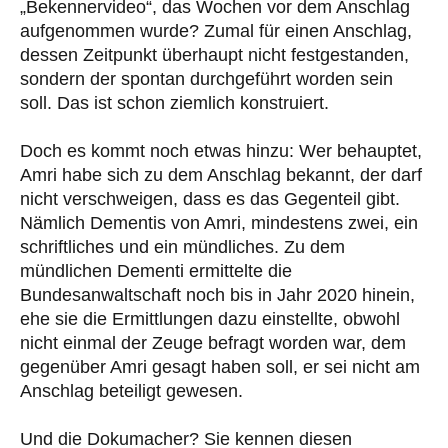
„Bekennervideo“, das Wochen vor dem Anschlag
aufgenommen wurde? Zumal für einen Anschlag,
dessen Zeitpunkt überhaupt nicht festgestanden,
sondern der spontan durchgeführt worden sein
soll. Das ist schon ziemlich konstruiert.
Doch es kommt noch etwas hinzu: Wer behauptet,
Amri habe sich zu dem Anschlag bekannt, der darf
nicht verschweigen, dass es das Gegenteil gibt.
Nämlich Dementis von Amri, mindestens zwei, ein
schriftliches und ein mündliches. Zu dem
mündlichen Dementi ermittelte die
Bundesanwaltschaft noch bis in Jahr 2020 hinein,
ehe sie die Ermittlungen dazu einstellte, obwohl
nicht einmal der Zeuge befragt worden war, dem
gegenüber Amri gesagt haben soll, er sei nicht am
Anschlag beteiligt gewesen.
Und die Dokumacher? Sie kennen diesen