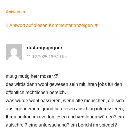
Antworten
1 Antwort auf diesen Kommentar anzeigen ▼
rüstungsgegner
11.12.2025 16:51 Uhr
mutig mutig herr moser,👏
das wirds dann wohl gewesen sein mit Ihren jobs für den
öffentlich rechtlichen bereich.
was würde wohl passieren, wenn alle menschen, die sich
aus irgendeinem grund für diesen anschlag interessieren,
Ihren beitrag im overton lesen und verstehen würden? ein
aufschrei? eine untersuchung? ein bericht im spiegel?