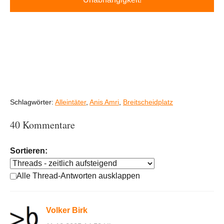
Schlagwörter:
Alleintäter
,
Anis Amri
,
Breitscheidplatz
40 Kommentare
Sortieren:
Alle Thread-Antworten ausklappen
Volker Birk