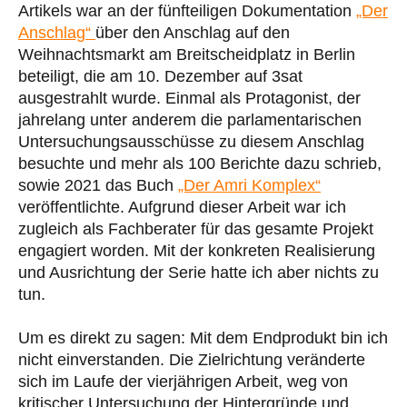
Artikels war an der fünfteiligen Dokumentation
„Der
Anschlag“
über den Anschlag auf den
Weihnachtsmarkt am Breitscheidplatz in Berlin
beteiligt, die am 10. Dezember auf 3sat
ausgestrahlt wurde. Einmal als Protagonist, der
jahrelang unter anderem die parlamentarischen
Untersuchungsausschüsse zu diesem Anschlag
besuchte und mehr als 100 Berichte dazu schrieb,
sowie 2021 das Buch
„Der Amri Komplex“
veröffentlichte. Aufgrund dieser Arbeit war ich
zugleich als Fachberater für das gesamte Projekt
engagiert worden. Mit der konkreten Realisierung
und Ausrichtung der Serie hatte ich aber nichts zu
tun.
Um es direkt zu sagen: Mit dem Endprodukt bin ich
nicht einverstanden. Die Zielrichtung veränderte
sich im Laufe der vierjährigen Arbeit, weg von
kritischer Untersuchung der Hintergründe und