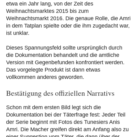
etwa ein Jahr lang, von der Zeit des
Weihnachtsmarktes 2015 bis zum
Weihnachtsmarkt 2016. Die genaue Rolle, die Amri
in dem Tatplan spielte oder die ihm zugedacht war,
ist unklar.
Dieses Spannungsfeld sollte ursprünglich durch
die Dokumentation behandelt und die amtliche
Version mit Gegenbefunden konfrontiert werden.
Das vorgelegte Produkt ist dann etwas
vollkommen anderes geworden.
Bestätigung des offiziellen Narrativs
Schon mit dem ersten Bild legt sich die
Dokumentation bei der Täterfrage fest: Jeder Teil
der Serie beginnt mit Fotos des Tunesiers Anis
Amri. Die Macher greifen direkt am Anfang also zu
einer Suggestion vom Täter, die dann über der