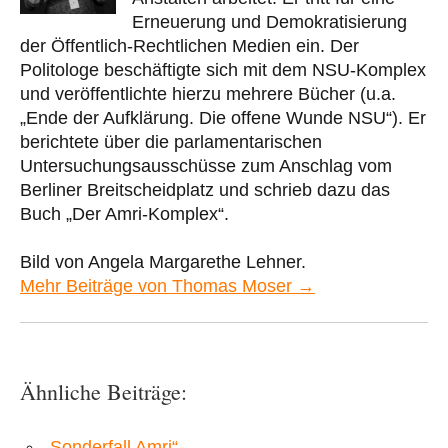
Erneuerung und Demokratisierung
der Öffentlich-Rechtlichen Medien ein. Der
Politologe beschäftigte sich mit dem NSU-Komplex
und veröffentlichte hierzu mehrere Bücher (u.a.
„Ende der Aufklärung. Die offene Wunde NSU“). Er
berichtete über die parlamentarischen
Untersuchungsausschüsse zum Anschlag vom
Berliner Breitscheidplatz und schrieb dazu das
Buch „Der Amri-Komplex“.
Bild von Angela Margarethe Lehner.
Mehr Beiträge von Thomas Moser →
Ähnliche Beiträge:
„Sonderfall Amri“