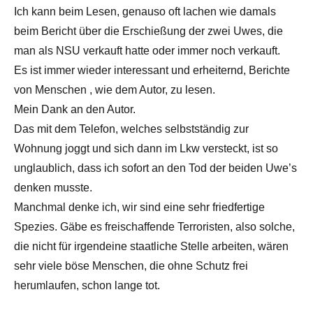
Ich kann beim Lesen, genauso oft lachen wie damals
beim Bericht über die Erschießung der zwei Uwes, die
man als NSU verkauft hatte oder immer noch verkauft.
Es ist immer wieder interessant und erheiternd, Berichte
von Menschen , wie dem Autor, zu lesen.
Mein Dank an den Autor.
Das mit dem Telefon, welches selbstständig zur
Wohnung joggt und sich dann im Lkw versteckt, ist so
unglaublich, dass ich sofort an den Tod der beiden Uwe’s
denken musste.
Manchmal denke ich, wir sind eine sehr friedfertige
Spezies. Gäbe es freischaffende Terroristen, also solche,
die nicht für irgendeine staatliche Stelle arbeiten, wären
sehr viele böse Menschen, die ohne Schutz frei
herumlaufen, schon lange tot.