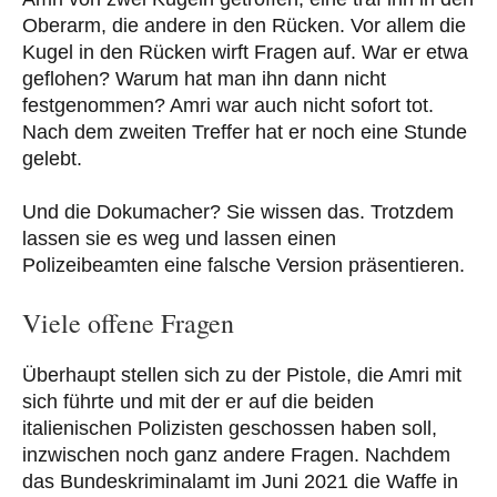
Oberarm, die andere in den Rücken. Vor allem die
Kugel in den Rücken wirft Fragen auf. War er etwa
geflohen? Warum hat man ihn dann nicht
festgenommen? Amri war auch nicht sofort tot.
Nach dem zweiten Treffer hat er noch eine Stunde
gelebt.
Und die Dokumacher? Sie wissen das. Trotzdem
lassen sie es weg und lassen einen
Polizeibeamten eine falsche Version präsentieren.
Viele offene Fragen
Überhaupt stellen sich zu der Pistole, die Amri mit
sich führte und mit der er auf die beiden
italienischen Polizisten geschossen haben soll,
inzwischen noch ganz andere Fragen. Nachdem
das Bundeskriminalamt im Juni 2021 die Waffe in