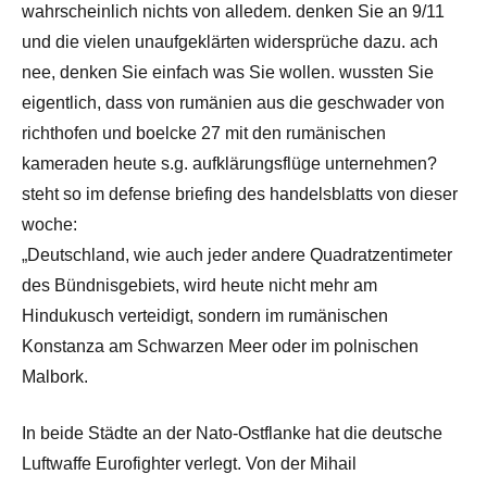
wahrscheinlich nichts von alledem. denken Sie an 9/11
und die vielen unaufgeklärten widersprüche dazu. ach
nee, denken Sie einfach was Sie wollen. wussten Sie
eigentlich, dass von rumänien aus die geschwader von
richthofen und boelcke 27 mit den rumänischen
kameraden heute s.g. aufklärungsflüge unternehmen?
steht so im defense briefing des handelsblatts von dieser
woche:
„Deutschland, wie auch jeder andere Quadratzentimeter
des Bündnisgebiets, wird heute nicht mehr am
Hindukusch verteidigt, sondern im rumänischen
Konstanza am Schwarzen Meer oder im polnischen
Malbork.
In beide Städte an der Nato-Ostflanke hat die deutsche
Luftwaffe Eurofighter verlegt. Von der Mihail