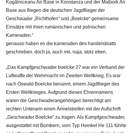
Kogălniceanu Air Base in Konstanza und der Malbork Air
Base aus fliegen die deutschen Jagdflieger der
Geschwader „Richthofen“ und „Boelcke“ gemeinsame
Einsätze mit ihren rumänischen und polnischen
Kameraden.“
genauso haben es die kameraden des handelsblatts
geschrieben. doch ja, auch mit, naja, stolz eben.
„Das Kampfgeschwader boelcke 27 war ein Verband der
Luftwaffe der Wehrmacht im Zweiten Weltkrieg. Es war
nach Oswald Boelcke benannt, einem Jagdflieger des
Ersten Weltkrieges. Aufgrund dieses Ehrennamens
waren die Geschwaderangehörigen berechtigt am
rechten Unterarm einen Ärmelstreifen mit der Aufschrift
„Geschwader Boelcke“ zu tragen. Als Kampfgeschwader,
ausgestattet mit Bombern, vom Typ Heinkel He 111 führte