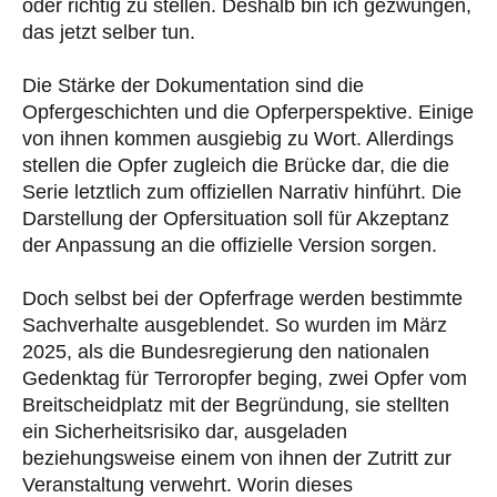
oder richtig zu stellen. Deshalb bin ich gezwungen,
das jetzt selber tun.
Die Stärke der Dokumentation sind die
Opfergeschichten und die Opferperspektive. Einige
von ihnen kommen ausgiebig zu Wort. Allerdings
stellen die Opfer zugleich die Brücke dar, die die
Serie letztlich zum offiziellen Narrativ hinführt. Die
Darstellung der Opfersituation soll für Akzeptanz
der Anpassung an die offizielle Version sorgen.
Doch selbst bei der Opferfrage werden bestimmte
Sachverhalte ausgeblendet. So wurden im März
2025, als die Bundesregierung den nationalen
Gedenktag für Terroropfer beging, zwei Opfer vom
Breitscheidplatz mit der Begründung, sie stellten
ein Sicherheitsrisiko dar, ausgeladen
beziehungsweise einem von ihnen der Zutritt zur
Veranstaltung verwehrt. Worin dieses