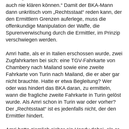
auch nie klären können.“ Damit der BKA-Mann
dann unkritisch vom „Rechtsstaat“ reden kann, der
den Ermittlern Grenzen auferlege, muss die
offenkundige Manipulation der Waffe, die
Spurenverwischung durch die Ermittler, im Prinzip
verschwiegen werden.
Amri hatte, als er in Italien erschossen wurde, zwei
Zugfahrkarten bei sich: eine TGV-Fahrkarte von
Chambery nach Mailand sowie eine zweite
Fahrkarte von Turin nach Mailand, die er aber gar
nicht brauchte. Hatte er etwa Begleitung? Wer
oder was hindert das BKA daran, zu ermitteln,
wann die fragliche zweite Fahrkarte in Turin gelöst
wurde. Als Amri schon in Turin war oder vorher?
Der „Rechtsstaat“ ist es jedenfalls nicht, der den
Ermittler hindert.