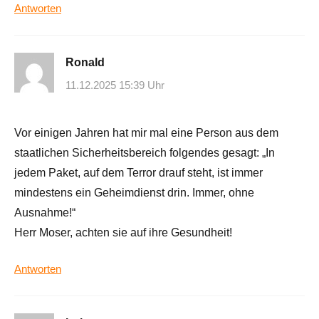
Antworten
Ronald
11.12.2025 15:39 Uhr
Vor einigen Jahren hat mir mal eine Person aus dem
staatlichen Sicherheitsbereich folgendes gesagt: „In
jedem Paket, auf dem Terror drauf steht, ist immer
mindestens ein Geheimdienst drin. Immer, ohne
Ausnahme!“
Herr Moser, achten sie auf ihre Gesundheit!
Antworten