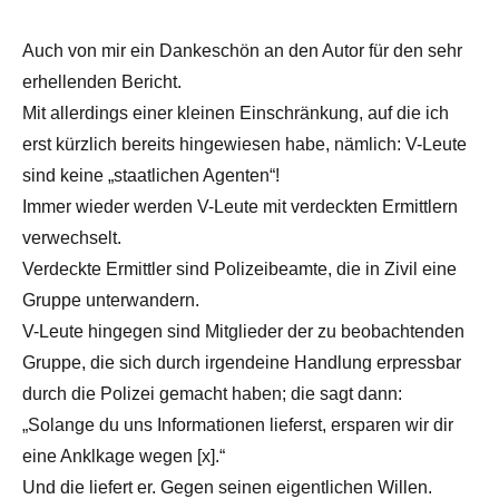
Auch von mir ein Dankeschön an den Autor für den sehr
erhellenden Bericht.
Mit allerdings einer kleinen Einschränkung, auf die ich
erst kürzlich bereits hingewiesen habe, nämlich: V-Leute
sind keine „staatlichen Agenten“!
Immer wieder werden V-Leute mit verdeckten Ermittlern
verwechselt.
Verdeckte Ermittler sind Polizeibeamte, die in Zivil eine
Gruppe unterwandern.
V-Leute hingegen sind Mitglieder der zu beobachtenden
Gruppe, die sich durch irgendeine Handlung erpressbar
durch die Polizei gemacht haben; die sagt dann:
„Solange du uns Informationen lieferst, ersparen wir dir
eine Anklkage wegen [x].“
Und die liefert er. Gegen seinen eigentlichen Willen.