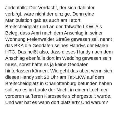
Jedenfalls: Der Verdacht, der sich dahinter
verbirgt, wäre nicht der einzige. Denn eine
Manipulation gab es auch am Tatort
Breitscheidplatz und an der Tatwaffe LKW. Als
Beleg, dass Amri nach dem Anschlag in seiner
Wohnung Freienwalder Straße gewesen sei, nennt
das BKA die Geodaten seines Handys der Marke
HTC. Das heißt also, dass dieses Handy nach dem
Anschlag ebenfalls dort im Wedding gewesen sein
muss, sonst hätte es ja keine Geodaten
hinterlassen können. Wie geht das aber, wenn sich
dieses Handy seit 20 Uhr am Tat-LKW auf dem
Breitscheidplatz in Charlottenburg befunden haben
soll, wo es im Laufe der Nacht in einem Loch der
vorderen äußeren Karosserie sichergestellt wurde.
Und wer hat es wann dort platziert? Und warum?