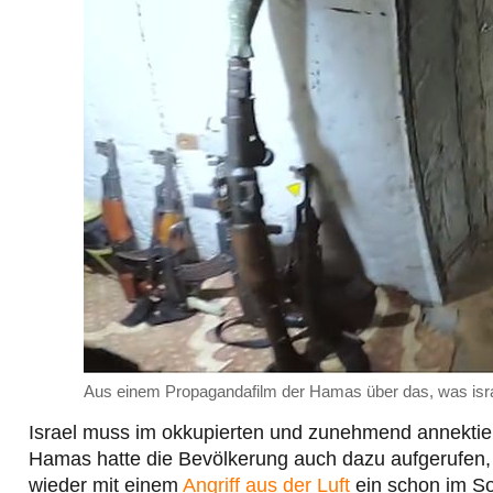
Aus einem Propagandafilm der Hamas über das, was isr
Israel muss im okkupierten und zunehmend annektier
Hamas hatte die Bevölkerung auch dazu aufgerufen, 
wieder mit einem
Angriff aus der Luft
ein schon im So