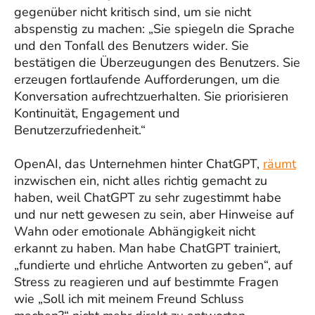
gegenüber nicht kritisch sind, um sie nicht
abspenstig zu machen: „Sie spiegeln die Sprache
und den Tonfall des Benutzers wider. Sie
bestätigen die Überzeugungen des Benutzers. Sie
erzeugen fortlaufende Aufforderungen, um die
Konversation aufrechtzuerhalten. Sie priorisieren
Kontinuität, Engagement und
Benutzerzufriedenheit.“
OpenAI, das Unternehmen hinter ChatGPT,
räumt
inzwischen ein, nicht alles richtig gemacht zu
haben, weil ChatGPT zu sehr zugestimmt habe
und nur nett gewesen zu sein, aber Hinweise auf
Wahn oder emotionale Abhängigkeit nicht
erkannt zu haben. Man habe ChatGPT trainiert,
„fundierte und ehrliche Antworten zu geben“, auf
Stress zu reagieren und auf bestimmte Fragen
wie „Soll ich mit meinem Freund Schluss