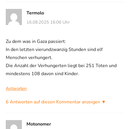
Termolo
16.08.2025 16:06 Uhr
Zu dem was in Gaza passiert:
In den letzten vierundzwanzig Stunden sind elf
Menschen verhungert.
Die Anzahl der Verhungerten liegt bei 251 Toten und
mindestens 108 davon sind Kinder.
Antworten
6 Antworten auf diesen Kommentar anzeigen ▼
Motonomer