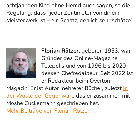
achtjährigen Kind ohne Hemd auch sagen, so die
Regelung, dass „jeder Zentimeter von dir ein
Meisterwerk ist – ein Schatz, den ich sehr schätze“.
Florian Rötzer
, geboren 1953, war
Gründer des Online-Magazins
Telepolis und von 1996 bis 2020
dessen Chefredakteur. Seit 2022 ist
er Redakteur beim Overton
Magazin. Er ist Autor mehrerer Bücher, zuletzt
In
der Wüste der Gegenwart
, das er zusammen mit
Moshe Zuckermann geschrieben hat.
Mehr Beiträge von Florian Rötzer →