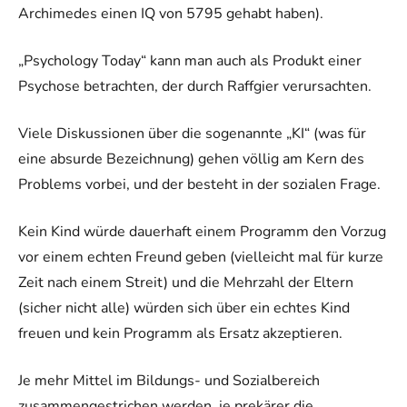
Archimedes einen IQ von 5795 gehabt haben).
„Psychology Today“ kann man auch als Produkt einer
Psychose betrachten, der durch Raffgier verursachten.
Viele Diskussionen über die sogenannte „KI“ (was für
eine absurde Bezeichnung) gehen völlig am Kern des
Problems vorbei, und der besteht in der sozialen Frage.
Kein Kind würde dauerhaft einem Programm den Vorzug
vor einem echten Freund geben (vielleicht mal für kurze
Zeit nach einem Streit) und die Mehrzahl der Eltern
(sicher nicht alle) würden sich über ein echtes Kind
freuen und kein Programm als Ersatz akzeptieren.
Je mehr Mittel im Bildungs- und Sozialbereich
zusammengestrichen werden, je prekärer die