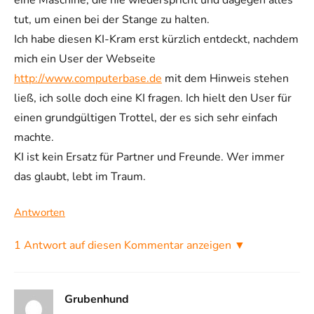
tut, um einen bei der Stange zu halten.
Ich habe diesen KI-Kram erst kürzlich entdeckt, nachdem
mich ein User der Webseite
http://www.computerbase.de
mit dem Hinweis stehen
ließ, ich solle doch eine KI fragen. Ich hielt den User für
einen grundgültigen Trottel, der es sich sehr einfach
machte.
KI ist kein Ersatz für Partner und Freunde. Wer immer
das glaubt, lebt im Traum.
Antworten
1 Antwort auf diesen Kommentar anzeigen ▼
Grubenhund