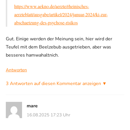
https://www.aekno.de/aerzte/rheinisches-
aerzteblatt/ausgabe/artikel/2024/januar-2024/ki-zur-
abschaetzung-des-psychose-risikos
Gut. Einige werden der Meinung sein, hier wird der
Teufel mit dem Beelzebub ausgetrieben, aber was
besseres hamwahaltnich.
Antworten
3 Antworten auf diesen Kommentar anzeigen ▼
mare
16.08.2025 17:23 Uhr