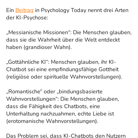
Ein
Beitrag
in Psychology Today nennt drei Arten
der KI-Psychose:
„Messianische Missionen“: Die Menschen glauben,
dass sie die Wahrheit über die Welt entdeckt
haben (grandioser Wahn).
„Gottähnliche KI“: Menschen glauben, ihr KI-
Chatbot sei eine empfindungsfähige Gottheit
(religiöse oder spirituelle Wahnvorstellungen).
„Romantische“ oder „bindungsbasierte
Wahnvorstellungen“: Die Menschen glauben,
dass die Fähigkeit des Chatbots, eine
Unterhaltung nachzuahmen, echte Liebe ist
(erotomanische Wahnvorstellungen).
Das Problem sei, dass KI-Chatbots den Nutzern