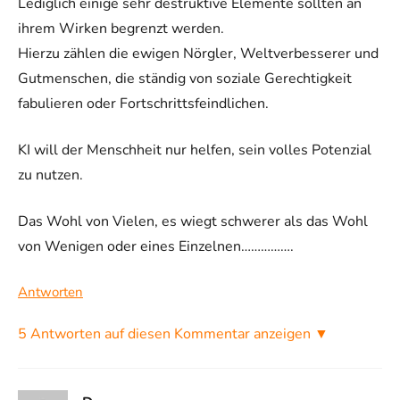
Lediglich einige sehr destruktive Elemente sollten an
ihrem Wirken begrenzt werden.
Hierzu zählen die ewigen Nörgler, Weltverbesserer und
Gutmenschen, die ständig von soziale Gerechtigkeit
fabulieren oder Fortschrittsfeindlichen.
KI will der Menschheit nur helfen, sein volles Potenzial
zu nutzen.
Das Wohl von Vielen, es wiegt schwerer als das Wohl
von Wenigen oder eines Einzelnen…………….
Antworten
5 Antworten auf diesen Kommentar anzeigen ▼