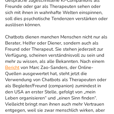
Gespräche zugeschnittene KI-Companions als
Freunde oder gar als Therapeuten sehen oder
sich mit ihnen in wahnhafte Welten einspinnen,
soll dies psychotische Tendenzen verstärken oder
auslösen können.
Chatbots dienen manchen Menschen nicht nur als
Berater, Helfer oder Diener, sondern auch als
Freund oder Therapeut. Sie stehen jederzeit zur
Verfügung, scheinen verständnisvoll zu sein und
mehr zu wissen, als alle Bekannten. Nach einem
Bericht
von Marc Zao-Sanders, der Online-
Quellen ausgewertet hat, steht jetzt die
Verwendung von Chatbots als Therapeuten oder
als Begleiter/Freund (companion) zumindest in
den USA an erster Stelle, gefolgt von „mein
Leben organisieren“ und „einen Sinn finden“.
Vielleicht bringt man ihnen auch mehr Vertrauen
entgegen, weil sie zwar menschlich wirken, aber