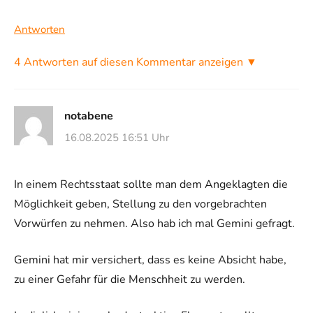
Antworten
4 Antworten auf diesen Kommentar anzeigen ▼
notabene
16.08.2025 16:51 Uhr
In einem Rechtsstaat sollte man dem Angeklagten die
Möglichkeit geben, Stellung zu den vorgebrachten
Vorwürfen zu nehmen. Also hab ich mal Gemini gefragt.
Gemini hat mir versichert, dass es keine Absicht habe,
zu einer Gefahr für die Menschheit zu werden.