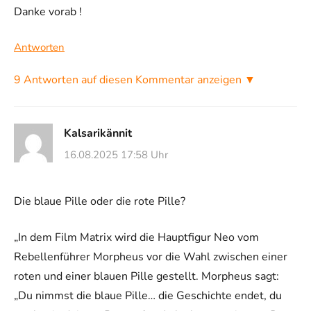
Danke vorab !
Antworten
9 Antworten auf diesen Kommentar anzeigen ▼
Kalsarikännit
16.08.2025 17:58 Uhr
Die blaue Pille oder die rote Pille?
„In dem Film Matrix wird die Hauptfigur Neo vom
Rebellenführer Morpheus vor die Wahl zwischen einer
roten und einer blauen Pille gestellt. Morpheus sagt:
„Du nimmst die blaue Pille… die Geschichte endet, du