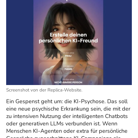
Screenshot von der Replica-Website.
Ein Gespenst geht um: die KI-Psychose. Das soll
eine neue psychische Erkrankung sein, die mit der
zu intensiven Nutzung der intelligenten Chatbots
oder generativen LLMs verbunden ist. Wenn
Menschen KI-Agenten oder extra für persönliche