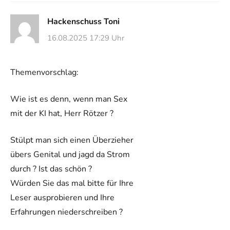
Hackenschuss Toni
16.08.2025 17:29 Uhr
Themenvorschlag:
Wie ist es denn, wenn man Sex
mit der KI hat, Herr Rötzer ?
Stülpt man sich einen Überzieher
übers Genital und jagd da Strom
durch ? Ist das schön ?
Würden Sie das mal bitte für Ihre
Leser ausprobieren und Ihre
Erfahrungen niederschreiben ?