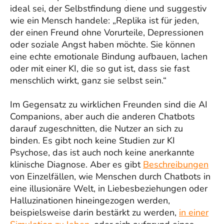
ideal sei, der Selbstfindung diene und suggestiv
wie ein Mensch handele: „Replika ist für jeden,
der einen Freund ohne Vorurteile, Depressionen
oder soziale Angst haben möchte. Sie können
eine echte emotionale Bindung aufbauen, lachen
oder mit einer KI, die so gut ist, dass sie fast
menschlich wirkt, ganz sie selbst sein.“
Im Gegensatz zu wirklichen Freunden sind die AI
Companions, aber auch die anderen Chatbots
darauf zugeschnitten, die Nutzer an sich zu
binden. Es gibt noch keine Studien zur KI
Psychose, das ist auch noch keine anerkannte
klinische Diagnose. Aber es gibt
Beschreibungen
von Einzelfällen, wie Menschen durch Chatbots in
eine illusionäre Welt, in Liebesbeziehungen oder
Halluzinationen hineingezogen werden,
beispielsweise darin bestärkt zu werden,
in einer