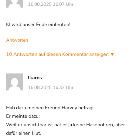
16.08.2025 16:07 Uhr
KI wird unser Ende einleuten!
Antworten
10 Antworten auf diesen Kommentar anzeigen ▼
Ikaros
16.08.2025 16:32 Uhr
Hab dazu meinen Freund Harvey befragt.
Er meinte dazu:
Weil er unsichtbar ist hat er ja keine Hasenohren, aber
dafür einen Hut.