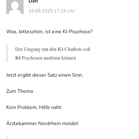
Dan
16.08.2025 17:15 Uhr
Was, bitteschön, ist eine KI-Psychose?
Der Umgang mit den KI-Chatbots soll
KI
Psychosen auslösen können
Jetzt ergibt dieser Satz einen Sinn.
Zum Thema
Kein Problem, Hilfe naht:
Ärztekammer Nordrhein meldet