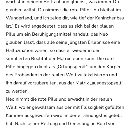
wachst in deinem Bett auf und glaubst, was immer Du
glauben willst. Du nimmst die rote Pille… du bleibst im
Wunderland, und ich zeige dir, wie tief der Kaninchenbau
ist.“ Es wird angedeutet, dass es sich bei der blauen
Pille um ein Beruhigungsmittel handelt, das Neo
glauben lässt, dass alle seine jüngsten Erlebnisse eine
Halluzination waren, so dass er wieder in der
simulierten Realität der Matrix leben kann. Die rote
Pille hingegen dient als „Ortungsgerät“, um den Körper
des Probanden in der realen Welt zu lokalisieren und
ihn darauf vorzubereiten, aus der Matrix „ausgestöpselt“
zu werden.
Neo nimmt die rote Pille und erwacht in der realen
Welt, wo er gewaltsam aus der mit Flüssigkeit gefüllten
Kammer ausgeworfen wird, in der er ahnungslos gelebt
hat. Nach seiner Rettung und Genesung an Bord von