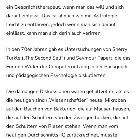
ein Gesprächstherapeut, wenn man das will und sich
darauf einlässt. Das ist ähnlich wie mit Astrologie:
Leicht zu entlarven, jedoch wenn man sich darauf
einlässt, kann man sich darin auch verirren.
In den 70er Jahren gab es Untersuchungen von Sherry
Turkle („The Second Self“) und Seymour Papert, die das
Für und Wider der Computernutzung in der Pädagogik
und pädagogischen Psychologie diskutierten.
Die damaligen Diskussionen waren gehaltvoller, als es
die heutigen sind („Wissenschaftler“ heute: Mikroben
auf den Bäuchen von Bakterien, die auf Mäusen hausen,
die auf den Schultern von den Zwergen hocken, die auf
den Schultern von Riesen stehen. Wenn man vom
heutigen Durchschnitts-IQ zurückrechnet, müsste