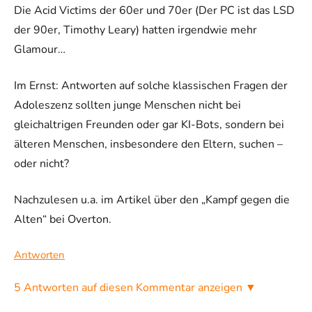
Die Acid Victims der 60er und 70er (Der PC ist das LSD
der 90er, Timothy Leary) hatten irgendwie mehr
Glamour…
Im Ernst: Antworten auf solche klassischen Fragen der
Adoleszenz sollten junge Menschen nicht bei
gleichaltrigen Freunden oder gar KI-Bots, sondern bei
älteren Menschen, insbesondere den Eltern, suchen –
oder nicht?
Nachzulesen u.a. im Artikel über den „Kampf gegen die
Alten“ bei Overton.
Antworten
5 Antworten auf diesen Kommentar anzeigen ▼